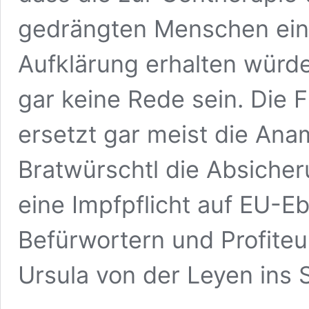
gedrängten Menschen ein
Aufklärung erhalten würd
gar keine Rede sein. Die F
ersetzt gar meist die Ana
Bratwürschtl die Absicher
eine Impfpflicht auf EU-
Befürwortern und Profiteu
Ursula von der Leyen ins 