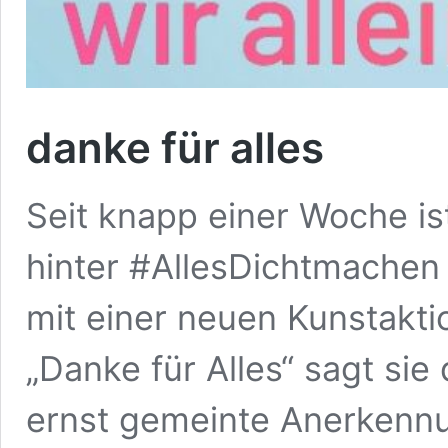
danke für alles
Seit knapp einer Woche ist
hinter #AllesDichtmachen
mit einer neuen Kunstaktio
„Danke für Alles“ sagt sie 
ernst gemeinte Anerkennun