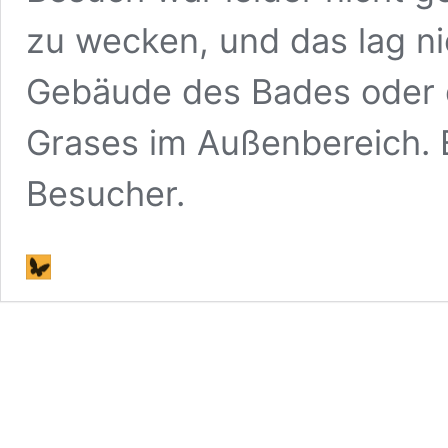
zu wecken, und das lag n
Gebäude des Bades oder 
Grases im Außenbereich.
Besucher.