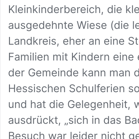
Kleinkinderbereich, die k
ausgedehnte Wiese (die le
Landkreis, eher an eine St
Familien mit Kindern eine
der Gemeinde kann man d
Hessischen Schulferien s
und hat die Gelegenheit, 
ausdrückt, „sich in das Bad
Besuch war leider nicht g