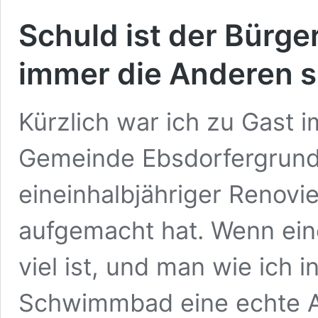
Schuld ist der Bürge
immer die Anderen s
Kürzlich war ich zu Gast 
Gemeinde Ebsdorfergrund
eineinhalbjähriger Renovi
aufgemacht hat. Wenn ei
viel ist, und man wie ich 
Schwimmbad eine echte Al