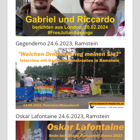
Gegendemo 24.6.2023, Ramstein
Oskar Lafontaine 24.6.2023, Ramstein