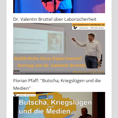
Dr. Valentin Bruttel über Laborsicherheit
Florian Pfaff: "Butscha, Kriegslügen und die
Medien"