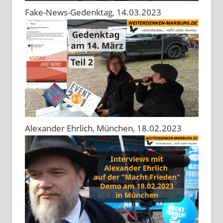
Fake-News-Gedenktag, 14.03.2023
Alexander Ehrlich, München, 18.02.2023