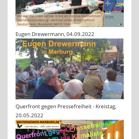
Eugen Drewermann, 04.09.2022
Querfront gegen Pressefreiheit - Kreistag,
20.05.2022