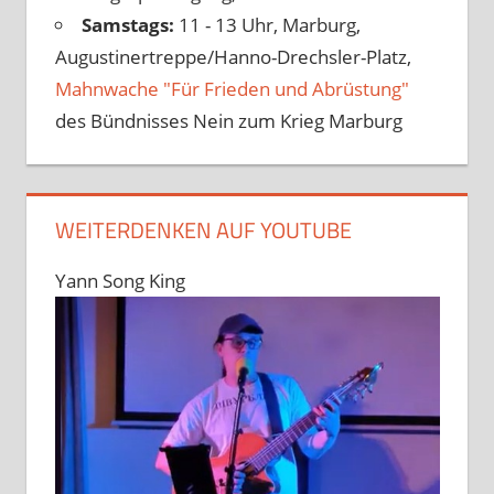
Samstags:
11 - 13 Uhr, Marburg,
Augustinertreppe/Hanno-Drechsler-Platz,
Mahnwache "Für Frieden und Abrüstung"
des Bündnisses Nein zum Krieg Marburg
WEITERDENKEN AUF YOUTUBE
Yann Song King