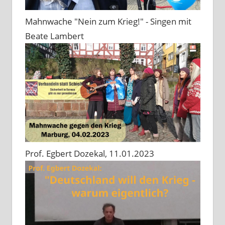
Mahnwache "Nein zum Krieg!" - Singen mit
Beate Lambert
Prof. Egbert Dozekal, 11.01.2023