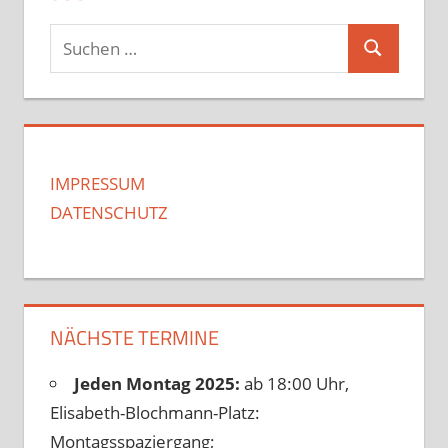
Suchen
Suchen
nach:
IMPRESSUM
DATENSCHUTZ
NÄCHSTE TERMINE
Jeden Montag 2025:
ab 18:00 Uhr,
Elisabeth-Blochmann-Platz:
Montagsspaziergang;