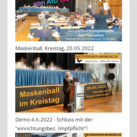
Maskenball, Kreistag, 20.05.2022
Demo 4.6.2022 - Schluss mit der
"einrichtungsbez. Impfpflicht"!