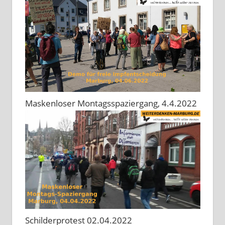
Maskenloser Montagsspaziergang, 4.4.2022
Schilderprotest 02.04.2022