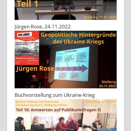
Jürgen Rose, 24.11.2022
Buchvorstellung zum Ukraine-Krieg