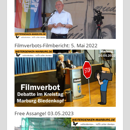
Filmverbots-Filmbericht: 5. Mai 2022
Free Assange! 03.05.2023