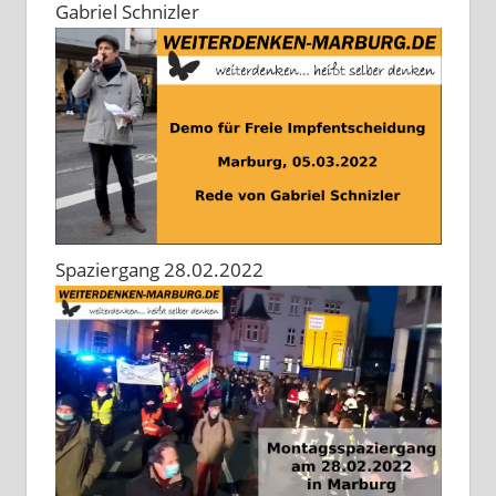
Gabriel Schnizler
Spaziergang 28.02.2022