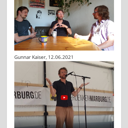
Gunnar Kaiser, 12.06.2021