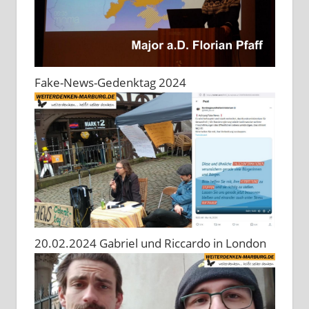
Fake-News-Gedenktag 2024
20.02.2024 Gabriel und Riccardo in London