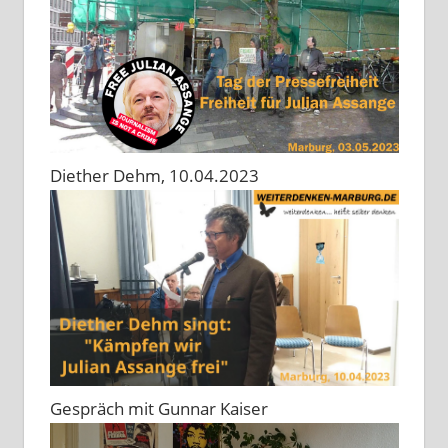
Diether Dehm, 10.04.2023
Gespräch mit Gunnar Kaiser