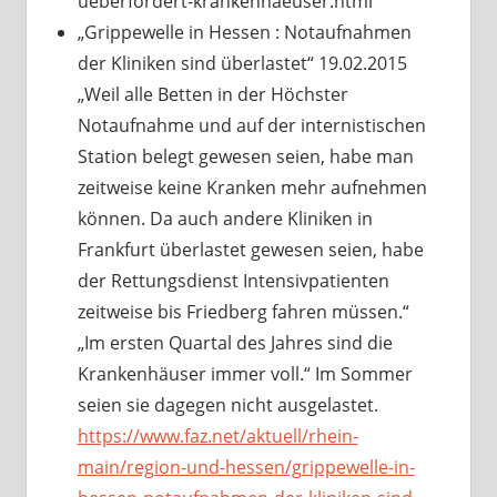
ueberfordert-krankenhaeuser.html
„Grippewelle in Hessen : Notaufnahmen
der Kliniken sind überlastet“ 19.02.2015
„Weil alle Betten in der Höchster
Notaufnahme und auf der internistischen
Station belegt gewesen seien, habe man
zeitweise keine Kranken mehr aufnehmen
können. Da auch andere Kliniken in
Frankfurt überlastet gewesen seien, habe
der Rettungsdienst Intensivpatienten
zeitweise bis Friedberg fahren müssen.“
„Im ersten Quartal des Jahres sind die
Krankenhäuser immer voll.“ Im Sommer
seien sie dagegen nicht ausgelastet.
https://www.faz.net/aktuell/rhein-
main/region-und-hessen/grippewelle-in-