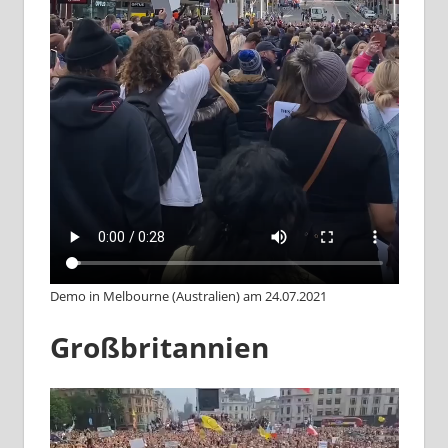
Demo in Melbourne (Australien) am 24.07.2021
Großbritannien