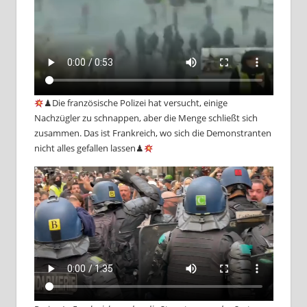
♟Die französische Polizei hat versucht, einige
Nachzügler zu schnappen, aber die Menge schließt sich
zusammen. Das ist Frankreich, wo sich die Demonstranten
nicht alles gefallen lassen♟