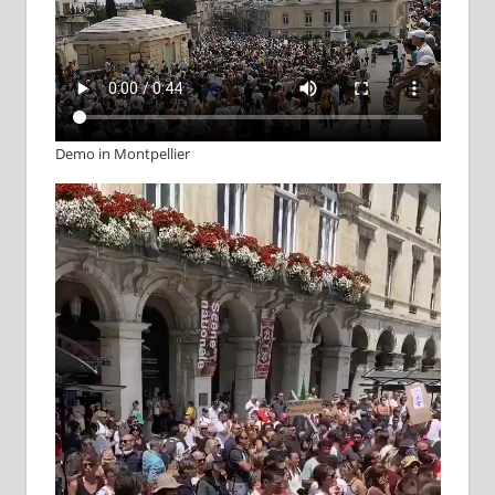
Demo in Montpellier