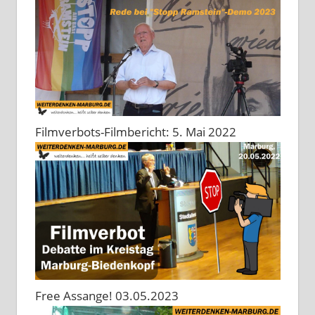
Filmverbots-Filmbericht: 5. Mai 2022
Free Assange! 03.05.2023