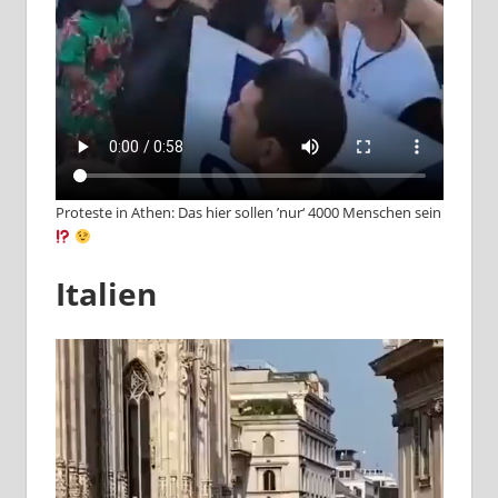
Proteste in Athen: Das hier sollen ’nur‘ 4000 Menschen sein
Italien