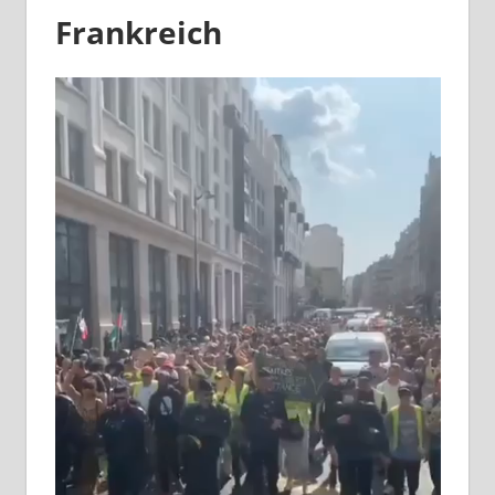
Frankreich