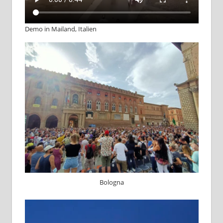
Demo in Mailand, Italien
Bologna