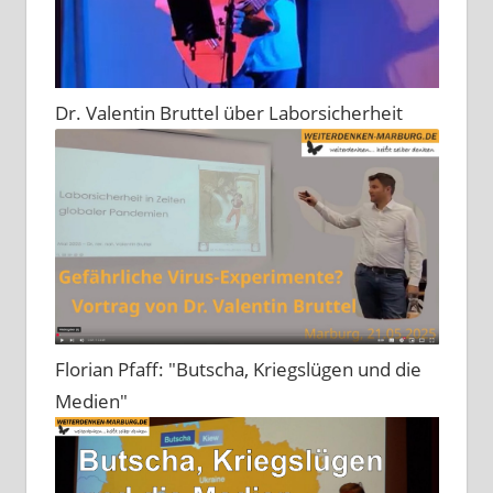
Dr. Valentin Bruttel über Laborsicherheit
Florian Pfaff: "Butscha, Kriegslügen und die
Medien"