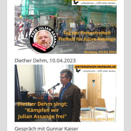
Diether Dehm, 10.04.2023
Gespräch mit Gunnar Kaiser