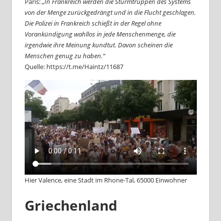
Paris:
„In Frankreich werden die Sturmtruppen des Systems
von der Menge zurückgedrängt und in die Flucht geschlagen.
Die Polizei in Frankreich schießt in der Regel ohne
Vorankündigung wahllos in jede Menschenmenge, die
irgendwie ihre Meinung kundtut. Davon scheinen die
Menschen genug zu haben.“
Quelle: https://t.me/Haintz/11687
Hier Valence, eine Stadt im Rhone-Tal, 65000 Einwohner
Griechenland