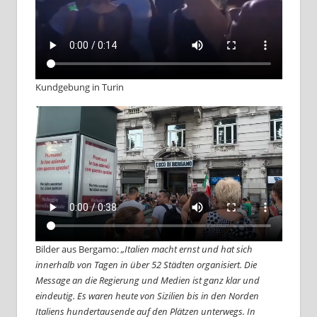
Kundgebung in Turin
Bilder aus Bergamo:
„Italien macht ernst und hat sich
innerhalb von Tagen in über 52 Städten organisiert. Die
Message an die Regierung und Medien ist ganz klar und
eindeutig. Es waren heute von Sizilien bis in den Norden
Italiens hundertausende auf den Plätzen unterwegs. In