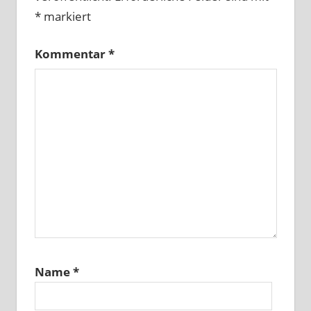
*
markiert
Kommentar
*
Name
*