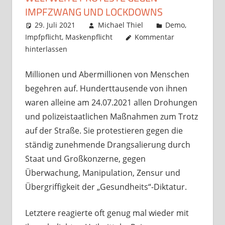
IMPFZWANG UND LOCKDOWNS
29. Juli 2021
Michael Thiel
Demo
,
Impfpflicht
,
Maskenpflicht
Kommentar
hinterlassen
Millionen und Abermillionen von Menschen
begehren auf. Hunderttausende von ihnen
waren alleine am 24.07.2021 allen Drohungen
und polizeistaatlichen Maßnahmen zum Trotz
auf der Straße. Sie protestieren gegen die
ständig zunehmende Drangsalierung durch
Staat und Großkonzerne, gegen
Überwachung, Manipulation, Zensur und
Übergriffigkeit der „Gesundheits“-Diktatur.
Letztere reagierte oft genug mal wieder mit