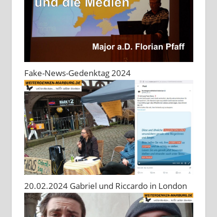
Fake-News-Gedenktag 2024
20.02.2024 Gabriel und Riccardo in London