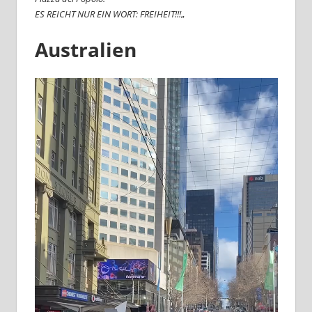
ES REICHT NUR EIN WORT: FREIHEIT!!!
„
Australien