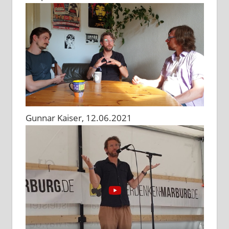
Gunnar Kaiser, 12.06.2021