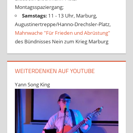
Montagsspaziergang;
Samstags:
11 - 13 Uhr, Marburg,
Augustinertreppe/Hanno-Drechsler-Platz,
Mahnwache "Für Frieden und Abrüstung"
des Bündnisses Nein zum Krieg Marburg
WEITERDENKEN AUF YOUTUBE
Yann Song King