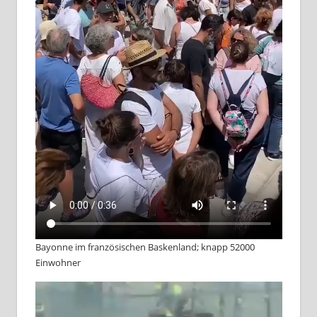
Bayonne im französischen Baskenland; knapp 52000
Einwohner