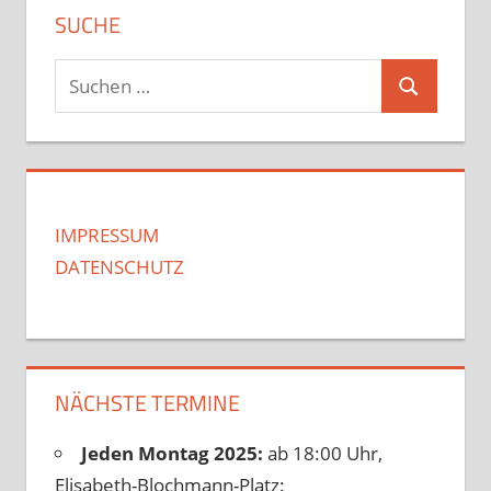
SUCHE
Suchen
Suchen
nach:
IMPRESSUM
DATENSCHUTZ
NÄCHSTE TERMINE
Jeden Montag 2025:
ab 18:00 Uhr,
Elisabeth-Blochmann-Platz: