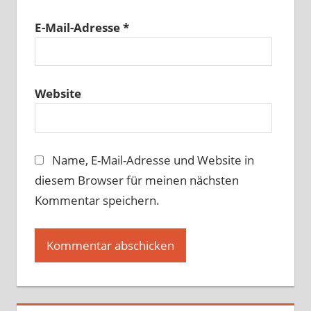
E-Mail-Adresse
*
Website
Name, E-Mail-Adresse und Website in
diesem Browser für meinen nächsten
Kommentar speichern.