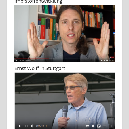
Impfstoffentwicklung
Ernst Wolff in Stuttgart