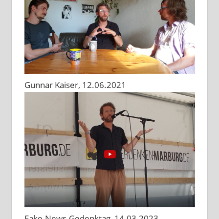
Gunnar Kaiser, 12.06.2021
Fake-News-Gedenktag, 14.03.2023