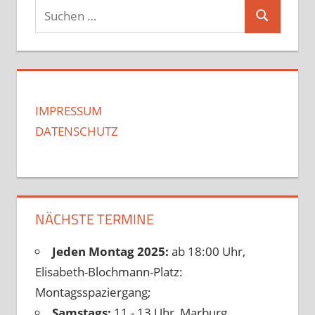
Suchen
Suchen
nach:
IMPRESSUM
DATENSCHUTZ
NÄCHSTE TERMINE
Jeden Montag 2025:
ab 18:00 Uhr,
Elisabeth-Blochmann-Platz:
Montagsspaziergang;
Samstags:
11 - 13 Uhr, Marburg,