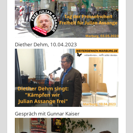
Diether Dehm, 10.04.2023
Gespräch mit Gunnar Kaiser