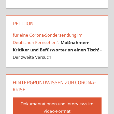
PETITION
für eine Corona-Sondersendung im
Deutschen Fernsehen"
:
Maßnahmen-
Kritiker und Befürworter an einen Tisch!
-
Der zweite Versuch
HINTERGRUNDWISSEN ZUR CORONA-
KRISE
Dokumentationen und Interviews im
Video-Format