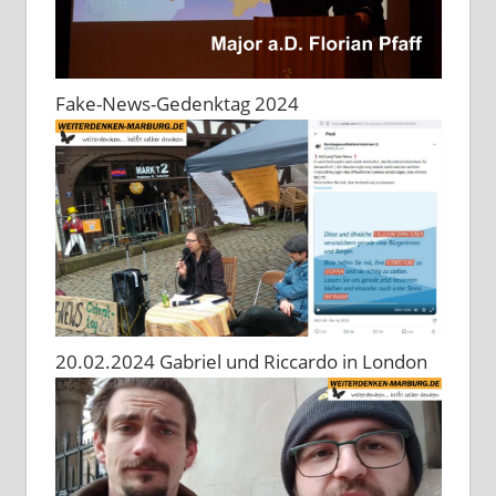
Fake-News-Gedenktag 2024
20.02.2024 Gabriel und Riccardo in London