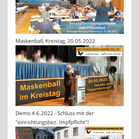
Maskenball, Kreistag, 20.05.2022
Demo 4.6.2022 - Schluss mit der
"einrichtungsbez. Impfpflicht"!