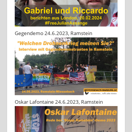
Gegendemo 24.6.2023, Ramstein
Oskar Lafontaine 24.6.2023, Ramstein