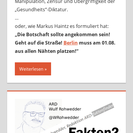
Manipulation, Zensur und Übergriffigkeit der
„Gesundheits“-Diktatur.
…
oder, wie Markus Haintz es formuliert hat:
„Die Botschaft sollte angekommen sein!
Geht auf die Straße!
Berlin
muss am 01.08.
aus allen Nähten platzen!“
Weiterlesen