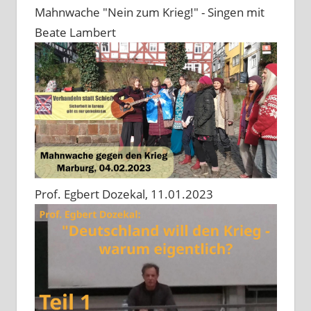
Mahnwache "Nein zum Krieg!" - Singen mit
Beate Lambert
Prof. Egbert Dozekal, 11.01.2023