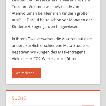
Totraum-Volumen welches relativ zum
Atemvolumen bei kleineren Kindern größer
ausfällt. Darauf hatte schon vor Monaten der
Kinderarzt Eugen Janzen hingewiesen.
In ihrem Fazit verweisen die Autoren auf eine
andere kürzlich erschienene Meta-Studie zu
negativen Wirkungen des Maskentragens.
Viele dieser CO2-Werte zurückführen.
Weiterlesen
SUCHE