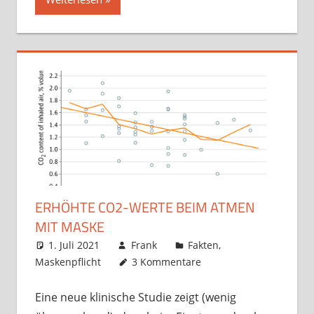
ERHÖHTE CO2-WERTE BEIM ATMEN
MIT MASKE
1. Juli 2021
Frank
Fakten
,
Maskenpflicht
3 Kommentare
Eine neue klinische Studie zeigt (wenig