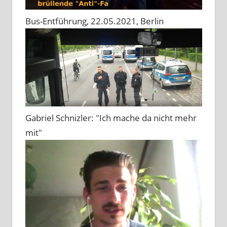
Bus-Entführung, 22.05.2021, Berlin
Gabriel Schnizler: "Ich mache da nicht mehr
mit"