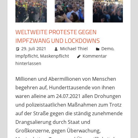
WELTWEITE PROTESTE GEGEN
IMPFZWANG UND LOCKDOWNS
29. Juli 2021
Michael Thiel
Demo
,
Impfpflicht
,
Maskenpflicht
Kommentar
hinterlassen
Millionen und Abermillionen von Menschen
begehren auf, Hunderttausende von ihnen
waren alleine am 24.07.2021 allen Drohungen
und polizeistaatlichen Maßnahmen zum Trotz
auf der Straße gegen die ständig zunehmende
Drangsalierung durch Staat und
Großkonzerne, gegen Überwachung,