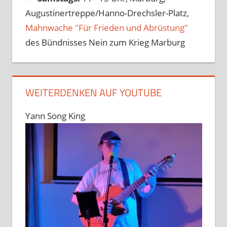
Augustinertreppe/Hanno-Drechsler-Platz,
Mahnwache "Für Frieden und Abrüstung"
des Bündnisses Nein zum Krieg Marburg
WEITERDENKEN AUF YOUTUBE
Yann Song King