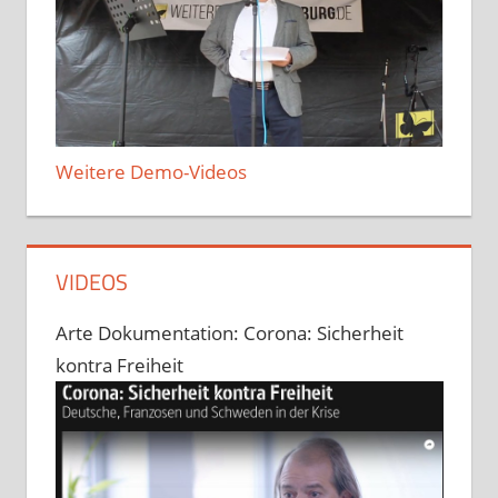
Weitere Demo-Videos
VIDEOS
Arte Dokumentation: Corona: Sicherheit
kontra Freiheit