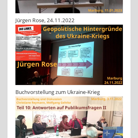
Jürgen Rose, 24.11.2022
Buchvorstellung zum Ukraine-Krieg