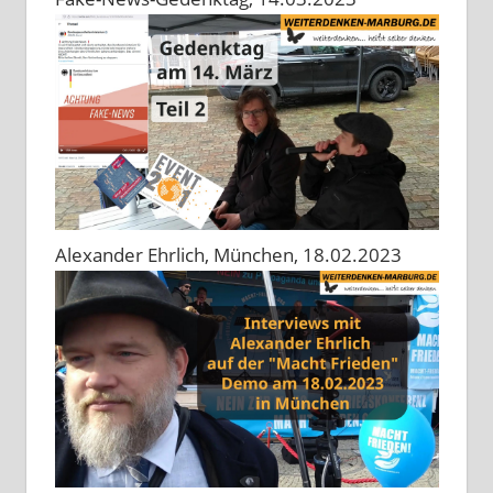
Alexander Ehrlich, München, 18.02.2023