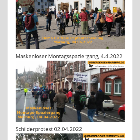
Maskenloser Montagsspaziergang, 4.4.2022
Schilderprotest 02.04.2022