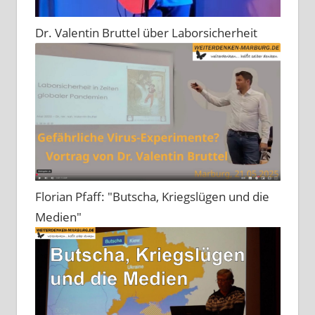
Dr. Valentin Bruttel über Laborsicherheit
Florian Pfaff: "Butscha, Kriegslügen und die
Medien"