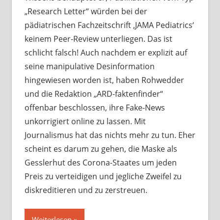
„Research Letter“ würden bei der
pädiatrischen Fachzeitschrift ‚JAMA Pediatrics‘
keinem Peer-Review unterliegen. Das ist
schlicht falsch! Auch nachdem er explizit auf
seine manipulative Desinformation
hingewiesen worden ist, haben Rohwedder
und die Redaktion „ARD-faktenfinder“
offenbar beschlossen, ihre Fake-News
unkorrigiert online zu lassen. Mit
Journalismus hat das nichts mehr zu tun. Eher
scheint es darum zu gehen, die Maske als
Gesslerhut des Corona-Staates um jeden
Preis zu verteidigen und jegliche Zweifel zu
diskreditieren und zu zerstreuen.
Weiterlesen