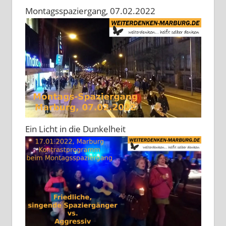
Montagsspaziergang, 07.02.2022
Ein Licht in die Dunkelheit