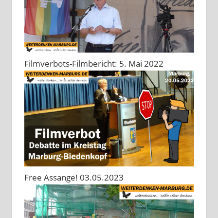
Filmverbots-Filmbericht: 5. Mai 2022
Free Assange! 03.05.2023