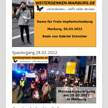
Spaziergang 28.02.2022