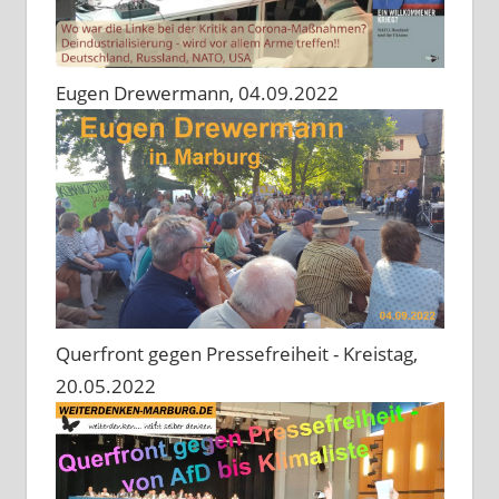
Eugen Drewermann, 04.09.2022
Querfront gegen Pressefreiheit - Kreistag,
20.05.2022