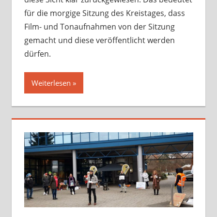
für die morgige Sitzung des Kreistages, dass
Film- und Tonaufnahmen von der Sitzung
gemacht und diese veröffentlicht werden
dürfen.
Weiterlesen