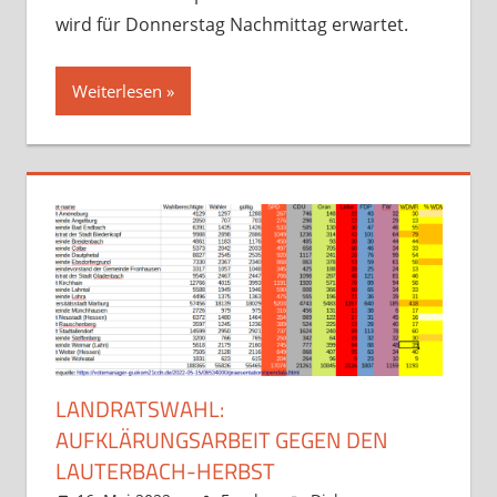
wird für Donnerstag Nachmittag erwartet.
Weiterlesen
LANDRATSWAHL:
AUFKLÄRUNGSARBEIT GEGEN DEN
LAUTERBACH-HERBST