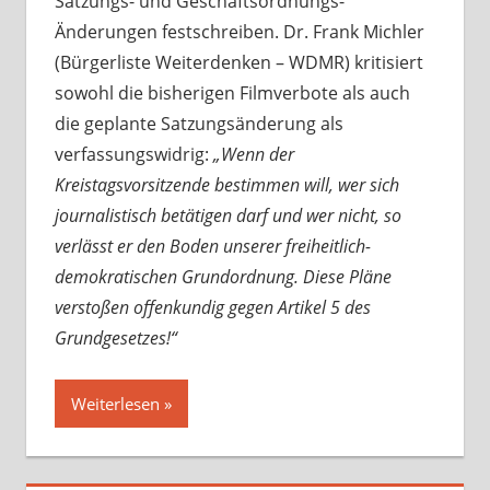
Satzungs- und Geschäftsordnungs-
Änderungen festschreiben. Dr. Frank Michler
(Bürgerliste Weiterdenken – WDMR) kritisiert
sowohl die bisherigen Filmverbote als auch
die geplante Satzungsänderung als
verfassungswidrig:
„Wenn der
Kreistagsvorsitzende bestimmen will, wer sich
journalistisch betätigen darf und wer nicht, so
verlässt er den Boden unserer freiheitlich-
demokratischen Grundordnung. Diese Pläne
verstoßen offenkundig gegen Artikel 5 des
Grundgesetzes!“
Weiterlesen