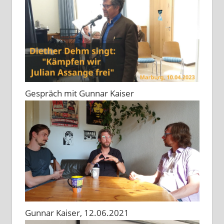
Gespräch mit Gunnar Kaiser
Gunnar Kaiser, 12.06.2021