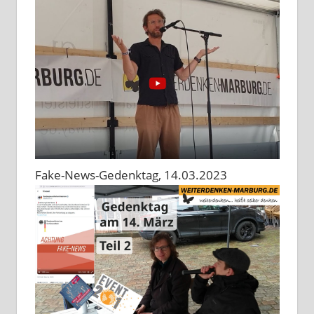
Fake-News-Gedenktag, 14.03.2023