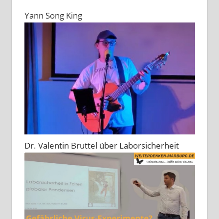
Yann Song King
Dr. Valentin Bruttel über Laborsicherheit