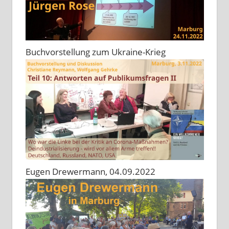
Buchvorstellung zum Ukraine-Krieg
Eugen Drewermann, 04.09.2022