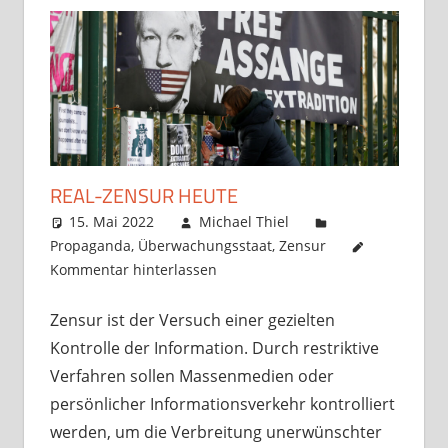
REAL-ZENSUR HEUTE
15. Mai 2022
Michael Thiel
Propaganda
,
Überwachungsstaat
,
Zensur
Kommentar hinterlassen
Zensur ist der Versuch einer gezielten
Kontrolle der Information. Durch restriktive
Verfahren sollen Massenmedien oder
persönlicher Informationsverkehr kontrolliert
werden, um die Verbreitung unerwünschter