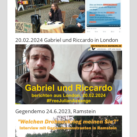
20.02.2024 Gabriel und Riccardo in London
Gegendemo 24.6.2023, Ramstein