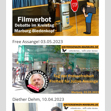
Free Assange! 03.05.2023
Diether Dehm, 10.04.2023