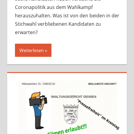
Coronapolitik aus dem Wahlkampf
herauszuhalten. Was ist von den beiden in der
Stichwahl verbliebenen Kandidaten zu
erwarten?
Weiterlesen