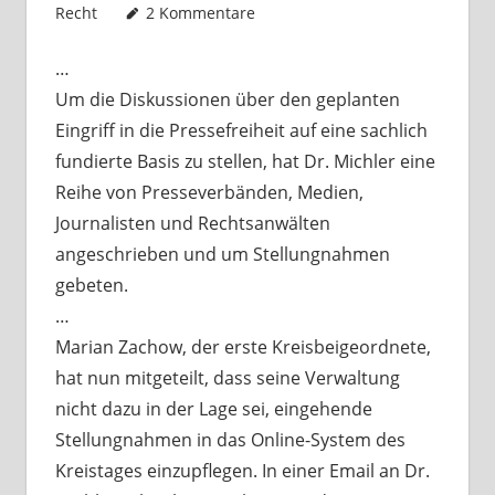
Recht
2 Kommentare
…
Um die Diskussionen über den geplanten
Eingriff in die Pressefreiheit auf eine sachlich
fundierte Basis zu stellen, hat Dr. Michler eine
Reihe von Presseverbänden, Medien,
Journalisten und Rechtsanwälten
angeschrieben und um Stellungnahmen
gebeten.
…
Marian Zachow, der erste Kreisbeigeordnete,
hat nun mitgeteilt, dass seine Verwaltung
nicht dazu in der Lage sei, eingehende
Stellungnahmen in das Online-System des
Kreistages einzupflegen. In einer Email an Dr.