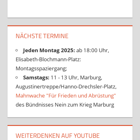
NÄCHSTE TERMINE
Jeden Montag 2025:
ab 18:00 Uhr,
Elisabeth-Blochmann-Platz:
Montagsspaziergang;
Samstags:
11 - 13 Uhr, Marburg,
Augustinertreppe/Hanno-Drechsler-Platz,
Mahnwache "Für Frieden und Abrüstung"
des Bündnisses Nein zum Krieg Marburg
WEITERDENKEN AUF YOUTUBE