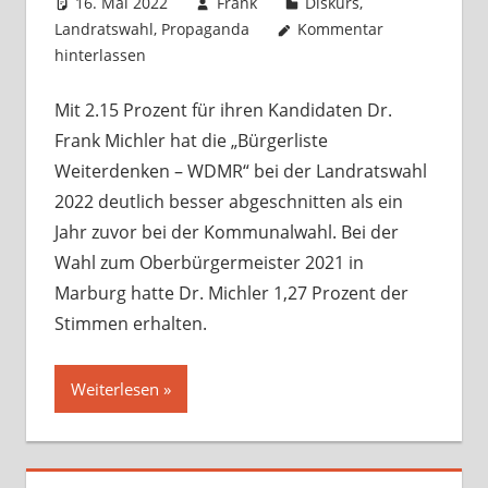
16. Mai 2022
Frank
Diskurs
,
Landratswahl
,
Propaganda
Kommentar
hinterlassen
Mit 2.15 Prozent für ihren Kandidaten Dr.
Frank Michler hat die „Bürgerliste
Weiterdenken – WDMR“ bei der Landratswahl
2022 deutlich besser abgeschnitten als ein
Jahr zuvor bei der Kommunalwahl. Bei der
Wahl zum Oberbürgermeister 2021 in
Marburg hatte Dr. Michler 1,27 Prozent der
Stimmen erhalten.
Weiterlesen