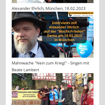
Alexander Ehrlich, München, 18.02.2023
Mahnwache "Nein zum Krieg!" - Singen mit
Beate Lambert