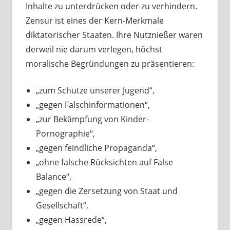
Inhalte zu unterdrücken oder zu verhindern.
Zensur ist eines der Kern-Merkmale
diktatorischer Staaten. Ihre Nutznießer waren
derweil nie darum verlegen, höchst
moralische Begründungen zu präsentieren:
„zum Schutze unserer Jugend“,
„gegen Falschinformationen“,
„zur Bekämpfung von Kinder-
Pornographie“,
„gegen feindliche Propaganda“,
„ohne falsche Rücksichten auf False
Balance“,
„gegen die Zersetzung von Staat und
Gesellschaft“,
„gegen Hassrede“,