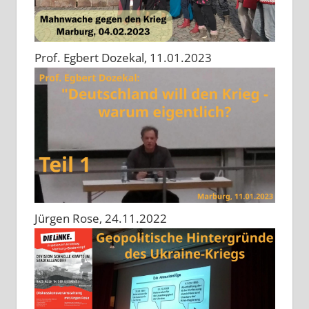
Prof. Egbert Dozekal, 11.01.2023
Jürgen Rose, 24.11.2022