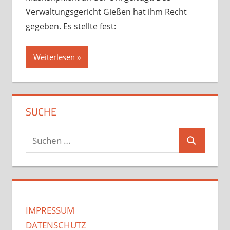
Verwaltungsgericht Gießen hat ihm Recht
gegeben. Es stellte fest:
Weiterlesen
SUCHE
Suchen
Suchen
nach:
IMPRESSUM
DATENSCHUTZ