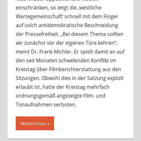
einschränken, so zeigt die ‚westliche
Wertegemeinschaft‘ schnell mit dem Finger
auf solch antidemokratische Beschneidung
der Pressefreiheit. „Bei diesem Thema sollten
wir zunächst vor der eigenen Türe kehren“,
meint Dr. Frank Michler. Er spielt damit an auf
den seit Monaten schwelenden Konflikt im
Kreistag über Filmberichterstattung aus den
Sitzungen. Obwohl dies in der Satzung explizit
erlaubt ist, hatte der Kreistag mehrfach
ordnungsgemäß angezeigte Film- und
Tonaufnahmen verboten.
Weiterlesen