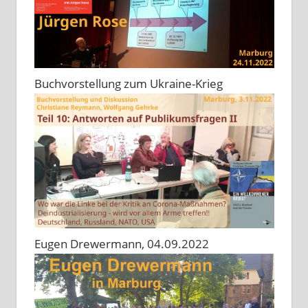
Buchvorstellung zum Ukraine-Krieg
Eugen Drewermann, 04.09.2022