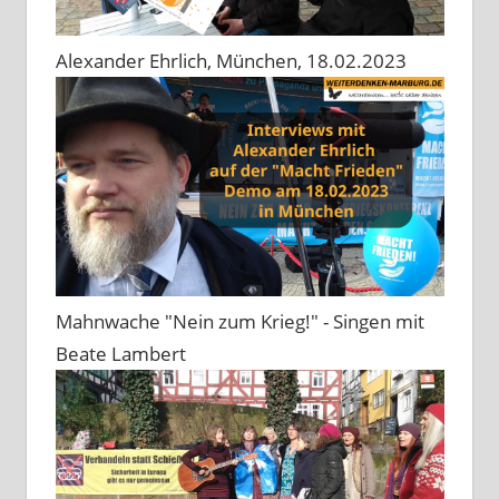
Alexander Ehrlich, München, 18.02.2023
Mahnwache "Nein zum Krieg!" - Singen mit
Beate Lambert