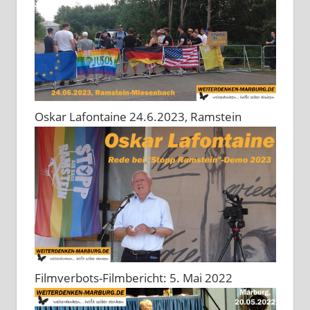
Oskar Lafontaine 24.6.2023, Ramstein
Filmverbots-Filmbericht: 5. Mai 2022