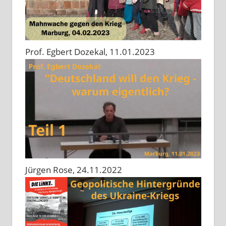
Prof. Egbert Dozekal, 11.01.2023
Jürgen Rose, 24.11.2022