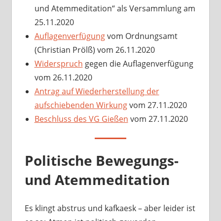
und Atemmeditation“ als Versammlung am
25.11.2020
Auflagenverfügung
vom Ordnungsamt
(Christian Prölß) vom 26.11.2020
Widerspruch
gegen die Auflagenverfügung
vom 26.11.2020
Antrag auf Wiederherstellung der
aufschiebenden Wirkung
vom 27.11.2020
Beschluss des VG Gießen
vom 27.11.2020
Politische Bewegungs-
und Atemmeditation
Es klingt abstrus und kafkaesk – aber leider ist