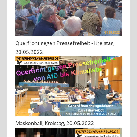
Querfront gegen Pressefreiheit - Kreistag,
20.05.2022
Maskenball, Kreistag, 20.05.2022