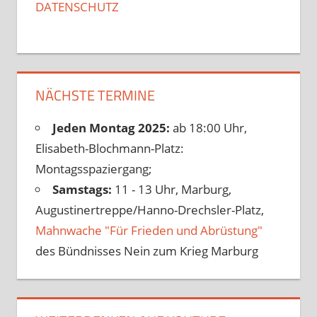
DATENSCHUTZ
NÄCHSTE TERMINE
Jeden Montag 2025:
ab 18:00 Uhr,
Elisabeth-Blochmann-Platz:
Montagsspaziergang;
Samstags:
11 - 13 Uhr, Marburg,
Augustinertreppe/Hanno-Drechsler-Platz,
Mahnwache "Für Frieden und Abrüstung"
des Bündnisses Nein zum Krieg Marburg