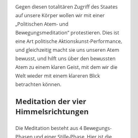
Gegen diesen totalitären Zugriff des Staates
auf unsere Körper wollen wir mit einer
„Politischen Atem- und
Bewegungsmeditation“ protestieren. Dies ist
eine Art politische Aktionskunst-Performance,
und gleichzeitig macht sie uns unseren Atem
bewusst, und hilft uns über den bewussten
Atem zu einem klaren Geist, mit dem wir die
Welt wieder mit einem klareren Blick
betrachten können.
Meditation der vier
Himmelsrichtungen
Die Meditation besteht aus 4 Bewegungs-
Phasen und einer Stille-Phase. Hier ist die