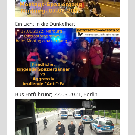
Ein Licht in die Dunkelheit
Bus-Entführung, 22.05.2021, Berlin