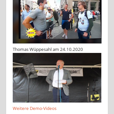
Thomas Wüppesahl am 24.10.2020
Weitere Demo-Videos