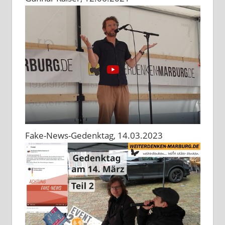
Fake-News-Gedenktag, 14.03.2023