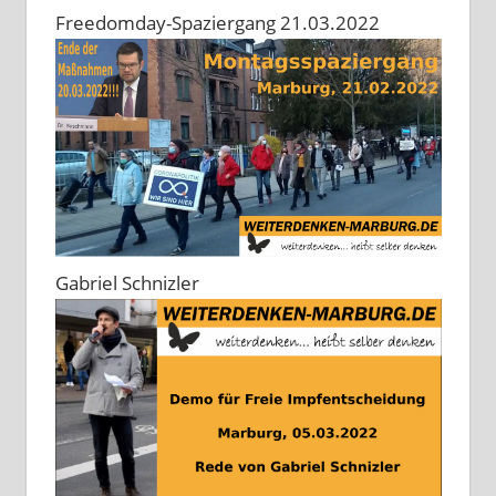
Freedomday-Spaziergang 21.03.2022
Gabriel Schnizler