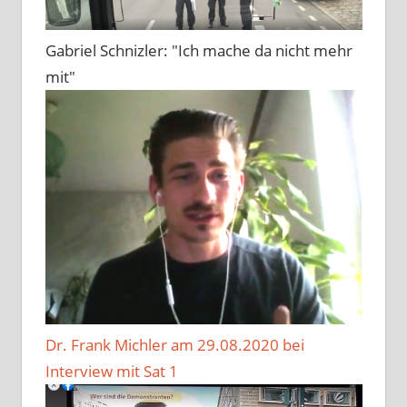
Gabriel Schnizler: "Ich mache da nicht mehr
mit"
Dr. Frank Michler am 29.08.2020 bei
Interview mit Sat 1