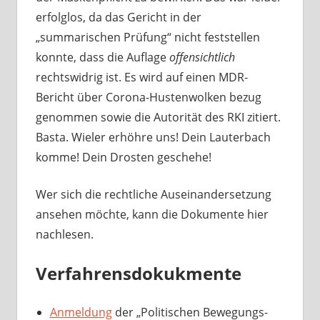
erfolglos, da das Gericht in der
„summarischen Prüfung“ nicht feststellen
konnte, dass die Auflage
offensichtlich
rechtswidrig ist. Es wird auf einen MDR-
Bericht über Corona-Hustenwolken bezug
genommen sowie die Autorität des RKI zitiert.
Basta. Wieler erhöhre uns! Dein Lauterbach
komme! Dein Drosten geschehe!
Wer sich die rechtliche Auseinandersetzung
ansehen möchte, kann die Dokumente hier
nachlesen.
Verfahrensdokukmente
Anmeldung
der „Politischen Bewegungs-