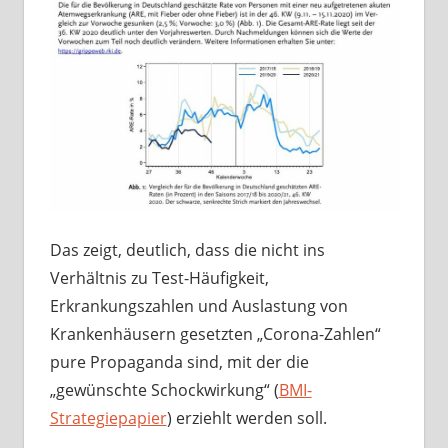
Das zeigt, deutlich, dass die nicht ins
Verhältnis zu Test-Häufigkeit,
Erkrankungszahlen und Auslastung von
Krankenhäusern gesetzten „Corona-Zahlen“
pure Propaganda sind, mit der die
„gewünschte Schockwirkung“ (
BMI-
Strategiepapier
) erziehlt werden soll.