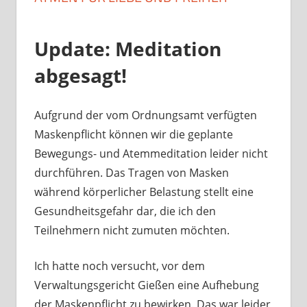
Update: Meditation
abgesagt!
Aufgrund der vom Ordnungsamt verfügten
Maskenpflicht können wir die geplante
Bewegungs- und Atemmeditation leider nicht
durchführen. Das Tragen von Masken
während körperlicher Belastung stellt eine
Gesundheitsgefahr dar, die ich den
Teilnehmern nicht zumuten möchten.
Ich hatte noch versucht, vor dem
Verwaltungsgericht Gießen eine Aufhebung
der Maskenpflicht zu bewirken. Das war leider