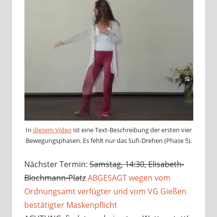
In
diesem Video
ist eine Text-Beschreibung der ersten vier
Bewegungsphasen. Es fehlt nur das Sufi-Drehen (Phase 5).
Nächster Termin:
Samstag, 14:30, Elisabeth-
Blochmann-Platz
ABGESAGT wegen vom
Ordnungsamt verfügter und vom VG Gießen
bestätigter Maskenpflicht