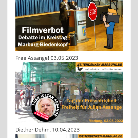
Free Assange! 03.05.2023
Diether Dehm, 10.04.2023