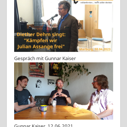
Gespräch mit Gunnar Kaiser
Gunnar Kaiser, 12.06.2021