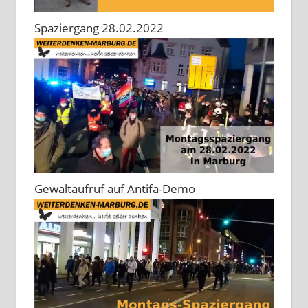
Spaziergang 28.02.2022
Gewaltaufruf auf Antifa-Demo