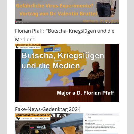
Florian Pfaff: "Butscha, Kriegslügen und die
Medien"
Fake-News-Gedenktag 2024