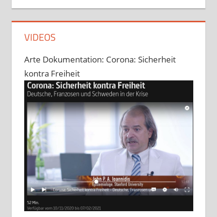
VIDEOS
Arte Dokumentation: Corona: Sicherheit
kontra Freiheit