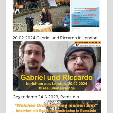
20.02.2024 Gabriel und Riccardo in London
Gegendemo 24.6.2023, Ramstein