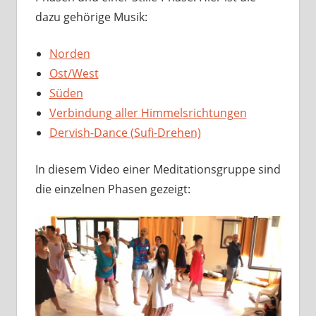
dazu gehörige Musik:
Norden
Ost/West
Süden
Verbindung aller Himmelsrichtungen
Dervish-Dance (Sufi-Drehen)
In diesem Video einer Meditationsgruppe sind
die einzelnen Phasen gezeigt: