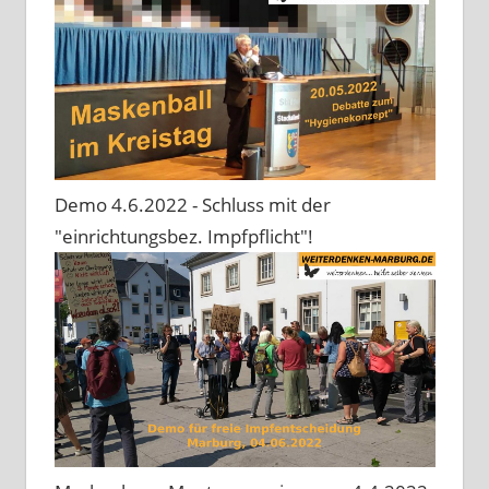
Demo 4.6.2022 - Schluss mit der
"einrichtungsbez. Impfpflicht"!