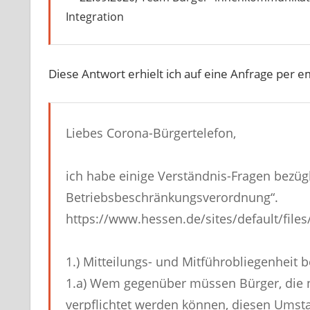
Integration
Diese Antwort erhielt ich auf eine Anfrage per 
Liebes Corona-Bürgertelefon,
ich habe einige Verständnis-Fragen bezügl
Betriebsbeschränkungsverordnung“.
https://www.hessen.de/sites/default/fil
1.) Mitteilungs- und Mitführobliegenheit 
1.a) Wem gegenüber müssen Bürger, die 
verpflichtet werden können, diesen Umsta