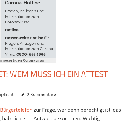
: WEM MUSS ICH EIN ATTEST
pflicht
2 Kommentare
-Bürgertelefon
zur Frage, wer denn berechtigt ist, das
en, habe ich eine Antwort bekommen. Wichtige