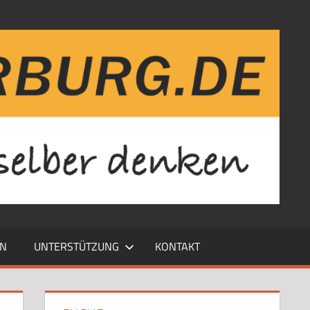
EN
UNTERSTÜTZUNG
KONTAKT