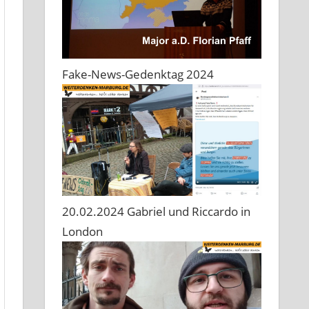
Fake-News-Gedenktag 2024
20.02.2024 Gabriel und Riccardo in
London