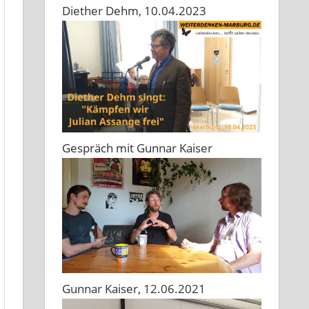
Diether Dehm, 10.04.2023
Gespräch mit Gunnar Kaiser
Gunnar Kaiser, 12.06.2021