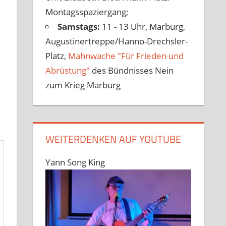
Montagsspaziergang;
Samstags:
11 - 13 Uhr, Marburg,
Augustinertreppe/Hanno-Drechsler-
Platz,
Mahnwache "Für Frieden und
Abrüstung"
des Bündnisses Nein
zum Krieg Marburg
WEITERDENKEN AUF YOUTUBE
Yann Song King