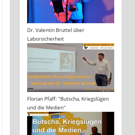
Dr. Valentin Bruttel über
Laborsicherheit
Florian Pfaff: "Butscha, Kriegslügen
und die Medien"