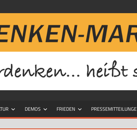
LTUR
DEMOS
FRIEDEN
PRESSEMITTEILUNG