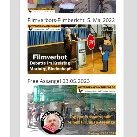
Filmverbots-Filmbericht: 5. Mai 2022
Free Assange! 03.05.2023