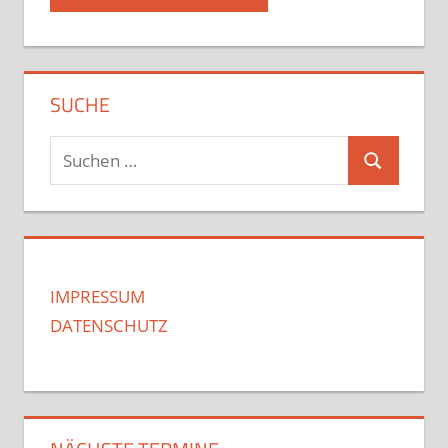
SUCHE
Suchen
Suchen
nach:
IMPRESSUM
DATENSCHUTZ