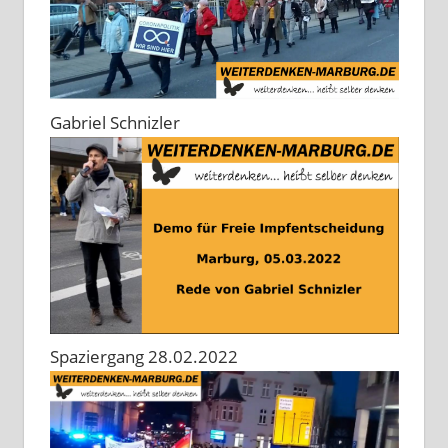
Gabriel Schnizler
Spaziergang 28.02.2022