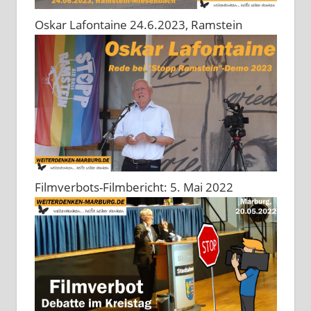
Oskar Lafontaine 24.6.2023, Ramstein
Filmverbots-Filmbericht: 5. Mai 2022