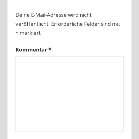
Deine E-Mail-Adresse wird nicht
veröffentlicht.
Erforderliche Felder sind mit
*
markiert
Kommentar
*