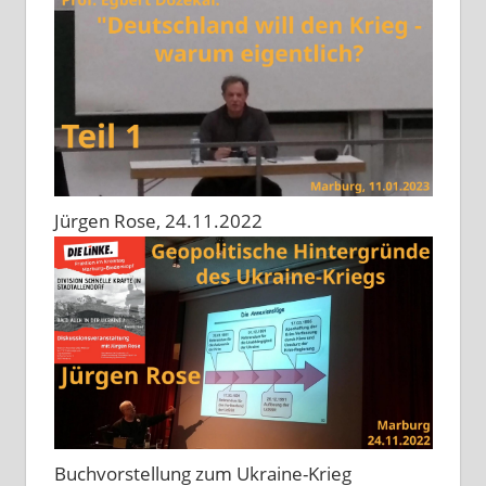
Jürgen Rose, 24.11.2022
Buchvorstellung zum Ukraine-Krieg