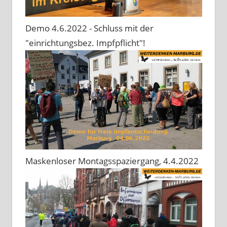
Demo 4.6.2022 - Schluss mit der
"einrichtungsbez. Impfpflicht"!
Maskenloser Montagsspaziergang, 4.4.2022