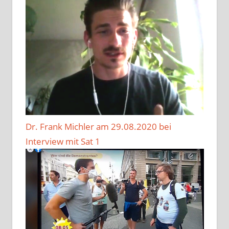
Dr. Frank Michler am 29.08.2020 bei
Interview mit Sat 1