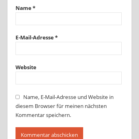
Name
*
E-Mail-Adresse
*
Website
Name, E-Mail-Adresse und Website in
diesem Browser für meinen nächsten
Kommentar speichern.