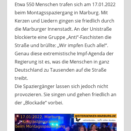
Etwa 550 Menschen trafen sich am 17.01.2022
beim Montagsspaziergang in Marburg. Mit
Kerzen und Liedern gingen sie friedlich durch
die Marburger Innenstadt. An der Unistraße
blockierte eine Gruppe „Anti“-Faschisten die
Straße und brüllte: „Wir impfen Euch alle!“.
Genau diese extremistische Impf-Agenda der
Regierung ist es, was die Menschen in ganz
Deutschland zu Tausenden auf die Straße
treibt.
Die Spaziergänger lassen sich jedoch nicht
provozieren. Sie singen und gehen friedlich an
der „Blockade“ vorbei.