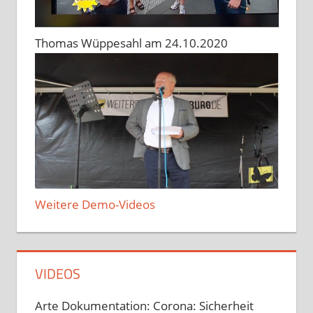
Thomas Wüppesahl am 24.10.2020
Weitere Demo-Videos
VIDEOS
Arte Dokumentation: Corona: Sicherheit