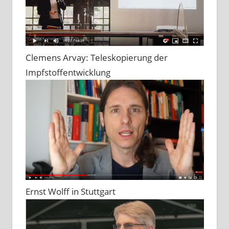
Clemens Arvay: Teleskopierung der
Impfstoffentwicklung
Ernst Wolff in Stuttgart