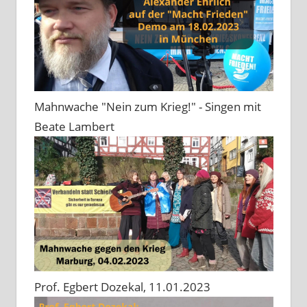
Mahnwache "Nein zum Krieg!" - Singen mit
Beate Lambert
Prof. Egbert Dozekal, 11.01.2023