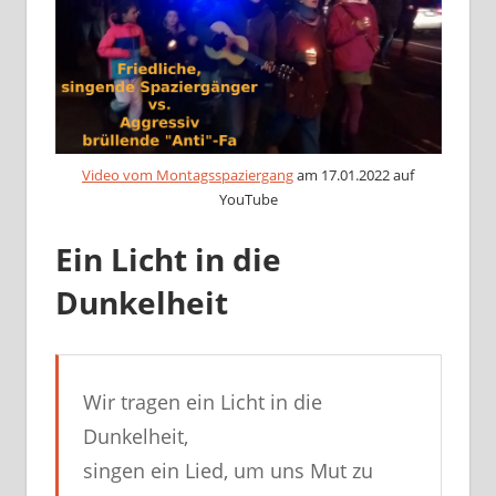
Video vom Montagsspaziergang
am 17.01.2022 auf
YouTube
Ein Licht in die
Dunkelheit
Wir tragen ein Licht in die
Dunkelheit,
singen ein Lied, um uns Mut zu