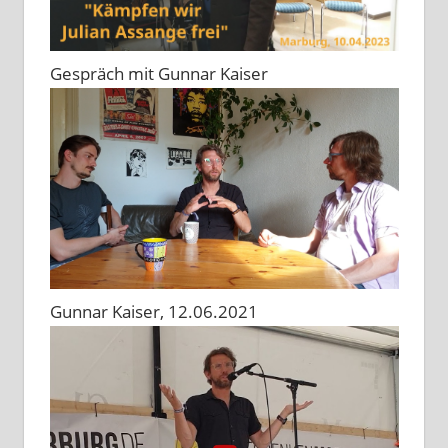
Gespräch mit Gunnar Kaiser
Gunnar Kaiser, 12.06.2021