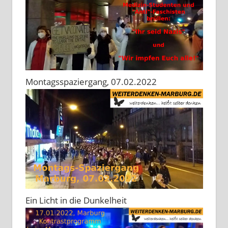
Montagsspaziergang, 07.02.2022
Ein Licht in die Dunkelheit