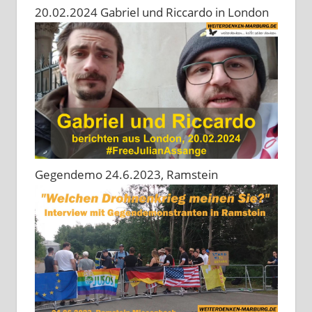
20.02.2024 Gabriel und Riccardo in London
Gegendemo 24.6.2023, Ramstein