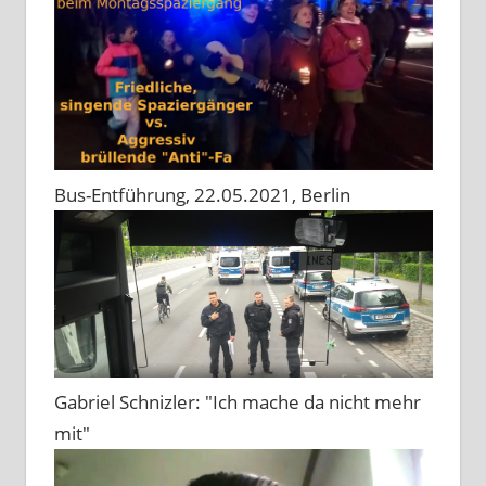
Bus-Entführung, 22.05.2021, Berlin
Gabriel Schnizler: "Ich mache da nicht mehr
mit"