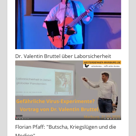
Dr. Valentin Bruttel über Laborsicherheit
Florian Pfaff: "Butscha, Kriegslügen und die
Medien"