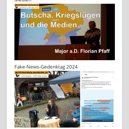
Fake-News-Gedenktag 2024