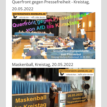
Querfront gegen Pressefreiheit - Kreistag,
20.05.2022
Maskenball, Kreistag, 20.05.2022