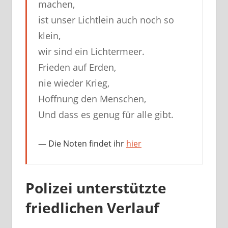
machen,
ist unser Lichtlein auch noch so
klein,
wir sind ein Lichtermeer.
Frieden auf Erden,
nie wieder Krieg,
Hoffnung den Menschen,
Und dass es genug für alle gibt.
Die Noten findet ihr
hier
Polizei unterstützte
friedlichen Verlauf