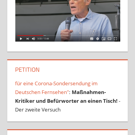
PETITION
für eine Corona-Sondersendung im
Deutschen Fernsehen"
:
Maßnahmen-
Kritiker und Befürworter an einen Tisch!
-
Der zweite Versuch