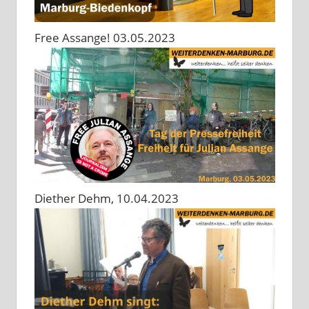
Free Assange! 03.05.2023
Diether Dehm, 10.04.2023