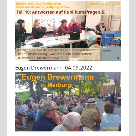
Eugen Drewermann, 04.09.2022