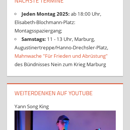
NÄCHSTE TERMINE
Jeden Montag 2025:
ab 18:00 Uhr,
Elisabeth-Blochmann-Platz:
Montagsspaziergang;
Samstags:
11 - 13 Uhr, Marburg,
Augustinertreppe/Hanno-Drechsler-Platz,
Mahnwache "Für Frieden und Abrüstung"
des Bündnisses Nein zum Krieg Marburg
WEITERDENKEN AUF YOUTUBE
Yann Song King