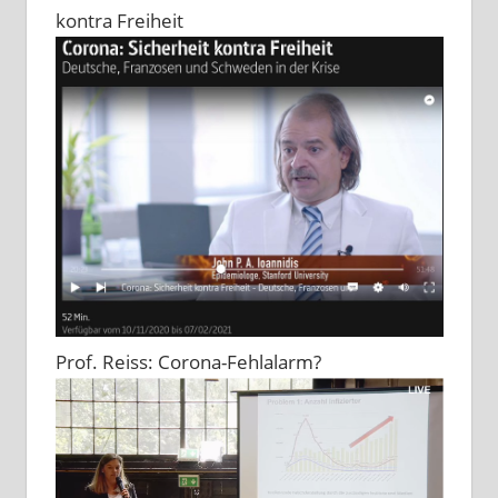
kontra Freiheit
Prof. Reiss: Corona-Fehlalarm?