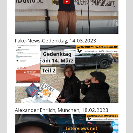
Fake-News-Gedenktag, 14.03.2023
Alexander Ehrlich, München, 18.02.2023