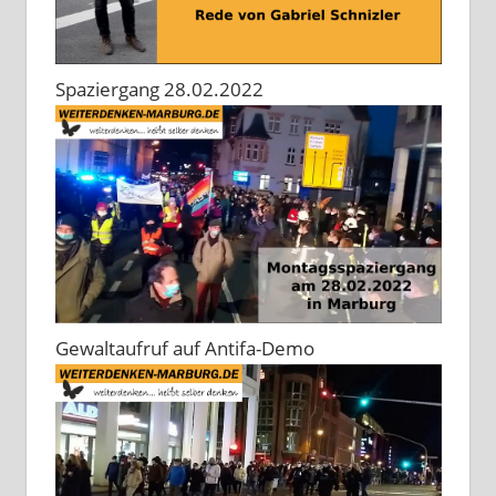
Spaziergang 28.02.2022
Gewaltaufruf auf Antifa-Demo