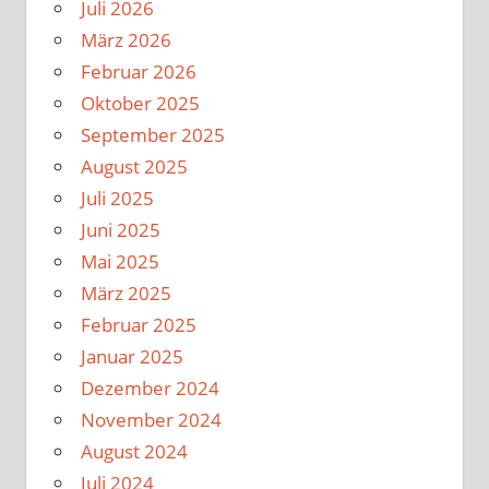
Juli 2026
März 2026
Februar 2026
Oktober 2025
September 2025
August 2025
Juli 2025
Juni 2025
Mai 2025
März 2025
Februar 2025
Januar 2025
Dezember 2024
November 2024
August 2024
Juli 2024