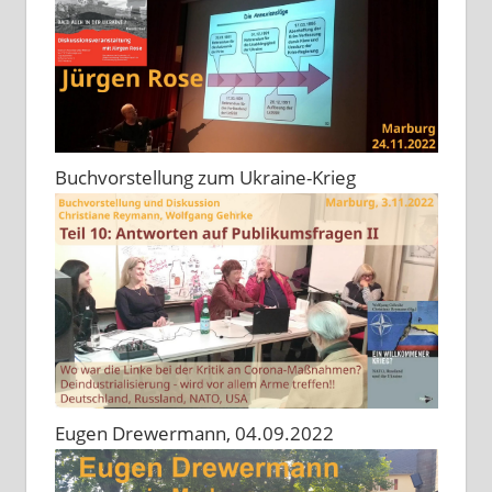
Buchvorstellung zum Ukraine-Krieg
Eugen Drewermann, 04.09.2022