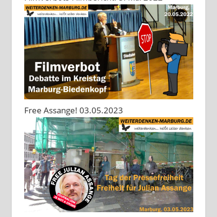
Free Assange! 03.05.2023