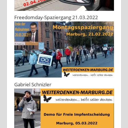
Freedomday-Spaziergang 21.03.2022
Gabriel Schnizler