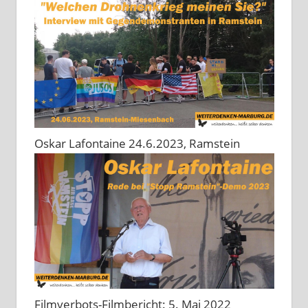
Oskar Lafontaine 24.6.2023, Ramstein
Filmverbots-Filmbericht: 5. Mai 2022