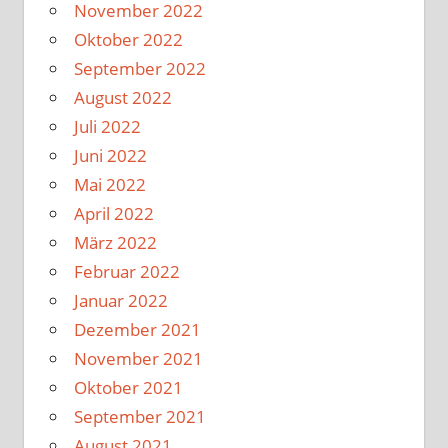
November 2022
Oktober 2022
September 2022
August 2022
Juli 2022
Juni 2022
Mai 2022
April 2022
März 2022
Februar 2022
Januar 2022
Dezember 2021
November 2021
Oktober 2021
September 2021
August 2021