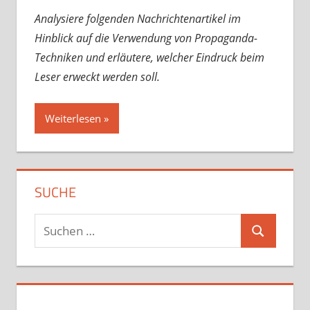
Analysiere folgenden Nachrichtenartikel im
Hinblick auf die Verwendung von Propaganda-
Techniken und erläutere, welcher Eindruck beim
Leser erweckt werden soll.
Weiterlesen
SUCHE
Suchen
Suchen
nach: