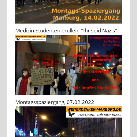
Medizin-Studenten brüllen: "Ihr seid Nazis"
Montagsspaziergang, 07.02.2022