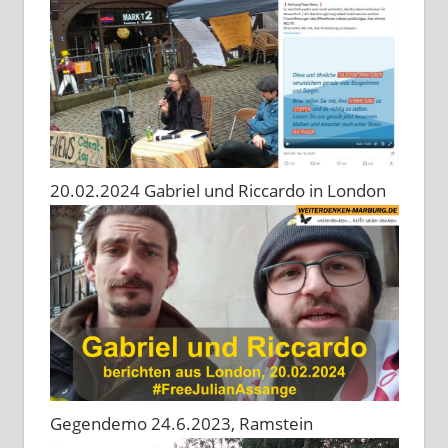
20.02.2024 Gabriel und Riccardo in London
Gegendemo 24.6.2023, Ramstein