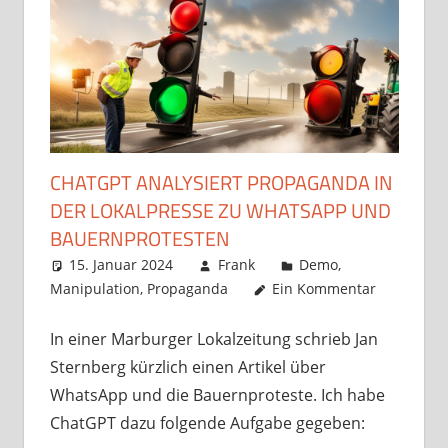
CHATGPT ANALYSIERT PROPAGANDA IN
DER LOKALPRESSE ZU WHATSAPP UND
BAUERNPROTESTEN
15. Januar 2024
Frank
Demo
,
Manipulation
,
Propaganda
Ein Kommentar
In einer Marburger Lokalzeitung schrieb Jan
Sternberg kürzlich einen Artikel über
WhatsApp und die Bauernproteste. Ich habe
ChatGPT dazu folgende Aufgabe gegeben: