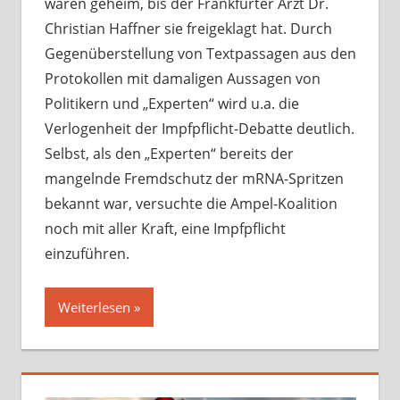
waren geheim, bis der Frankfurter Arzt Dr.
Christian Haffner sie freigeklagt hat. Durch
Gegenüberstellung von Textpassagen aus den
Protokollen mit damaligen Aussagen von
Politikern und „Experten“ wird u.a. die
Verlogenheit der Impfpflicht-Debatte deutlich.
Selbst, als den „Experten“ bereits der
mangelnde Fremdschutz der mRNA-Spritzen
bekannt war, versuchte die Ampel-Koalition
noch mit aller Kraft, eine Impfpflicht
einzuführen.
Weiterlesen