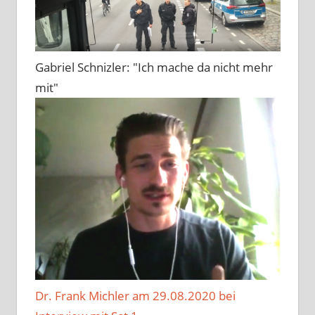
Gabriel Schnizler: "Ich mache da nicht mehr
mit"
Dr. Frank Michler am 29.08.2020 bei