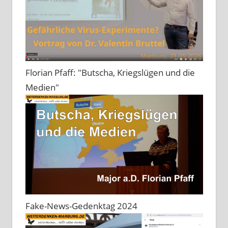
Florian Pfaff: "Butscha, Kriegslügen und die
Medien"
Fake-News-Gedenktag 2024