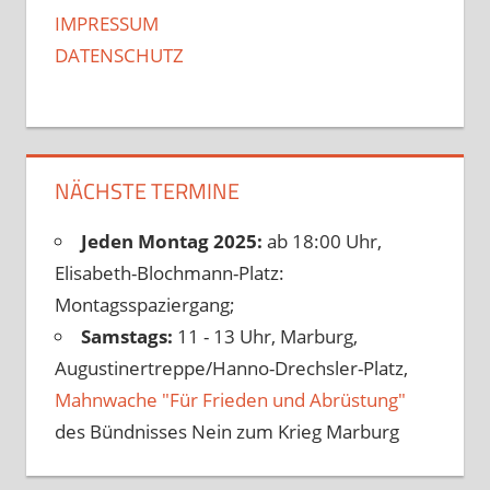
IMPRESSUM
DATENSCHUTZ
NÄCHSTE TERMINE
Jeden Montag 2025:
ab 18:00 Uhr,
Elisabeth-Blochmann-Platz:
Montagsspaziergang;
Samstags:
11 - 13 Uhr, Marburg,
Augustinertreppe/Hanno-Drechsler-Platz,
Mahnwache "Für Frieden und Abrüstung"
des Bündnisses Nein zum Krieg Marburg