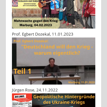
Prof. Egbert Dozekal, 11.01.2023
Jürgen Rose, 24.11.2022