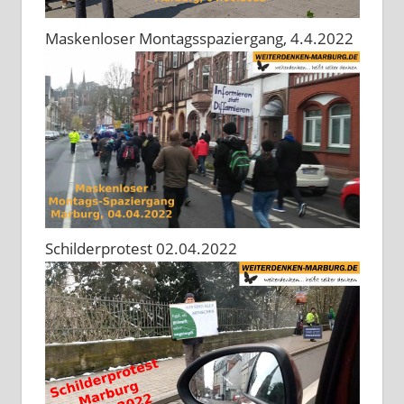
Maskenloser Montagsspaziergang, 4.4.2022
Schilderprotest 02.04.2022