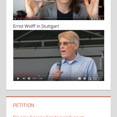
Ernst Wolff in Stuttgart
PETITION