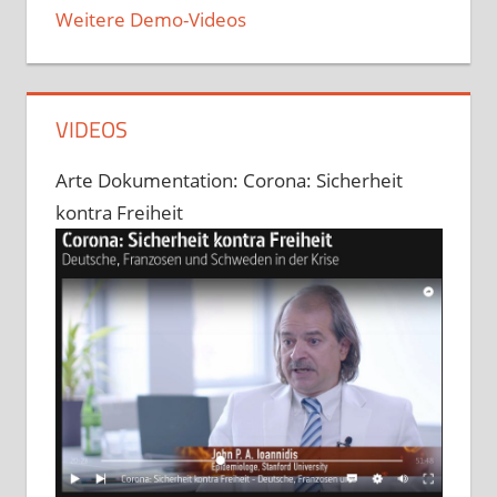
Weitere Demo-Videos
VIDEOS
Arte Dokumentation: Corona: Sicherheit
kontra Freiheit