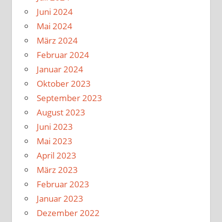
Juni 2024
Mai 2024
März 2024
Februar 2024
Januar 2024
Oktober 2023
September 2023
August 2023
Juni 2023
Mai 2023
April 2023
März 2023
Februar 2023
Januar 2023
Dezember 2022