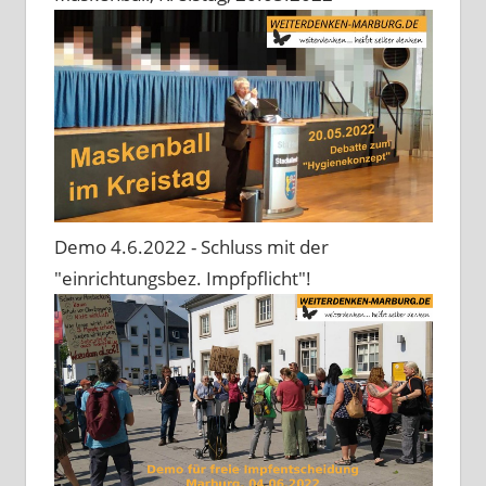
Demo 4.6.2022 - Schluss mit der
"einrichtungsbez. Impfpflicht"!