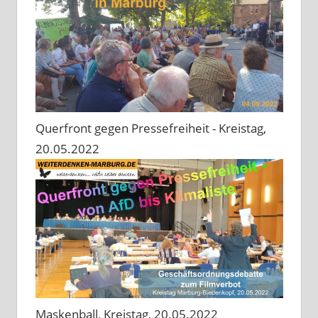
Querfront gegen Pressefreiheit - Kreistag,
20.05.2022
Maskenball, Kreistag, 20.05.2022