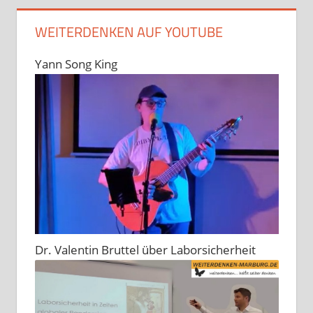
WEITERDENKEN AUF YOUTUBE
Yann Song King
Dr. Valentin Bruttel über Laborsicherheit