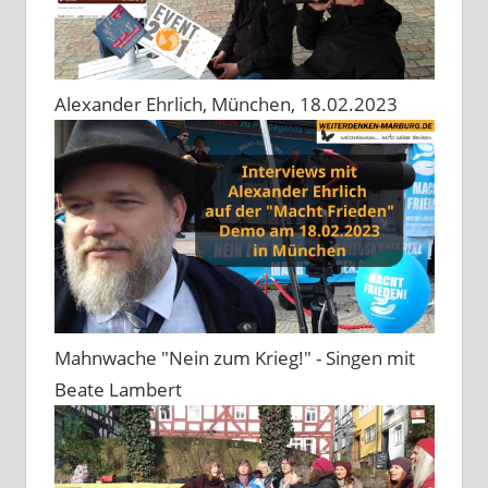
Alexander Ehrlich, München, 18.02.2023
Mahnwache "Nein zum Krieg!" - Singen mit
Beate Lambert