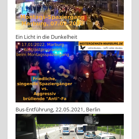
Ein Licht in die Dunkelheit
Bus-Entführung, 22.05.2021, Berlin