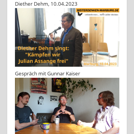
Diether Dehm, 10.04.2023
Gespräch mit Gunnar Kaiser