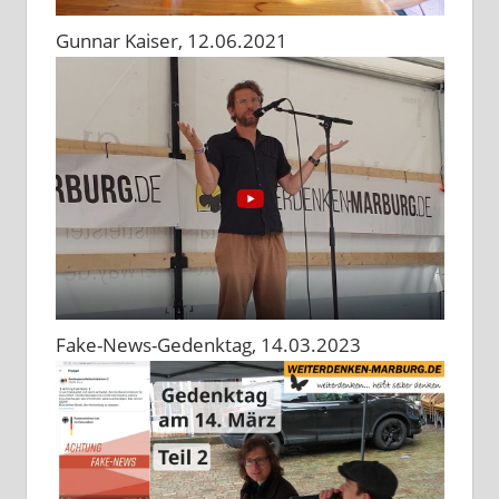
Gunnar Kaiser, 12.06.2021
Fake-News-Gedenktag, 14.03.2023