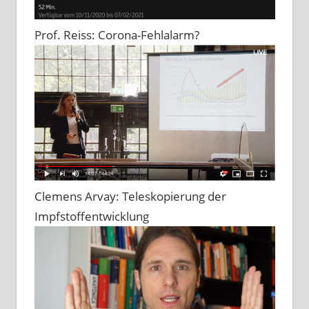
Prof. Reiss: Corona-Fehlalarm?
Clemens Arvay: Teleskopierung der
Impfstoffentwicklung