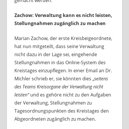
gemacht werden.
Zachow: Verwaltung kann es nicht leisten,
Stellungnahmen zugänglich zu machen
Marian Zachow, der erste Kreisbeigeordnete,
hat nun mitgeteilt, dass seine Verwaltung
nicht dazu in der Lage sei, eingehende
Stellungnahmen in das Online-System des
Kreistages einzupflegen. In einer Email an Dr.
Michler schrieb er, sie könnten dies „
seitens
des Teams Kreisorgane der Verwaltung nicht
leisten“
und es gehöre nicht zu den Aufgaben
der Verwaltung, Stellungnahmen zu
Tagesordnungspunkten des Kreistages den
Abgeordneten zugänglich zu machen.