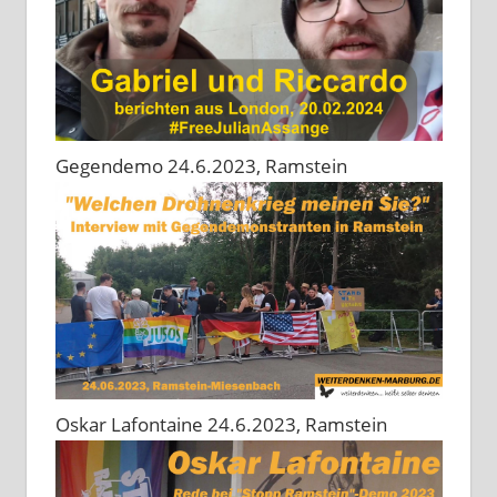
Gegendemo 24.6.2023, Ramstein
Oskar Lafontaine 24.6.2023, Ramstein