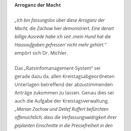
Arroganz der Macht
„Ich bin fassungslos über diese Arroganz der
Macht, die Zachow hier demonstriert. Eine derart
billige Ausrede habe ich seit ‚mein Hund hat die
Hausaufgaben gefressen‘ nicht mehr gehört.“
empört sich Dr. Michler.
Das „Ratsinfomanagement-System“ sei
gerade dazu da, allen Kreistagsabgeordneten
Unterlagen betreffend der abzustimmenden
Anträge zukommen zu lassen. Genau dies sei
auch die Aufgabe der Kreistagsverwaltung.
„Marian Zachow und Detlef Ruffert befürchten
offensichtlich, dass die Verfassungswidrigkeit ihrer
geplanten Einschnitte in die Pressefreiheit in den