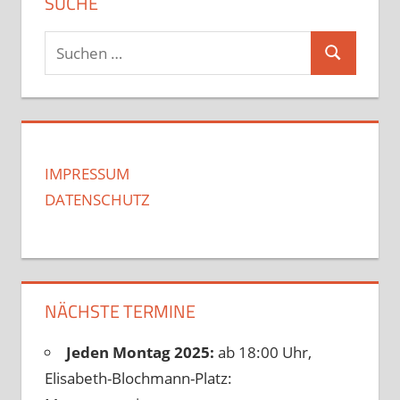
SUCHE
Suchen
Suchen
nach:
IMPRESSUM
DATENSCHUTZ
NÄCHSTE TERMINE
Jeden Montag 2025:
ab 18:00 Uhr,
Elisabeth-Blochmann-Platz: