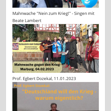
Mahnwache "Nein zum Krieg!" - Singen mit
Beate Lambert
Prof. Egbert Dozekal, 11.01.2023