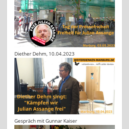
Diether Dehm, 10.04.2023
Gespräch mit Gunnar Kaiser