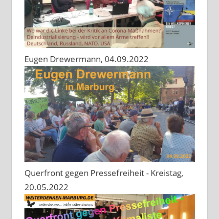
Eugen Drewermann, 04.09.2022
Querfront gegen Pressefreiheit - Kreistag,
20.05.2022