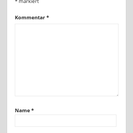
*
markiert
Kommentar
*
Name
*