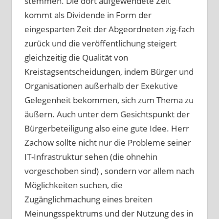
stemmen. Die dort aufgewendete Zeit
kommt als Dividende in Form der
eingesparten Zeit der Abgeordneten zig-fach
zurück und die veröffentlichung steigert
gleichzeitig die Qualität von
Kreistagsentscheidungen, indem Bürger und
Organisationen außerhalb der Exekutive
Gelegenheit bekommen, sich zum Thema zu
äußern. Auch unter dem Gesichtspunkt der
Bürgerbeteiligung also eine gute Idee. Herr
Zachow sollte nicht nur die Probleme seiner
IT-Infrastruktur sehen (die ohnehin
vorgeschoben sind) , sondern vor allem nach
Möglichkeiten suchen, die
Zugänglichmachung eines breiten
Meinungsspektrums und der Nutzung des in