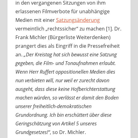
in den vergangenen Sitzungen von ihm
erlassenen Filmverbote für unabhängige
Medien mit einer
Satzungsänderung
vermeintlich „rechtssicher“ zu machen [1]. Dr.
Frank Michler (Bürgerliste Weiterdenken)
prangert dies als Eingriff in die Pressefreiheit
an.
„Der Kreistag hat sich bewusst eine Satzung
gegeben, die Film- und Tonaufnahmen erlaubt.
Wenn Herr Ruffert oppositionellen Medien dies
nun verbieten will, nur weil er zurecht davon
ausgeht, dass diese keine Hofberichterstattung
machen würden, so verlässt er damit den Boden
unserer freiheitlich-demokratischen
Grundordnung. Ich bin erschüttert über diese
Geringschätzung von Artikel 5 unseres
Grundgesetzes!“
, so Dr. Michler.