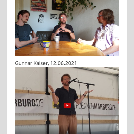
Gunnar Kaiser, 12.06.2021