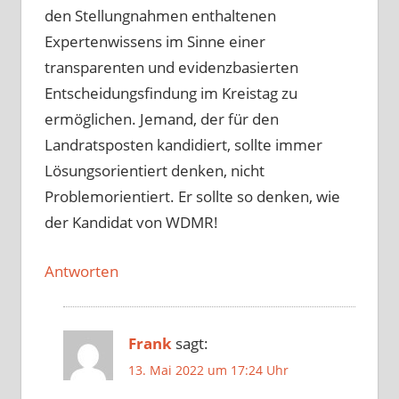
den Stellungnahmen enthaltenen
Expertenwissens im Sinne einer
transparenten und evidenzbasierten
Entscheidungsfindung im Kreistag zu
ermöglichen. Jemand, der für den
Landratsposten kandidiert, sollte immer
Lösungsorientiert denken, nicht
Problemorientiert. Er sollte so denken, wie
der Kandidat von WDMR!
Antworten
Frank
sagt:
13. Mai 2022 um 17:24 Uhr