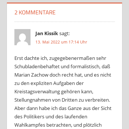
2 KOMMENTARE
Jan Kissik
sagt:
13. Mai 2022 um 17:14 Uhr
Erst dachte ich, zugegebenermaßen sehr
Schubladenbehaftet und formalistisch, daß
Marian Zachow doch recht hat, und es nicht
zu den expliziten Aufgaben der
Kreistagsverwaltung gehören kann,
Stellungnahmen von Dritten zu verbreiten.
Aber dann habe ich das Ganze aus der Sicht
des Politikers und des laufenden
Wahlkampfes betrachten, und plötzlich