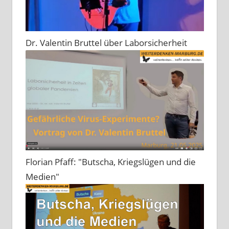
Dr. Valentin Bruttel über Laborsicherheit
Florian Pfaff: "Butscha, Kriegslügen und die
Medien"