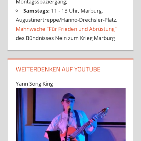
Montagsspaziergang;
Samstags:
11 - 13 Uhr, Marburg,
Augustinertreppe/Hanno-Drechsler-Platz,
Mahnwache "Für Frieden und Abrüstung"
des Bündnisses Nein zum Krieg Marburg
WEITERDENKEN AUF YOUTUBE
Yann Song King