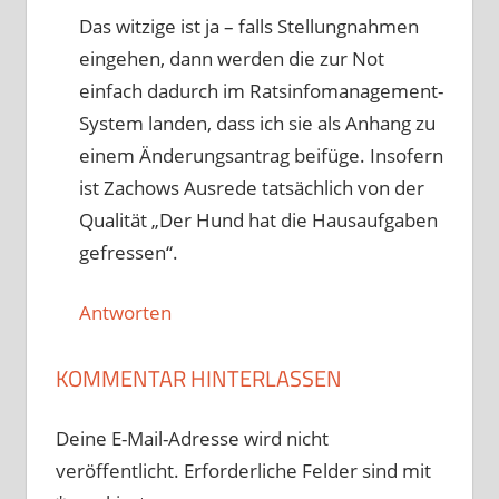
Das witzige ist ja – falls Stellungnahmen
eingehen, dann werden die zur Not
einfach dadurch im Ratsinfomanagement-
System landen, dass ich sie als Anhang zu
einem Änderungsantrag beifüge. Insofern
ist Zachows Ausrede tatsächlich von der
Qualität „Der Hund hat die Hausaufgaben
gefressen“.
Antworten
KOMMENTAR HINTERLASSEN
Deine E-Mail-Adresse wird nicht
veröffentlicht.
Erforderliche Felder sind mit