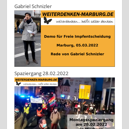
Gabriel Schnizler
Spaziergang 28.02.2022