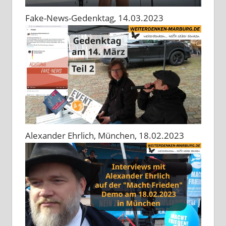
Fake-News-Gedenktag, 14.03.2023
Alexander Ehrlich, München, 18.02.2023