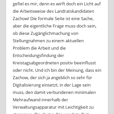
gefiel es mir, denn es wirft doch ein Licht auf
die Arbeitsweise des Landratskandidaten
Zachow! Die formale Seite ist eine Sache,
aber die eigentliche Frage muss doch sein,
ob diese Zugänglichmachung von
Stellungnahmen zu einem aktuellen
Problem die Arbeit und die
Entscheidungsfindung der
Kreistagsabgeordneten positiv beeinflusst
oder nicht. Und ich bin der Meinung, dass ein
Zachow, der sich ja angeblich so sehr für
Digitalisierung einsetzt, in der Lage sein
muss, den damit verbundenen minimalen
Mehraufwand innerhalb der
Verwaltungsapparatur mit Leichtigkeit zu