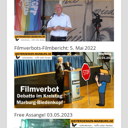
Filmverbots-Filmbericht: 5. Mai 2022
Free Assange! 03.05.2023