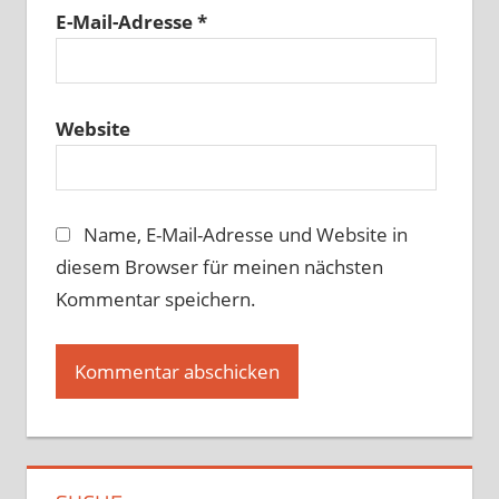
E-Mail-Adresse
*
Website
Name, E-Mail-Adresse und Website in
diesem Browser für meinen nächsten
Kommentar speichern.