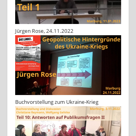
Jürgen Rose, 24.11.2022
Buchvorstellung zum Ukraine-Krieg