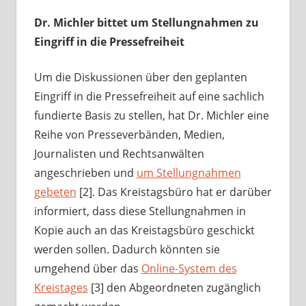
Dr. Michler bittet um Stellungnahmen zu
Eingriff in die Pressefreiheit
Um die Diskussionen über den geplanten
Eingriff in die Pressefreiheit auf eine sachlich
fundierte Basis zu stellen, hat Dr. Michler eine
Reihe von Presseverbänden, Medien,
Journalisten und Rechtsanwälten
angeschrieben und
um Stellungnahmen
gebeten
[2]. Das Kreistagsbüro hat er darüber
informiert, dass diese Stellungnahmen in
Kopie auch an das Kreistagsbüro geschickt
werden sollen. Dadurch könnten sie
umgehend über das
Online-System des
Kreistages
[3] den Abgeordneten zugänglich