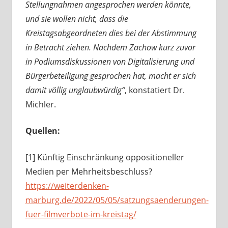
Stellungnahmen angesprochen werden könnte,
und sie wollen nicht, dass die
Kreistagsabgeordneten dies bei der Abstimmung
in Betracht ziehen. Nachdem Zachow kurz zuvor
in Podiumsdiskussionen von Digitalisierung und
Bürgerbeteiligung gesprochen hat, macht er sich
damit völlig unglaubwürdig“
, konstatiert Dr.
Michler.
Quellen:
[1] Künftig Einschränkung oppositioneller
Medien per Mehrheitsbeschluss?
https://weiterdenken-
marburg.de/2022/05/05/satzungsaenderungen-
fuer-filmverbote-im-kreistag/