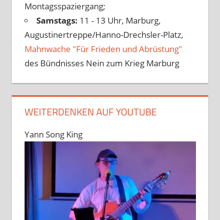
Montagsspaziergang;
Samstags:
11 - 13 Uhr, Marburg,
Augustinertreppe/Hanno-Drechsler-Platz,
Mahnwache "Für Frieden und Abrüstung"
des Bündnisses Nein zum Krieg Marburg
WEITERDENKEN AUF YOUTUBE
Yann Song King