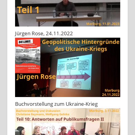
Jürgen Rose, 24.11.2022
Buchvorstellung zum Ukraine-Krieg