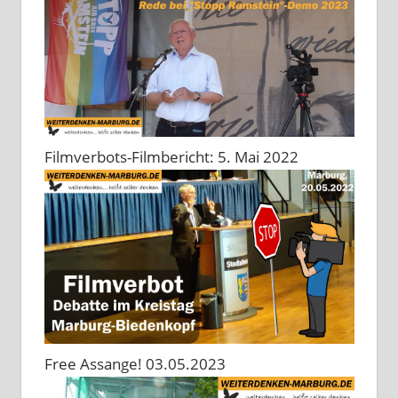
Filmverbots-Filmbericht: 5. Mai 2022
Free Assange! 03.05.2023