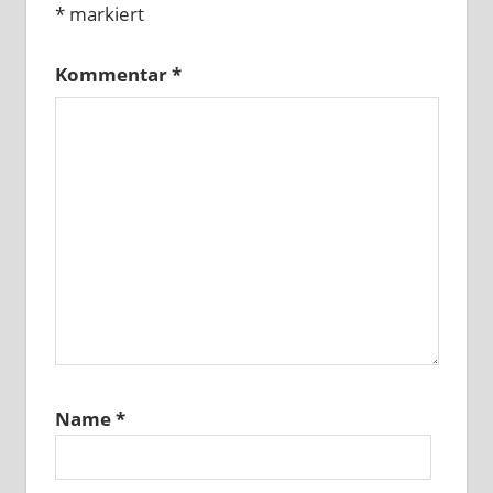
*
markiert
Kommentar
*
Name
*