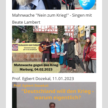
Mahnwache "Nein zum Krieg!" - Singen mit
Beate Lambert
Prof. Egbert Dozekal, 11.01.2023