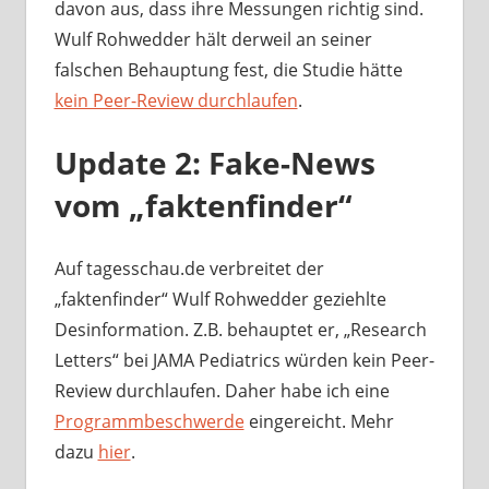
davon aus, dass ihre Messungen richtig sind.
Wulf Rohwedder hält derweil an seiner
falschen Behauptung fest, die Studie hätte
kein Peer-Review durchlaufen
.
Update 2: Fake-News
vom „faktenfinder“
Auf tagesschau.de verbreitet der
„faktenfinder“ Wulf Rohwedder geziehlte
Desinformation. Z.B. behauptet er, „Research
Letters“ bei JAMA Pediatrics würden kein Peer-
Review durchlaufen. Daher habe ich eine
Programmbeschwerde
eingereicht. Mehr
dazu
hier
.