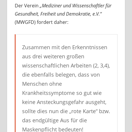
Der Verein
„Mediziner und Wissenschaftler für
Gesundheit, Freiheit und Demokratie, e.V.“
(MWGFD) fordert daher:
Zusammen mit den Erkenntnissen
aus drei weiteren großen
wissenschaftlichen Arbeiten (2, 3,4),
die ebenfalls belegen, dass von
Menschen ohne
Krankheitssymptome so gut wie
keine Ansteckungsgefahr ausgeht,
sollte dies nun die „rote Karte“ bzw.
das endgültige Aus für die
Maskenpflicht bedeuten!