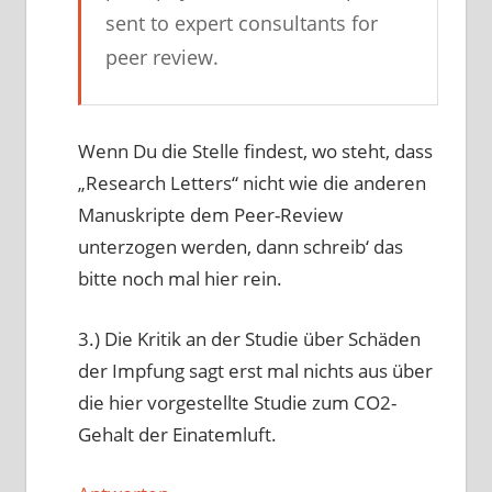
sent to expert consultants for
peer review.
Wenn Du die Stelle findest, wo steht, dass
„Research Letters“ nicht wie die anderen
Manuskripte dem Peer-Review
unterzogen werden, dann schreib‘ das
bitte noch mal hier rein.
3.) Die Kritik an der Studie über Schäden
der Impfung sagt erst mal nichts aus über
die hier vorgestellte Studie zum CO2-
Gehalt der Einatemluft.