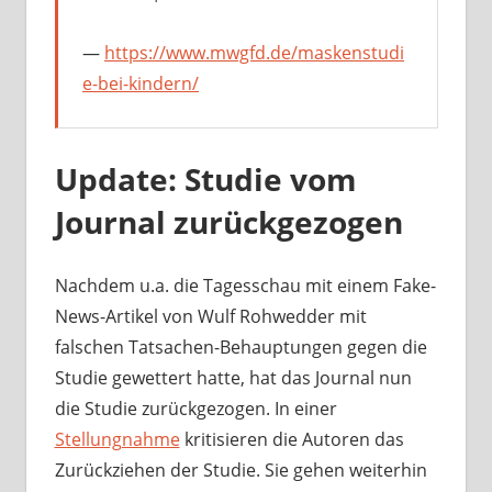
https://www.mwgfd.de/maskenstudi
e-bei-kindern/
Update: Studie vom
Journal zurückgezogen
Nachdem u.a. die Tagesschau mit einem Fake-
News-Artikel von Wulf Rohwedder mit
falschen Tatsachen-Behauptungen gegen die
Studie gewettert hatte, hat das Journal nun
die Studie zurückgezogen. In einer
Stellungnahme
kritisieren die Autoren das
Zurückziehen der Studie. Sie gehen weiterhin