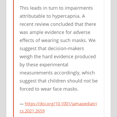
This leads in turn to impairments
attributable to hypercapnia. A
recent review concluded that there
was ample evidence for adverse
effects of wearing such masks. We
suggest that decision-makers
weigh the hard evidence produced
by these experimental
measurements accordingly, which
suggest that children should not be
forced to wear face masks.
https://doi.org/10.1001/jamapediatri
cs.2021.2659