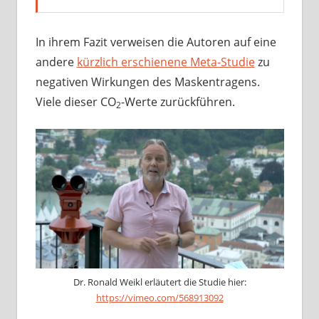
In ihrem Fazit verweisen die Autoren auf eine
andere
kürzlich erschienene Meta-Studie
zu
negativen Wirkungen des Maskentragens.
Viele dieser CO
-Werte zurückführen.
2
Dr. Ronald Weikl erläutert die Studie hier:
https://vimeo.com/568913092