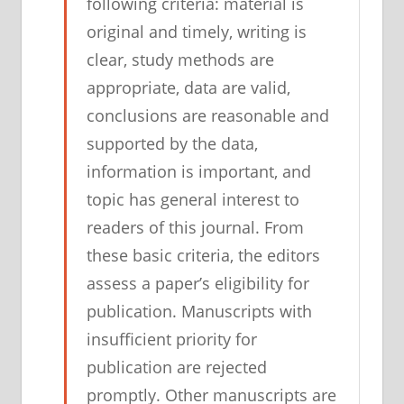
following criteria: material is
original and timely, writing is
clear, study methods are
appropriate, data are valid,
conclusions are reasonable and
supported by the data,
information is important, and
topic has general interest to
readers of this journal. From
these basic criteria, the editors
assess a paper’s eligibility for
publication. Manuscripts with
insufficient priority for
publication are rejected
promptly. Other manuscripts are