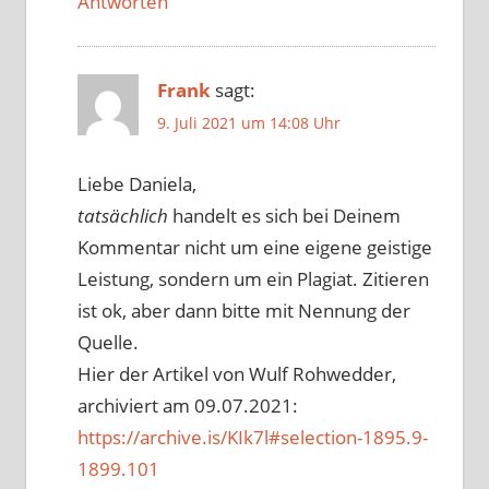
Antworten
Frank
sagt:
9. Juli 2021 um 14:08 Uhr
Liebe Daniela,
tatsächlich
handelt es sich bei Deinem
Kommentar nicht um eine eigene geistige
Leistung, sondern um ein Plagiat. Zitieren
ist ok, aber dann bitte mit Nennung der
Quelle.
Hier der Artikel von Wulf Rohwedder,
archiviert am 09.07.2021:
https://archive.is/KIk7l#selection-1895.9-
1899.101