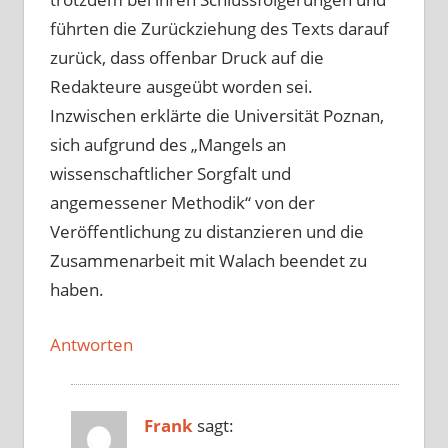
führten die Zurückziehung des Texts darauf
zurück, dass offenbar Druck auf die
Redakteure ausgeübt worden sei.
Inzwischen erklärte die Universität Poznan,
sich aufgrund des „Mangels an
wissenschaftlicher Sorgfalt und
angemessener Methodik“ von der
Veröffentlichung zu distanzieren und die
Zusammenarbeit mit Walach beendet zu
haben.
Antworten
Frank
sagt: