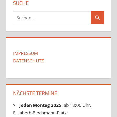
SUCHE
Suchen
Suchen
nach:
IMPRESSUM
DATENSCHUTZ
NÄCHSTE TERMINE
Jeden Montag 2025:
ab 18:00 Uhr,
Elisabeth-Blochmann-Platz: