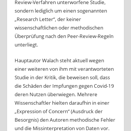
Review-Verfahren unterworfene Studie,
sondern lediglich um einen sogenannten
„Research Letter“, der keiner
wissenschaftlichen oder methodischen
Überprüfung nach den Peer-Review-Regeln
unterliegt.
Hauptautor Walach steht aktuell wegen
einer weiteren von ihm mit verantworteten
Studie in der Kritik, die beweisen soll, dass
die Schäden der Impfungen gegen Covid-19
deren Nutzen überwiegen. Mehrere
Wissenschaftler hielten daraufhin in einer
„Expression of Concern“ (Ausdruck der
Besorgnis) den Autoren methodische Fehler
und die Missinterpretation von Daten vor.