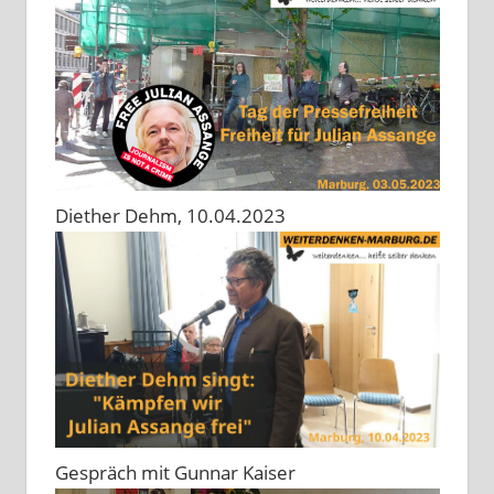
Diether Dehm, 10.04.2023
Gespräch mit Gunnar Kaiser