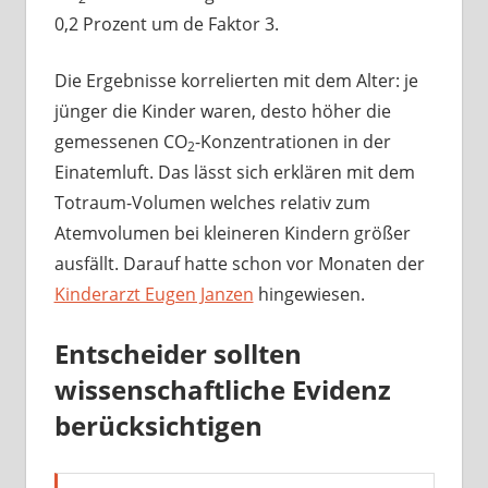
0,2 Prozent um de Faktor 3.
Die Ergebnisse korrelierten mit dem Alter: je
jünger die Kinder waren, desto höher die
gemessenen CO
-Konzentrationen in der
2
Einatemluft. Das lässt sich erklären mit dem
Totraum-Volumen welches relativ zum
Atemvolumen bei kleineren Kindern größer
ausfällt. Darauf hatte schon vor Monaten der
Kinderarzt Eugen Janzen
hingewiesen.
Entscheider sollten
wissenschaftliche Evidenz
berücksichtigen