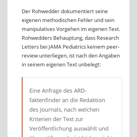
Der Rohwedder dokumentiert seine
eigenen methodischen Fehler und sein
manipulatives Vorgehen im eigenen Text.
Rohwedders Behauptung, dass Research
Letters bei JAMA Pediatrics keinem peer-
review unterliegen, ist nach den Angaben
in seinem eigenen Text unbelegt:
Eine Anfrage des ARD-
faktenfinder an die Redaktion
des Journals, nach welchen
Kriterien der Text zur
Veröffentlichung auswählt und