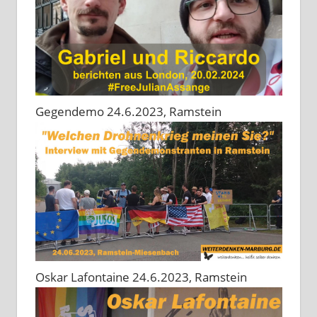
Gegendemo 24.6.2023, Ramstein
Oskar Lafontaine 24.6.2023, Ramstein