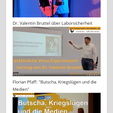
Dr. Valentin Bruttel über Laborsicherheit
Florian Pfaff: "Butscha, Kriegslügen und die
Medien"