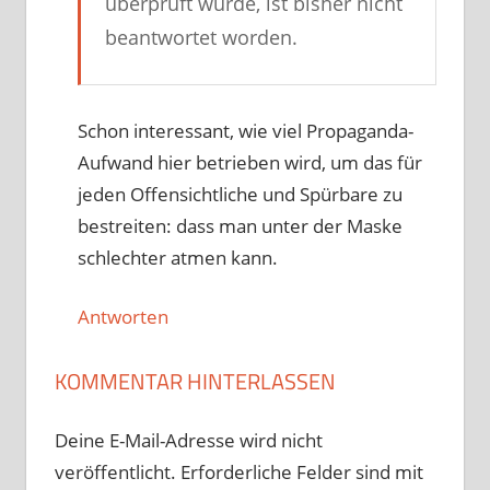
überprüft wurde, ist bisher nicht
beantwortet worden.
Schon interessant, wie viel Propaganda-
Aufwand hier betrieben wird, um das für
jeden Offensichtliche und Spürbare zu
bestreiten: dass man unter der Maske
schlechter atmen kann.
Antworten
KOMMENTAR HINTERLASSEN
Deine E-Mail-Adresse wird nicht
veröffentlicht.
Erforderliche Felder sind mit