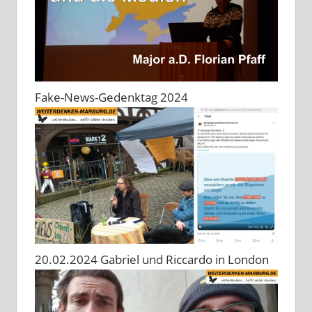
Fake-News-Gedenktag 2024
20.02.2024 Gabriel und Riccardo in London