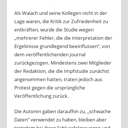
Als Walach und seine Kollegen nicht in der
Lage waren, die Kritik zur Zufriedenheit zu
entkräften, wurde die Studie wegen
„mehrerer Fehler, die die Interpretation der
Ergebnisse grundlegend beeinflussen“, von
dem veröffentlichenden Journal
zurückgezogen. Mindestens zwei Mitglieder
der Redaktion, die die Impfstudie zunächst
angenommen hatten, traten jedoch aus
Protest gegen die ursprüngliche
Veröffentlichung zurück.
Die Autoren gaben daraufhin zu, „schwache
Daten“ verwendet zu haben, bleiben aber
trotzdem bei ihren Schlussfolgerungen und