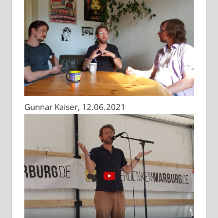
Gunnar Kaiser, 12.06.2021