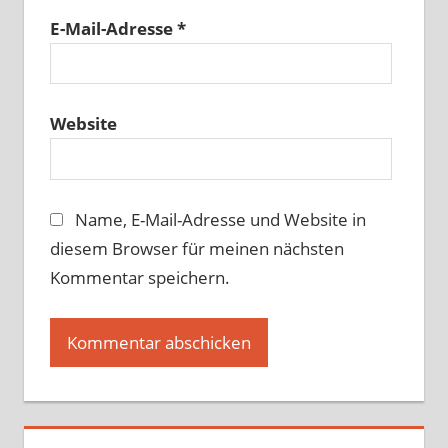
E-Mail-Adresse
*
Website
Name, E-Mail-Adresse und Website in
diesem Browser für meinen nächsten
Kommentar speichern.