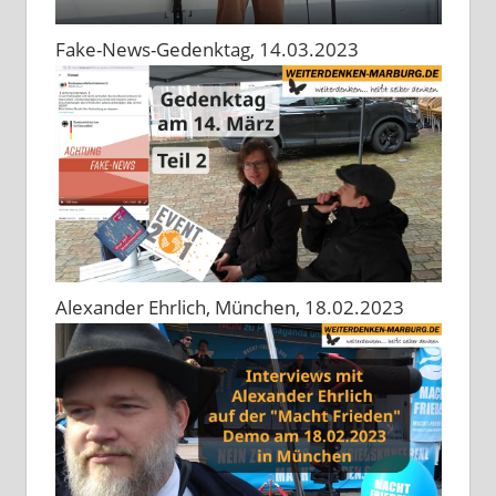
Fake-News-Gedenktag, 14.03.2023
Alexander Ehrlich, München, 18.02.2023