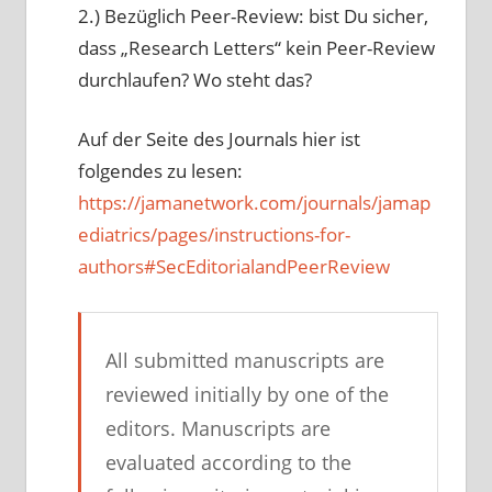
2.) Bezüglich Peer-Review: bist Du sicher,
dass „Research Letters“ kein Peer-Review
durchlaufen? Wo steht das?
Auf der Seite des Journals hier ist
folgendes zu lesen:
https://jamanetwork.com/journals/jamap
ediatrics/pages/instructions-for-
authors#SecEditorialandPeerReview
All submitted manuscripts are
reviewed initially by one of the
editors. Manuscripts are
evaluated according to the