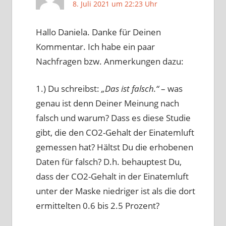
8. Juli 2021 um 22:23 Uhr
Hallo Daniela. Danke für Deinen
Kommentar. Ich habe ein paar
Nachfragen bzw. Anmerkungen dazu:
1.) Du schreibst:
„Das ist falsch.“
– was
genau ist denn Deiner Meinung nach
falsch und warum? Dass es diese Studie
gibt, die den CO2-Gehalt der Einatemluft
gemessen hat? Hältst Du die erhobenen
Daten für falsch? D.h. behauptest Du,
dass der CO2-Gehalt in der Einatemluft
unter der Maske niedriger ist als die dort
ermittelten 0.6 bis 2.5 Prozent?