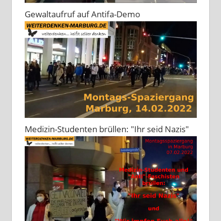
Gewaltaufruf auf Antifa-Demo
Medizin-Studenten brüllen: "Ihr seid Nazis"