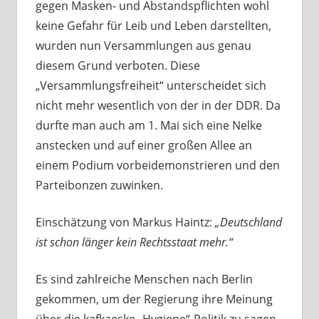
gegen Masken- und Abstandspflichten wohl
keine Gefahr für Leib und Leben darstellten,
wurden nun Versammlungen aus genau
diesem Grund verboten. Diese
„Versammlungsfreiheit“ unterscheidet sich
nicht mehr wesentlich von der in der DDR. Da
durfte man auch am 1. Mai sich eine Nelke
anstecken und auf einer großen Allee an
einem Podium vorbeidemonstrieren und den
Parteibonzen zuwinken.
Einschätzung von Markus Haintz:
„Deutschland
ist schon länger kein Rechtsstaat mehr.“
Es sind zahlreiche Menschen nach Berlin
gekommen, um der Regierung ihre Meinung