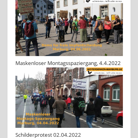
Maskenloser Montagsspaziergang, 4.4.2022
Schilderprotest 02.04.2022