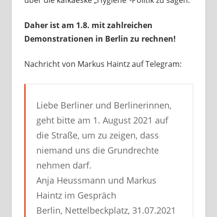
über die kafkaeske „Hygiene“-Politik zu sagen.
Daher ist am 1.8. mit zahlreichen
Demonstrationen in Berlin zu rechnen!
Nachricht von Markus Haintz auf Telegram:
Liebe Berliner und Berlinerinnen,
geht bitte am 1. August 2021 auf
die Straße, um zu zeigen, dass
niemand uns die Grundrechte
nehmen darf.
Anja Heussmann und Markus
Haintz im Gespräch
Berlin, Nettelbeckplatz, 31.07.2021