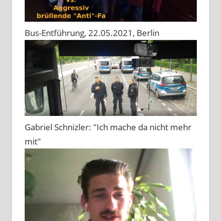
Bus-Entführung, 22.05.2021, Berlin
Gabriel Schnizler: "Ich mache da nicht mehr
mit"