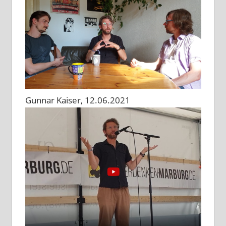
Gunnar Kaiser, 12.06.2021