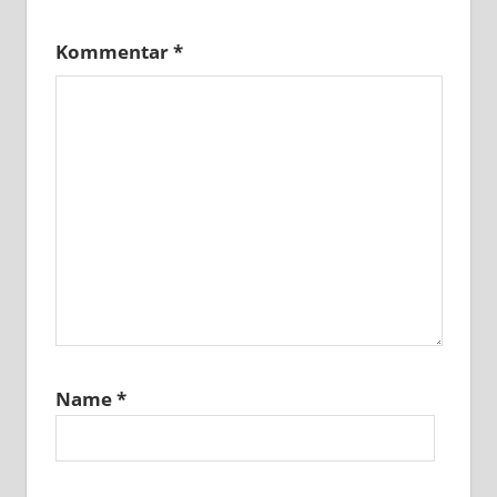
Kommentar
*
Name
*