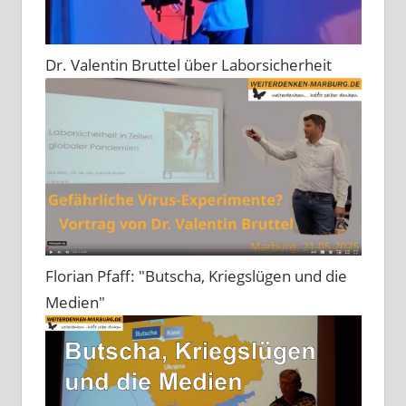
Dr. Valentin Bruttel über Laborsicherheit
Florian Pfaff: "Butscha, Kriegslügen und die
Medien"