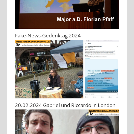
Fake-News-Gedenktag 2024
20.02.2024 Gabriel und Riccardo in London