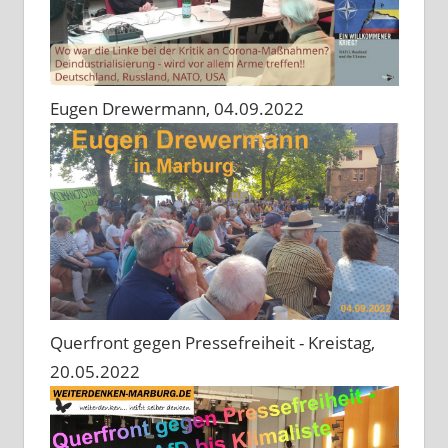
Eugen Drewermann, 04.09.2022
Querfront gegen Pressefreiheit - Kreistag,
20.05.2022