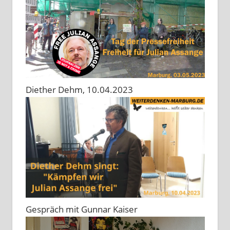
Diether Dehm, 10.04.2023
Gespräch mit Gunnar Kaiser