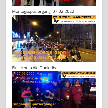
Montagsspaziergang, 07.02.2022
Ein Licht in die Dunkelheit