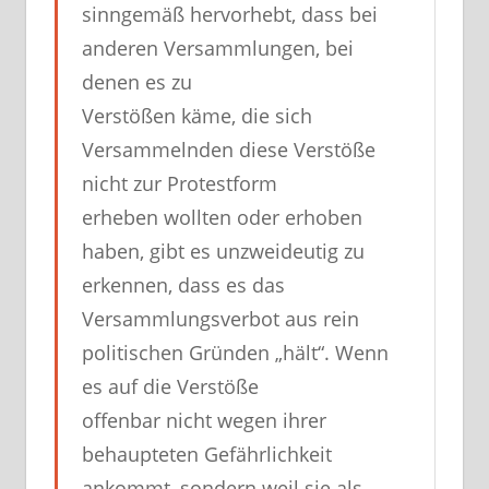
sinngemäß hervorhebt, dass bei
anderen Versammlungen, bei
denen es zu
Verstößen käme, die sich
Versammelnden diese Verstöße
nicht zur Protestform
erheben wollten oder erhoben
haben, gibt es unzweideutig zu
erkennen, dass es das
Versammlungsverbot aus rein
politischen Gründen „hält“. Wenn
es auf die Verstöße
offenbar nicht wegen ihrer
behaupteten Gefährlichkeit
ankommt, sondern weil sie als