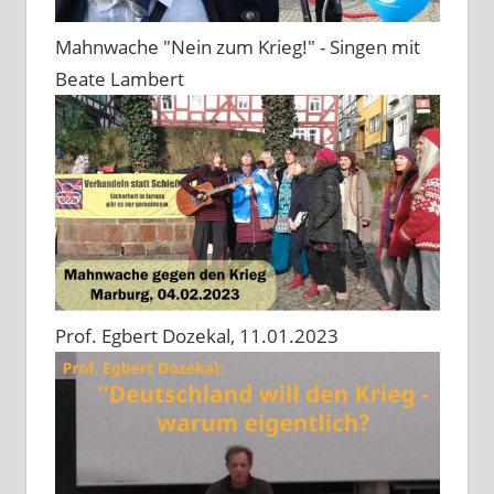
Mahnwache "Nein zum Krieg!" - Singen mit
Beate Lambert
Prof. Egbert Dozekal, 11.01.2023