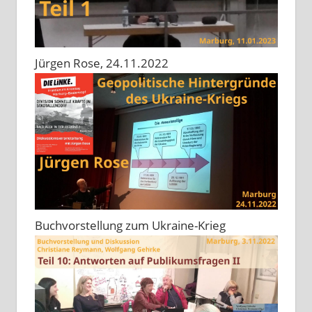
Jürgen Rose, 24.11.2022
Buchvorstellung zum Ukraine-Krieg