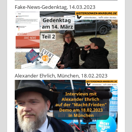
Fake-News-Gedenktag, 14.03.2023
Alexander Ehrlich, München, 18.02.2023