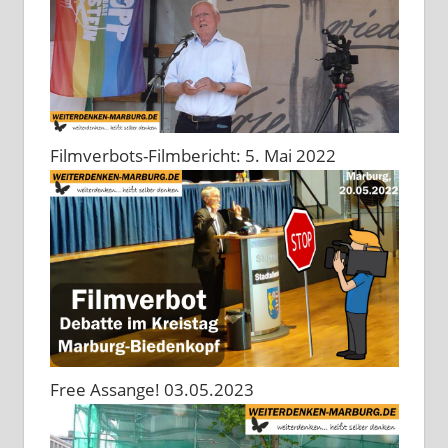
Filmverbots-Filmbericht: 5. Mai 2022
Free Assange! 03.05.2023