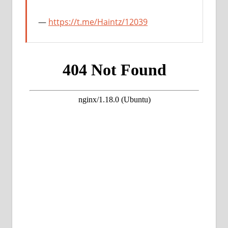
https://t.me/Haintz/12039