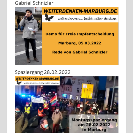
Gabriel Schnizler
Spaziergang 28.02.2022