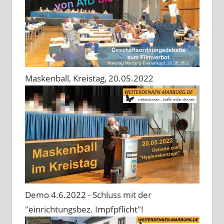
Maskenball, Kreistag, 20.05.2022
Demo 4.6.2022 - Schluss mit der
"einrichtungsbez. Impfpflicht"!