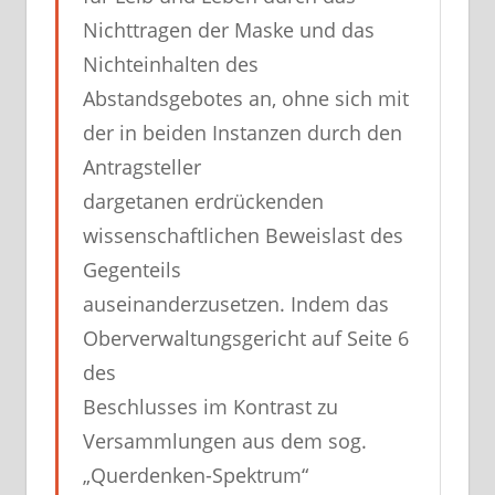
Nichttragen der Maske und das
Nichteinhalten des
Abstandsgebotes an, ohne sich mit
der in beiden Instanzen durch den
Antragsteller
dargetanen erdrückenden
wissenschaftlichen Beweislast des
Gegenteils
auseinanderzusetzen. Indem das
Oberverwaltungsgericht auf Seite 6
des
Beschlusses im Kontrast zu
Versammlungen aus dem sog.
„Querdenken-Spektrum“