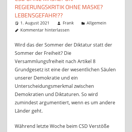
REGIERUNGSKRITIK OHNE MASKE?
LEBENSGEFAHR!??
1. August 2021
Frank
Allgemein
Kommentar hinterlassen
Wird das der Sommer der Diktatur statt der
Sommer der Freiheit? Die
Versammlungsfreiheit nach Artikel 8
Grundgesetz ist eine der wesentlichen Säulen
unserer Demokratie und ein
Unterscheidungsmerkmal zwischen
Demokratien und Diktaturen. So wird
zumindest argumentiert, wenn es um andere
Länder geht.
Während letzte Woche beim CSD Verstöße