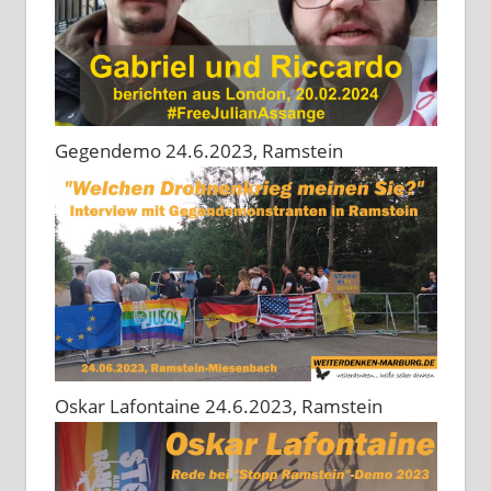
Gegendemo 24.6.2023, Ramstein
Oskar Lafontaine 24.6.2023, Ramstein