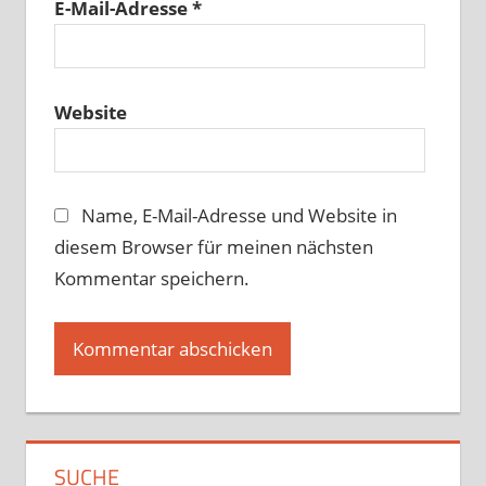
E-Mail-Adresse
*
Website
Name, E-Mail-Adresse und Website in
diesem Browser für meinen nächsten
Kommentar speichern.
SUCHE