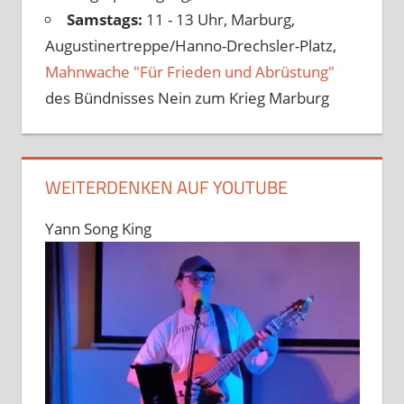
Samstags:
11 - 13 Uhr, Marburg,
Augustinertreppe/Hanno-Drechsler-Platz,
Mahnwache "Für Frieden und Abrüstung"
des Bündnisses Nein zum Krieg Marburg
WEITERDENKEN AUF YOUTUBE
Yann Song King