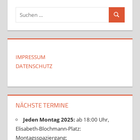
Suchen
Suchen
nach:
IMPRESSUM
DATENSCHUTZ
NÄCHSTE TERMINE
Jeden Montag 2025:
ab 18:00 Uhr,
Elisabeth-Blochmann-Platz:
Montagsspaziergang;