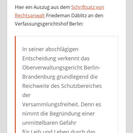
Hier ein Auszug aus dem
Schriftsatz von
Rechtsanwalt
Friedeman Däblitz an den
Verfassungsgerichtshof Berlin:
In seiner abschlägigen
Entscheidung verkennt das
Oberverwaltungsgericht Berlin-
Brandenburg grundlegend die
Reichweite des Schutzbereiches
der
Versammlungsfreiheit. Denn es
nimmt die Begründung einer
unmittelbaren Gefahr
für Leib und Leben durch das