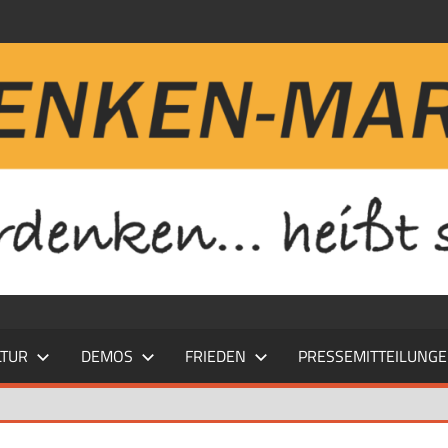
LTUR
DEMOS
FRIEDEN
PRESSEMITTEILUNG