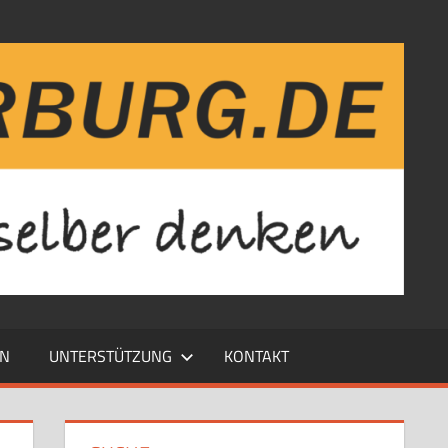
EN
UNTERSTÜTZUNG
KONTAKT