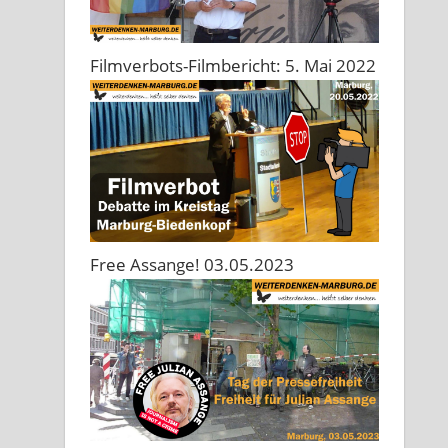
Filmverbots-Filmbericht: 5. Mai 2022
Free Assange! 03.05.2023