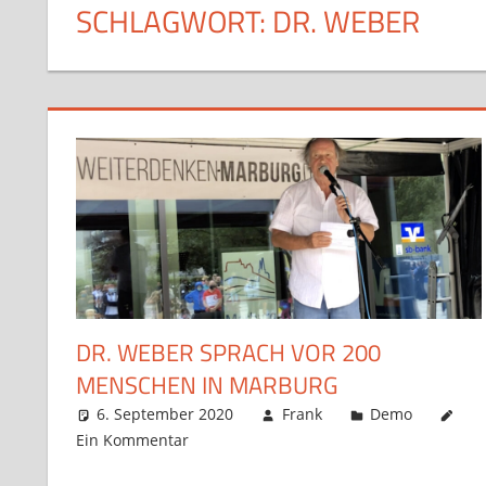
SCHLAGWORT:
DR. WEBER
DR. WEBER SPRACH VOR 200
MENSCHEN IN MARBURG
6. September 2020
Frank
Demo
Ein Kommentar