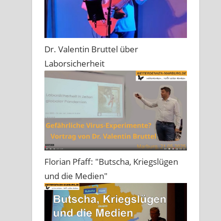
Dr. Valentin Bruttel über
Laborsicherheit
Florian Pfaff: "Butscha, Kriegslügen
und die Medien"