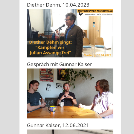
Diether Dehm, 10.04.2023
Gespräch mit Gunnar Kaiser
Gunnar Kaiser, 12.06.2021