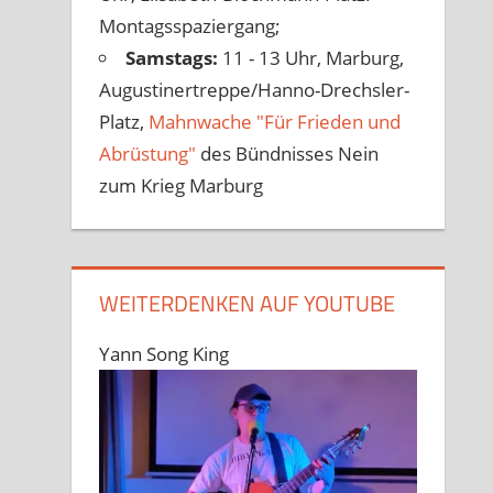
Montagsspaziergang;
Samstags:
11 - 13 Uhr, Marburg,
Augustinertreppe/Hanno-Drechsler-
Platz,
Mahnwache "Für Frieden und
Abrüstung"
des Bündnisses Nein
zum Krieg Marburg
WEITERDENKEN AUF YOUTUBE
Yann Song King