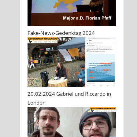
Fake-News-Gedenktag 2024
20.02.2024 Gabriel und Riccardo in
London