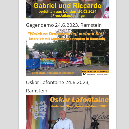
Gegendemo 24.6.2023, Ramstein
Oskar Lafontaine 24.6.2023,
Ramstein