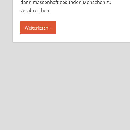
dann massenhaft gesunden Menschen zu
verabreichen.
Weiterlesen