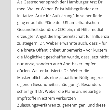
Als Gastredner sprach der Hamburger Arzt Dr.
med. Walter Weber. Er ist Mitbegründer der
Initiative „Ärzte für Aufklärung“. In seiner Rede
ging er auf die Pläne der US-amerikanischen
Gesundheitsbehörde CDC ein, mit Hilfe medial
erzeugter Angst die Impfbereitschaft für Influenza
zu steigern. Dr. Weber erwähnte auch, dass – für
die breite Öffentlichkeit unbemerkt – vor kurzem
die Möglichkeit geschaffen wurde, dass jetzt nicht
nur Ärzte, sondern auch Apotheker impfen
dürfen. Weiter kritisierte Dr. Weber die
Maskenpflicht als eine „staatliche Nötigung zur
eigenen Gesundheitsschädigung“. Besonders
scharf griff Dr. Weber die Pläne an, neuartige
Impfstoffe in extrem verkürzten
Zulassungsverfahren zu genehmigen, und diese