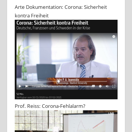
Arte Dokumentation: Corona: Sicherheit
kontra Freiheit
Prof. Reiss: Corona-Fehlalarm?