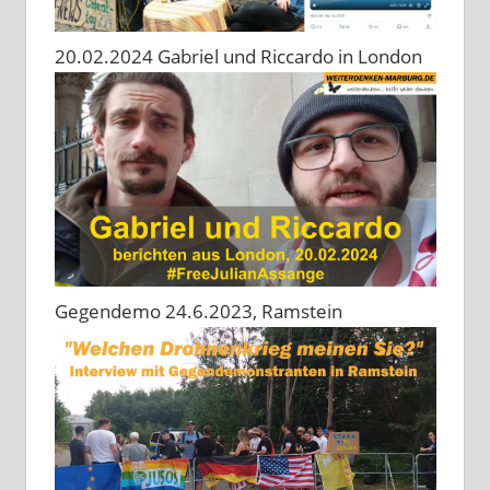
20.02.2024 Gabriel und Riccardo in London
Gegendemo 24.6.2023, Ramstein