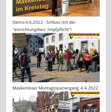
Demo 4.6.2022 - Schluss mit der
"einrichtungsbez. Impfpflicht"!
Maskenloser Montagsspaziergang, 4.4.2022