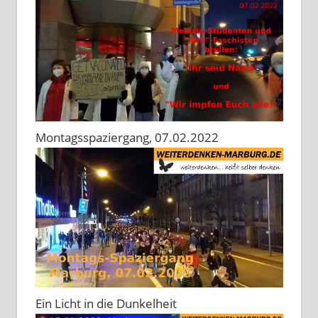
Montagsspaziergang, 07.02.2022
Ein Licht in die Dunkelheit