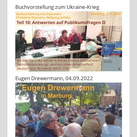
Buchvorstellung zum Ukraine-Krieg
Eugen Drewermann, 04.09.2022