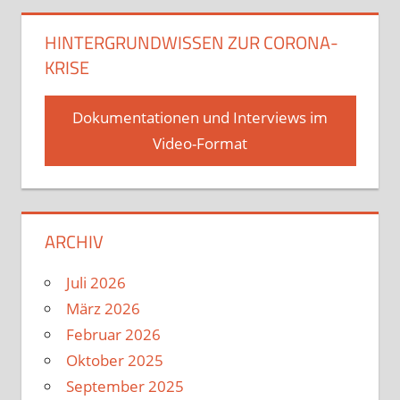
HINTERGRUNDWISSEN ZUR CORONA-
KRISE
Dokumentationen und Interviews im
Video-Format
ARCHIV
Juli 2026
März 2026
Februar 2026
Oktober 2025
September 2025