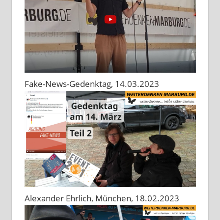
Fake-News-Gedenktag, 14.03.2023
Alexander Ehrlich, München, 18.02.2023