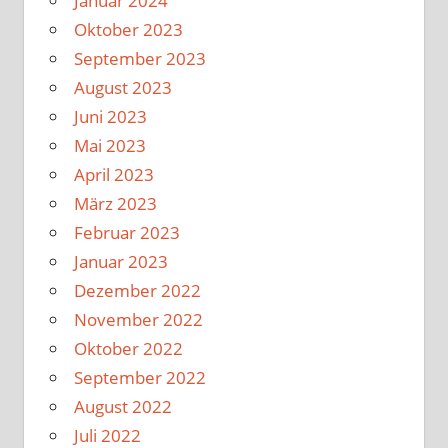
Januar 2024
Oktober 2023
September 2023
August 2023
Juni 2023
Mai 2023
April 2023
März 2023
Februar 2023
Januar 2023
Dezember 2022
November 2022
Oktober 2022
September 2022
August 2022
Juli 2022