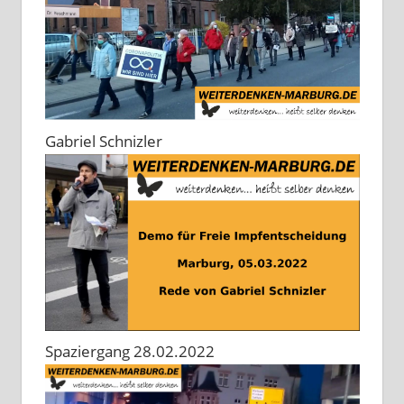
Gabriel Schnizler
Spaziergang 28.02.2022