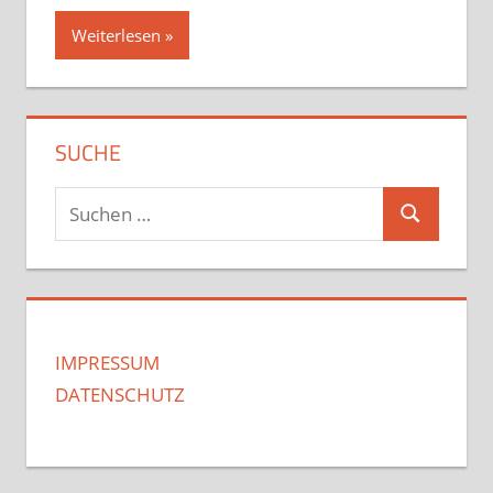
Weiterlesen
SUCHE
Suchen
Suchen
nach:
IMPRESSUM
DATENSCHUTZ