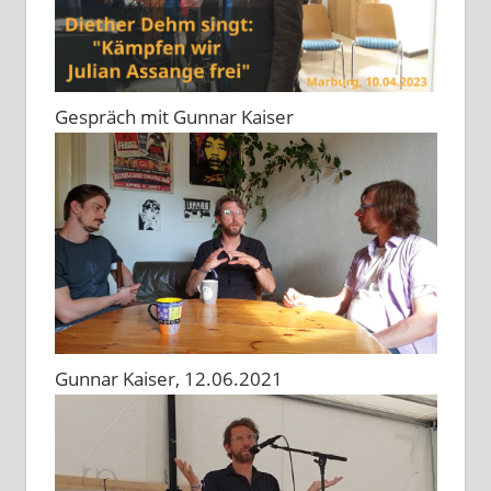
Gespräch mit Gunnar Kaiser
Gunnar Kaiser, 12.06.2021