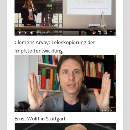
Clemens Arvay: Teleskopierung der
Impfstoffentwicklung
Ernst Wolff in Stuttgart