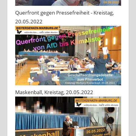
Querfront gegen Pressefreiheit - Kreistag,
20.05.2022
Maskenball, Kreistag, 20.05.2022