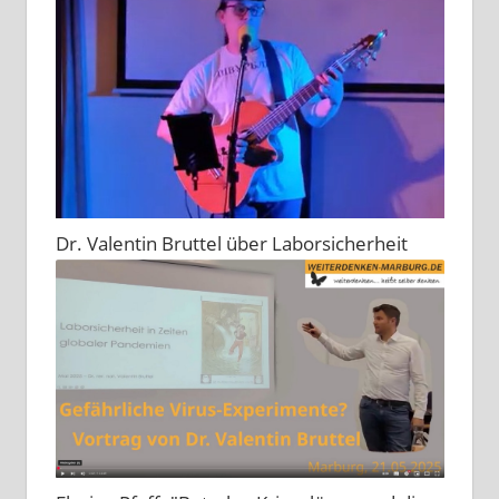
Dr. Valentin Bruttel über Laborsicherheit