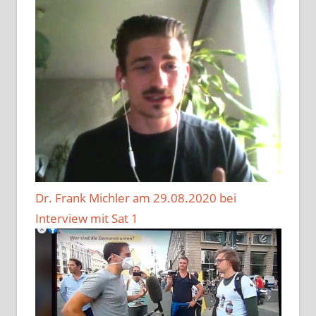
Dr. Frank Michler am 29.08.2020 bei
Interview mit Sat 1