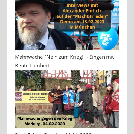
Mahnwache "Nein zum Krieg!" - Singen mit
Beate Lambert