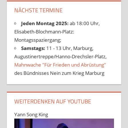
NÄCHSTE TERMINE
Jeden Montag 2025:
ab 18:00 Uhr,
Elisabeth-Blochmann-Platz:
Montagsspaziergang;
Samstags:
11 - 13 Uhr, Marburg,
Augustinertreppe/Hanno-Drechsler-Platz,
Mahnwache "Für Frieden und Abrüstung"
des Bündnisses Nein zum Krieg Marburg
WEITERDENKEN AUF YOUTUBE
Yann Song King