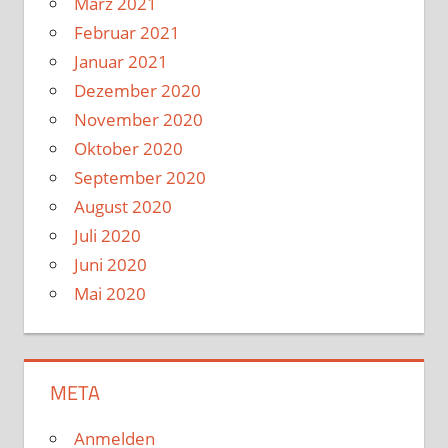
März 2021
Februar 2021
Januar 2021
Dezember 2020
November 2020
Oktober 2020
September 2020
August 2020
Juli 2020
Juni 2020
Mai 2020
META
Anmelden