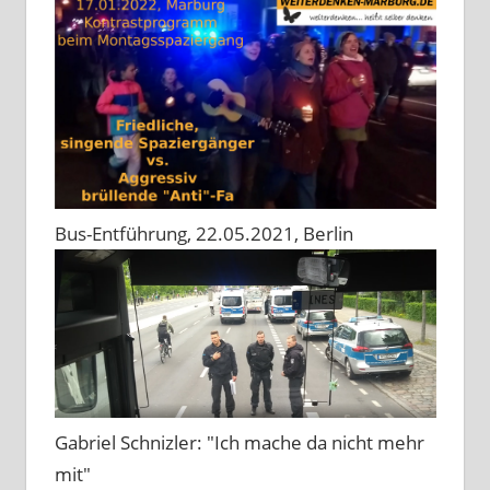
Bus-Entführung, 22.05.2021, Berlin
Gabriel Schnizler: "Ich mache da nicht mehr
mit"