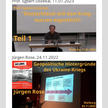
Prof. Egbert Dozekal, 11.01.2023
Jürgen Rose, 24.11.2022