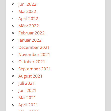
Juni 2022
Mai 2022
April 2022
März 2022
Februar 2022
Januar 2022
Dezember 2021
November 2021
Oktober 2021
September 2021
August 2021
Juli 2021
Juni 2021
Mai 2021
April 2021