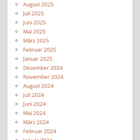
August 2025
Juli 2025
Juni 2025
Mai 2025
März 2025
Februar 2025
Januar 2025
Dezember 2024
November 2024
August 2024
Juli 2024
Juni 2024
Mai 2024
März 2024
Februar 2024