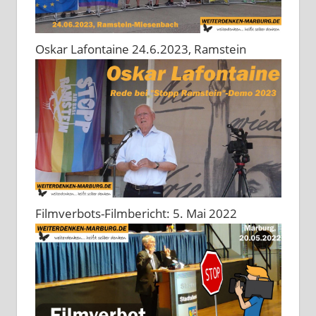
Oskar Lafontaine 24.6.2023, Ramstein
Filmverbots-Filmbericht: 5. Mai 2022