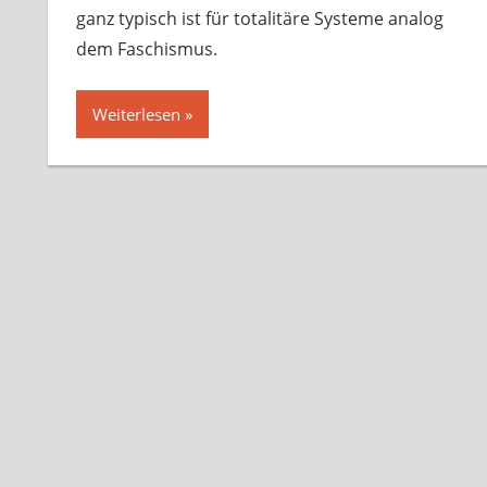
ganz typisch ist für totalitäre Systeme analog
dem Faschismus.
Weiterlesen