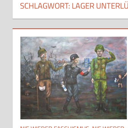
SCHLAGWORT:
LAGER UNTERLÜ