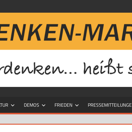
LTUR
DEMOS
FRIEDEN
PRESSEMITTEILUNG