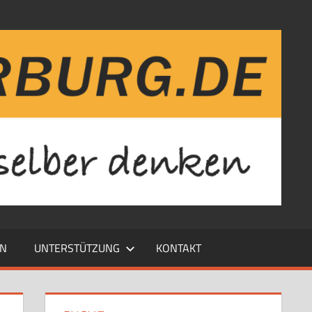
EN
UNTERSTÜTZUNG
KONTAKT