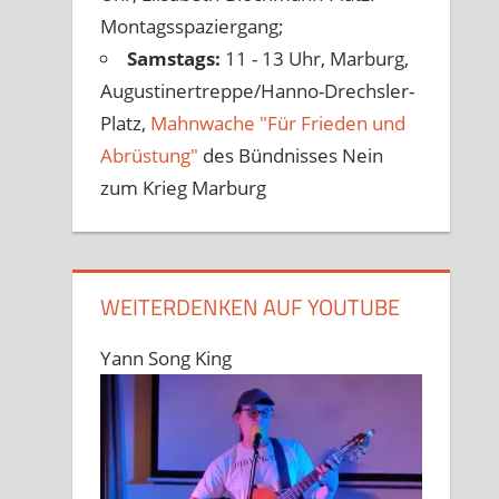
Montagsspaziergang;
Samstags:
11 - 13 Uhr, Marburg,
Augustinertreppe/Hanno-Drechsler-
Platz,
Mahnwache "Für Frieden und
Abrüstung"
des Bündnisses Nein
zum Krieg Marburg
WEITERDENKEN AUF YOUTUBE
Yann Song King