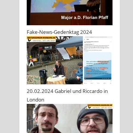
Fake-News-Gedenktag 2024
20.02.2024 Gabriel und Riccardo in
London