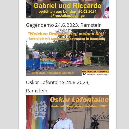
Gegendemo 24.6.2023, Ramstein
Oskar Lafontaine 24.6.2023,
Ramstein