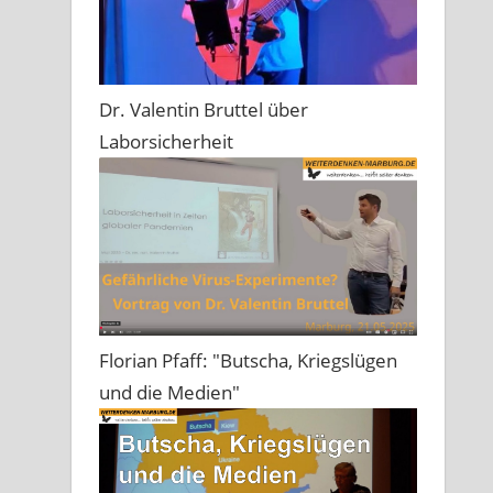
Dr. Valentin Bruttel über
Laborsicherheit
Florian Pfaff: "Butscha, Kriegslügen
und die Medien"