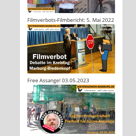
Filmverbots-Filmbericht: 5. Mai 2022
Free Assange! 03.05.2023