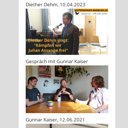
Diether Dehm, 10.04.2023
Gespräch mit Gunnar Kaiser
Gunnar Kaiser, 12.06.2021