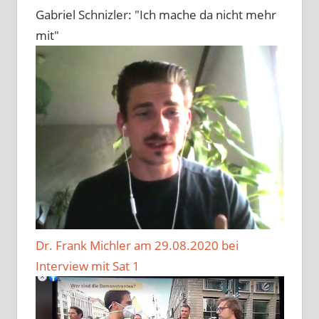
Gabriel Schnizler: "Ich mache da nicht mehr
mit"
Dr. Frank Michler am 29.08.2020 bei
Interview mit Sat 1