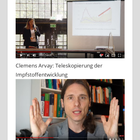
Clemens Arvay: Teleskopierung der
Impfstoffentwicklung