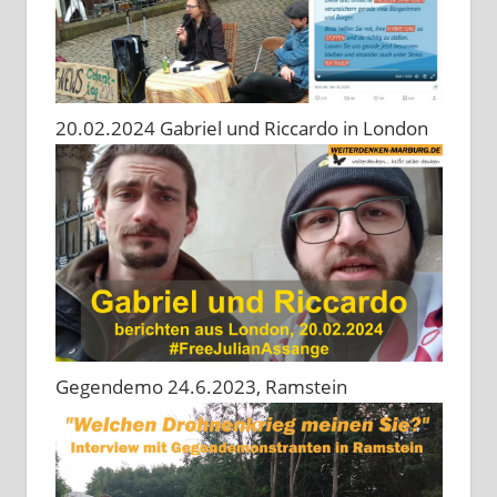
20.02.2024 Gabriel und Riccardo in London
Gegendemo 24.6.2023, Ramstein