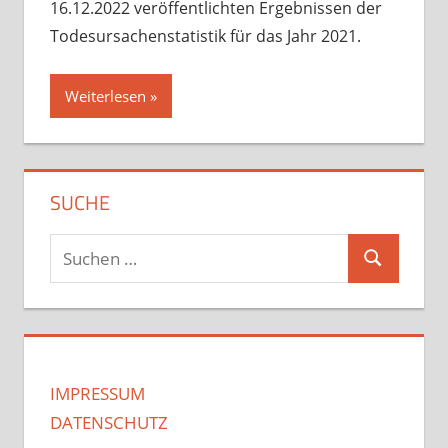
16.12.2022 veröffentlichten Ergebnissen der
Todesursachenstatistik für das Jahr 2021.
Weiterlesen
SUCHE
Suchen
Suchen
nach:
IMPRESSUM
DATENSCHUTZ