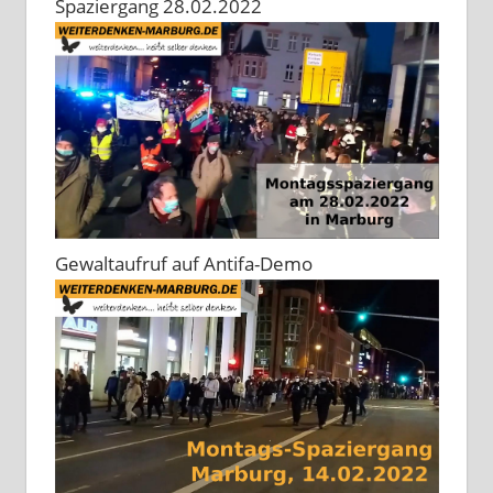
Spaziergang 28.02.2022
Gewaltaufruf auf Antifa-Demo