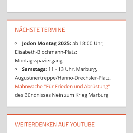
NÄCHSTE TERMINE
Jeden Montag 2025:
ab 18:00 Uhr,
Elisabeth-Blochmann-Platz:
Montagsspaziergang;
Samstags:
11 - 13 Uhr, Marburg,
Augustinertreppe/Hanno-Drechsler-Platz,
Mahnwache "Für Frieden und Abrüstung"
des Bündnisses Nein zum Krieg Marburg
WEITERDENKEN AUF YOUTUBE