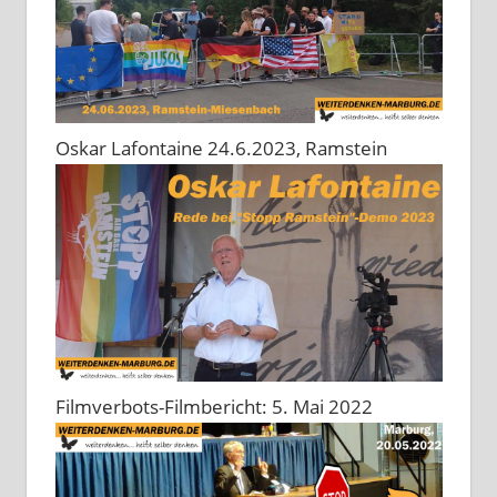
Oskar Lafontaine 24.6.2023, Ramstein
Filmverbots-Filmbericht: 5. Mai 2022