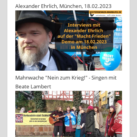
Alexander Ehrlich, München, 18.02.2023
Mahnwache "Nein zum Krieg!" - Singen mit
Beate Lambert