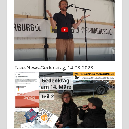
Fake-News-Gedenktag, 14.03.2023