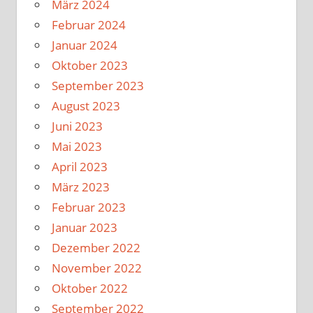
März 2024
Februar 2024
Januar 2024
Oktober 2023
September 2023
August 2023
Juni 2023
Mai 2023
April 2023
März 2023
Februar 2023
Januar 2023
Dezember 2022
November 2022
Oktober 2022
September 2022