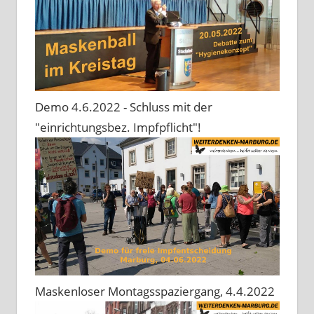
Demo 4.6.2022 - Schluss mit der
"einrichtungsbez. Impfpflicht"!
Maskenloser Montagsspaziergang, 4.4.2022