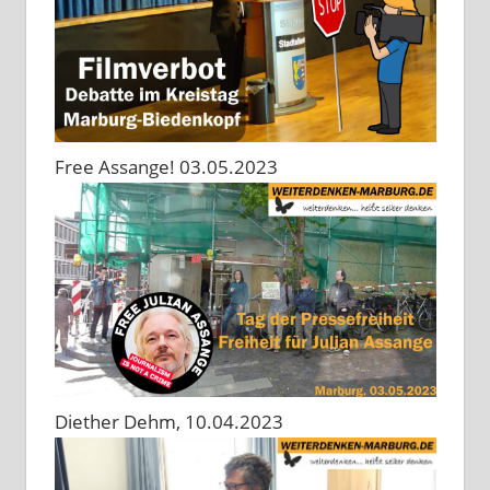
Free Assange! 03.05.2023
Diether Dehm, 10.04.2023