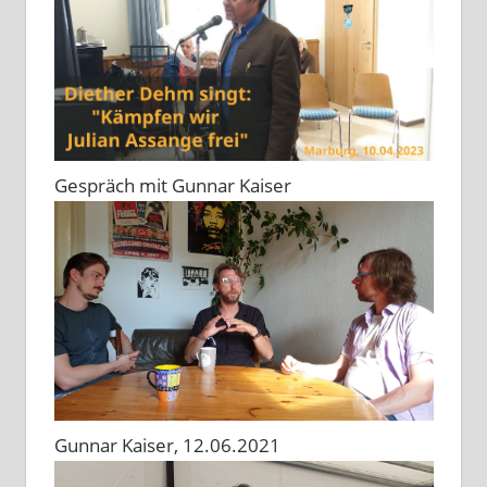
Gespräch mit Gunnar Kaiser
Gunnar Kaiser, 12.06.2021