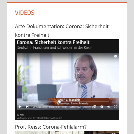
VIDEOS
Arte Dokumentation: Corona: Sicherheit
kontra Freiheit
Prof. Reiss: Corona-Fehlalarm?