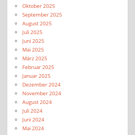
Oktober 2025
September 2025
August 2025
Juli 2025
Juni 2025
Mai 2025
März 2025
Februar 2025
Januar 2025
Dezember 2024
November 2024
August 2024
Juli 2024
Juni 2024
Mai 2024