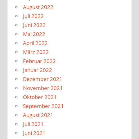
August 2022
Juli 2022
Juni 2022
Mai 2022
April 2022
März 2022
Februar 2022
Januar 2022
Dezember 2021
November 2021
Oktober 2021
September 2021
August 2021
Juli 2021
Juni 2021