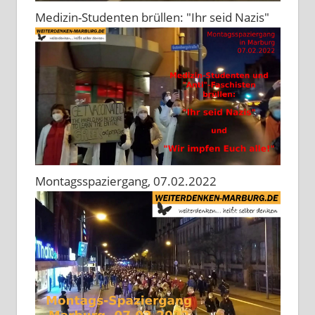
Medizin-Studenten brüllen: "Ihr seid Nazis"
Montagsspaziergang, 07.02.2022