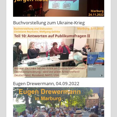
Buchvorstellung zum Ukraine-Krieg
Eugen Drewermann, 04.09.2022