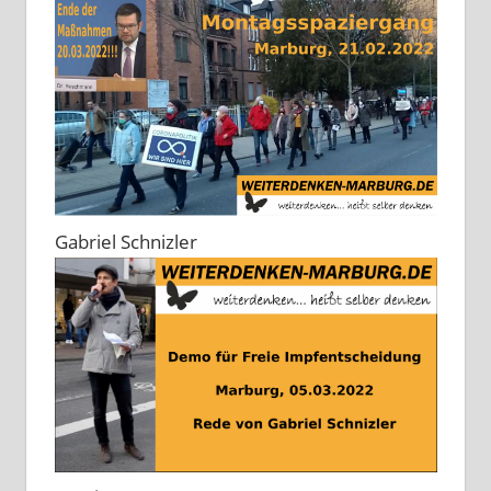
Gabriel Schnizler