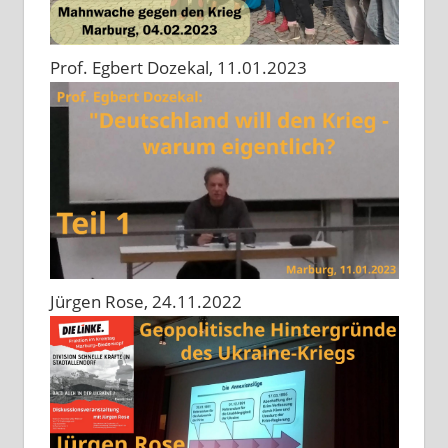
Prof. Egbert Dozekal, 11.01.2023
Jürgen Rose, 24.11.2022