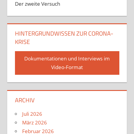
Der zweite Versuch
HINTERGRUNDWISSEN ZUR CORONA-
KRISE
Dokumentationen und Interviews im
Video-Format
ARCHIV
Juli 2026
März 2026
Februar 2026