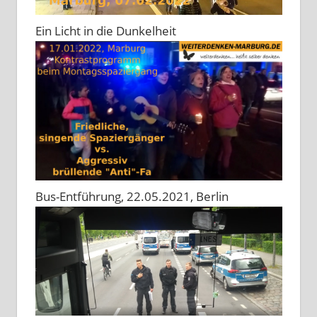
Ein Licht in die Dunkelheit
Bus-Entführung, 22.05.2021, Berlin