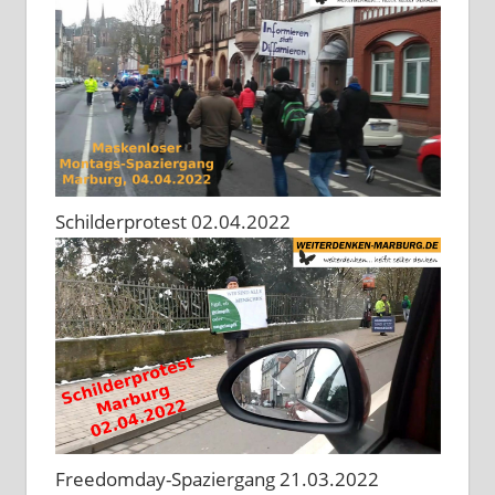
Schilderprotest 02.04.2022
Freedomday-Spaziergang 21.03.2022