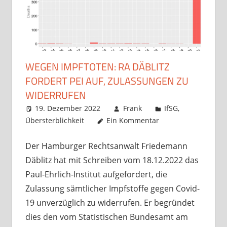
WEGEN IMPFTOTEN: RA DÄBLITZ
FORDERT PEI AUF, ZULASSUNGEN ZU
WIDERRUFEN
19. Dezember 2022
Frank
IfSG
,
Übersterblichkeit
Ein Kommentar
Der Hamburger Rechtsanwalt Friedemann
Däblitz hat mit Schreiben vom 18.12.2022 das
Paul-Ehrlich-Institut aufgefordert, die
Zulassung sämtlicher Impfstoffe gegen Covid-
19 unverzüglich zu widerrufen. Er begründet
dies den vom Statistischen Bundesamt am