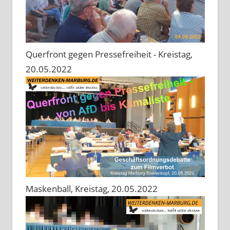
Querfront gegen Pressefreiheit - Kreistag,
20.05.2022
Maskenball, Kreistag, 20.05.2022