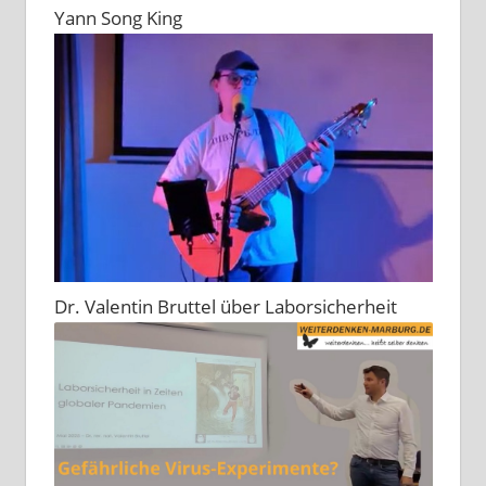
Yann Song King
Dr. Valentin Bruttel über Laborsicherheit