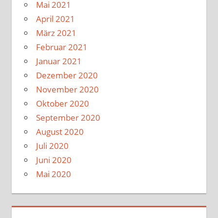
Mai 2021
April 2021
März 2021
Februar 2021
Januar 2021
Dezember 2020
November 2020
Oktober 2020
September 2020
August 2020
Juli 2020
Juni 2020
Mai 2020