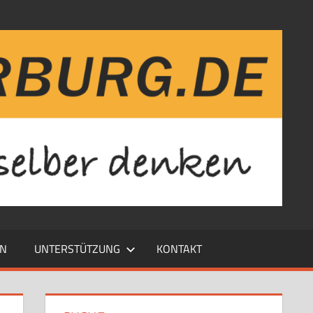
EN
UNTERSTÜTZUNG
KONTAKT