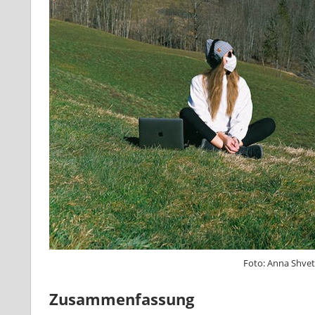
Foto: Anna 
Zusammenfassung