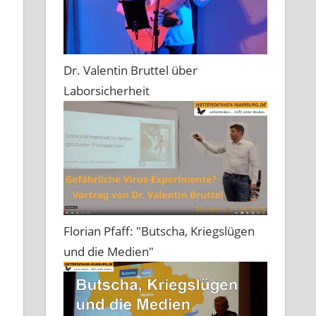
Dr. Valentin Bruttel über
Laborsicherheit
Florian Pfaff: "Butscha, Kriegslügen
und die Medien"