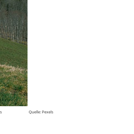
Shvets Quelle: Pexels