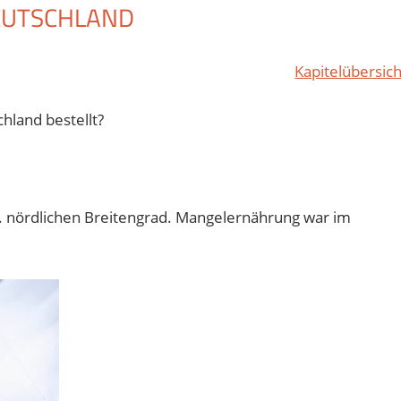
EUTSCHLAND
Kapitelübersich
hland bestellt?
. nördlichen Breitengrad. Mangelernährung war im