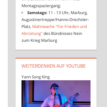
Montagsspaziergang;
Samstags:
11 - 13 Uhr, Marburg,
Augustinertreppe/Hanno-Drechsler-
Platz,
Mahnwache "Für Frieden und
Abrüstung"
des Bündnisses Nein
zum Krieg Marburg
WEITERDENKEN AUF YOUTUBE
Yann Song King