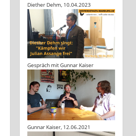
Diether Dehm, 10.04.2023
Gespräch mit Gunnar Kaiser
Gunnar Kaiser, 12.06.2021