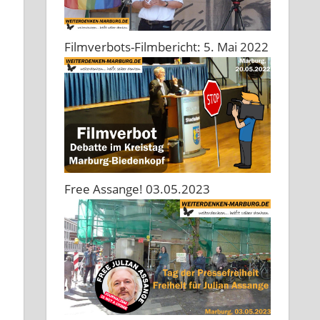
Filmverbots-Filmbericht: 5. Mai 2022
Free Assange! 03.05.2023