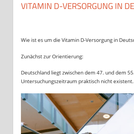
VITAMIN D-VERSORGUNG IN D
Wie ist es um die Vitamin D-Versorgung in Deutsc
Zunächst zur Orientierung:
Deutschland liegt zwischen dem 47. und dem 55
Untersuchungszeitraum praktisch nicht existent.