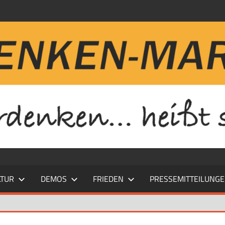
LTUR
DEMOS
FRIEDEN
PRESSEMITTEILUNG