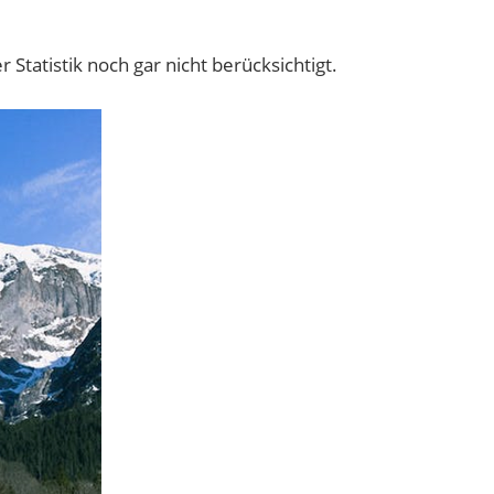
Statistik noch gar nicht berücksichtigt.