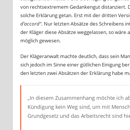
von rechtsextremem Gedankengut distanziert. Das
solche Erklärung getan. Erst mit der dritten Ver
d’accord“
. Nur letzten Absätze des Schreibens in
der Kläger diese Absätze weggelassen, so wäre a
möglich gewesen.
Der Klägeranwalt machte deutlich, dass sein Ma
sich jedoch im Sinne einer gütlichen Einigung ber
den letzten zwei Absätzen der Erklärung habe ma
„In diesem Zusammenhang möchte ich ab
Kündigung kein Weg sind, um mit Mensch
Grundgesetz und das Arbeitsrecht sind hie