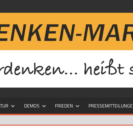
LTUR
DEMOS
FRIEDEN
PRESSEMITTEILUNG