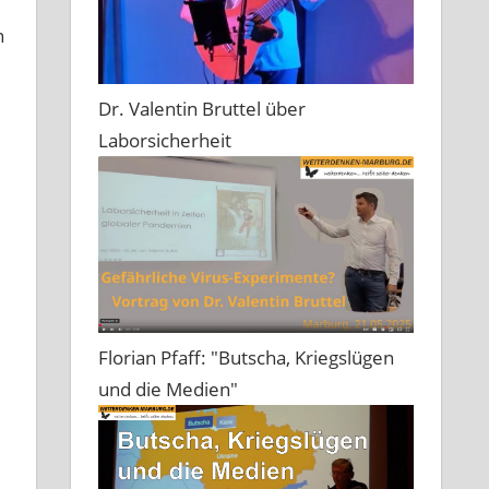
n
Dr. Valentin Bruttel über
Laborsicherheit
Florian Pfaff: "Butscha, Kriegslügen
und die Medien"