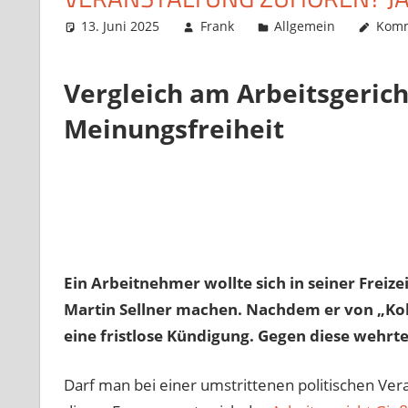
13. Juni 2025
Frank
Allgemein
Komm
Vergleich am Arbeitsgericht
Meinungsfreiheit
Ein Arbeitnehmer wollte sich in seiner Freize
Martin Sellner machen. Nachdem er von „Kol
eine fristlose Kündigung. Gegen diese wehrte
Darf man bei einer umstrittenen politischen Ver