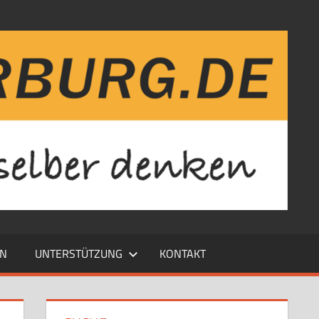
EN
UNTERSTÜTZUNG
KONTAKT