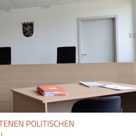
TENEN POLITISCHEN
!