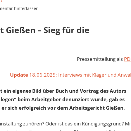
entar hinterlassen
 Gießen – Sieg für die
Pressemitteilung als
PD
Update
18.06.2025: Interviews mit Kläger und Anwal
it ein eigenes Bild über Buch und Vortrag des Autors
legen“ beim Arbeitgeber denunziert wurde, gab es
 er sich erfolgreich vor dem Arbeitsgericht Gießen.
anstaltung zuhören? Oder ist das ein Kündigungsgrund? Mi