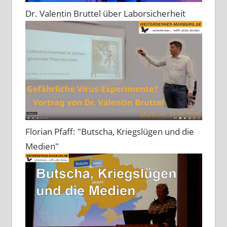
Dr. Valentin Bruttel über Laborsicherheit
Florian Pfaff: "Butscha, Kriegslügen und die
Medien"