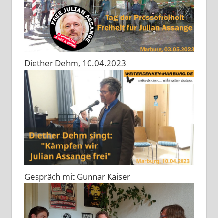
Diether Dehm, 10.04.2023
Gespräch mit Gunnar Kaiser