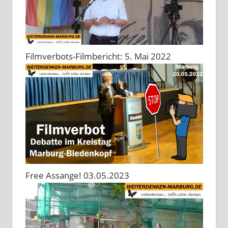
Filmverbots-Filmbericht: 5. Mai 2022
Free Assange! 03.05.2023