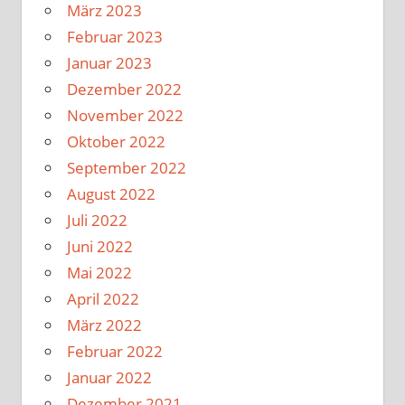
März 2023
Februar 2023
Januar 2023
Dezember 2022
November 2022
Oktober 2022
September 2022
August 2022
Juli 2022
Juni 2022
Mai 2022
April 2022
März 2022
Februar 2022
Januar 2022
Dezember 2021