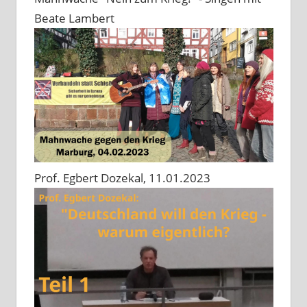
Beate Lambert
Prof. Egbert Dozekal, 11.01.2023