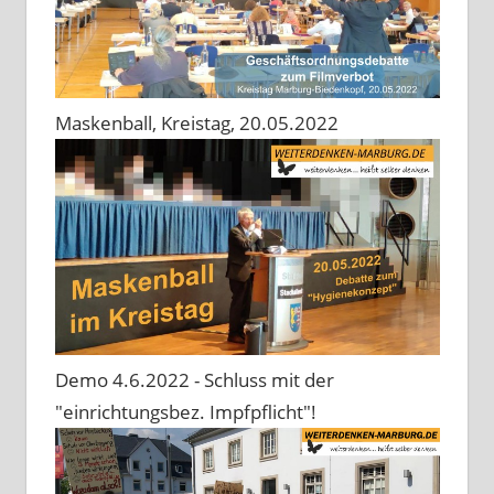
Maskenball, Kreistag, 20.05.2022
Demo 4.6.2022 - Schluss mit der
"einrichtungsbez. Impfpflicht"!