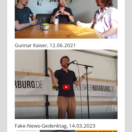
Gunnar Kaiser, 12.06.2021
Fake-News-Gedenktag, 14.03.2023