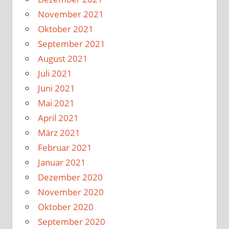
November 2021
Oktober 2021
September 2021
August 2021
Juli 2021
Juni 2021
Mai 2021
April 2021
März 2021
Februar 2021
Januar 2021
Dezember 2020
November 2020
Oktober 2020
September 2020