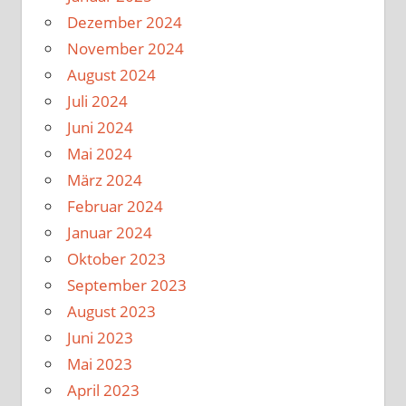
Dezember 2024
November 2024
August 2024
Juli 2024
Juni 2024
Mai 2024
März 2024
Februar 2024
Januar 2024
Oktober 2023
September 2023
August 2023
Juni 2023
Mai 2023
April 2023