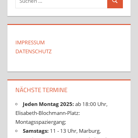
Suchen
nach:
IMPRESSUM
DATENSCHUTZ
NÄCHSTE TERMINE
Jeden Montag 2025:
ab 18:00 Uhr,
Elisabeth-Blochmann-Platz:
Montagsspaziergang;
Samstags:
11 - 13 Uhr, Marburg,