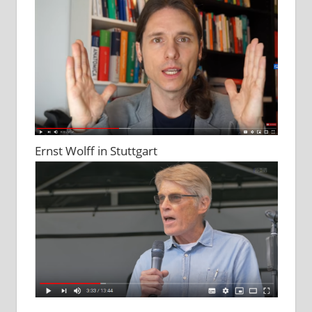
Ernst Wolff in Stuttgart