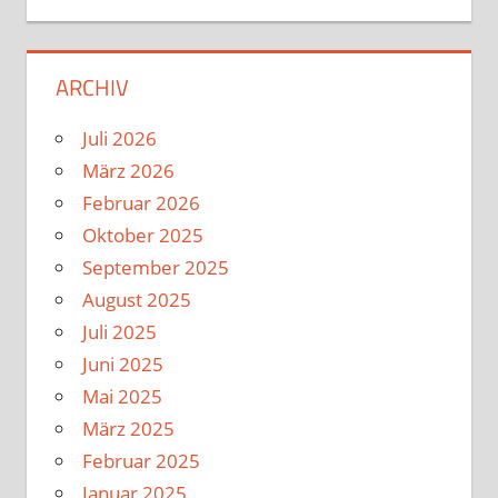
ARCHIV
Juli 2026
März 2026
Februar 2026
Oktober 2025
September 2025
August 2025
Juli 2025
Juni 2025
Mai 2025
März 2025
Februar 2025
Januar 2025