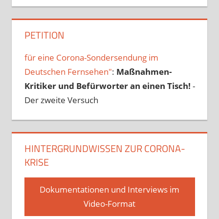
PETITION
für eine Corona-Sondersendung im
Deutschen Fernsehen"
:
Maßnahmen-
Kritiker und Befürworter an einen Tisch!
-
Der zweite Versuch
HINTERGRUNDWISSEN ZUR CORONA-
KRISE
Dokumentationen und Interviews im
Video-Format