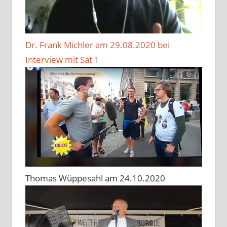
Dr. Frank Michler am 29.08.2020 bei
Interview mit Sat 1
Thomas Wüppesahl am 24.10.2020