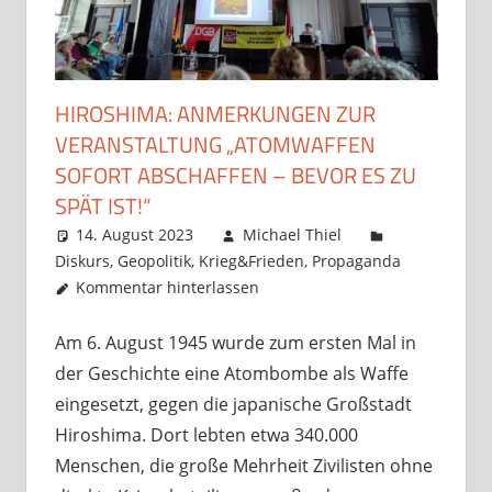
HIROSHIMA: ANMERKUNGEN ZUR
VERANSTALTUNG „ATOMWAFFEN
SOFORT ABSCHAFFEN – BEVOR ES ZU
SPÄT IST!“
14. August 2023
Michael Thiel
Diskurs
,
Geopolitik
,
Krieg&Frieden
,
Propaganda
Kommentar hinterlassen
Am 6. August 1945 wurde zum ersten Mal in
der Geschichte eine Atombombe als Waffe
eingesetzt, gegen die japanische Großstadt
Hiroshima. Dort lebten etwa 340.000
Menschen, die große Mehrheit Zivilisten ohne