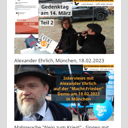
Alexander Ehrlich, München, 18.02.2023
Mahnwache "Nein zum Krieg!" - Singen mit