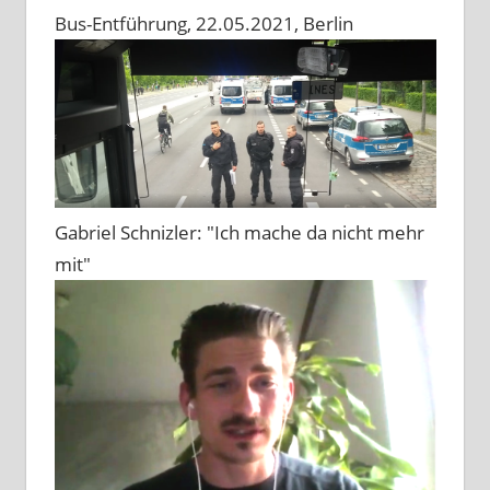
Bus-Entführung, 22.05.2021, Berlin
Gabriel Schnizler: "Ich mache da nicht mehr
mit"