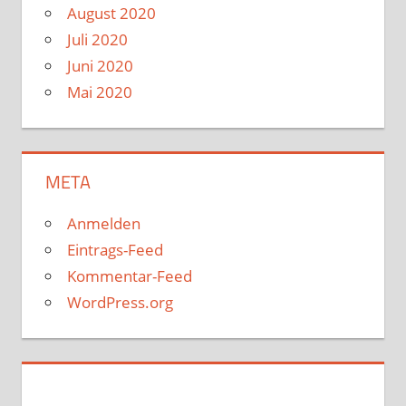
August 2020
Juli 2020
Juni 2020
Mai 2020
META
Anmelden
Eintrags-Feed
Kommentar-Feed
WordPress.org