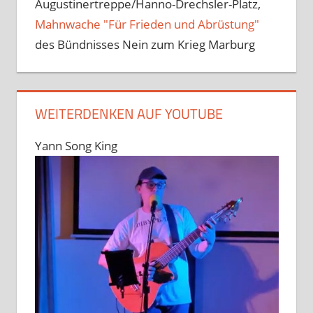
Augustinertreppe/Hanno-Drechsler-Platz,
Mahnwache "Für Frieden und Abrüstung"
des Bündnisses Nein zum Krieg Marburg
WEITERDENKEN AUF YOUTUBE
Yann Song King