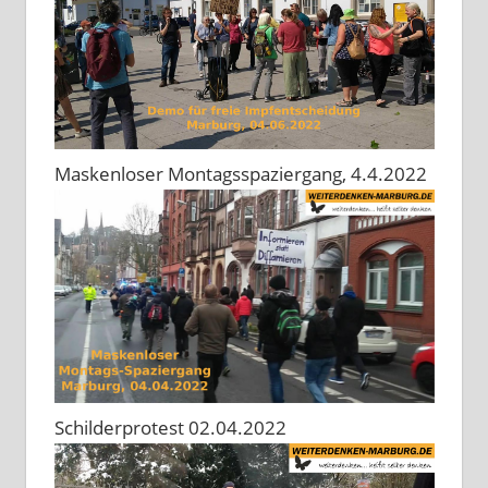
Maskenloser Montagsspaziergang, 4.4.2022
Schilderprotest 02.04.2022