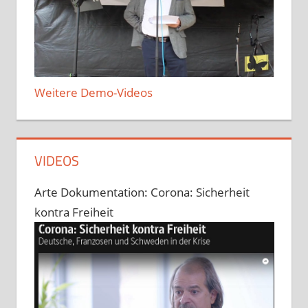
Weitere Demo-Videos
VIDEOS
Arte Dokumentation: Corona: Sicherheit
kontra Freiheit