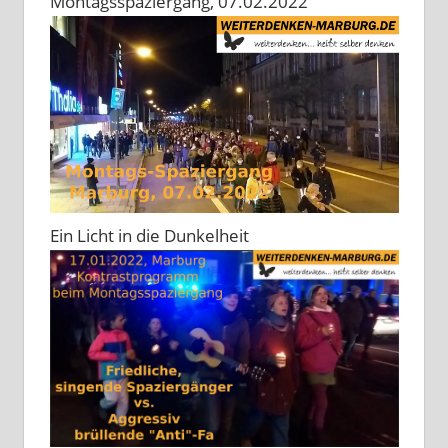
Montagsspaziergang, 07.02.2022
Ein Licht in die Dunkelheit