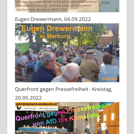
Eugen Drewermann, 04.09.2022
Querfront gegen Pressefreiheit - Kreistag,
20.05.2022