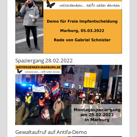
Spaziergang 28.02.2022
Gewaltaufruf auf Antifa-Demo