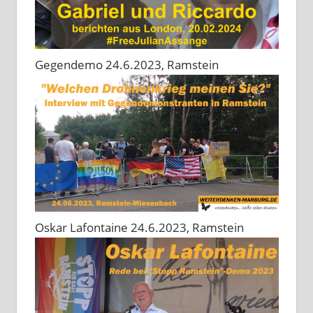
Gegendemo 24.6.2023, Ramstein
Oskar Lafontaine 24.6.2023, Ramstein