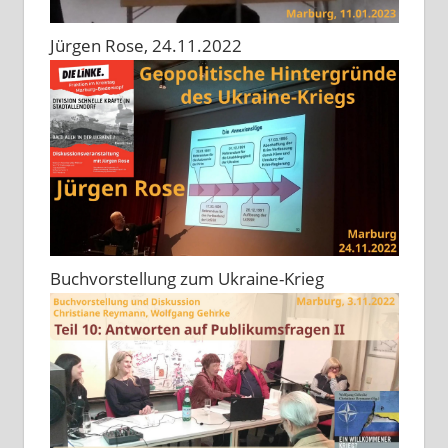
Jürgen Rose, 24.11.2022
Buchvorstellung zum Ukraine-Krieg