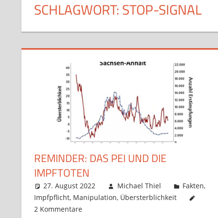
SCHLAGWORT:
STOP-SIGNAL
REMINDER: DAS PEI UND DIE
IMPFTOTEN
27. August 2022
Michael Thiel
Fakten
,
Impfpflicht
,
Manipulation
,
Übersterblichkeit
2 Kommentare