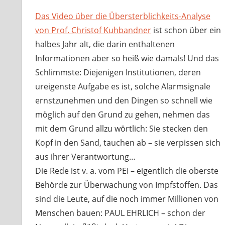
Das Video über die Übersterblichkeits-Analyse
von Prof. Christof Kuhbandner
ist schon über ein
halbes Jahr alt, die darin enthaltenen
Informationen aber so heiß wie damals! Und das
Schlimmste: Diejenigen Institutionen, deren
ureigenste Aufgabe es ist, solche Alarmsignale
ernstzunehmen und den Dingen so schnell wie
möglich auf den Grund zu gehen, nehmen das
mit dem Grund allzu wörtlich: Sie stecken den
Kopf in den Sand, tauchen ab – sie verpissen sich
aus ihrer Verantwortung…
Die Rede ist v. a. vom PEI – eigentlich die oberste
Behörde zur Überwachung von Impfstoffen. Das
sind die Leute, auf die noch immer Millionen von
Menschen bauen: PAUL EHRLICH – schon der