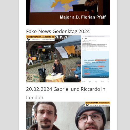
Fake-News-Gedenktag 2024
20.02.2024 Gabriel und Riccardo in
London