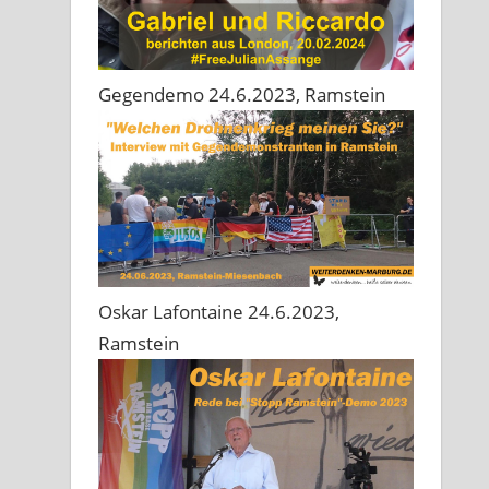
Gegendemo 24.6.2023, Ramstein
Oskar Lafontaine 24.6.2023,
Ramstein