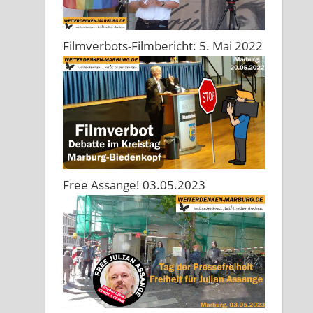
Filmverbots-Filmbericht: 5. Mai 2022
Free Assange! 03.05.2023