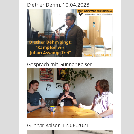
Diether Dehm, 10.04.2023
Gespräch mit Gunnar Kaiser
Gunnar Kaiser, 12.06.2021