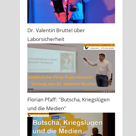
Dr. Valentin Bruttel über
Laborsicherheit
Florian Pfaff: "Butscha, Kriegslügen
und die Medien"