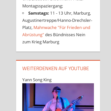
Montagsspaziergang;
Samstags:
11 - 13 Uhr, Marburg,
Augustinertreppe/Hanno-Drechsler-
Platz,
Mahnwache "Für Frieden und
Abrüstung"
des Bündnisses Nein
zum Krieg Marburg
WEITERDENKEN AUF YOUTUBE
Yann Song King