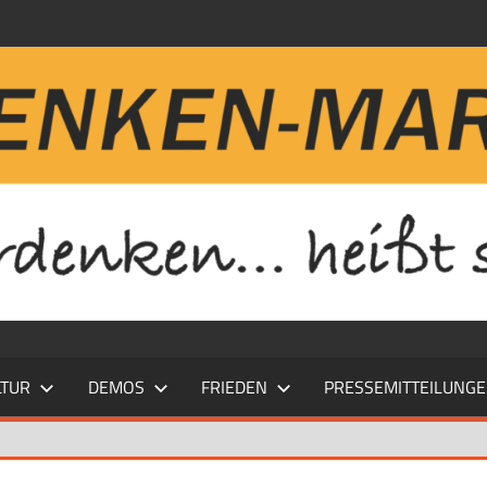
LTUR
DEMOS
FRIEDEN
PRESSEMITTEILUNG