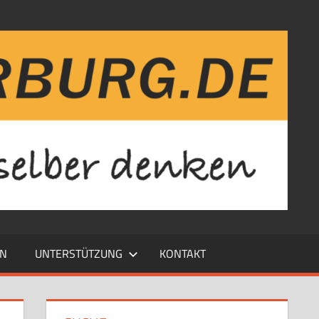
EN
UNTERSTÜTZUNG
KONTAKT