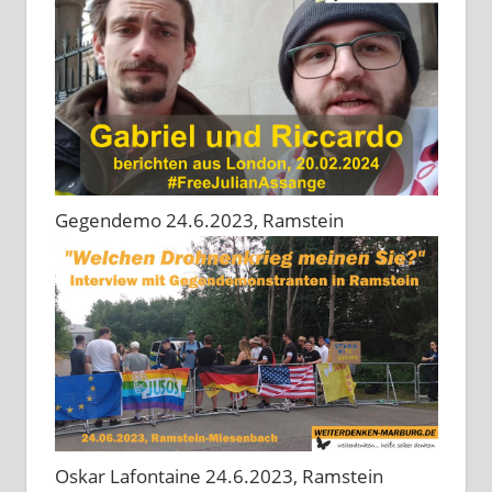
Gegendemo 24.6.2023, Ramstein
Oskar Lafontaine 24.6.2023, Ramstein