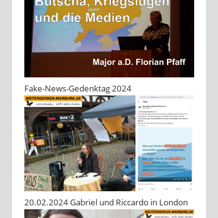
Fake-News-Gedenktag 2024
20.02.2024 Gabriel und Riccardo in London