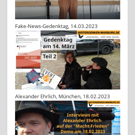
Fake-News-Gedenktag, 14.03.2023
Alexander Ehrlich, München, 18.02.2023