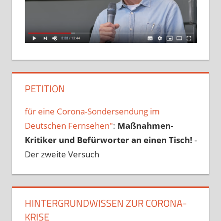
PETITION
für eine Corona-Sondersendung im
Deutschen Fernsehen"
:
Maßnahmen-
Kritiker und Befürworter an einen Tisch!
-
Der zweite Versuch
HINTERGRUNDWISSEN ZUR CORONA-
KRISE