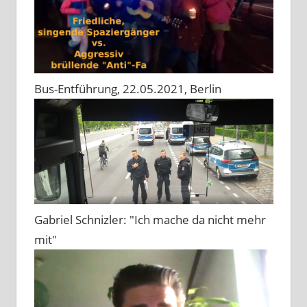
Bus-Entführung, 22.05.2021, Berlin
Gabriel Schnizler: "Ich mache da nicht mehr
mit"