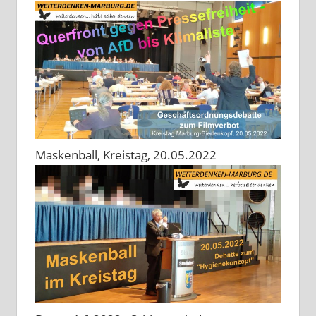
Maskenball, Kreistag, 20.05.2022