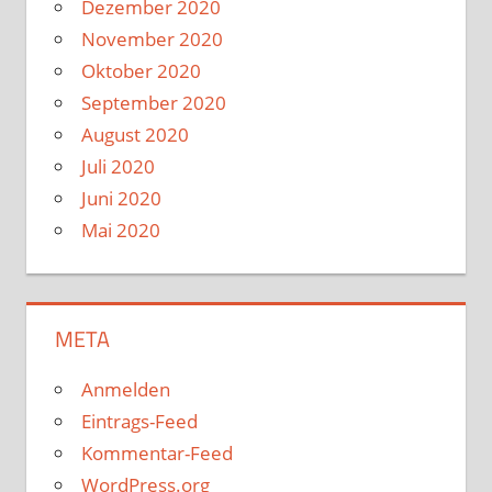
Dezember 2020
November 2020
Oktober 2020
September 2020
August 2020
Juli 2020
Juni 2020
Mai 2020
META
Anmelden
Eintrags-Feed
Kommentar-Feed
WordPress.org