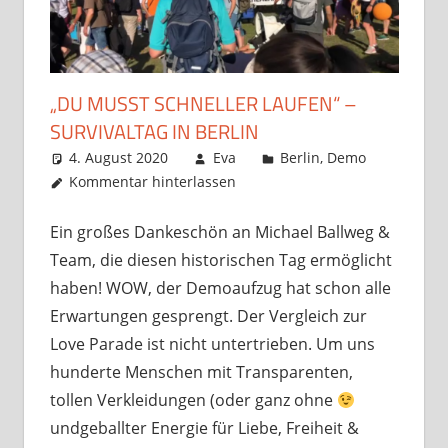
„DU MUSST SCHNELLER LAUFEN“ –
SURVIVALTAG IN BERLIN
4. August 2020
Eva
Berlin
,
Demo
Kommentar hinterlassen
Ein großes Dankeschön an Michael Ballweg &
Team, die diesen historischen Tag ermöglicht
haben! WOW, der Demoaufzug hat schon alle
Erwartungen gesprengt. Der Vergleich zur
Love Parade ist nicht untertrieben. Um uns
hunderte Menschen mit Transparenten,
tollen Verkleidungen (oder ganz ohne
undgeballter Energie für Liebe, Freiheit &