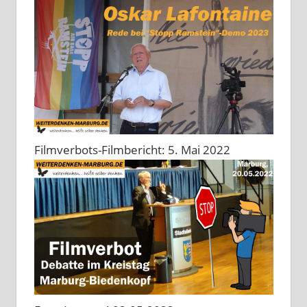
Filmverbots-Filmbericht: 5. Mai 2022