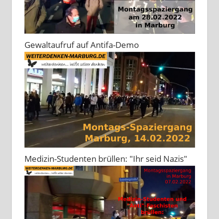
Gewaltaufruf auf Antifa-Demo
Medizin-Studenten brüllen: "Ihr seid Nazis"