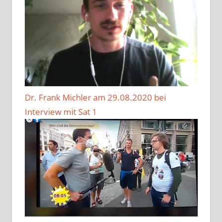
Dr. Frank Michler am 29.08.2020 bei
Interview mit Sat 1