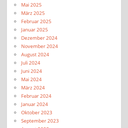
Mai 2025
März 2025
Februar 2025
Januar 2025
Dezember 2024
November 2024
August 2024
Juli 2024
Juni 2024
Mai 2024
März 2024
Februar 2024
Januar 2024
Oktober 2023
September 2023