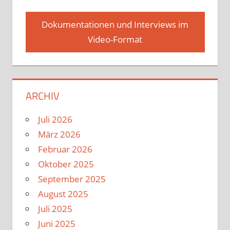
Dokumentationen und Interviews im
Video-Format
ARCHIV
Juli 2026
März 2026
Februar 2026
Oktober 2025
September 2025
August 2025
Juli 2025
Juni 2025