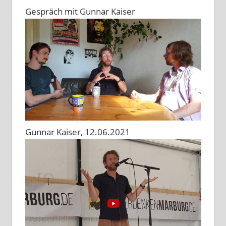
Gespräch mit Gunnar Kaiser
Gunnar Kaiser, 12.06.2021