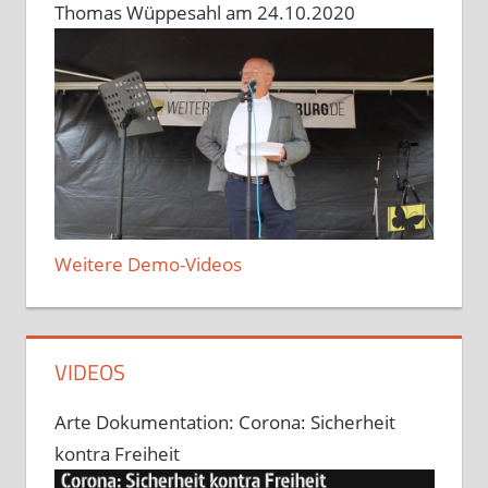
Thomas Wüppesahl am 24.10.2020
Weitere Demo-Videos
VIDEOS
Arte Dokumentation: Corona: Sicherheit
kontra Freiheit