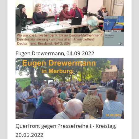
Eugen Drewermann, 04.09.2022
Querfront gegen Pressefreiheit - Kreistag,
20.05.2022