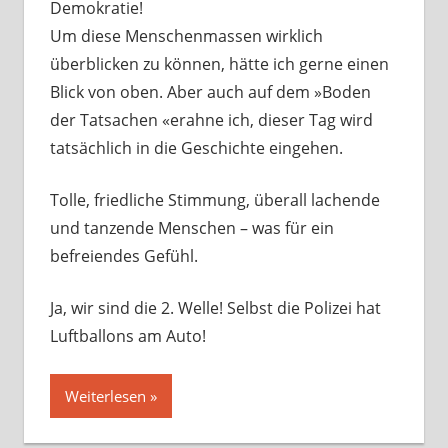
Demokratie!
Um diese Menschenmassen wirklich
überblicken zu können, hätte ich gerne einen
Blick von oben. Aber auch auf dem »Boden
der Tatsachen «erahne ich, dieser Tag wird
tatsächlich in die Geschichte eingehen.
Tolle, friedliche Stimmung, überall lachende
und tanzende Menschen – was für ein
befreiendes Gefühl.
Ja, wir sind die 2. Welle! Selbst die Polizei hat
Luftballons am Auto!
Weiterlesen