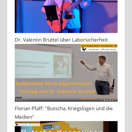
Dr. Valentin Bruttel über Laborsicherheit
Florian Pfaff: "Butscha, Kriegslügen und die
Medien"