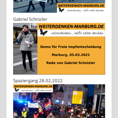
Gabriel Schnizler
Spaziergang 28.02.2022