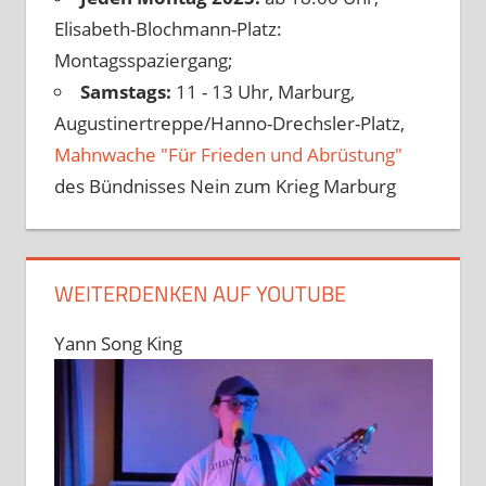
Elisabeth-Blochmann-Platz:
Montagsspaziergang;
Samstags:
11 - 13 Uhr, Marburg,
Augustinertreppe/Hanno-Drechsler-Platz,
Mahnwache "Für Frieden und Abrüstung"
des Bündnisses Nein zum Krieg Marburg
WEITERDENKEN AUF YOUTUBE
Yann Song King