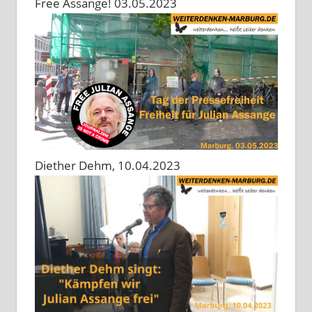
Free Assange! 03.05.2023
Diether Dehm, 10.04.2023