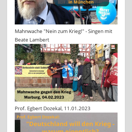
Mahnwache "Nein zum Krieg!" - Singen mit
Beate Lambert
Prof. Egbert Dozekal, 11.01.2023