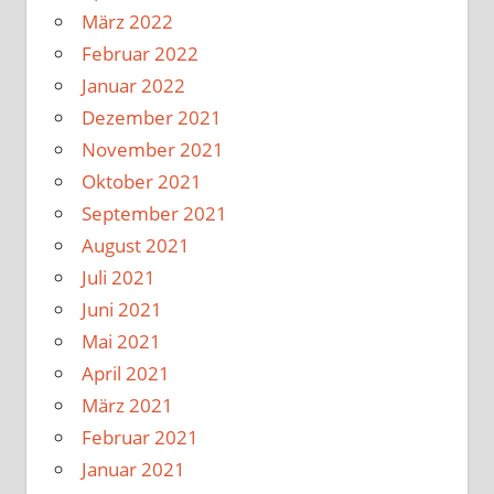
März 2022
Februar 2022
Januar 2022
Dezember 2021
November 2021
Oktober 2021
September 2021
August 2021
Juli 2021
Juni 2021
Mai 2021
April 2021
März 2021
Februar 2021
Januar 2021