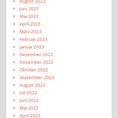
August 2023
Juni 2023
Mai 2023
April 2023
März 2023
Februar 2023
Januar 2023
Dezember 2022
November 2022
Oktober 2022
September 2022
August 2022
Juli 2022
Juni 2022
Mai 2022
April 2022