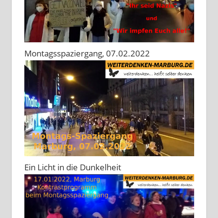
Montagsspaziergang, 07.02.2022
Ein Licht in die Dunkelheit