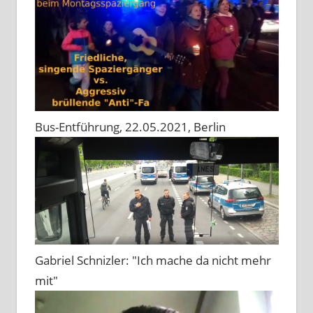
Bus-Entführung, 22.05.2021, Berlin
Gabriel Schnizler: "Ich mache da nicht mehr
mit"