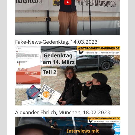
Fake-News-Gedenktag, 14.03.2023
Alexander Ehrlich, München, 18.02.2023