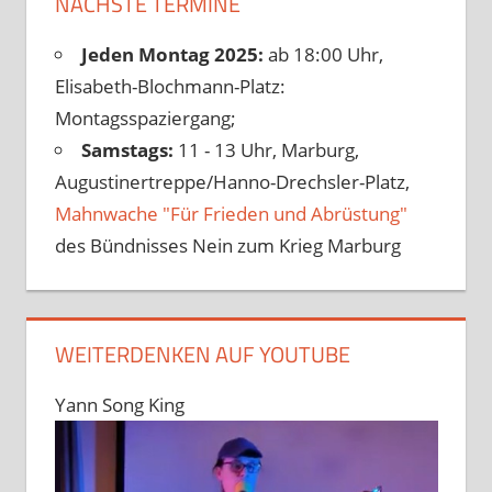
NÄCHSTE TERMINE
Jeden Montag 2025:
ab 18:00 Uhr,
Elisabeth-Blochmann-Platz:
Montagsspaziergang;
Samstags:
11 - 13 Uhr, Marburg,
Augustinertreppe/Hanno-Drechsler-Platz,
Mahnwache "Für Frieden und Abrüstung"
des Bündnisses Nein zum Krieg Marburg
WEITERDENKEN AUF YOUTUBE
Yann Song King