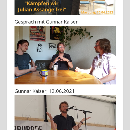
Gespräch mit Gunnar Kaiser
Gunnar Kaiser, 12.06.2021