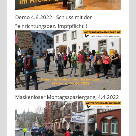
Demo 4.6.2022 - Schluss mit der
"einrichtungsbez. Impfpflicht"!
Maskenloser Montagsspaziergang, 4.4.2022