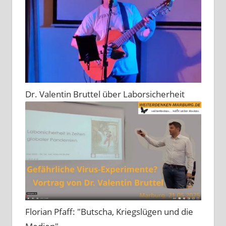
Dr. Valentin Bruttel über Laborsicherheit
Florian Pfaff: "Butscha, Kriegslügen und die