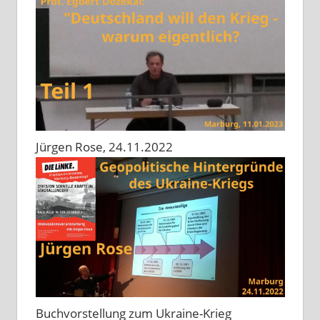
Jürgen Rose, 24.11.2022
Buchvorstellung zum Ukraine-Krieg