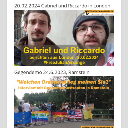
20.02.2024 Gabriel und Riccardo in London
Gegendemo 24.6.2023, Ramstein