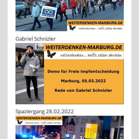
Gabriel Schnizler
Spaziergang 28.02.2022