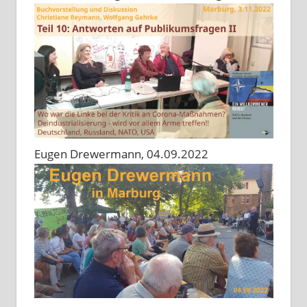
Eugen Drewermann, 04.09.2022