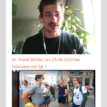
Dr. Frank Michler am 29.08.2020 bei
Interview mit Sat 1