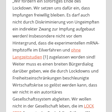
„Wir fordern ein sofortiges Ende des
Lockdown. Wir setzen uns dafür ein, dass
Impfungen freiwillig bleiben. Es darf auch
nicht durch Diskriminierung von Ungeimpften
ein indirekter Zwang zur Impfung aufgebaut
werden! Insbesondere nicht vor dem
Hintergrund, dass die experimentellen mRNA-
Impfstoffe im Eilverfahren und
ohne
Langzeitstudien
[1] zugelassen worden sind!
Weiter muss es einen breiten Bürgerdialog
darüber geben, wie die durch Lockdowns und
Freiheitseinschränkungen beschleunigte
Wirtschaftskrise so gelöst werden kann, dass
wir nicht in ein autoritäres
Gesellschaftssystem abgleiten. Wir wollen
nicht in der Gesellschaft leben, die im
LOCK