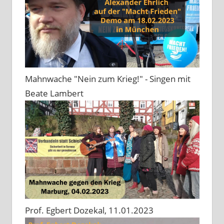
Mahnwache "Nein zum Krieg!" - Singen mit
Beate Lambert
Prof. Egbert Dozekal, 11.01.2023