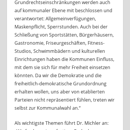
Grundrechtseinschränkungen werden auch
auf kommunaler Ebene mit beschlossen und
verantwortet: Allgemeinverfügungen,
Maskenpflicht, Sperrstunden. Auch bei der
Schließung von Sportstätten, Bürgerhäusern,
Gastronomie, Friseurgeschäften, Fitness-
Studios, Schwimmbädern und kulturellen
Einrichtungen haben die Kommunen Einfluss,
mit dem sie sich für mehr Freiheit einsetzen
könnten. Da wir die Demokratie und die
freiheitlich-demokratische Grundordnung
erhalten wollen, uns aber von etablierten
Parteien nicht repräsentiert fühlen, treten wir
selbst zur Kommunalwahl an.“
Als wichtigste Themen führt Dr. Michler an: