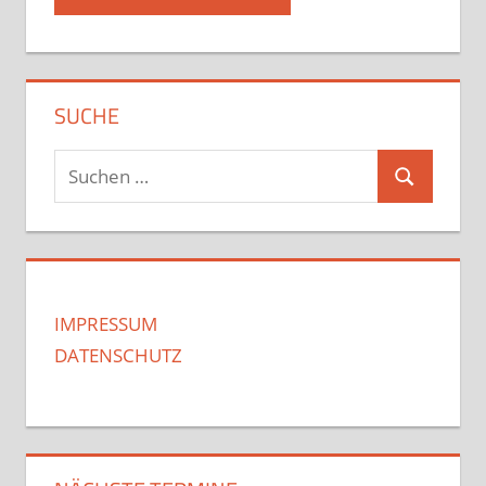
SUCHE
Suchen
Suchen
nach:
IMPRESSUM
DATENSCHUTZ