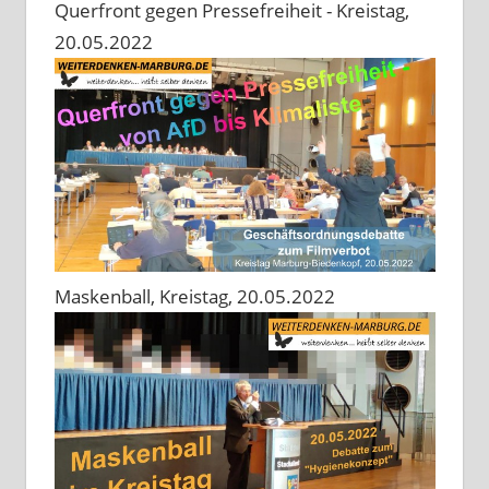
Querfront gegen Pressefreiheit - Kreistag,
20.05.2022
Maskenball, Kreistag, 20.05.2022