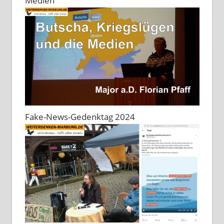
Medien"
Fake-News-Gedenktag 2024