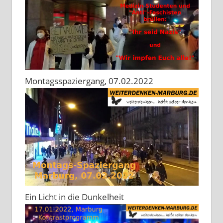
Montagsspaziergang, 07.02.2022
Ein Licht in die Dunkelheit