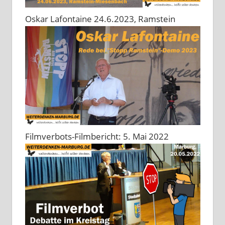
Oskar Lafontaine 24.6.2023, Ramstein
Filmverbots-Filmbericht: 5. Mai 2022