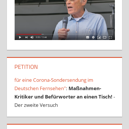
PETITION
für eine Corona-Sondersendung im
Deutschen Fernsehen"
:
Maßnahmen-
Kritiker und Befürworter an einen Tisch!
-
Der zweite Versuch