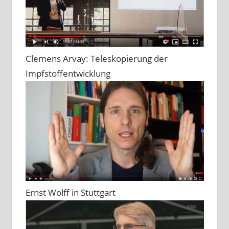
Clemens Arvay: Teleskopierung der
Impfstoffentwicklung
Ernst Wolff in Stuttgart