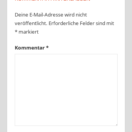
Deine E-Mail-Adresse wird nicht
veröffentlicht.
Erforderliche Felder sind mit
*
markiert
Kommentar
*