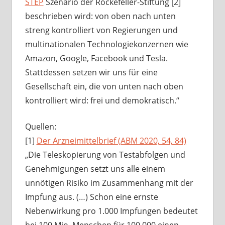
STEP
Szenario der Rockefeller-Stiftung [2]
beschrieben wird: von oben nach unten
streng kontrolliert von Regierungen und
multinationalen Technologiekonzernen wie
Amazon, Google, Facebook und Tesla.
Stattdessen setzen wir uns für eine
Gesellschaft ein, die von unten nach oben
kontrolliert wird: frei und demokratisch.“
Quellen:
[1]
Der Arzneimittelbrief (ABM 2020, 54, 84)
„Die Teleskopierung von Testabfolgen und
Genehmigungen setzt uns alle einem
unnötigen Risiko im Zusammenhang mit der
Impfung aus. (…) Schon eine ernste
Nebenwirkung pro 1.000 Impfungen bedeutet