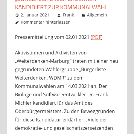
KANDIDIERT ZUR KOMMUNALWAHL
2. Januar 2021
Frank
Allgemein
Kommentar hinterlassen
Pressemitteilung vom 02.01.2021 (
PDF
)
Aktivistinnen und Aktivisten von
„Weiterdenken-Marburg“ treten mit einer neu
gegründeten Wählergruppe „Bürgerliste
Weiterdenken, WDMR“ zu den
Kommunalwahlen am 14.03.2021 an. Der
Biologe und Softwareentwickler Dr. Frank
Michler kandidiert für das Amt des
Oberbürgermeisters. Zu den Beweggründen
für diese Kandidatur erklärt er: „Viele der
demokratie- und gesellschaftszersetzenden