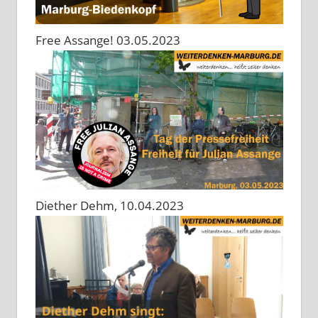
Free Assange! 03.05.2023
Diether Dehm, 10.04.2023