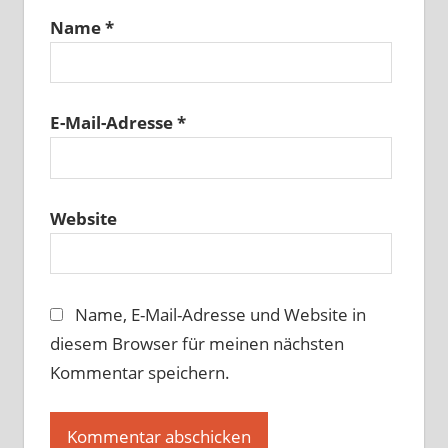
Name
*
E-Mail-Adresse
*
Website
Name, E-Mail-Adresse und Website in
diesem Browser für meinen nächsten
Kommentar speichern.