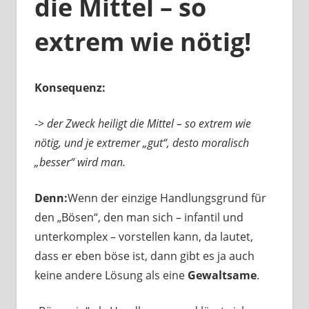
die Mittel – so
extrem wie nötig!
Konsequenz:
->
der Zweck heiligt die Mittel – so extrem wie
nötig, und je extremer „gut“, desto moralisch
„besser“ wird man.
Denn:
Wenn der einzige Handlungsgrund für
den „Bösen“, den man sich – infantil und
unterkomplex – vorstellen kann, da lautet,
dass er eben böse ist, dann gibt es ja auch
keine andere Lösung als eine
Gewaltsame
.