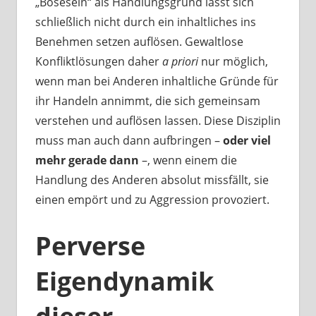
„Bösesein“ als Handlungsgrund lässt sich
schließlich nicht durch ein inhaltliches ins
Benehmen setzen auflösen. Gewaltlose
Konfliktlösungen daher
a priori
nur möglich,
wenn man bei Anderen inhaltliche Gründe für
ihr Handeln annimmt, die sich gemeinsam
verstehen und auflösen lassen. Diese Disziplin
muss man auch dann aufbringen –
oder viel
mehr gerade dann
–, wenn einem die
Handlung des Anderen absolut missfällt, sie
einen empört und zu Aggression provoziert.
Perverse
Eigendynamik