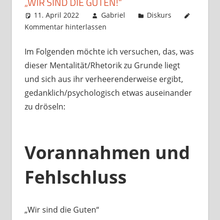
„WIR SIND DIE GUTEN!“
11. April 2022
Gabriel
Diskurs
Kommentar hinterlassen
Im Folgenden möchte ich versuchen, das, was
dieser Mentalität/Rhetorik zu Grunde liegt
und sich aus ihr verheerenderweise ergibt,
gedanklich/psychologisch etwas auseinander
zu dröseln:
Vorannahmen und
Fehlschluss
„Wir sind die Guten“