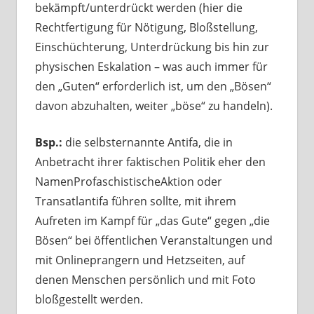
bekämpft/unterdrückt werden (hier die
Rechtfertigung für Nötigung, Bloßstellung,
Einschüchterung, Unterdrückung bis hin zur
physischen Eskalation – was auch immer für
den „Guten“ erforderlich ist, um den „Bösen“
davon abzuhalten, weiter „böse“ zu handeln).
Bsp.:
die selbsternannte Antifa, die in
Anbetracht ihrer faktischen Politik eher den
NamenProfaschistischeAktion oder
Transatlantifa führen sollte, mit ihrem
Aufreten im Kampf für „das Gute“ gegen „die
Bösen“ bei öffentlichen Veranstaltungen und
mit Onlineprangern und Hetzseiten, auf
denen Menschen persönlich und mit Foto
bloßgestellt werden.