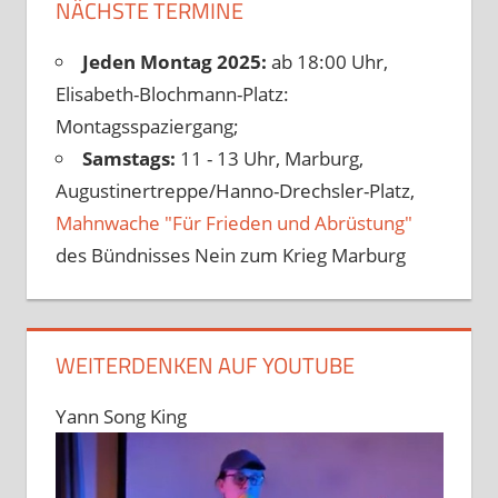
NÄCHSTE TERMINE
Jeden Montag 2025:
ab 18:00 Uhr,
Elisabeth-Blochmann-Platz:
Montagsspaziergang;
Samstags:
11 - 13 Uhr, Marburg,
Augustinertreppe/Hanno-Drechsler-Platz,
Mahnwache "Für Frieden und Abrüstung"
des Bündnisses Nein zum Krieg Marburg
WEITERDENKEN AUF YOUTUBE
Yann Song King