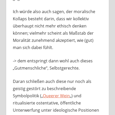
Ich würde also auch sagen, der moralische
Kollaps besteht darin, dass wir kollektiv
überhaupt nicht mehr ethisch denken
können; vielmehr scheint als Maßstab der
Moralität zunehmend akzeptiert, wie (gut)
man sich dabei fühlt.
-> dem entspringt dann wohl auch dieses
„Gutmenschliche“, Selbstgerechte.
Daran schließen auch diese nur noch als
geistig gestört zu beschreibende
Symbolpolitik („
Queerer Wein
„) und
ritualisierte ostentative, öffentliche
Unterwerfung unter ideologische Positionen