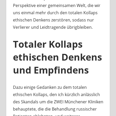
Perspektive einer gemeinsamen Welt, die wir
uns einmal mehr durch den totalen Kollaps
ethischen Denkens zerstören, sodass nur
Verlierer und Leidtragende übrigbleiben.
Totaler Kollaps
ethischen Denkens
und Empfindens
Dazu einige Gedanken zu dem totalen
ethischen Kollaps, den ich kürzlich anlässlich
des Skandals um die ZWEI Münchener Kliniken
behauptete, die die Behandlung russischer