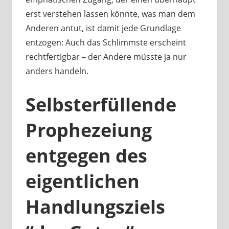
erst verstehen lassen könnte, was man dem
Anderen antut, ist damit jede Grundlage
entzogen: Auch das Schlimmste erscheint
rechtfertigbar – der Andere müsste ja nur
anders handeln.
Selbsterfüllende
Prophezeiung
entgegen des
eigentlichen
Handlungsziels