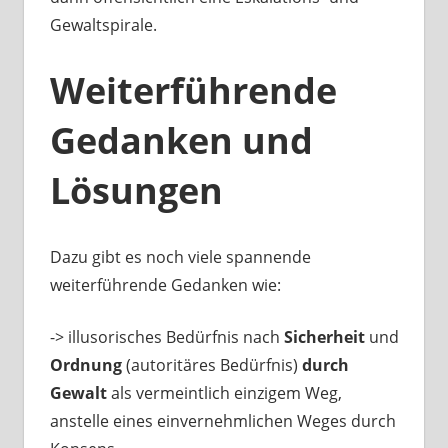
Gewaltspirale.
Weiterführende
Gedanken und
Lösungen
Dazu gibt es noch viele spannende
weiterführende Gedanken wie:
-> illusorisches Bedürfnis nach
Sicherheit
und
Ordnung
(autoritäres Bedürfnis)
durch
Gewalt
als vermeintlich einzigem Weg,
anstelle eines einvernehmlichen Weges durch