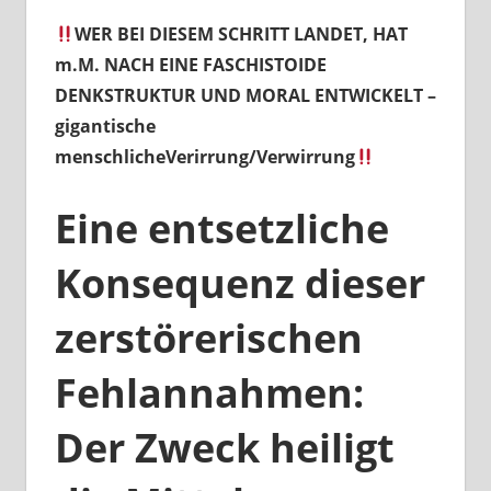
WER BEI DIESEM SCHRITT LANDET, HAT
m.M. NACH EINE FASCHISTOIDE
DENKSTRUKTUR UND MORAL ENTWICKELT –
gigantische
menschlicheVerirrung/Verwirrung
Eine entsetzliche
Konsequenz dieser
zerstörerischen
Fehlannahmen:
Der Zweck heiligt