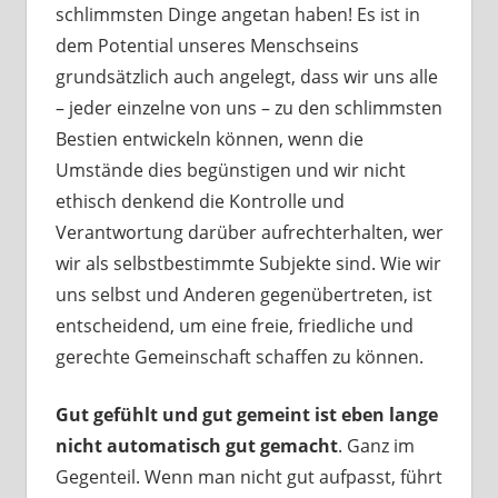
schlimmsten Dinge angetan haben! Es ist in
dem Potential unseres Menschseins
grundsätzlich auch angelegt, dass wir uns alle
– jeder einzelne von uns – zu den schlimmsten
Bestien entwickeln können, wenn die
Umstände dies begünstigen und wir nicht
ethisch denkend die Kontrolle und
Verantwortung darüber aufrechterhalten, wer
wir als selbstbestimmte Subjekte sind. Wie wir
uns selbst und Anderen gegenübertreten, ist
entscheidend, um eine freie, friedliche und
gerechte Gemeinschaft schaffen zu können.
Gut gefühlt und gut gemeint ist eben lange
nicht automatisch gut gemacht
. Ganz im
Gegenteil. Wenn man nicht gut aufpasst, führt