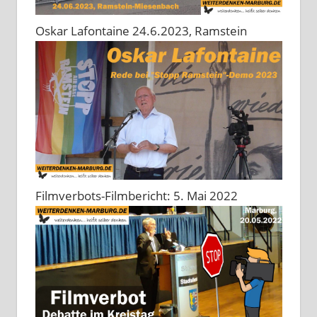
Oskar Lafontaine 24.6.2023, Ramstein
Filmverbots-Filmbericht: 5. Mai 2022