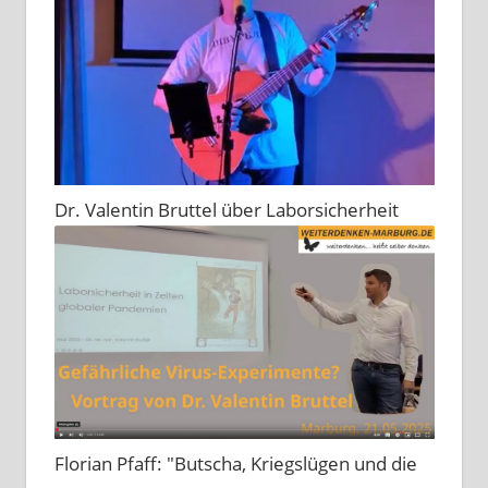
Dr. Valentin Bruttel über Laborsicherheit
Florian Pfaff: "Butscha, Kriegslügen und die