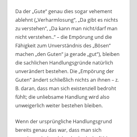
Da der „Gute“ genau dies sogar vehement
ablehnt („Verharmlosung“, „Da gibt es nichts
zu verstehen“, „Da kann man nicht/darf man
nicht verstehen..“ – die Empörung und die
Fähigkeit zum Unverständnis des „Bösen“
machen „den Guten“ ja gerade „gut“), bleiben
die sachlichen Handlungsgründe natürlich
unverändert bestehen. Die „Empörung der
Guten“ ändert schließlich nichts an ihnen – z.
B. daran, dass man sich existenziell bedroht
fühlt; die unliebsame Handlung wird also
unweigerlich weiter bestehen bleiben.
Wenn der ursprüngliche Handlungsgrund
bereits genau das war, dass man sich