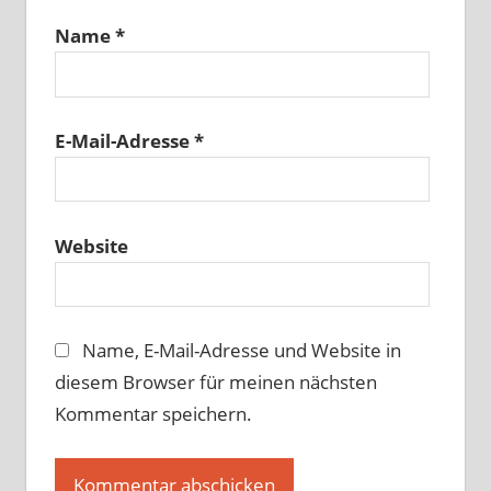
Name
*
E-Mail-Adresse
*
Website
Name, E-Mail-Adresse und Website in
diesem Browser für meinen nächsten
Kommentar speichern.