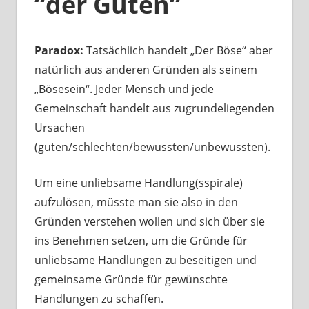
“der Guten“
Paradox:
Tatsächlich handelt „Der Böse“ aber
natürlich aus anderen Gründen als seinem
„Bösesein“. Jeder Mensch und jede
Gemeinschaft handelt aus zugrundeliegenden
Ursachen
(guten/schlechten/bewussten/unbewussten).
Um eine unliebsame Handlung(sspirale)
aufzulösen, müsste man sie also in den
Gründen verstehen wollen und sich über sie
ins Benehmen setzen, um die Gründe für
unliebsame Handlungen zu beseitigen und
gemeinsame Gründe für gewünschte
Handlungen zu schaffen.