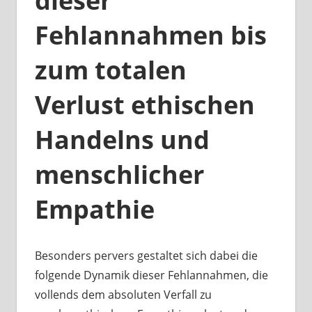
dieser
Fehlannahmen bis
zum totalen
Verlust ethischen
Handelns und
menschlicher
Empathie
Besonders pervers gestaltet sich dabei die
folgende Dynamik dieser Fehlannahmen, die
vollends dem absoluten Verfall zu