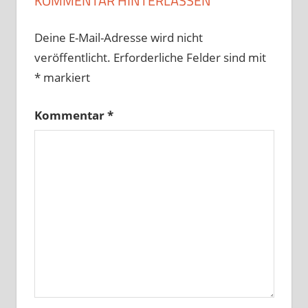
KOMMENTAR HINTERLASSEN
Deine E-Mail-Adresse wird nicht
veröffentlicht.
Erforderliche Felder sind mit
*
markiert
Kommentar
*