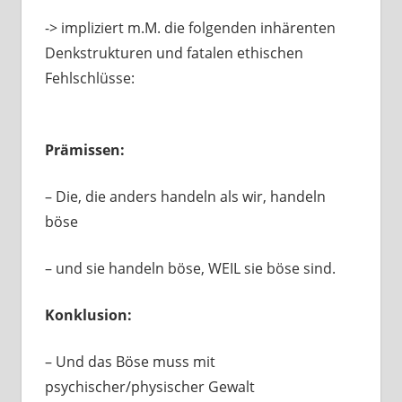
-> impliziert m.M. die folgenden inhärenten
Denkstrukturen und fatalen ethischen
Fehlschlüsse:
Prämissen:
– Die, die anders handeln als wir, handeln
böse
– und sie handeln böse, WEIL sie böse sind.
Konklusion:
– Und das Böse muss mit
psychischer/physischer Gewalt