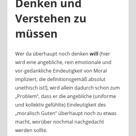
Denken und
Verstehen zu
müssen
Wer da überhaupt noch denken
will
(hier
wird eine angebliche, rein emotionale und
vor-gedankliche Eindeutigkeit von Moral
impliziert, die definitionsgemäß absolut
unethisch ist!), wird allein dadurch schon zum
„Problem“, dass er die angebliche (uniforme
und kollektiv gefühlte) Eindeutigkeit des
„moralisch Guten“ überhaupt noch zu etwas
macht, worüber nochmal nachgedacht
werden sollte.