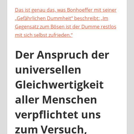
Das ist genau das, was Bonhoeffer mit seiner
„Gefährlichen Dummheit“ beschreibt: „Im
Gegensatz zum Bösen ist der Dumme restlos
mit sich selbst zufrieden.“
Der Anspruch der
universellen
Gleichwertigkeit
aller Menschen
verpflichtet uns
zum Versuch,