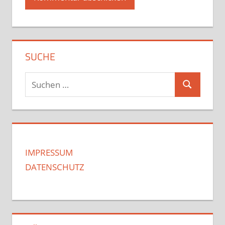
SUCHE
Suchen
Suchen
nach:
IMPRESSUM
DATENSCHUTZ