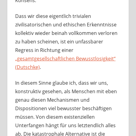
Konsens.
Dass wir diese eigentlich trivialen
zivilisatorischen und ethischen Erkenntnisse
kollektiv wieder beinah vollkommen verloren
zu haben scheinen, ist ein unfassbarer
Regress in Richtung einer
„gesamtgesellschaftlichen Bewusstlosigkeit“
(Dutschke)
.
In diesem Sinne glaube ich, dass wir uns,
konstruktiv gesehen, als Menschen mit eben
genau diesen Mechanismen und
Dispositionen viel bewusster beschäftigen
müssen. Von diesem existenziellen
Unterfangen hängt für uns letztendlich alles
ab. Die katastrophale Alternative ist die