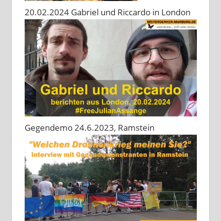
20.02.2024 Gabriel und Riccardo in London
Gegendemo 24.6.2023, Ramstein