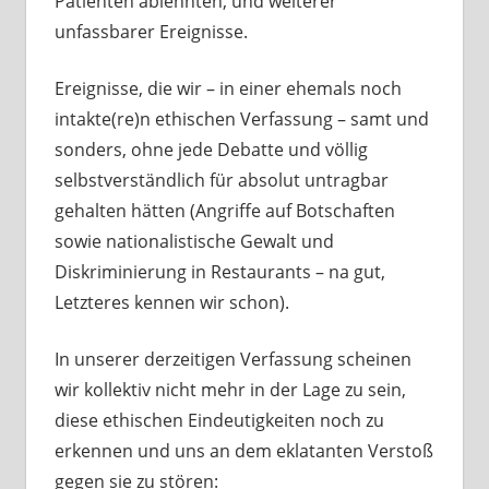
Patienten ablehnten, und weiterer
unfassbarer Ereignisse.
Ereignisse, die wir – in einer ehemals noch
intakte(re)n ethischen Verfassung – samt und
sonders, ohne jede Debatte und völlig
selbstverständlich für absolut untragbar
gehalten hätten (Angriffe auf Botschaften
sowie nationalistische Gewalt und
Diskriminierung in Restaurants – na gut,
Letzteres kennen wir schon).
In unserer derzeitigen Verfassung scheinen
wir kollektiv nicht mehr in der Lage zu sein,
diese ethischen Eindeutigkeiten noch zu
erkennen und uns an dem eklatanten Verstoß
gegen sie zu stören: