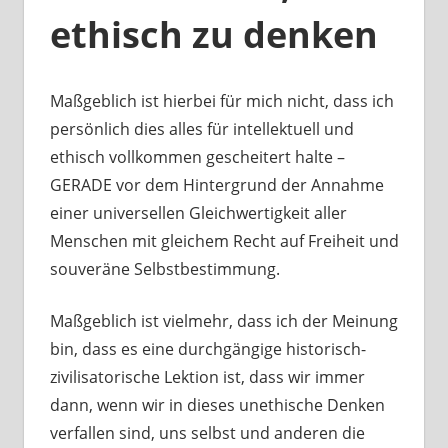
ethisch zu denken
Maßgeblich ist hierbei für mich nicht, dass ich
persönlich dies alles für intellektuell und
ethisch vollkommen gescheitert halte –
GERADE vor dem Hintergrund der Annahme
einer universellen Gleichwertigkeit aller
Menschen mit gleichem Recht auf Freiheit und
souveräne Selbstbestimmung.
Maßgeblich ist vielmehr, dass ich der Meinung
bin, dass es eine durchgängige historisch-
zivilisatorische Lektion ist, dass wir immer
dann, wenn wir in dieses unethische Denken
verfallen sind, uns selbst und anderen die