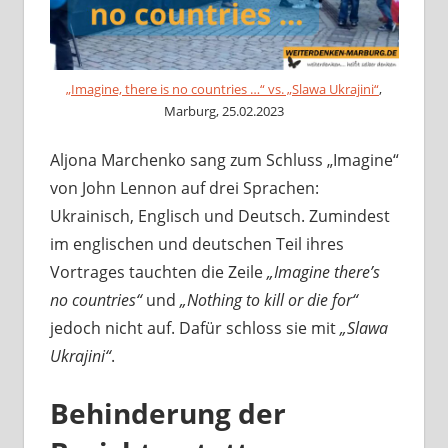
„Imagine, there is no countries …“ vs. „Slawa Ukrajini“
,
Marburg, 25.02.2023
Aljona Marchenko sang zum Schluss „Imagine“
von John Lennon auf drei Sprachen:
Ukrainisch, Englisch und Deutsch. Zumindest
im englischen und deutschen Teil ihres
Vortrages tauchten die Zeile
„Imagine there’s
no countries“
und
„Nothing to kill or die for“
jedoch nicht auf. Dafür schloss sie mit
„Slawa
Ukrajini“
.
Behinderung der