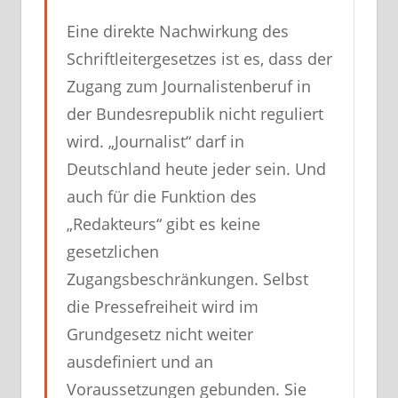
Eine direkte Nachwirkung des
Schriftleitergesetzes ist es, dass der
Zugang zum Journalistenberuf in
der Bundesrepublik nicht reguliert
wird. „Journalist“ darf in
Deutschland heute jeder sein. Und
auch für die Funktion des
„Redakteurs“ gibt es keine
gesetzlichen
Zugangsbeschränkungen. Selbst
die Pressefreiheit wird im
Grundgesetz nicht weiter
ausdefiniert und an
Voraussetzungen gebunden. Sie