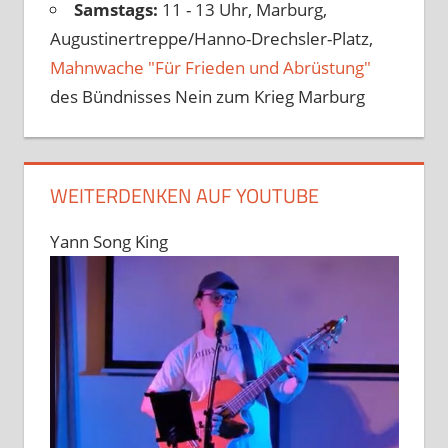
Samstags:
11 - 13 Uhr, Marburg,
Augustinertreppe/Hanno-Drechsler-Platz,
Mahnwache "Für Frieden und Abrüstung"
des Bündnisses Nein zum Krieg Marburg
WEITERDENKEN AUF YOUTUBE
Yann Song King