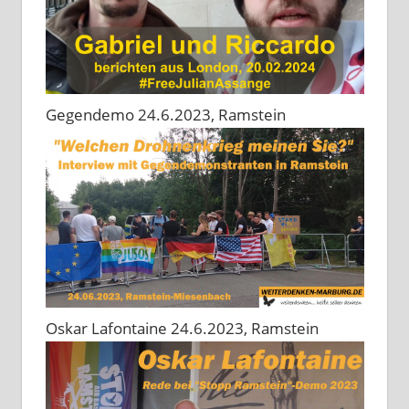
Gegendemo 24.6.2023, Ramstein
Oskar Lafontaine 24.6.2023, Ramstein