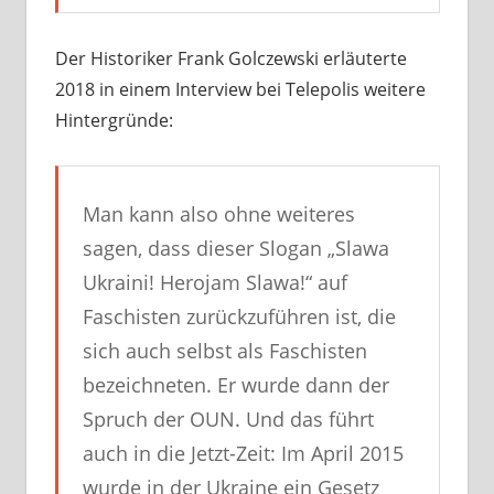
Der Historiker Frank Golczewski erläuterte
2018 in einem Interview bei Telepolis weitere
Hintergründe:
Man kann also ohne weiteres
sagen, dass dieser Slogan „Slawa
Ukraini! Herojam Slawa!“ auf
Faschisten zurückzuführen ist, die
sich auch selbst als Faschisten
bezeichneten. Er wurde dann der
Spruch der OUN. Und das führt
auch in die Jetzt-Zeit: Im April 2015
wurde in der Ukraine ein Gesetz