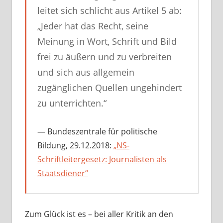
leitet sich schlicht aus Artikel 5 ab:
„Jeder hat das Recht, seine
Meinung in Wort, Schrift und Bild
frei zu äußern und zu verbreiten
und sich aus allgemein
zugänglichen Quellen ungehindert
zu unterrichten.“
Bundeszentrale für politische
Bildung, 29.12.2018:
„NS-
Schriftleitergesetz: Journalisten als
Staatsdiener“
Zum Glück ist es – bei aller Kritik an den