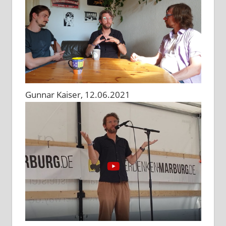
Gunnar Kaiser, 12.06.2021