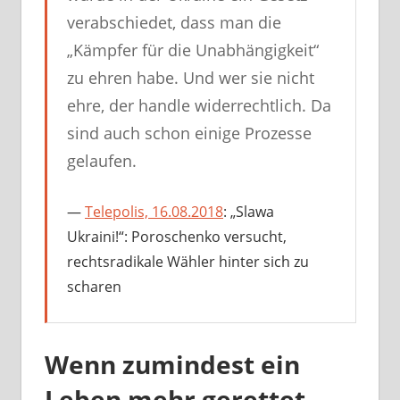
verabschiedet, dass man die
„Kämpfer für die Unabhängigkeit“
zu ehren habe. Und wer sie nicht
ehre, der handle widerrechtlich. Da
sind auch schon einige Prozesse
gelaufen.
Telepolis, 16.08.2018
:
„Slawa
Ukraini!“: Poroschenko versucht,
rechtsradikale Wähler hinter sich zu
scharen
Wenn zumindest ein
Leben mehr gerettet