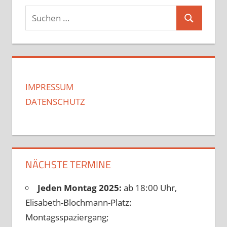
Suchen
Suchen
nach:
IMPRESSUM
DATENSCHUTZ
NÄCHSTE TERMINE
Jeden Montag 2025:
ab 18:00 Uhr,
Elisabeth-Blochmann-Platz:
Montagsspaziergang;