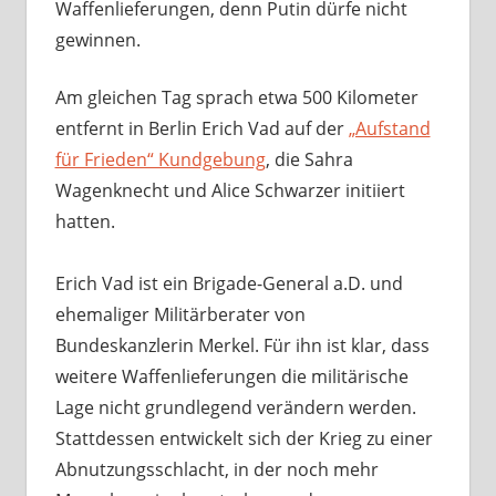
Waffenlieferungen, denn Putin dürfe nicht
gewinnen.
Am gleichen Tag sprach etwa 500 Kilometer
entfernt in Berlin Erich Vad auf der
„Aufstand
für Frieden“ Kundgebung
, die Sahra
Wagenknecht und Alice Schwarzer initiiert
hatten.
Erich Vad ist ein Brigade-General a.D. und
ehemaliger Militärberater von
Bundeskanzlerin Merkel. Für ihn ist klar, dass
weitere Waffenlieferungen die militärische
Lage nicht grundlegend verändern werden.
Stattdessen entwickelt sich der Krieg zu einer
Abnutzungsschlacht, in der noch mehr