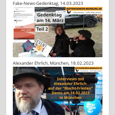
Fake-News-Gedenktag, 14.03.2023
Alexander Ehrlich, München, 18.02.2023