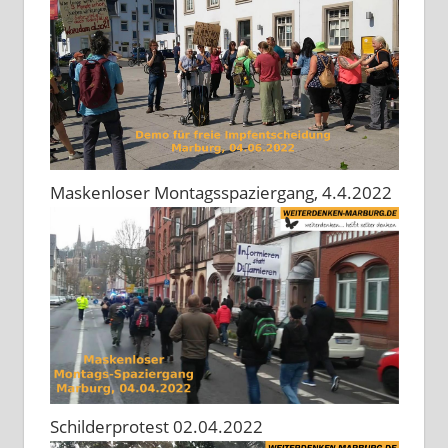
Maskenloser Montagsspaziergang, 4.4.2022
Schilderprotest 02.04.2022