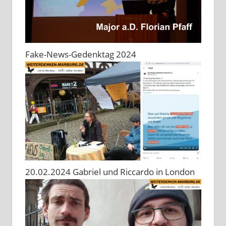
Fake-News-Gedenktag 2024
20.02.2024 Gabriel und Riccardo in London