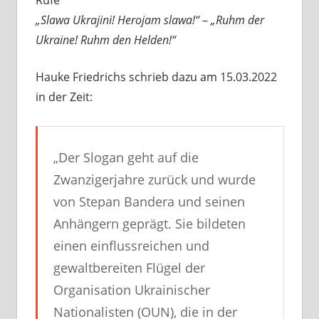
Rufe
„Slawa Ukrajini! Herojam slawa!“
–
„Ruhm der
Ukraine! Ruhm den Helden!“
Hauke Friedrichs schrieb dazu am 15.03.2022
in der Zeit:
„Der Slogan geht auf die
Zwanzigerjahre zurück und wurde
von Stepan Bandera und seinen
Anhängern geprägt. Sie bildeten
einen einflussreichen und
gewaltbereiten Flügel der
Organisation Ukrainischer
Nationalisten (OUN), die in der