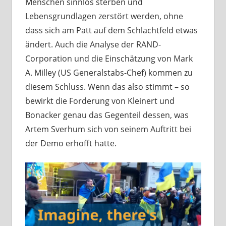
Menschen sinnlos sterben und
Lebensgrundlagen zerstört werden, ohne
dass sich am Patt auf dem Schlachtfeld etwas
ändert. Auch die Analyse der RAND-
Corporation und die Einschätzung von Mark
A. Milley (US Generalstabs-Chef) kommen zu
diesem Schluss. Wenn das also stimmt – so
bewirkt die Forderung von Kleinert und
Bonacker genau das Gegenteil dessen, was
Artem Sverhum sich von seinem Auftritt bei
der Demo erhofft hatte.