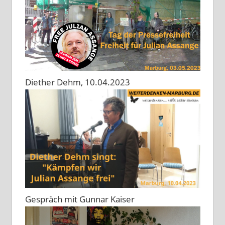
Diether Dehm, 10.04.2023
Gespräch mit Gunnar Kaiser