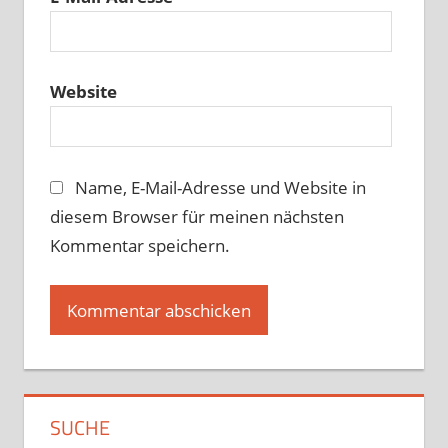
Website
Name, E-Mail-Adresse und Website in
diesem Browser für meinen nächsten
Kommentar speichern.
SUCHE