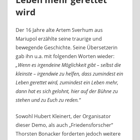
wird
Der 16 Jahre alte Artem Sverhum aus
Mariupol erzählte seine traurige und
bewegende Geschichte. Seine Übersetzerin
gab ihn u.a. mit folgenden Worten wieder:
„Wenn es irgendeine Möglichkeit gibt – selbst die
kleinste – irgendwie zu helfen, dass zumindest ein
Leben gerettet wird, zumindest ein Leben mehr,
dann hat es sich gelohnt, hier auf der Bühne zu
stehen und zu Euch zu reden.“
Sowohl Hubert Kleinert, der Organisator
dieser Demo, als auch „Friedensforscher“
Thorsten Bonacker forderten jedoch weitere