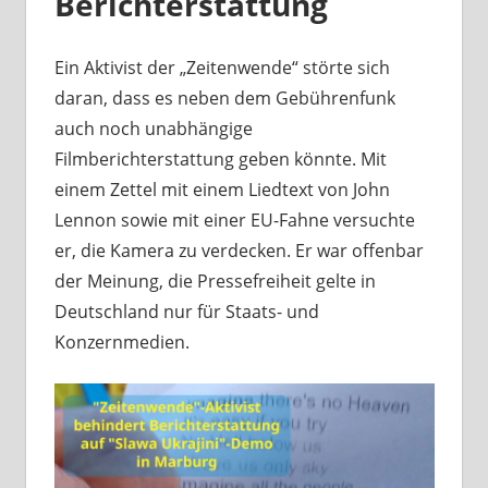
Berichterstattung
Ein Aktivist der „Zeitenwende“ störte sich
daran, dass es neben dem Gebührenfunk
auch noch unabhängige
Filmberichterstattung geben könnte. Mit
einem Zettel mit einem Liedtext von John
Lennon sowie mit einer EU-Fahne versuchte
er, die Kamera zu verdecken. Er war offenbar
der Meinung, die Pressefreiheit gelte in
Deutschland nur für Staats- und
Konzernmedien.