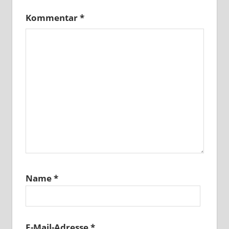
Kommentar
*
Name
*
E-Mail-Adresse
*