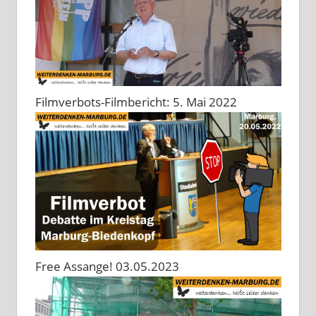
Filmverbots-Filmbericht: 5. Mai 2022
Free Assange! 03.05.2023