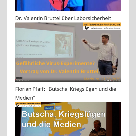
Dr. Valentin Bruttel über Laborsicherheit
Florian Pfaff: "Butscha, Kriegslügen und die
Medien"