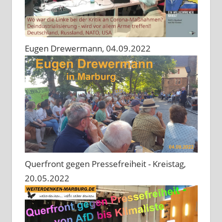
Eugen Drewermann, 04.09.2022
Querfront gegen Pressefreiheit - Kreistag,
20.05.2022