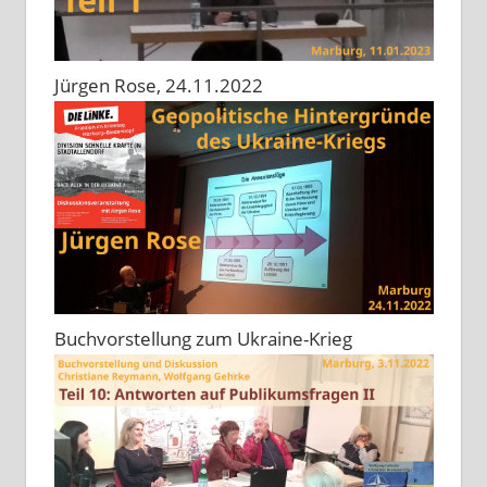
Jürgen Rose, 24.11.2022
Buchvorstellung zum Ukraine-Krieg