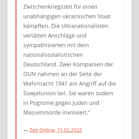
Zwischenkriegszeit für einen
unabhängigen ukrainischen Staat
kämpften. Die Ultranationalisten
verübten Anschläge und
sympathisierten mit dem
nationalsozialistischen
Deutschland. Zwei Kompanien der
OUN nahmen an der Seite der
Wehrmacht 1941 am Angriff auf die
Sowjetunion teil. Sie waren zudem
in Pogrome gegen Juden und
Massenmorde involviert.“
Zeit Online, 15.02.2022