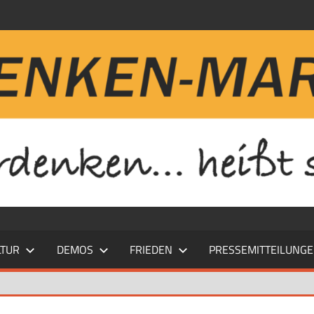
LTUR
DEMOS
FRIEDEN
PRESSEMITTEILUNG