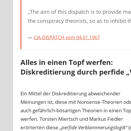
„The aim of this dispatch is to provide ma
the conspiracy theorists, so as to inhibit 
CIA-DISPATCH vom 04.01.1967
Alles in einen Topf werfen:
Diskreditierung durch perfide
„
Ein Mittel der Diskreditierung abweichender
Meinungen ist, diese mit Nonsense-Theorien od
auch gefährlich-bösartigen Theorien in einen Top
werfen. Torsten Miertsch und Markus Fiedler
erörterten diese
„perfide Verklammerungslogik“
(