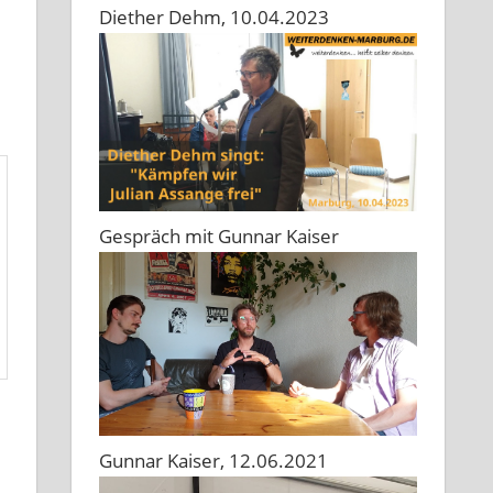
Diether Dehm, 10.04.2023
Gespräch mit Gunnar Kaiser
Gunnar Kaiser, 12.06.2021