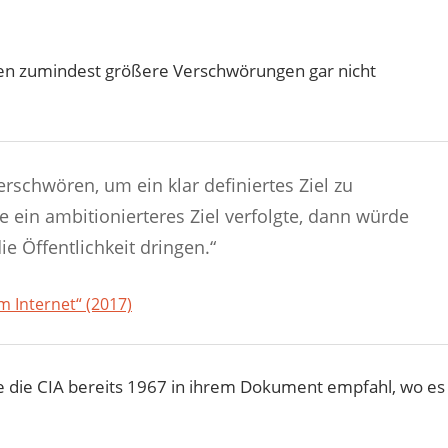
en zumindest größere Verschwörungen gar nicht
rschwören, um ein klar definiertes Ziel zu
 ein ambitionierteres Ziel verfolgte, dann würde
e Öffentlichkeit dringen.“
 Internet“ (2017)
e die CIA bereits 1967 in ihrem Dokument empfahl, wo es