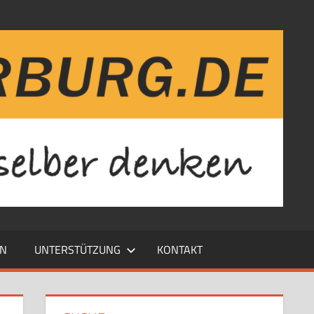
EN
UNTERSTÜTZUNG
KONTAKT