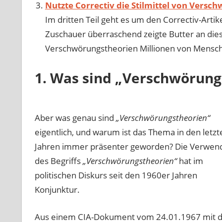
Nutzte Correctiv die Stilmittel von Versc
Im dritten Teil geht es um den Correctiv-Arti
Zuschauer überraschend zeigte Butter an diesem
Verschwörungstheorien Millionen von Mensch
1. Was sind „Verschwörung
Aber was genau sind
„Verschwörungstheorien“
eigentlich, und warum ist das Thema in den letzt
Jahren immer präsenter geworden? Die Verwen
des Begriffs
„Verschwörungstheorien“
hat im
politischen Diskurs seit den 1960er Jahren
Konjunktur.
Aus einem CIA-Dokument vom 24.01.1967 mit 