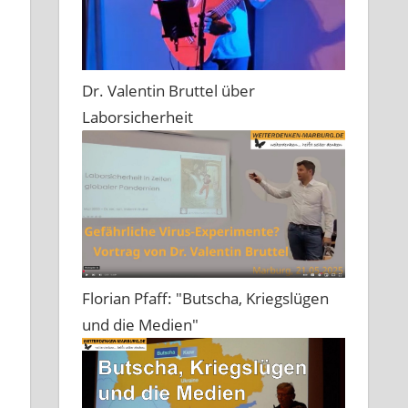
Dr. Valentin Bruttel über
Laborsicherheit
Florian Pfaff: "Butscha, Kriegslügen
und die Medien"