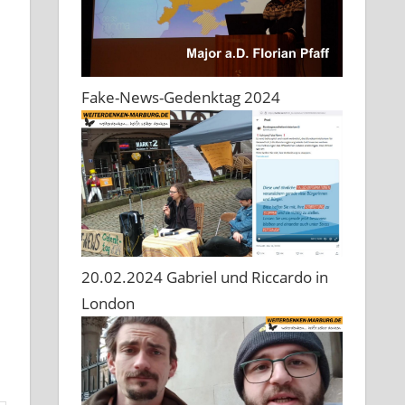
Fake-News-Gedenktag 2024
20.02.2024 Gabriel und Riccardo in
London