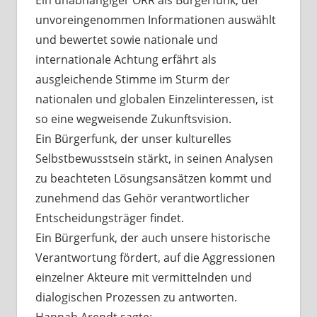
Ein unabhängiger ÖRR als Bürgerfunk, der
unvoreingenommen Informationen auswählt
und bewertet sowie nationale und
internationale Achtung erfährt als
ausgleichende Stimme im Sturm der
nationalen und globalen Einzelinteressen, ist
so eine wegweisende Zukunftsvision.
Ein Bürgerfunk, der unser kulturelles
Selbstbewusstsein stärkt, in seinen Analysen
zu beachteten Lösungsansätzen kommt und
zunehmend das Gehör verantwortlicher
Entscheidungsträger findet.
Ein Bürgerfunk, der auch unsere historische
Verantwortung fördert, auf die Aggressionen
einzelner Akteure mit vermittelnden und
dialogischen Prozessen zu antworten.