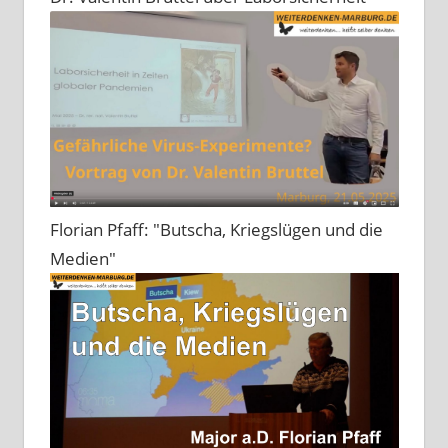
Florian Pfaff: "Butscha, Kriegslügen und die
Medien"