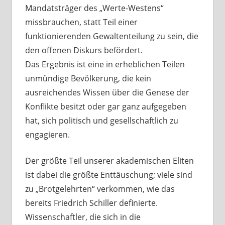
Mandatsträger des „Werte-Westens“
missbrauchen, statt Teil einer
funktionierenden Gewaltenteilung zu sein, die
den offenen Diskurs befördert.
Das Ergebnis ist eine in erheblichen Teilen
unmündige Bevölkerung, die kein
ausreichendes Wissen über die Genese der
Konflikte besitzt oder gar ganz aufgegeben
hat, sich politisch und gesellschaftlich zu
engagieren.
Der größte Teil unserer akademischen Eliten
ist dabei die größte Enttäuschung; viele sind
zu „Brotgelehrten“ verkommen, wie das
bereits Friedrich Schiller definierte.
Wissenschaftler, die sich in die