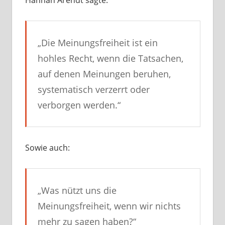
Hannah Arendt sagte:
„Die Meinungsfreiheit ist ein
hohles Recht, wenn die Tatsachen,
auf denen Meinungen beruhen,
systematisch verzerrt oder
verborgen werden.“
Sowie auch:
„Was nützt uns die
Meinungsfreiheit, wenn wir nichts
mehr zu sagen haben?“