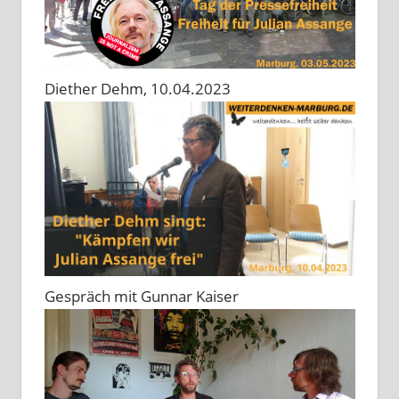
Diether Dehm, 10.04.2023
Gespräch mit Gunnar Kaiser