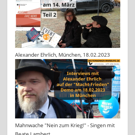
Alexander Ehrlich, München, 18.02.2023
Mahnwache "Nein zum Krieg!" - Singen mit
Beate Lambert