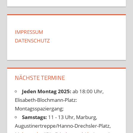
IMPRESSUM
DATENSCHUTZ
NÄCHSTE TERMINE
Jeden Montag 2025:
ab 18:00 Uhr,
Elisabeth-Blochmann-Platz:
Montagsspaziergang;
Samstags:
11 - 13 Uhr, Marburg,
Augustinertreppe/Hanno-Drechsler-Platz,