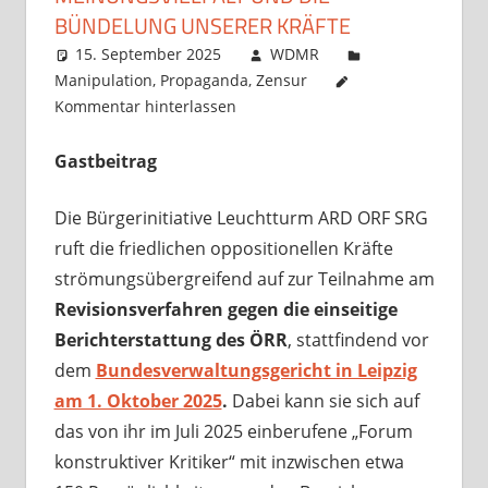
BÜNDELUNG UNSERER KRÄFTE
15. September 2025
WDMR
Manipulation
,
Propaganda
,
Zensur
Kommentar hinterlassen
Gastbeitrag
Die Bürgerinitiative Leuchtturm ARD ORF SRG
ruft die friedlichen oppositionellen Kräfte
strömungsübergreifend auf zur Teilnahme am
Revisionsverfahren gegen die einseitige
Berichterstattung des ÖRR
, stattfindend vor
dem
Bundesverwaltungsgericht in Leipzig
am 1. Oktober 2025
.
Dabei kann sie sich auf
das von ihr im Juli 2025 einberufene „Forum
konstruktiver Kritiker“ mit inzwischen etwa