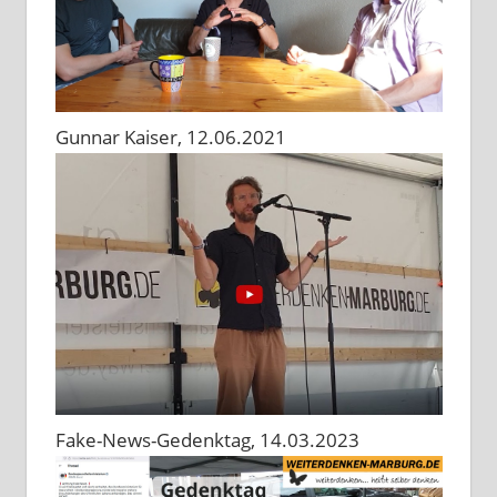
Gunnar Kaiser, 12.06.2021
Fake-News-Gedenktag, 14.03.2023