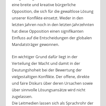
eine breite und kreative bürgerliche
Opposition, die sich für die gewaltlose Lösung
unserer Konflikte einsetzt. Weder in den
letzten Jahren noch in den letzten Jahrzehnten
hat diese Opposition einen signifikanten
Einfluss auf die Entscheidungen der globalen
Mandatsträger gewonnen.
Ein wichtiger Grund dafür liegt in der
Verteilung der Macht und damit in der
Deutungshoheit bei der Bewertung der
vielgestaltigen Konflikte. Der offene, direkte
und faire Diskurs über deren Ursachen sowie
über sinnvolle Lösungsansätze wird nicht
zugelassen.
Die Leitmedien lassen sich als Sprachrohr der