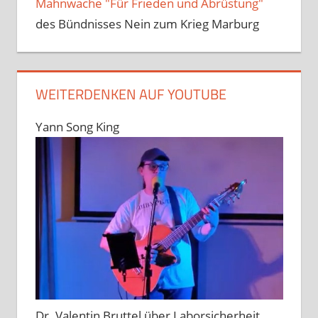
Mahnwache "Für Frieden und Abrüstung"
des Bündnisses Nein zum Krieg Marburg
WEITERDENKEN AUF YOUTUBE
Yann Song King
Dr. Valentin Bruttel über Laborsicherheit