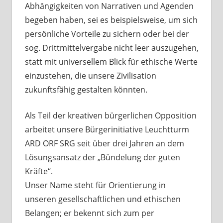
Abhängigkeiten von Narrativen und Agenden
begeben haben, sei es beispielsweise, um sich
persönliche Vorteile zu sichern oder bei der
sog. Drittmittelvergabe nicht leer auszugehen,
statt mit universellem Blick für ethische Werte
einzustehen, die unsere Zivilisation
zukunftsfähig gestalten könnten.
Als Teil der kreativen bürgerlichen Opposition
arbeitet unsere Bürgerinitiative Leuchtturm
ARD ORF SRG seit über drei Jahren an dem
Lösungsansatz der „Bündelung der guten
Kräfte“.
Unser Name steht für Orientierung in
unseren gesellschaftlichen und ethischen
Belangen; er bekennt sich zum per