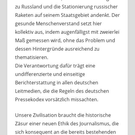
zu Russland und die Stationierung russischer
Raketen auf seinem Staatsgebiet andenkt. Der
gesunde Menschenverstand setzt hier
kollektiv aus, indem augenfälligst mit zweierlei
Maß gemessen wird, ohne das Problem und
dessen Hintergründe ausreichend zu
thematisieren.
Die Verantwortung dafür trägt eine
undifferenzierte und einseitige
Berichterstattung in allen deutschen
Leitmedien, die die Regeln des deutschen
Pressekodex vorsätzlich missachten.
Unsere Zivilisation braucht die historische
Zäsur einer neuen Ethik des Journalismus, die
sich konsequent an die bereits bestehenden