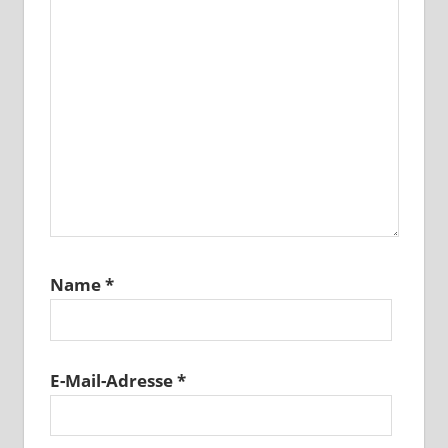
Name
*
E-Mail-Adresse
*