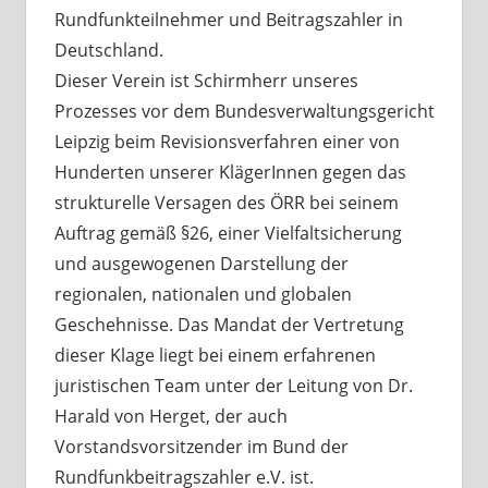
Rundfunkteilnehmer und Beitragszahler in
Deutschland.
Dieser Verein ist Schirmherr unseres
Prozesses vor dem Bundesverwaltungsgericht
Leipzig beim Revisionsverfahren einer von
Hunderten unserer KlägerInnen gegen das
strukturelle Versagen des ÖRR bei seinem
Auftrag gemäß §26, einer Vielfaltsicherung
und ausgewogenen Darstellung der
regionalen, nationalen und globalen
Geschehnisse. Das Mandat der Vertretung
dieser Klage liegt bei einem erfahrenen
juristischen Team unter der Leitung von Dr.
Harald von Herget, der auch
Vorstandsvorsitzender im Bund der
Rundfunkbeitragszahler e.V. ist.