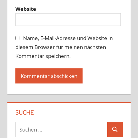
Website
Name, E-Mail-Adresse und Website in
diesem Browser für meinen nächsten
Kommentar speichern.
SUCHE
Suchen
Suchen
nach: