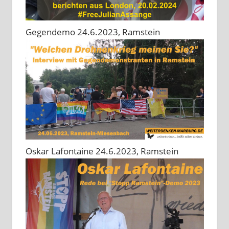
Gegendemo 24.6.2023, Ramstein
Oskar Lafontaine 24.6.2023, Ramstein