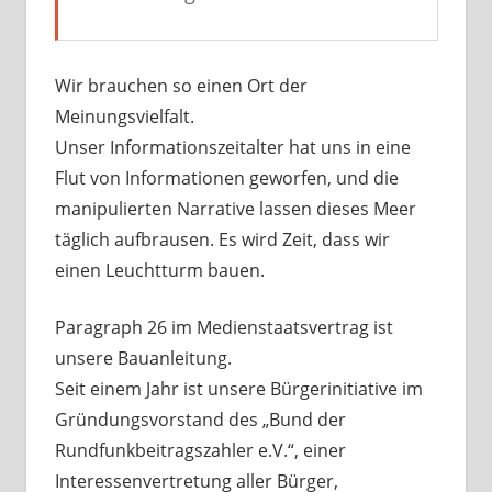
Wir brauchen so einen Ort der
Meinungsvielfalt.
Unser Informationszeitalter hat uns in eine
Flut von Informationen geworfen, und die
manipulierten Narrative lassen dieses Meer
täglich aufbrausen. Es wird Zeit, dass wir
einen Leuchtturm bauen.
Paragraph 26 im Medienstaatsvertrag ist
unsere Bauanleitung.
Seit einem Jahr ist unsere Bürgerinitiative im
Gründungsvorstand des „Bund der
Rundfunkbeitragszahler e.V.“, einer
Interessenvertretung aller Bürger,