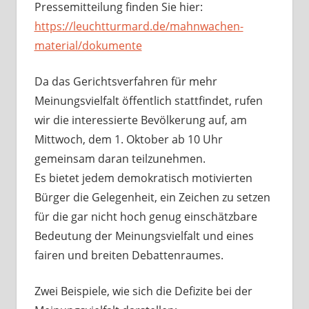
Pressemitteilung finden Sie hier:
https://leuchtturmard.de/mahnwachen-
material/dokumente
Da das Gerichtsverfahren für mehr
Meinungsvielfalt öffentlich stattfindet, rufen
wir die interessierte Bevölkerung auf, am
Mittwoch, dem 1. Oktober ab 10 Uhr
gemeinsam daran teilzunehmen.
Es bietet jedem demokratisch motivierten
Bürger die Gelegenheit, ein Zeichen zu setzen
für die gar nicht hoch genug einschätzbare
Bedeutung der Meinungsvielfalt und eines
fairen und breiten Debattenraumes.
Zwei Beispiele, wie sich die Defizite bei der