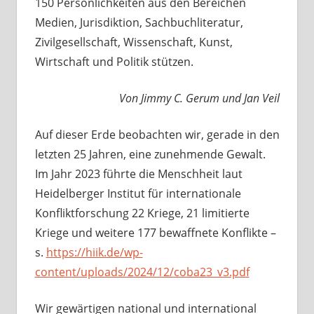
150 Persönlichkeiten aus den Bereichen
Medien, Jurisdiktion, Sachbuchliteratur,
Zivilgesellschaft, Wissenschaft, Kunst,
Wirtschaft und Politik stützen.
Von Jimmy C. Gerum und Jan Veil
Auf dieser Erde beobachten wir, gerade in den
letzten 25 Jahren, eine zunehmende Gewalt.
Im Jahr 2023 führte die Menschheit laut
Heidelberger Institut für internationale
Konfliktforschung 22 Kriege, 21 limitierte
Kriege und weitere 177 bewaffnete Konflikte –
s.
https://hiik.de/wp-
content/uploads/2024/12/coba23_v3.pdf
Wir gewärtigen national und international