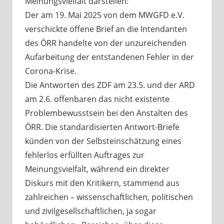
Meinungsvielfalt darstellen:
Der am 19. Mai 2025 von dem MWGFD e.V.
verschickte offene Brief an die Intendanten
des ÖRR handelte von der unzureichenden
Aufarbeitung der entstandenen Fehler in der
Corona-Krise.
Die Antworten des ZDF am 23.5. und der ARD
am 2.6. offenbaren das nicht existente
Problembewusstsein bei den Anstalten des
ÖRR. Die standardisierten Antwort-Briefe
künden von der Selbsteinschätzung eines
fehlerlos erfüllten Auftrages zur
Meinungsvielfalt, während ein direkter
Diskurs mit den Kritikern, stammend aus
zahlreichen – wissenschaftlichen, politischen
und zivilgesellschaftlichen, ja sogar