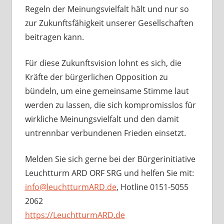
Regeln der Meinungsvielfalt hält und nur so
zur Zukunftsfähigkeit unserer Gesellschaften
beitragen kann.
Für diese Zukunftsvision lohnt es sich, die
Kräfte der bürgerlichen Opposition zu
bündeln, um eine gemeinsame Stimme laut
werden zu lassen, die sich kompromisslos für
wirkliche Meinungsvielfalt und den damit
untrennbar verbundenen Frieden einsetzt.
Melden Sie sich gerne bei der Bürgerinitiative
Leuchtturm ARD ORF SRG und helfen Sie mit:
info@leuchtturmARD.de
, Hotline 0151-5055
2062
https://LeuchtturmARD.de