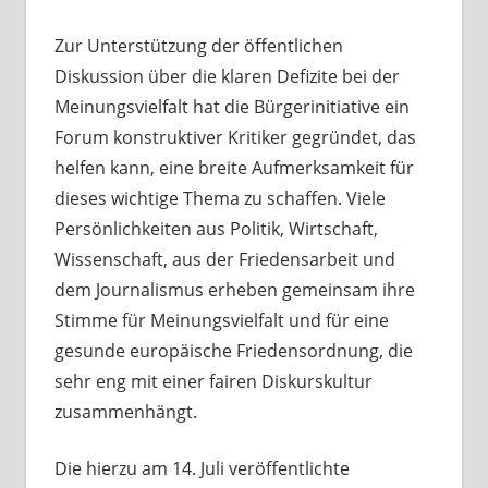
Zur Unterstützung der öffentlichen
Diskussion über die klaren Defizite bei der
Meinungsvielfalt hat die Bürgerinitiative ein
Forum konstruktiver Kritiker gegründet, das
helfen kann, eine breite Aufmerksamkeit für
dieses wichtige Thema zu schaffen. Viele
Persönlichkeiten aus Politik, Wirtschaft,
Wissenschaft, aus der Friedensarbeit und
dem Journalismus erheben gemeinsam ihre
Stimme für Meinungsvielfalt und für eine
gesunde europäische Friedensordnung, die
sehr eng mit einer fairen Diskurskultur
zusammenhängt.
Die hierzu am 14. Juli veröffentlichte