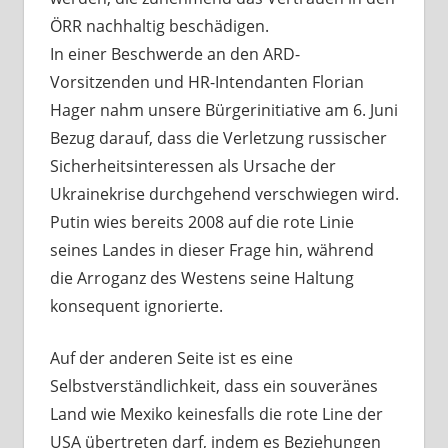
ÖRR nachhaltig beschädigen.
In einer Beschwerde an den ARD-
Vorsitzenden und HR-Intendanten Florian
Hager nahm unsere Bürgerinitiative am 6. Juni
Bezug darauf, dass die Verletzung russischer
Sicherheitsinteressen als Ursache der
Ukrainekrise durchgehend verschwiegen wird.
Putin wies bereits 2008 auf die rote Linie
seines Landes in dieser Frage hin, während
die Arroganz des Westens seine Haltung
konsequent ignorierte.
Auf der anderen Seite ist es eine
Selbstverständlichkeit, dass ein souveränes
Land wie Mexiko keinesfalls die rote Line der
USA übertreten darf, indem es Beziehungen