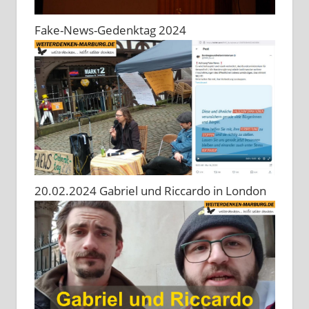
Fake-News-Gedenktag 2024
20.02.2024 Gabriel und Riccardo in London