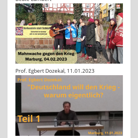
Prof. Egbert Dozekal, 11.01.2023