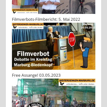
Filmverbots-Filmbericht: 5. Mai 2022
Free Assange! 03.05.2023