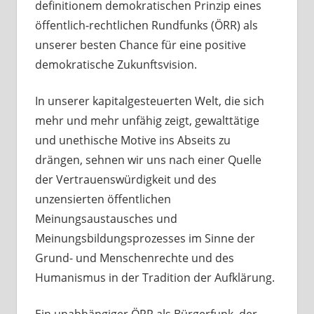
definitionem demokratischen Prinzip eines
öffentlich-rechtlichen Rundfunks (ÖRR) als
unserer besten Chance für eine positive
demokratische Zukunftsvision.
In unserer kapitalgesteuerten Welt, die sich
mehr und mehr unfähig zeigt, gewalttätige
und unethische Motive ins Abseits zu
drängen, sehnen wir uns nach einer Quelle
der Vertrauenswürdigkeit und des
unzensierten öffentlichen
Meinungsaustausches und
Meinungsbildungsprozesses im Sinne der
Grund- und Menschenrechte und des
Humanismus in der Tradition der Aufklärung.