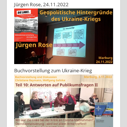
Jürgen Rose, 24.11.2022
Buchvorstellung zum Ukraine-Krieg