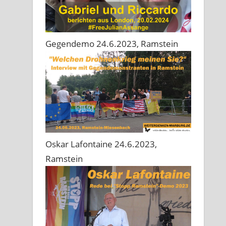
Gegendemo 24.6.2023, Ramstein
Oskar Lafontaine 24.6.2023,
Ramstein