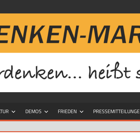
LTUR
DEMOS
FRIEDEN
PRESSEMITTEILUNG