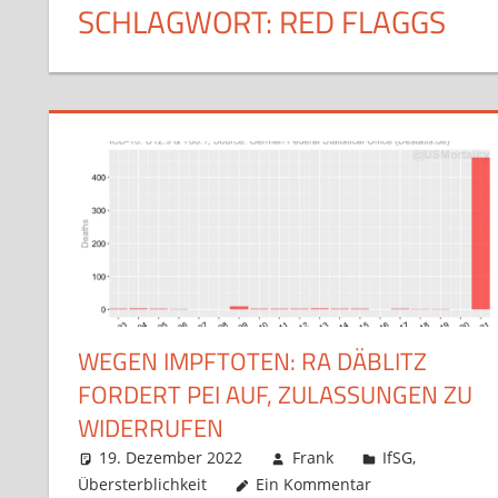
SCHLAGWORT:
RED FLAGGS
WEGEN IMPFTOTEN: RA DÄBLITZ
FORDERT PEI AUF, ZULASSUNGEN ZU
WIDERRUFEN
19. Dezember 2022
Frank
IfSG
,
Übersterblichkeit
Ein Kommentar