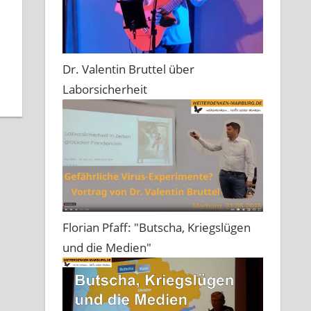
Dr. Valentin Bruttel über
Laborsicherheit
Florian Pfaff: "Butscha, Kriegslügen
und die Medien"