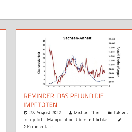
REMINDER: DAS PEI UND DIE
IMPFTOTEN
27. August 2022
Michael Thiel
Fakten
,
Impfpflicht
,
Manipulation
,
Übersterblichkeit
2 Kommentare