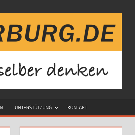
EN
UNTERSTÜTZUNG
KONTAKT