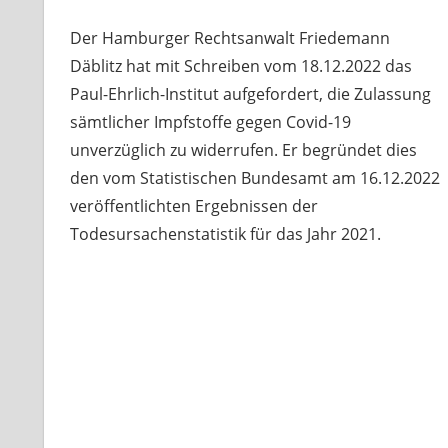
Der Hamburger Rechtsanwalt Friedemann
Däblitz hat mit Schreiben vom 18.12.2022 das
Paul-Ehrlich-Institut aufgefordert, die Zulassung
sämtlicher Impfstoffe gegen Covid-19
unverzüglich zu widerrufen. Er begründet dies
den vom Statistischen Bundesamt am 16.12.2022
veröffentlichten Ergebnissen der
Todesursachenstatistik für das Jahr 2021.