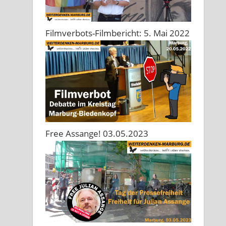
Filmverbots-Filmbericht: 5. Mai 2022
Free Assange! 03.05.2023