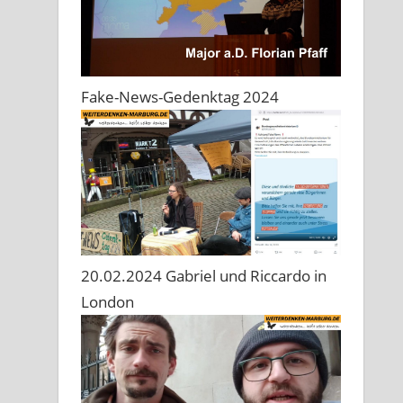
Fake-News-Gedenktag 2024
20.02.2024 Gabriel und Riccardo in
London