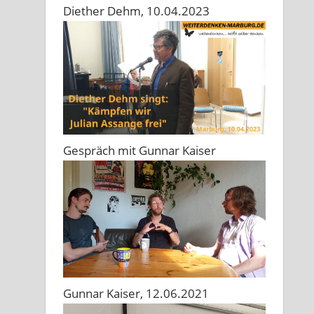
Diether Dehm, 10.04.2023
Gespräch mit Gunnar Kaiser
Gunnar Kaiser, 12.06.2021