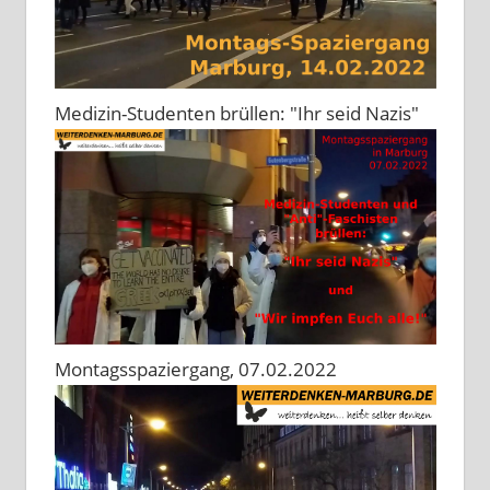
Medizin-Studenten brüllen: "Ihr seid Nazis"
Montagsspaziergang, 07.02.2022