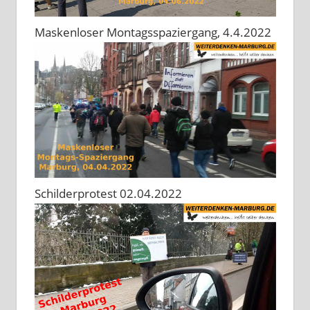
Maskenloser Montagsspaziergang, 4.4.2022
Schilderprotest 02.04.2022