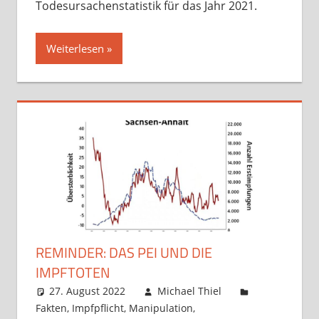
Todesursachenstatistik für das Jahr 2021.
Weiterlesen
REMINDER: DAS PEI UND DIE
IMPFTOTEN
27. August 2022
Michael Thiel
Fakten
,
Impfpflicht
,
Manipulation
,