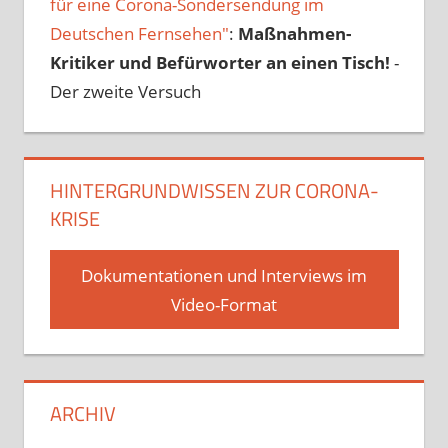
für eine Corona-Sondersendung im
Deutschen Fernsehen"
:
Maßnahmen-
Kritiker und Befürworter an einen Tisch!
-
Der zweite Versuch
HINTERGRUNDWISSEN ZUR CORONA-
KRISE
Dokumentationen und Interviews im
Video-Format
ARCHIV