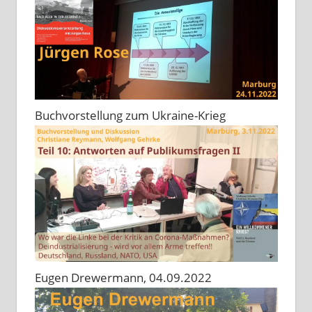
Buchvorstellung zum Ukraine-Krieg
Eugen Drewermann, 04.09.2022