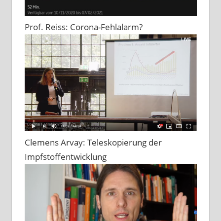
Prof. Reiss: Corona-Fehlalarm?
Clemens Arvay: Teleskopierung der
Impfstoffentwicklung