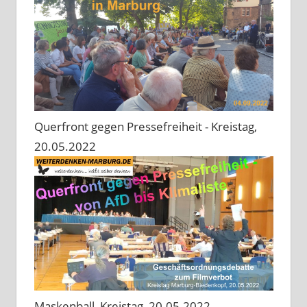
Querfront gegen Pressefreiheit - Kreistag,
20.05.2022
Maskenball, Kreistag, 20.05.2022