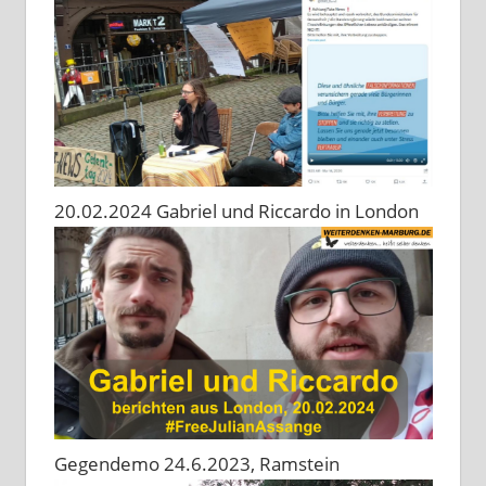
20.02.2024 Gabriel und Riccardo in London
Gegendemo 24.6.2023, Ramstein