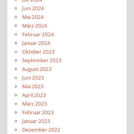
Juni 2024
Mai 2024
März 2024
Februar 2024
Januar 2024
Oktober 2023
September 2023
August 2023
Juni 2023
Mai 2023
April 2023
März 2023
Februar 2023
Januar 2023
Dezember 2022