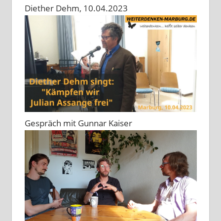
Diether Dehm, 10.04.2023
Gespräch mit Gunnar Kaiser