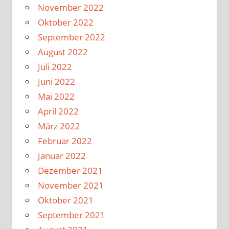
November 2022
Oktober 2022
September 2022
August 2022
Juli 2022
Juni 2022
Mai 2022
April 2022
März 2022
Februar 2022
Januar 2022
Dezember 2021
November 2021
Oktober 2021
September 2021