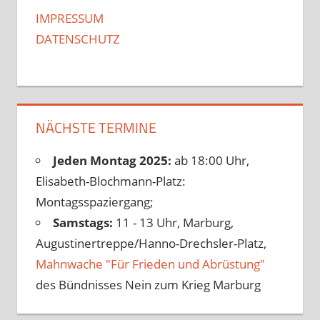
IMPRESSUM
DATENSCHUTZ
NÄCHSTE TERMINE
Jeden Montag 2025:
ab 18:00 Uhr,
Elisabeth-Blochmann-Platz:
Montagsspaziergang;
Samstags:
11 - 13 Uhr, Marburg,
Augustinertreppe/Hanno-Drechsler-Platz,
Mahnwache "Für Frieden und Abrüstung"
des Bündnisses Nein zum Krieg Marburg