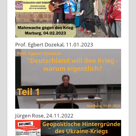
Prof. Egbert Dozekal, 11.01.2023
Jürgen Rose, 24.11.2022