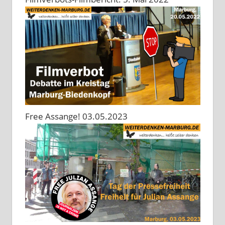
Free Assange! 03.05.2023