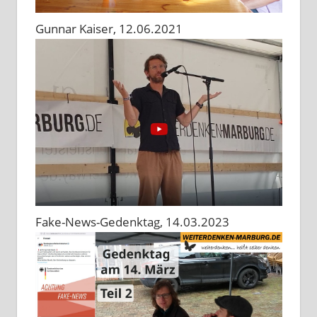
Gunnar Kaiser, 12.06.2021
Fake-News-Gedenktag, 14.03.2023