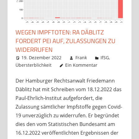
WEGEN IMPFTOTEN: RA DÄBLITZ
FORDERT PEI AUF, ZULASSUNGEN ZU
WIDERRUFEN
19. Dezember 2022
Frank
IfSG
,
Übersterblichkeit
Ein Kommentar
Der Hamburger Rechtsanwalt Friedemann
Däblitz hat mit Schreiben vom 18.12.2022 das
Paul-Ehrlich-Institut aufgefordert, die
Zulassung sämtlicher Impfstoffe gegen Covid-
19 unverzüglich zu widerrufen. Er begründet
dies den vom Statistischen Bundesamt am
16.12.2022 veröffentlichten Ergebnissen der