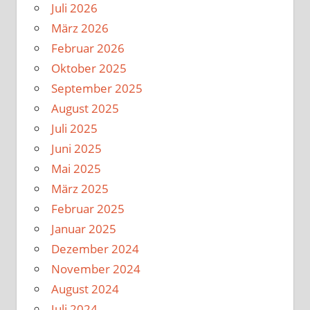
Juli 2026
März 2026
Februar 2026
Oktober 2025
September 2025
August 2025
Juli 2025
Juni 2025
Mai 2025
März 2025
Februar 2025
Januar 2025
Dezember 2024
November 2024
August 2024
Juli 2024