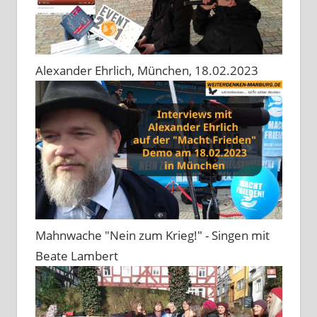
Alexander Ehrlich, München, 18.02.2023
Mahnwache "Nein zum Krieg!" - Singen mit
Beate Lambert