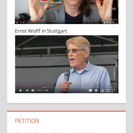
Ernst Wolff in Stuttgart
PETITION