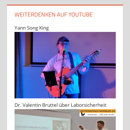
WEITERDENKEN AUF YOUTUBE
Yann Song King
Dr. Valentin Bruttel über Laborsicherheit