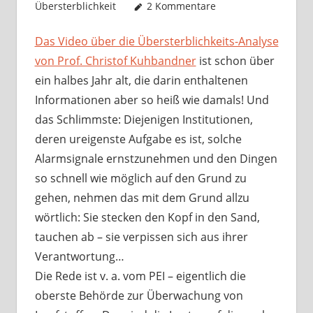
Übersterblichkeit
2 Kommentare
Das Video über die Übersterblichkeits-Analyse
von Prof. Christof Kuhbandner
ist schon über
ein halbes Jahr alt, die darin enthaltenen
Informationen aber so heiß wie damals! Und
das Schlimmste: Diejenigen Institutionen,
deren ureigenste Aufgabe es ist, solche
Alarmsignale ernstzunehmen und den Dingen
so schnell wie möglich auf den Grund zu
gehen, nehmen das mit dem Grund allzu
wörtlich: Sie stecken den Kopf in den Sand,
tauchen ab – sie verpissen sich aus ihrer
Verantwortung…
Die Rede ist v. a. vom PEI – eigentlich die
oberste Behörde zur Überwachung von