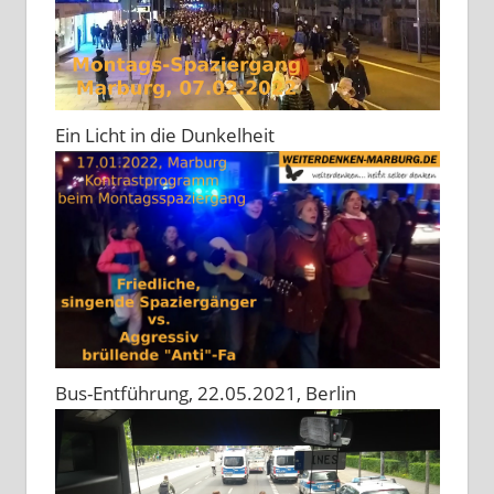
Ein Licht in die Dunkelheit
Bus-Entführung, 22.05.2021, Berlin