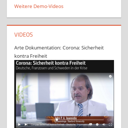
Weitere Demo-Videos
VIDEOS
Arte Dokumentation: Corona: Sicherheit
kontra Freiheit