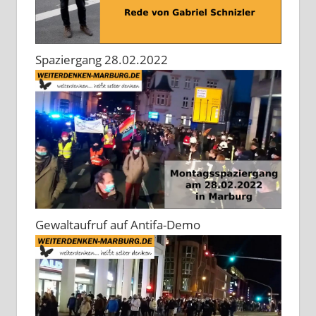
Spaziergang 28.02.2022
Gewaltaufruf auf Antifa-Demo