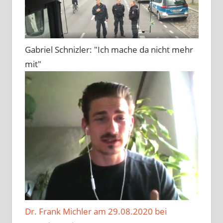
Gabriel Schnizler: "Ich mache da nicht mehr
mit"
Dr. Frank Michler am 29.08.2020 bei