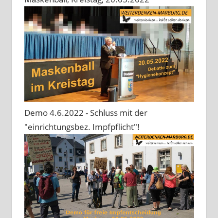
Demo 4.6.2022 - Schluss mit der
"einrichtungsbez. Impfpflicht"!