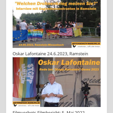
Oskar Lafontaine 24.6.2023, Ramstein
Filmverbots-Filmbericht: 5. Mai 2022