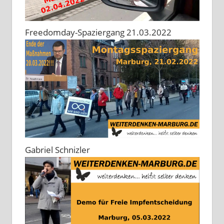
Freedomday-Spaziergang 21.03.2022
Gabriel Schnizler