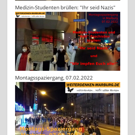
Medizin-Studenten brüllen: "Ihr seid Nazis"
Montagsspaziergang, 07.02.2022