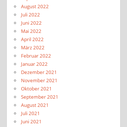
August 2022
Juli 2022
Juni 2022
Mai 2022
April 2022
März 2022
Februar 2022
Januar 2022
Dezember 2021
November 2021
Oktober 2021
September 2021
August 2021
Juli 2021
Juni 2021