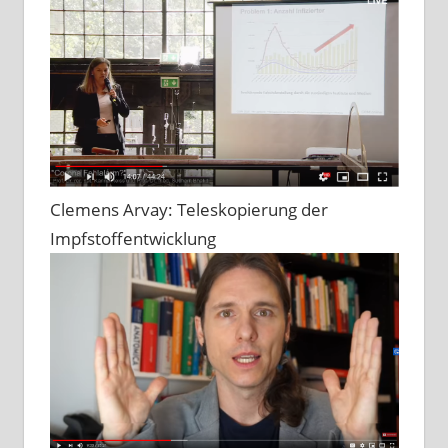
Clemens Arvay: Teleskopierung der
Impfstoffentwicklung