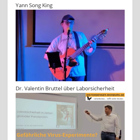
Yann Song King
Dr. Valentin Bruttel über Laborsicherheit