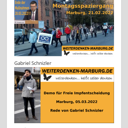
Gabriel Schnizler