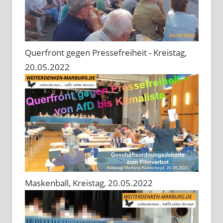
Querfront gegen Pressefreiheit - Kreistag,
20.05.2022
Maskenball, Kreistag, 20.05.2022