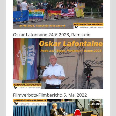
Oskar Lafontaine 24.6.2023, Ramstein
Filmverbots-Filmbericht: 5. Mai 2022