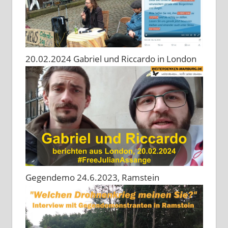
20.02.2024 Gabriel und Riccardo in London
Gegendemo 24.6.2023, Ramstein