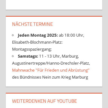
NÄCHSTE TERMINE
Jeden Montag 2025:
ab 18:00 Uhr,
Elisabeth-Blochmann-Platz:
Montagsspaziergang;
Samstags:
11 - 13 Uhr, Marburg,
Augustinertreppe/Hanno-Drechsler-Platz,
Mahnwache "Für Frieden und Abrüstung"
des Bündnisses Nein zum Krieg Marburg
WEITERDENKEN AUF YOUTUBE