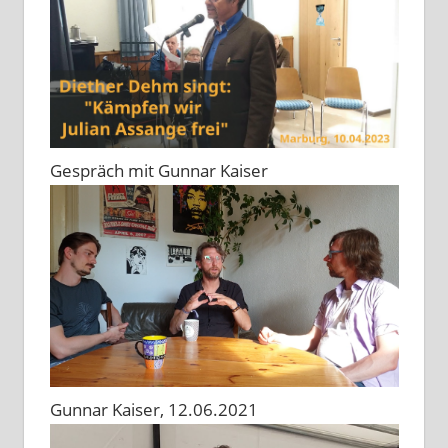
Gespräch mit Gunnar Kaiser
Gunnar Kaiser, 12.06.2021