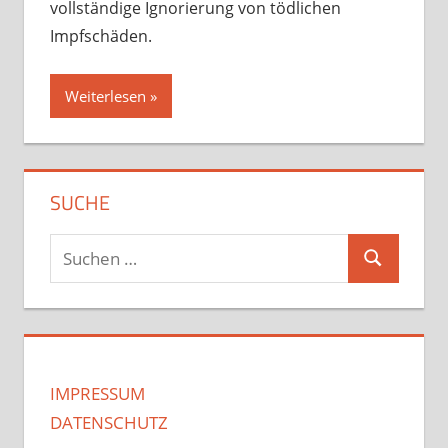
vollständige Ignorierung von tödlichen
Impfschäden.
Weiterlesen
SUCHE
Suchen
Suchen
nach:
IMPRESSUM
DATENSCHUTZ