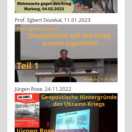
Prof. Egbert Dozekal, 11.01.2023
Jürgen Rose, 24.11.2022