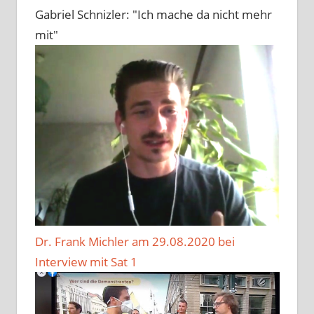
Gabriel Schnizler: "Ich mache da nicht mehr
mit"
Dr. Frank Michler am 29.08.2020 bei
Interview mit Sat 1