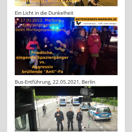
Ein Licht in die Dunkelheit
Bus-Entführung, 22.05.2021, Berlin