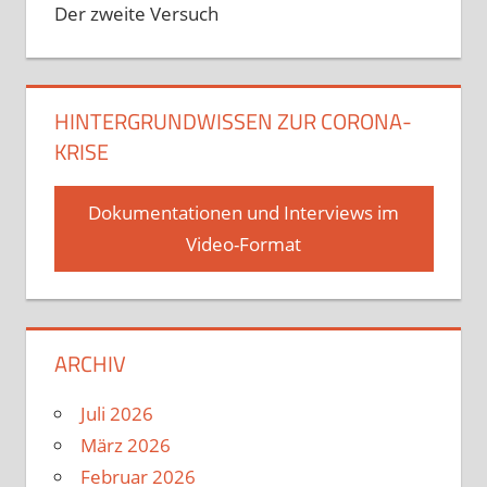
Der zweite Versuch
HINTERGRUNDWISSEN ZUR CORONA-
KRISE
Dokumentationen und Interviews im
Video-Format
ARCHIV
Juli 2026
März 2026
Februar 2026