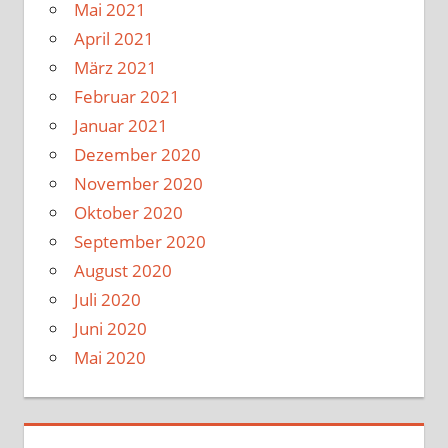
Mai 2021
April 2021
März 2021
Februar 2021
Januar 2021
Dezember 2020
November 2020
Oktober 2020
September 2020
August 2020
Juli 2020
Juni 2020
Mai 2020