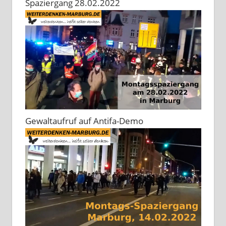
Spaziergang 28.02.2022
Gewaltaufruf auf Antifa-Demo