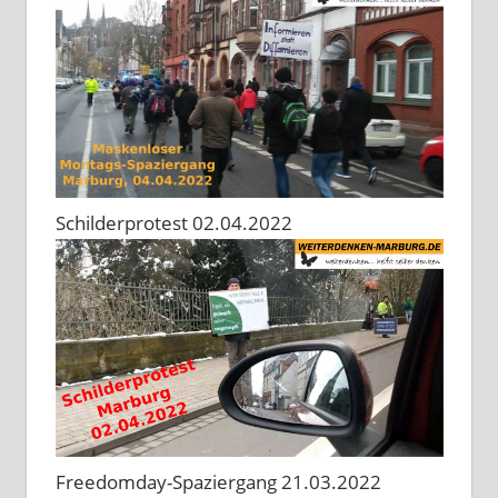
Schilderprotest 02.04.2022
Freedomday-Spaziergang 21.03.2022