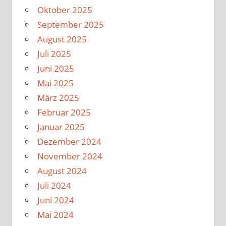
Oktober 2025
September 2025
August 2025
Juli 2025
Juni 2025
Mai 2025
März 2025
Februar 2025
Januar 2025
Dezember 2024
November 2024
August 2024
Juli 2024
Juni 2024
Mai 2024