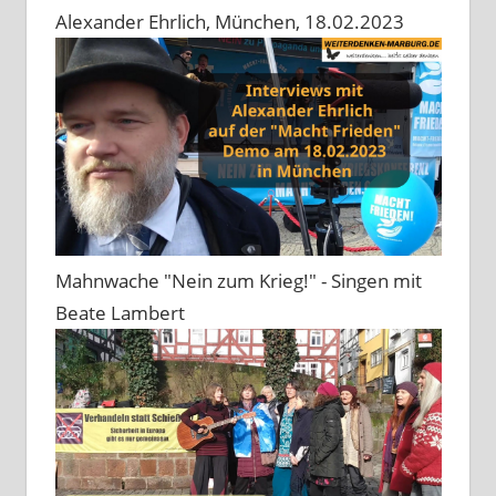
Alexander Ehrlich, München, 18.02.2023
Mahnwache "Nein zum Krieg!" - Singen mit
Beate Lambert