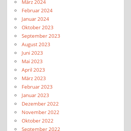
März 2024
Februar 2024
Januar 2024
Oktober 2023
September 2023
August 2023
Juni 2023
Mai 2023
April 2023
März 2023
Februar 2023
Januar 2023
Dezember 2022
November 2022
Oktober 2022
September 2022