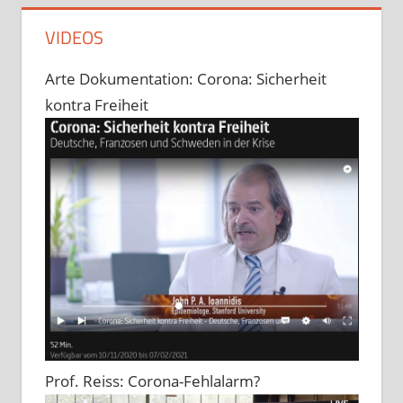
VIDEOS
Arte Dokumentation: Corona: Sicherheit
kontra Freiheit
Prof. Reiss: Corona-Fehlalarm?