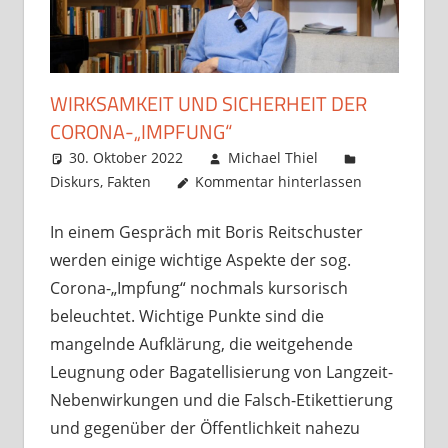
WIRKSAMKEIT UND SICHERHEIT DER
CORONA-„IMPFUNG“
30. Oktober 2022
Michael Thiel
Diskurs
,
Fakten
Kommentar hinterlassen
In einem Gespräch mit Boris Reitschuster
werden einige wichtige Aspekte der sog.
Corona-„Impfung“ nochmals kursorisch
beleuchtet. Wichtige Punkte sind die
mangelnde Aufklärung, die weitgehende
Leugnung oder Bagatellisierung von Langzeit-
Nebenwirkungen und die Falsch-Etikettierung
und gegenüber der Öffentlichkeit nahezu