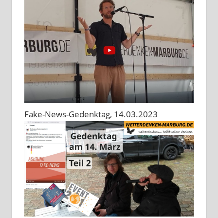
Fake-News-Gedenktag, 14.03.2023