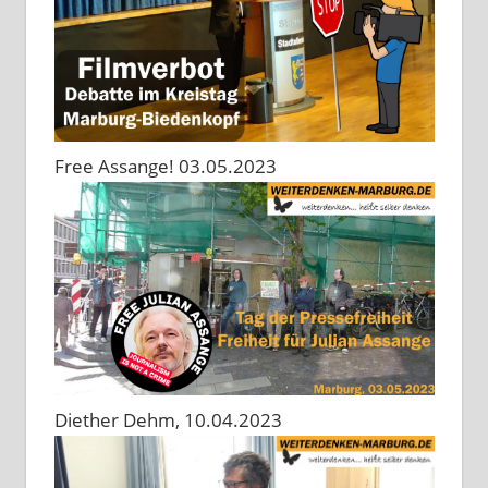
Free Assange! 03.05.2023
Diether Dehm, 10.04.2023