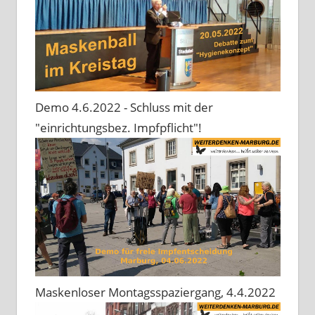
Demo 4.6.2022 - Schluss mit der
"einrichtungsbez. Impfpflicht"!
Maskenloser Montagsspaziergang, 4.4.2022