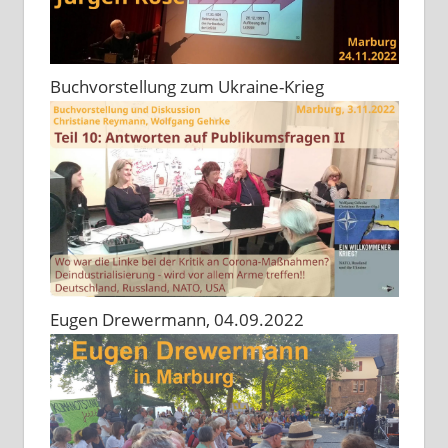
Buchvorstellung zum Ukraine-Krieg
Eugen Drewermann, 04.09.2022