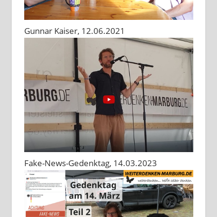
Gunnar Kaiser, 12.06.2021
Fake-News-Gedenktag, 14.03.2023