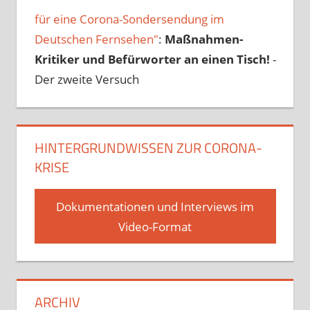
für eine Corona-Sondersendung im
Deutschen Fernsehen"
:
Maßnahmen-
Kritiker und Befürworter an einen Tisch!
-
Der zweite Versuch
HINTERGRUNDWISSEN ZUR CORONA-
KRISE
Dokumentationen und Interviews im
Video-Format
ARCHIV