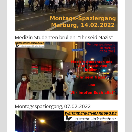
Medizin-Studenten brüllen: "Ihr seid Nazis"
Montagsspaziergang, 07.02.2022