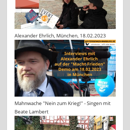
Alexander Ehrlich, München, 18.02.2023
Mahnwache "Nein zum Krieg!" - Singen mit
Beate Lambert