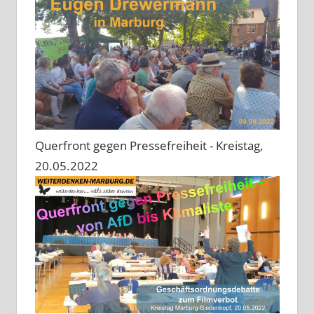
Querfront gegen Pressefreiheit - Kreistag,
20.05.2022