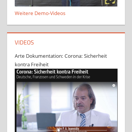
Weitere Demo-Videos
VIDEOS
Arte Dokumentation: Corona: Sicherheit
kontra Freiheit