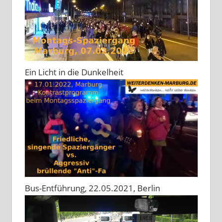
Ein Licht in die Dunkelheit
Bus-Entführung, 22.05.2021, Berlin