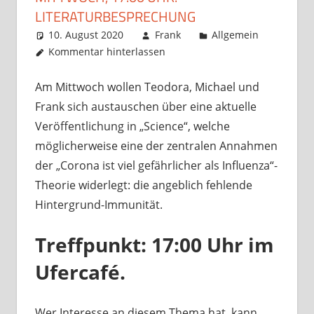
LITERATURBESPRECHUNG
10. August 2020
Frank
Allgemein
Kommentar hinterlassen
Am Mittwoch wollen Teodora, Michael und
Frank sich austauschen über eine aktuelle
Veröffentlichung in „Science“, welche
möglicherweise eine der zentralen Annahmen
der „Corona ist viel gefährlicher als Influenza“-
Theorie widerlegt: die angeblich fehlende
Hintergrund-Immunität.
Treffpunkt: 17:00 Uhr im
Ufercafé.
Wer Interesse an diesem Thema hat, kann