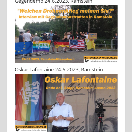
Gegendemo 24.6.2023, Ramstein
Oskar Lafontaine 24.6.2023, Ramstein