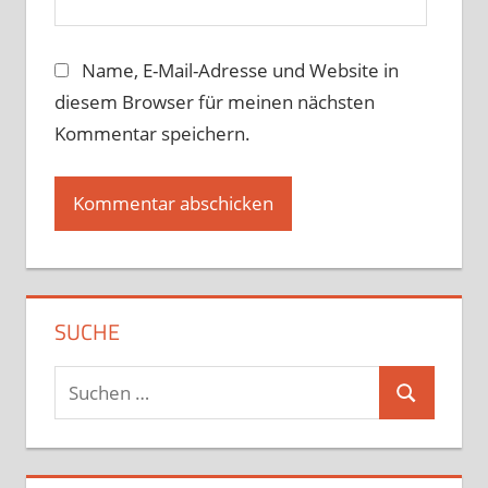
Name, E-Mail-Adresse und Website in
diesem Browser für meinen nächsten
Kommentar speichern.
SUCHE
Suchen
Suchen
nach: