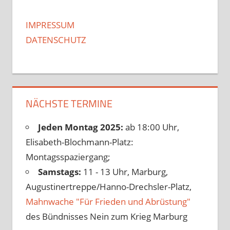
IMPRESSUM
DATENSCHUTZ
NÄCHSTE TERMINE
Jeden Montag 2025:
ab 18:00 Uhr,
Elisabeth-Blochmann-Platz:
Montagsspaziergang;
Samstags:
11 - 13 Uhr, Marburg,
Augustinertreppe/Hanno-Drechsler-Platz,
Mahnwache "Für Frieden und Abrüstung"
des Bündnisses Nein zum Krieg Marburg