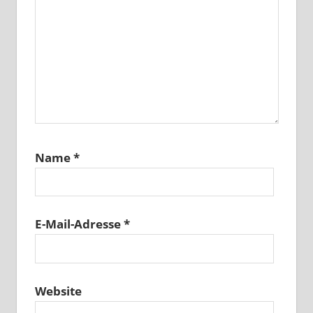
Name
*
E-Mail-Adresse
*
Website