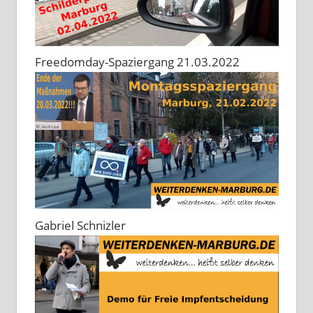
Freedomday-Spaziergang 21.03.2022
Gabriel Schnizler