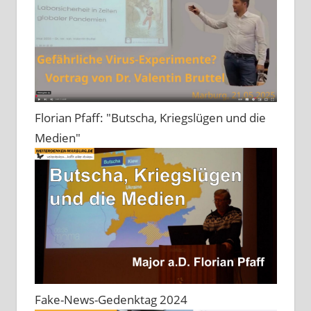
Florian Pfaff: "Butscha, Kriegslügen und die
Medien"
Fake-News-Gedenktag 2024