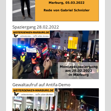
Spaziergang 28.02.2022
Gewaltaufruf auf Antifa-Demo