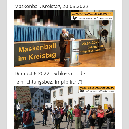
Maskenball, Kreistag, 20.05.2022
Demo 4.6.2022 - Schluss mit der
"einrichtungsbez. Impfpflicht"!