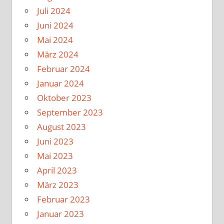
Juli 2024
Juni 2024
Mai 2024
März 2024
Februar 2024
Januar 2024
Oktober 2023
September 2023
August 2023
Juni 2023
Mai 2023
April 2023
März 2023
Februar 2023
Januar 2023