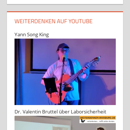
WEITERDENKEN AUF YOUTUBE
Yann Song King
Dr. Valentin Bruttel über Laborsicherheit