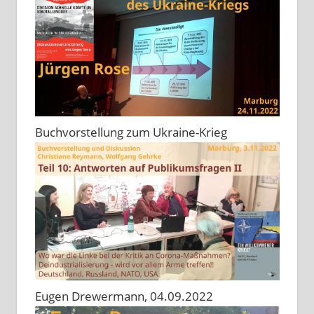
Buchvorstellung zum Ukraine-Krieg
Eugen Drewermann, 04.09.2022