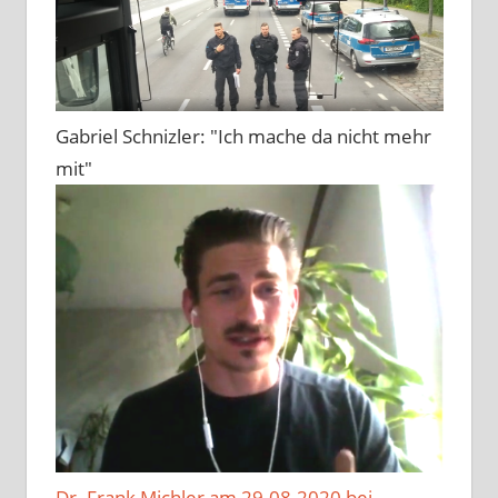
Gabriel Schnizler: "Ich mache da nicht mehr
mit"
Dr. Frank Michler am 29.08.2020 bei