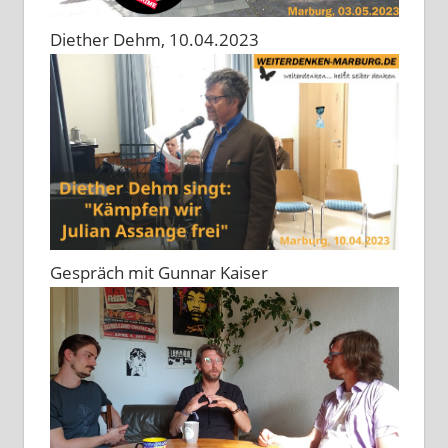
Diether Dehm, 10.04.2023
Gespräch mit Gunnar Kaiser