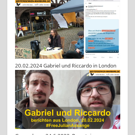
20.02.2024 Gabriel und Riccardo in London