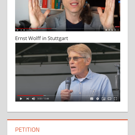
Ernst Wolff in Stuttgart
PETITION