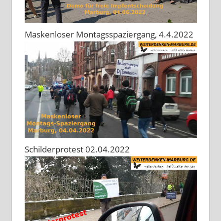
Maskenloser Montagsspaziergang, 4.4.2022
Schilderprotest 02.04.2022