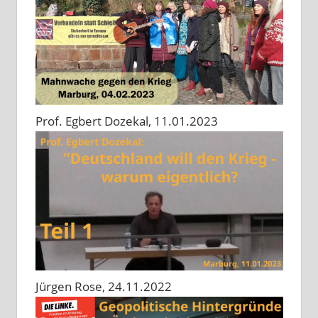
Prof. Egbert Dozekal, 11.01.2023
Jürgen Rose, 24.11.2022