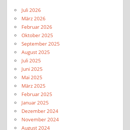
Juli 2026
März 2026
Februar 2026
Oktober 2025
September 2025
August 2025
Juli 2025
Juni 2025
Mai 2025
März 2025
Februar 2025
Januar 2025
Dezember 2024
November 2024
August 2024