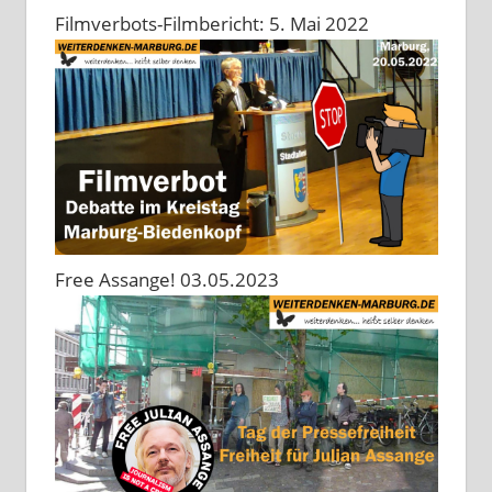
Filmverbots-Filmbericht: 5. Mai 2022
Free Assange! 03.05.2023