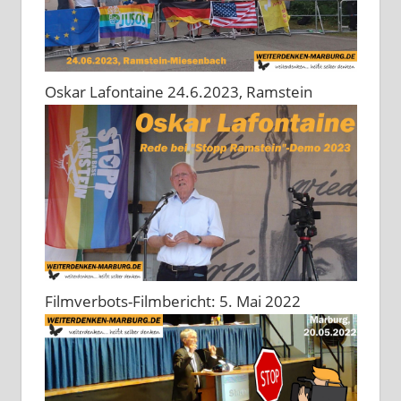
Oskar Lafontaine 24.6.2023, Ramstein
Filmverbots-Filmbericht: 5. Mai 2022