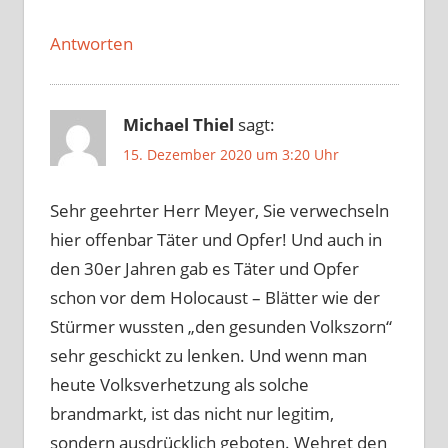
Antworten
Michael Thiel
sagt:
15. Dezember 2020 um 3:20 Uhr
Sehr geehrter Herr Meyer, Sie verwechseln
hier offenbar Täter und Opfer! Und auch in
den 30er Jahren gab es Täter und Opfer
schon vor dem Holocaust – Blätter wie der
Stürmer wussten „den gesunden Volkszorn“
sehr geschickt zu lenken. Und wenn man
heute Volksverhetzung als solche
brandmarkt, ist das nicht nur legitim,
sondern ausdrücklich geboten. Wehret den