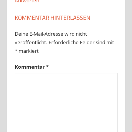
Antworten
KOMMENTAR HINTERLASSEN
Deine E-Mail-Adresse wird nicht
veröffentlicht.
Erforderliche Felder sind mit
*
markiert
Kommentar
*