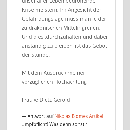
unser aller Leben bedrohende
Krise meistern. Im Angesicht der
Gefährdungslage muss man leider
zu drakonischen Mitteln greifen.
Und dies ‚durchzuhalten und dabei
anständig zu bleiben‘ ist das Gebot
der Stunde.
Mit dem Ausdruck meiner
vorzüglichen Hochachtung
Frauke Dietz-Gerold
Antwort auf
Nikolas Blomes Artikel
„Impfpflicht! Was denn sonst!“