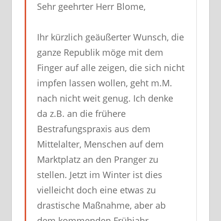
Sehr geehrter Herr Blome,
Ihr kürzlich geäußerter Wunsch, die
ganze Republik möge mit dem
Finger auf alle zeigen, die sich nicht
impfen lassen wollen, geht m.M.
nach nicht weit genug. Ich denke
da z.B. an die frühere
Bestrafungspraxis aus dem
Mittelalter, Menschen auf dem
Marktplatz an den Pranger zu
stellen. Jetzt im Winter ist dies
vielleicht doch eine etwas zu
drastische Maßnahme, aber ab
dem kommenden Frühjahr