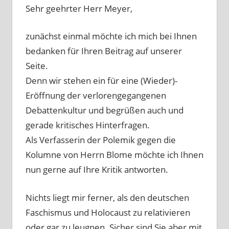
Sehr geehrter Herr Meyer,
zunächst einmal möchte ich mich bei Ihnen
bedanken für Ihren Beitrag auf unserer
Seite.
Denn wir stehen ein für eine (Wieder)-
Eröffnung der verlorengegangenen
Debattenkultur und begrüßen auch und
gerade kritisches Hinterfragen.
Als Verfasserin der Polemik gegen die
Kolumne von Herrn Blome möchte ich Ihnen
nun gerne auf Ihre Kritik antworten.
Nichts liegt mir ferner, als den deutschen
Faschismus und Holocaust zu relativieren
oder gar zu leugnen. Sicher sind Sie aber mit