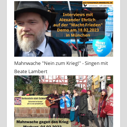
Mahnwache "Nein zum Krieg!" - Singen mit
Beate Lambert