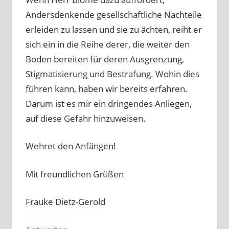
Andersdenkende gesellschaftliche Nachteile
erleiden zu lassen und sie zu ächten, reiht er
sich ein in die Reihe derer, die weiter den
Boden bereiten für deren Ausgrenzung,
Stigmatisierung und Bestrafung. Wohin dies
führen kann, haben wir bereits erfahren.
Darum ist es mir ein dringendes Anliegen,
auf diese Gefahr hinzuweisen.
Wehret den Anfängen!
Mit freundlichen Grüßen
Frauke Dietz-Gerold