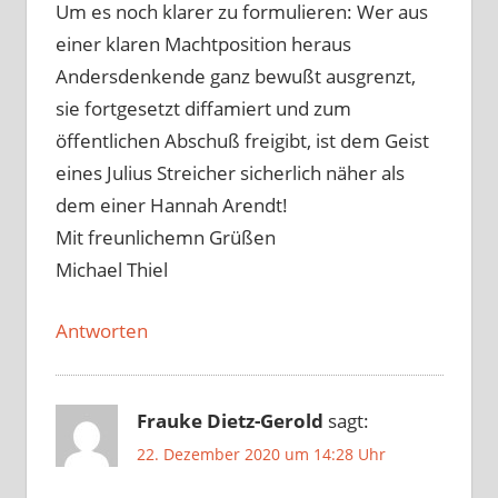
Um es noch klarer zu formulieren: Wer aus
einer klaren Machtposition heraus
Andersdenkende ganz bewußt ausgrenzt,
sie fortgesetzt diffamiert und zum
öffentlichen Abschuß freigibt, ist dem Geist
eines Julius Streicher sicherlich näher als
dem einer Hannah Arendt!
Mit freunlichemn Grüßen
Michael Thiel
Antworten
Frauke Dietz-Gerold
sagt:
22. Dezember 2020 um 14:28 Uhr