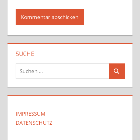
SUCHE
Suchen
Suchen
nach:
IMPRESSUM
DATENSCHUTZ