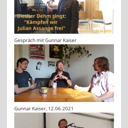
Gespräch mit Gunnar Kaiser
Gunnar Kaiser, 12.06.2021