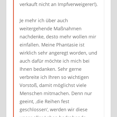
verkauft nicht an Impfverweigerer!).
Je mehr ich über auch
weitergehende Maßnahmen
nachdenke, desto mehr wollen mir
einfallen. Meine Phantasie ist
wirklich sehr angeregt worden, und
auch dafür möchte ich mich bei
Ihnen bedanken. Sehr gerne
verbreite ich Ihren so wichtigen
Vorstoß, damit möglichst viele
Menschen mitmachen. Denn nur
geeint, ‚die Reihen fest
geschlossen‘, werden wir diese