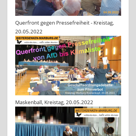
Querfront gegen Pressefreiheit - Kreistag,
20.05.2022
Maskenball, Kreistag, 20.05.2022