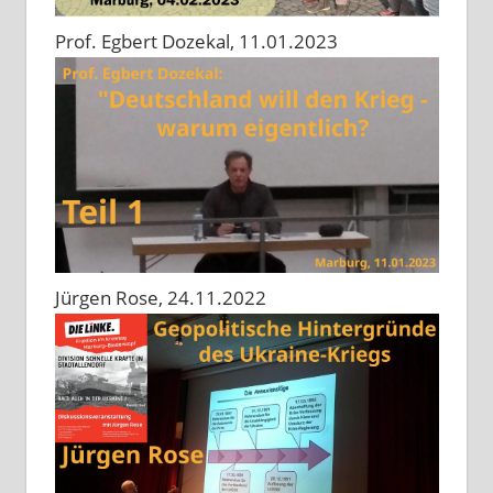
Prof. Egbert Dozekal, 11.01.2023
Jürgen Rose, 24.11.2022