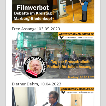
Free Assange! 03.05.2023
Diether Dehm, 10.04.2023