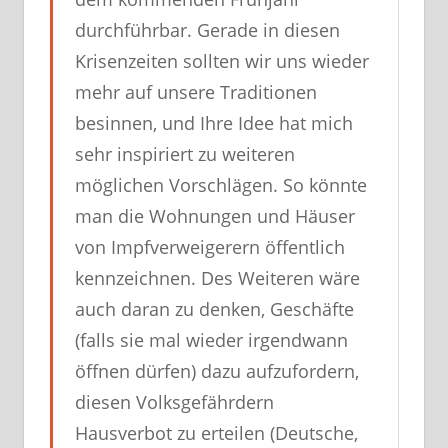
durchführbar. Gerade in diesen
Krisenzeiten sollten wir uns wieder
mehr auf unsere Traditionen
besinnen, und Ihre Idee hat mich
sehr inspiriert zu weiteren
möglichen Vorschlägen. So könnte
man die Wohnungen und Häuser
von Impfverweigerern öffentlich
kennzeichnen. Des Weiteren wäre
auch daran zu denken, Geschäfte
(falls sie mal wieder irgendwann
öffnen dürfen) dazu aufzufordern,
diesen Volksgefährdern
Hausverbot zu erteilen (Deutsche,