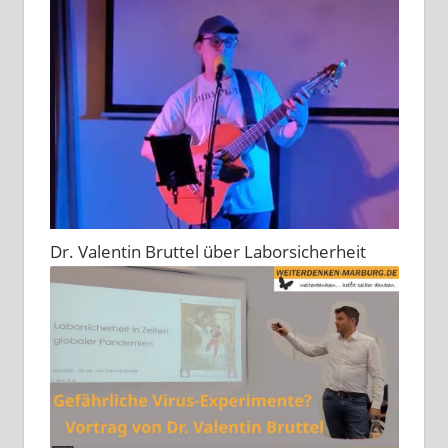
Dr. Valentin Bruttel über Laborsicherheit