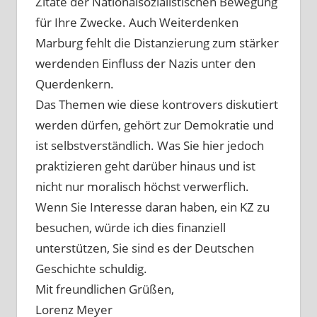
Zitate der Nationalsozialistischen Bewegung
für Ihre Zwecke. Auch Weiterdenken
Marburg fehlt die Distanzierung zum stärker
werdenden Einfluss der Nazis unter den
Querdenkern.
Das Themen wie diese kontrovers diskutiert
werden dürfen, gehört zur Demokratie und
ist selbstverständlich. Was Sie hier jedoch
praktizieren geht darüber hinaus und ist
nicht nur moralisch höchst verwerflich.
Wenn Sie Interesse daran haben, ein KZ zu
besuchen, würde ich dies finanziell
unterstützen, Sie sind es der Deutschen
Geschichte schuldig.
Mit freundlichen Grüßen,
Lorenz Meyer