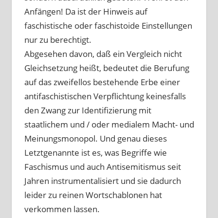
Anfängen! Da ist der Hinweis auf
faschistische oder faschistoide Einstellungen
nur zu berechtigt.
Abgesehen davon, daß ein Vergleich nicht
Gleichsetzung heißt, bedeutet die Berufung
auf das zweifellos bestehende Erbe einer
antifaschistischen Verpflichtung keinesfalls
den Zwang zur Identifizierung mit
staatlichem und / oder medialem Macht- und
Meinungsmonopol. Und genau dieses
Letztgenannte ist es, was Begriffe wie
Faschismus und auch Antisemitismus seit
Jahren instrumentalisiert und sie dadurch
leider zu reinen Wortschablonen hat
verkommen lassen.