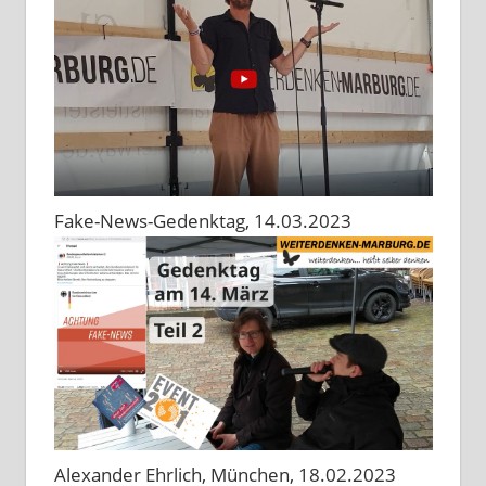
Fake-News-Gedenktag, 14.03.2023
Alexander Ehrlich, München, 18.02.2023