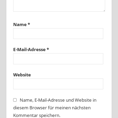
Name
*
E-Mail-Adresse
*
Website
Name, E-Mail-Adresse und Website in
diesem Browser für meinen nächsten
Kommentar speichern.