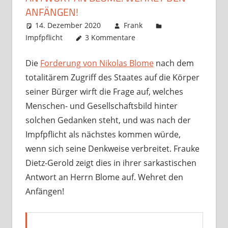
ANFÄNGEN!
14. Dezember 2020
Frank
Impfpflicht
3 Kommentare
Die
Forderung von Nikolas Blome
nach dem
totalitärem Zugriff des Staates auf die Körper
seiner Bürger wirft die Frage auf, welches
Menschen- und Gesellschaftsbild hinter
solchen Gedanken steht, und was nach der
Impfpflicht als nächstes kommen würde,
wenn sich seine Denkweise verbreitet. Frauke
Dietz-Gerold zeigt dies in ihrer sarkastischen
Antwort an Herrn Blome auf. Wehret den
Anfängen!