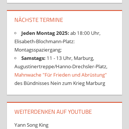
NÄCHSTE TERMINE
Jeden Montag 2025:
ab 18:00 Uhr,
Elisabeth-Blochmann-Platz:
Montagsspaziergang;
Samstags:
11 - 13 Uhr, Marburg,
Augustinertreppe/Hanno-Drechsler-Platz,
Mahnwache "Für Frieden und Abrüstung"
des Bündnisses Nein zum Krieg Marburg
WEITERDENKEN AUF YOUTUBE
Yann Song King