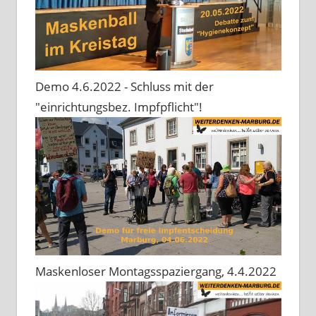
Demo 4.6.2022 - Schluss mit der
"einrichtungsbez. Impfpflicht"!
Maskenloser Montagsspaziergang, 4.4.2022