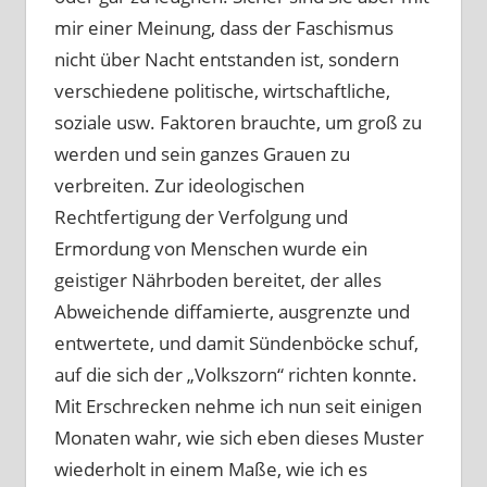
mir einer Meinung, dass der Faschismus
nicht über Nacht entstanden ist, sondern
verschiedene politische, wirtschaftliche,
soziale usw. Faktoren brauchte, um groß zu
werden und sein ganzes Grauen zu
verbreiten. Zur ideologischen
Rechtfertigung der Verfolgung und
Ermordung von Menschen wurde ein
geistiger Nährboden bereitet, der alles
Abweichende diffamierte, ausgrenzte und
entwertete, und damit Sündenböcke schuf,
auf die sich der „Volkszorn“ richten konnte.
Mit Erschrecken nehme ich nun seit einigen
Monaten wahr, wie sich eben dieses Muster
wiederholt in einem Maße, wie ich es