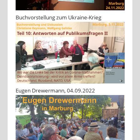
Buchvorstellung zum Ukraine-Krieg
Eugen Drewermann, 04.09.2022