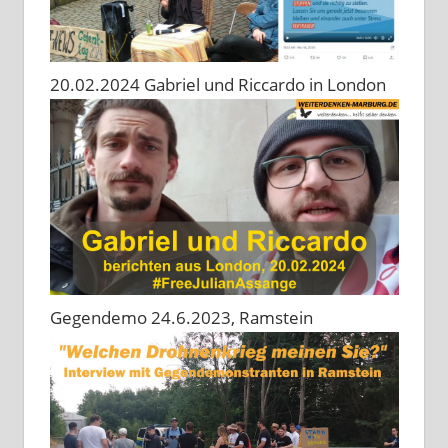
20.02.2024 Gabriel und Riccardo in London
Gegendemo 24.6.2023, Ramstein