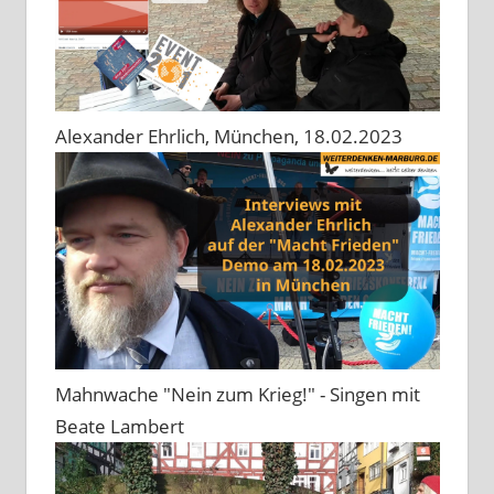
Alexander Ehrlich, München, 18.02.2023
Mahnwache "Nein zum Krieg!" - Singen mit
Beate Lambert