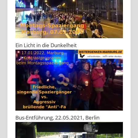
Ein Licht in die Dunkelheit
Bus-Entführung, 22.05.2021, Berlin