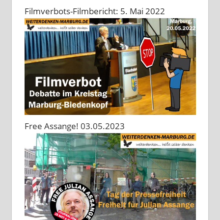
Filmverbots-Filmbericht: 5. Mai 2022
Free Assange! 03.05.2023