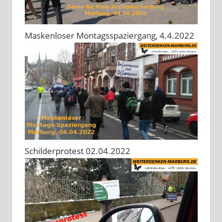
Maskenloser Montagsspaziergang, 4.4.2022
Schilderprotest 02.04.2022