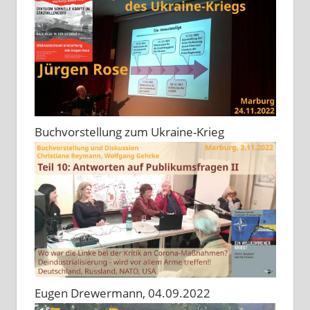
Buchvorstellung zum Ukraine-Krieg
Eugen Drewermann, 04.09.2022