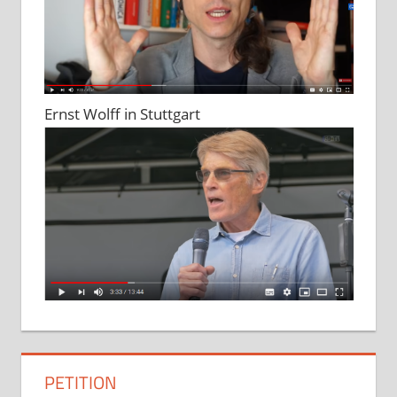
Ernst Wolff in Stuttgart
PETITION