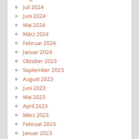
Juli 2024
Juni 2024
Mai 2024
März 2024
Februar 2024
Januar 2024
Oktober 2023
September 2023
August 2023
Juni 2023
Mai 2023
April 2023
März 2023
Februar 2023
Januar 2023