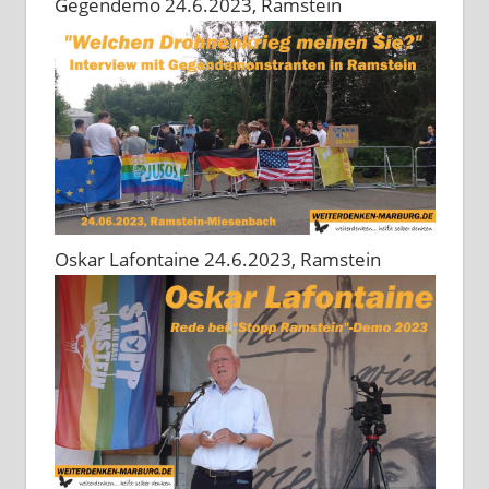
Gegendemo 24.6.2023, Ramstein
Oskar Lafontaine 24.6.2023, Ramstein