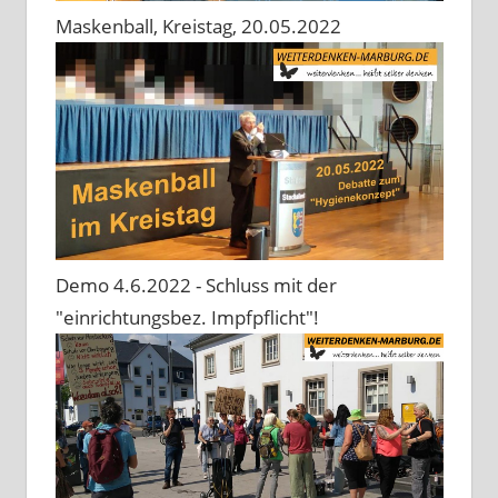
Maskenball, Kreistag, 20.05.2022
Demo 4.6.2022 - Schluss mit der
"einrichtungsbez. Impfpflicht"!