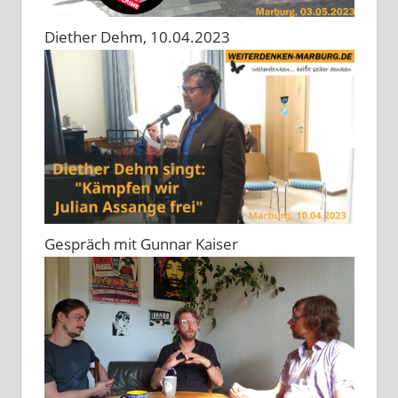
Diether Dehm, 10.04.2023
Gespräch mit Gunnar Kaiser