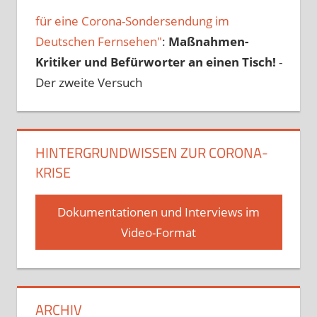
für eine Corona-Sondersendung im
Deutschen Fernsehen"
:
Maßnahmen-
Kritiker und Befürworter an einen Tisch!
-
Der zweite Versuch
HINTERGRUNDWISSEN ZUR CORONA-
KRISE
Dokumentationen und Interviews im
Video-Format
ARCHIV