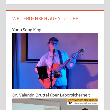
WEITERDENKEN AUF YOUTUBE
Yann Song King
Dr. Valentin Bruttel über Laborsicherheit