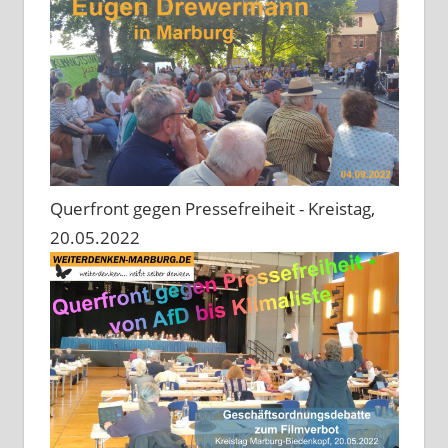
Querfront gegen Pressefreiheit - Kreistag,
20.05.2022