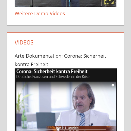
Weitere Demo-Videos
VIDEOS
Arte Dokumentation: Corona: Sicherheit
kontra Freiheit