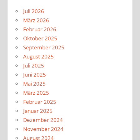
Juli 2026
März 2026
Februar 2026
Oktober 2025
September 2025
August 2025
Juli 2025
Juni 2025
Mai 2025
März 2025
Februar 2025
Januar 2025
Dezember 2024
November 2024
August 2024