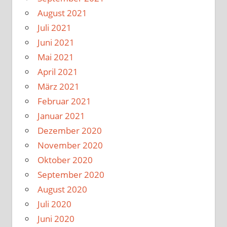
August 2021
Juli 2021
Juni 2021
Mai 2021
April 2021
März 2021
Februar 2021
Januar 2021
Dezember 2020
November 2020
Oktober 2020
September 2020
August 2020
Juli 2020
Juni 2020