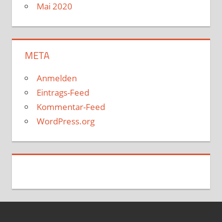
Mai 2020
META
Anmelden
Eintrags-Feed
Kommentar-Feed
WordPress.org