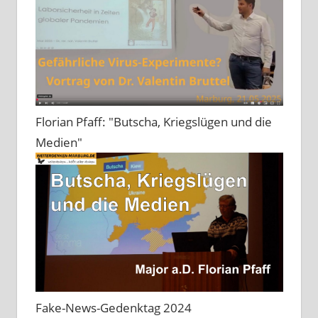
Florian Pfaff: "Butscha, Kriegslügen und die
Medien"
Fake-News-Gedenktag 2024