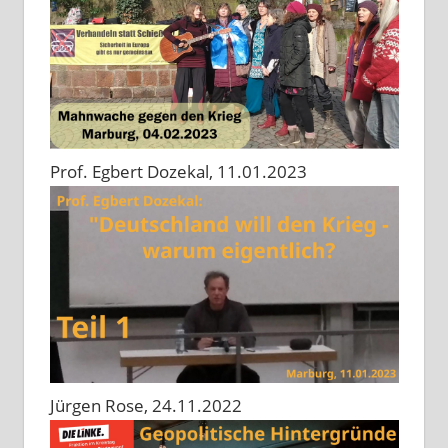
Prof. Egbert Dozekal, 11.01.2023
Jürgen Rose, 24.11.2022