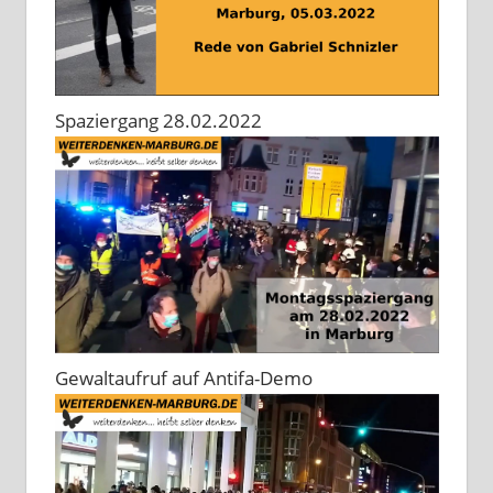
Spaziergang 28.02.2022
Gewaltaufruf auf Antifa-Demo