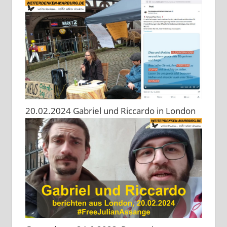
20.02.2024 Gabriel und Riccardo in London