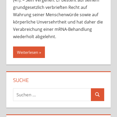
grundgesetzlich verbrieften Recht auf
Wahrung seiner Menschenwürde sowie auf
körperliche Unversehrtheit und hat daher die
Verabreichung einer mRNA-Behandlung
wiederholt abgelehnt.
Weiterlesen
SUCHE
Suchen
Suchen
nach: