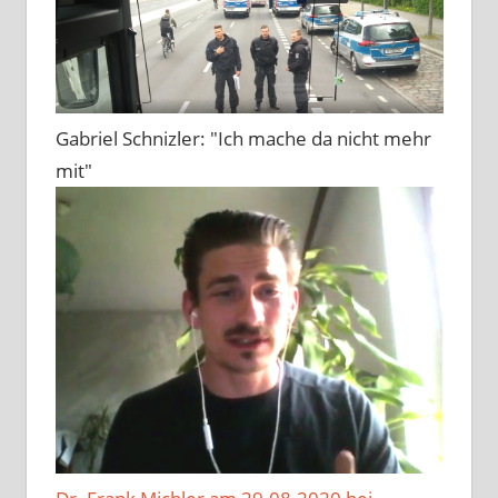
Gabriel Schnizler: "Ich mache da nicht mehr
mit"