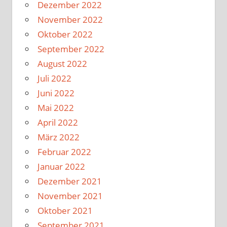
Dezember 2022
November 2022
Oktober 2022
September 2022
August 2022
Juli 2022
Juni 2022
Mai 2022
April 2022
März 2022
Februar 2022
Januar 2022
Dezember 2021
November 2021
Oktober 2021
September 2021