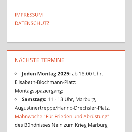
IMPRESSUM
DATENSCHUTZ
NÄCHSTE TERMINE
Jeden Montag 2025:
ab 18:00 Uhr,
Elisabeth-Blochmann-Platz:
Montagsspaziergang;
Samstags:
11 - 13 Uhr, Marburg,
Augustinertreppe/Hanno-Drechsler-Platz,
Mahnwache "Für Frieden und Abrüstung"
des Bündnisses Nein zum Krieg Marburg