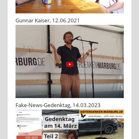
Gunnar Kaiser, 12.06.2021
Fake-News-Gedenktag, 14.03.2023