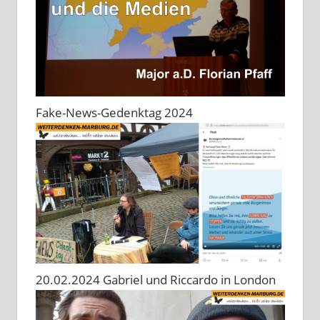
Fake-News-Gedenktag 2024
20.02.2024 Gabriel und Riccardo in London