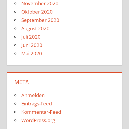
November 2020
Oktober 2020
September 2020
August 2020
Juli 2020
Juni 2020
Mai 2020
META
Anmelden
Eintrags-Feed
Kommentar-Feed
WordPress.org