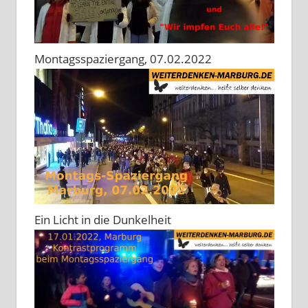
Montagsspaziergang, 07.02.2022
Ein Licht in die Dunkelheit