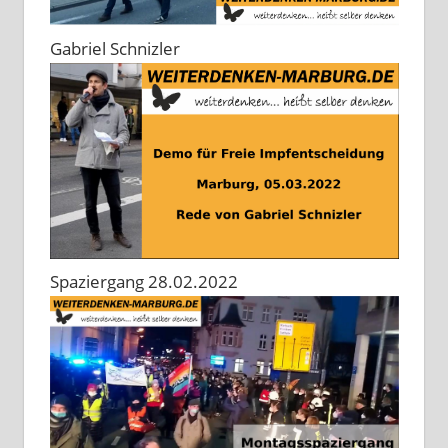
Gabriel Schnizler
Spaziergang 28.02.2022