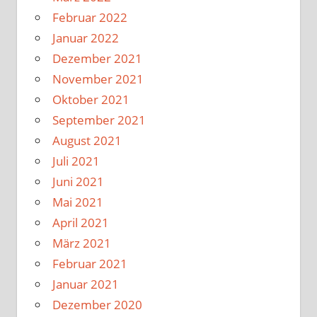
Februar 2022
Januar 2022
Dezember 2021
November 2021
Oktober 2021
September 2021
August 2021
Juli 2021
Juni 2021
Mai 2021
April 2021
März 2021
Februar 2021
Januar 2021
Dezember 2020