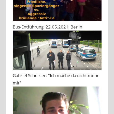
Bus-Entführung, 22.05.2021, Berlin
Gabriel Schnizler: "Ich mache da nicht mehr
mit"