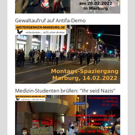
Gewaltaufruf auf Antifa-Demo
Medizin-Studenten brüllen: "Ihr seid Nazis"