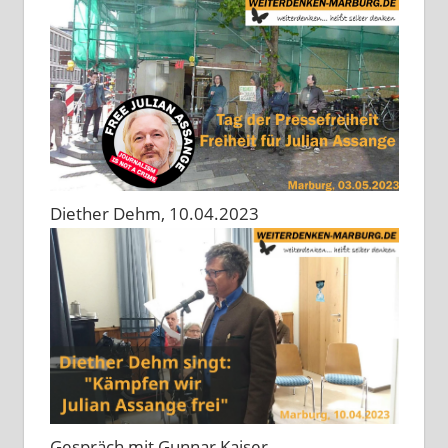
Diether Dehm, 10.04.2023
Gespräch mit Gunnar Kaiser