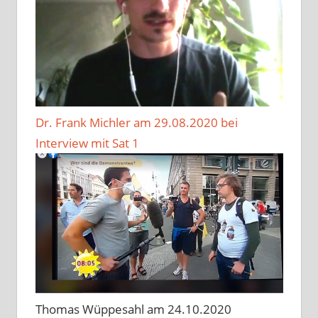
Dr. Frank Michler am 29.08.2020 bei
Interview mit Sat 1
Thomas Wüppesahl am 24.10.2020