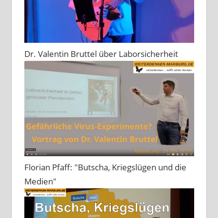
Dr. Valentin Bruttel über Laborsicherheit
Florian Pfaff: "Butscha, Kriegslügen und die
Medien"