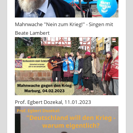
Mahnwache "Nein zum Krieg!" - Singen mit
Beate Lambert
Prof. Egbert Dozekal, 11.01.2023