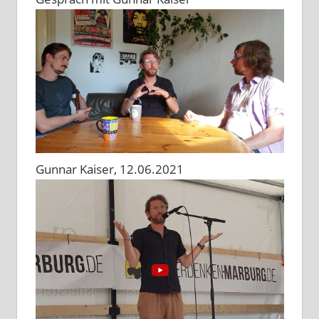
Gunnar Kaiser, 12.06.2021