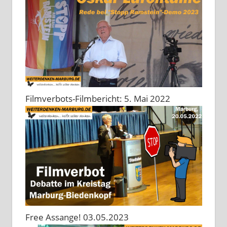
Filmverbots-Filmbericht: 5. Mai 2022
Free Assange! 03.05.2023