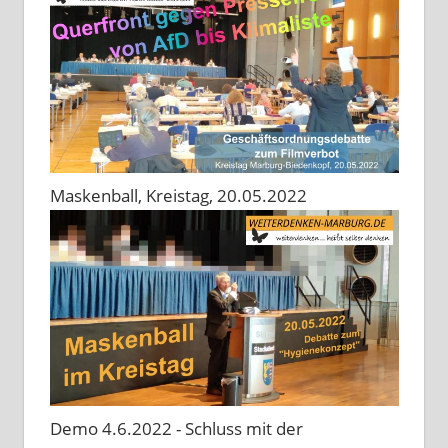
Maskenball, Kreistag, 20.05.2022
Demo 4.6.2022 - Schluss mit der