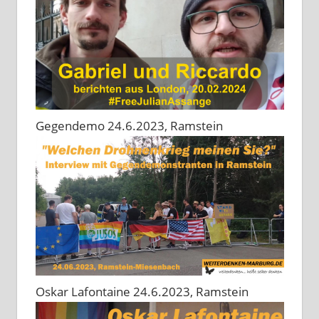
Gegendemo 24.6.2023, Ramstein
Oskar Lafontaine 24.6.2023, Ramstein