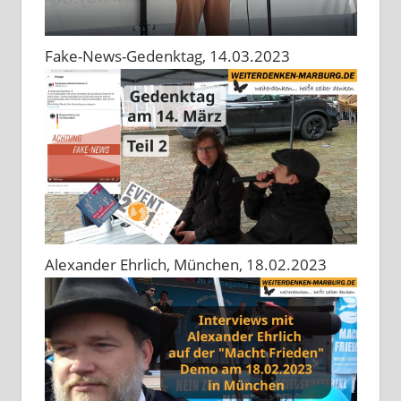
Fake-News-Gedenktag, 14.03.2023
Alexander Ehrlich, München, 18.02.2023