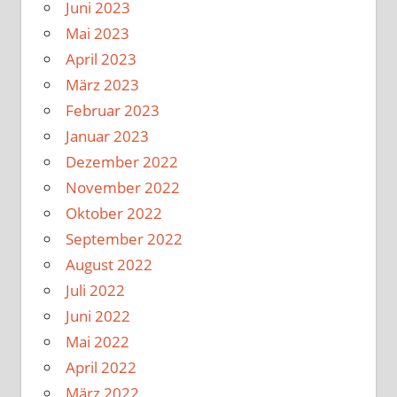
Juni 2023
Mai 2023
April 2023
März 2023
Februar 2023
Januar 2023
Dezember 2022
November 2022
Oktober 2022
September 2022
August 2022
Juli 2022
Juni 2022
Mai 2022
April 2022
März 2022