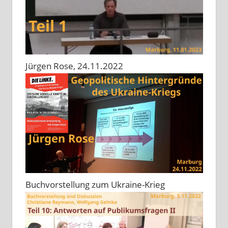
Jürgen Rose, 24.11.2022
Buchvorstellung zum Ukraine-Krieg