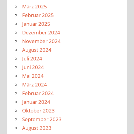
März 2025
Februar 2025
Januar 2025
Dezember 2024
November 2024
August 2024
Juli 2024
Juni 2024
Mai 2024
März 2024
Februar 2024
Januar 2024
Oktober 2023
September 2023
August 2023