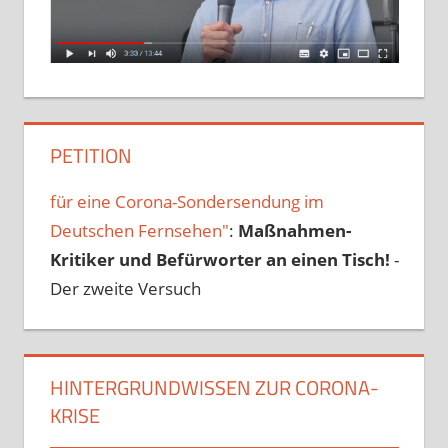
PETITION
für eine Corona-Sondersendung im
Deutschen Fernsehen"
:
Maßnahmen-
Kritiker und Befürworter an einen Tisch!
-
Der zweite Versuch
HINTERGRUNDWISSEN ZUR CORONA-
KRISE