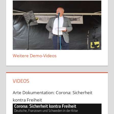
Weitere Demo-Videos
VIDEOS
Arte Dokumentation: Corona: Sicherheit
kontra Freiheit