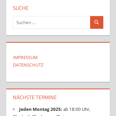
SUCHE
Suchen
Suchen
nach:
IMPRESSUM
DATENSCHUTZ
NÄCHSTE TERMINE
Jeden Montag 2025:
ab 18:00 Uhr,