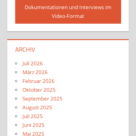
Dokumentationen und Interviews im
Video-Format
ARCHIV
Juli 2026
März 2026
Februar 2026
Oktober 2025
September 2025
August 2025
Juli 2025
Juni 2025
Mai 2025