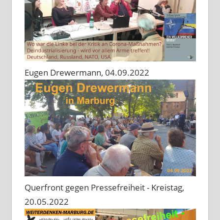
Eugen Drewermann, 04.09.2022
Querfront gegen Pressefreiheit - Kreistag,
20.05.2022