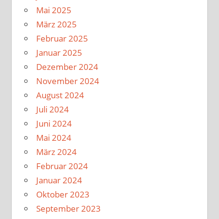
Mai 2025
März 2025
Februar 2025
Januar 2025
Dezember 2024
November 2024
August 2024
Juli 2024
Juni 2024
Mai 2024
März 2024
Februar 2024
Januar 2024
Oktober 2023
September 2023