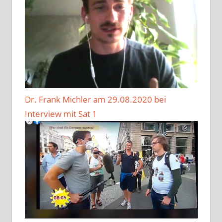
Dr. Frank Michler am 29.08.2020 bei
Interview mit Sat 1