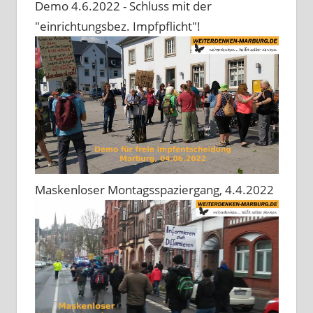
Demo 4.6.2022 - Schluss mit der
"einrichtungsbez. Impfpflicht"!
Maskenloser Montagsspaziergang, 4.4.2022