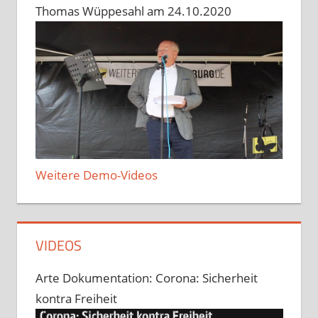
Thomas Wüppesahl am 24.10.2020
Weitere Demo-Videos
VIDEOS
Arte Dokumentation: Corona: Sicherheit
kontra Freiheit