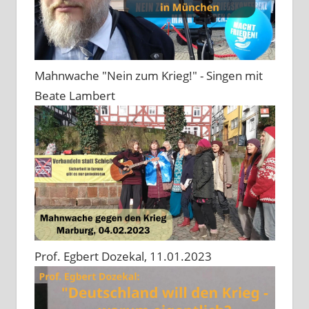
Mahnwache "Nein zum Krieg!" - Singen mit
Beate Lambert
Prof. Egbert Dozekal, 11.01.2023