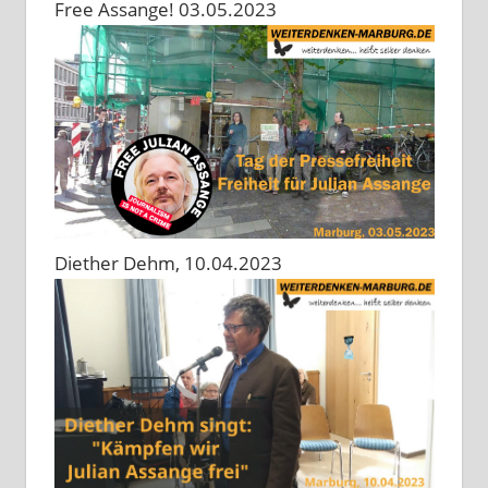
Free Assange! 03.05.2023
Diether Dehm, 10.04.2023