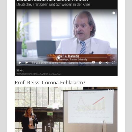
Prof. Reiss: Corona-Fehlalarm?