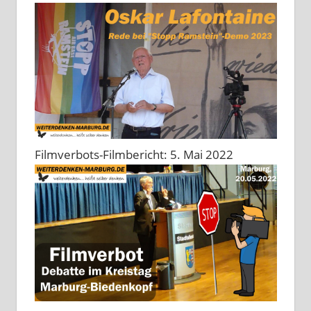
Filmverbots-Filmbericht: 5. Mai 2022