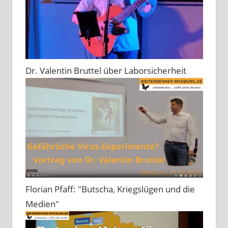
Dr. Valentin Bruttel über Laborsicherheit
Florian Pfaff: "Butscha, Kriegslügen und die
Medien"