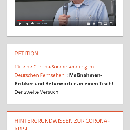
PETITION
für eine Corona-Sondersendung im
Deutschen Fernsehen"
:
Maßnahmen-
Kritiker und Befürworter an einen Tisch!
-
Der zweite Versuch
HINTERGRUNDWISSEN ZUR CORONA-
KRISE