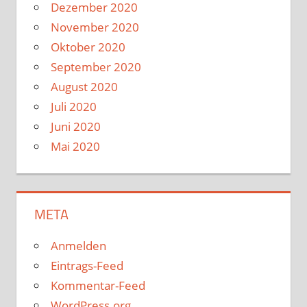
Dezember 2020
November 2020
Oktober 2020
September 2020
August 2020
Juli 2020
Juni 2020
Mai 2020
META
Anmelden
Eintrags-Feed
Kommentar-Feed
WordPress.org