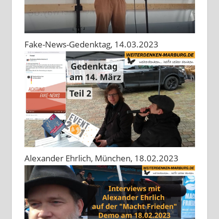
Fake-News-Gedenktag, 14.03.2023
Alexander Ehrlich, München, 18.02.2023