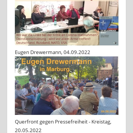
Eugen Drewermann, 04.09.2022
Querfront gegen Pressefreiheit - Kreistag,
20.05.2022