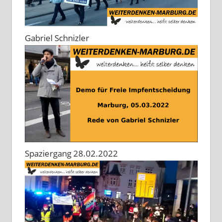
Gabriel Schnizler
Spaziergang 28.02.2022