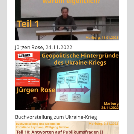
Jürgen Rose, 24.11.2022
Buchvorstellung zum Ukraine-Krieg