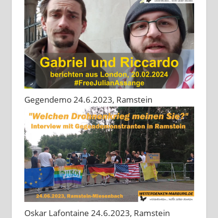
Gegendemo 24.6.2023, Ramstein
Oskar Lafontaine 24.6.2023, Ramstein