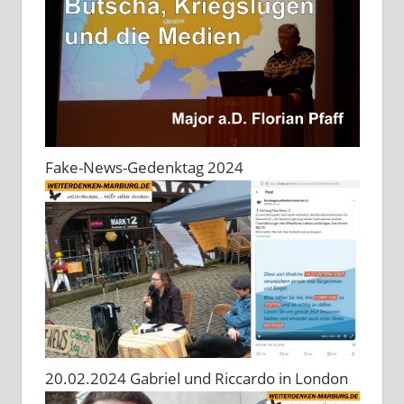
Fake-News-Gedenktag 2024
20.02.2024 Gabriel und Riccardo in London