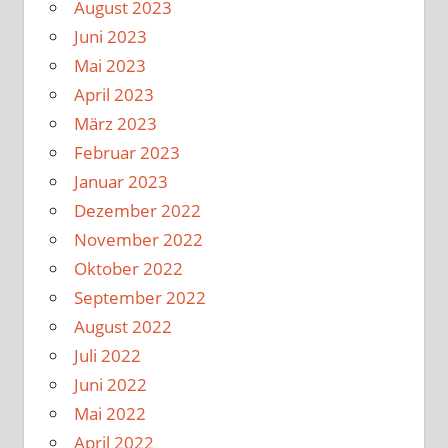
August 2023
Juni 2023
Mai 2023
April 2023
März 2023
Februar 2023
Januar 2023
Dezember 2022
November 2022
Oktober 2022
September 2022
August 2022
Juli 2022
Juni 2022
Mai 2022
April 2022