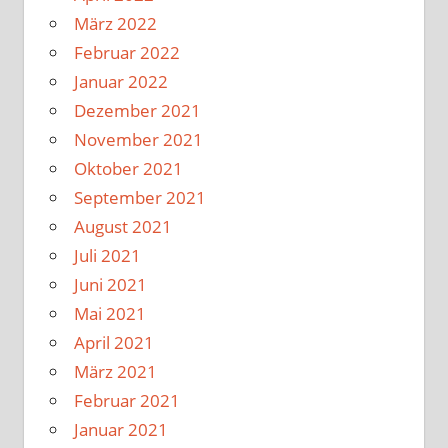
März 2022
Februar 2022
Januar 2022
Dezember 2021
November 2021
Oktober 2021
September 2021
August 2021
Juli 2021
Juni 2021
Mai 2021
April 2021
März 2021
Februar 2021
Januar 2021