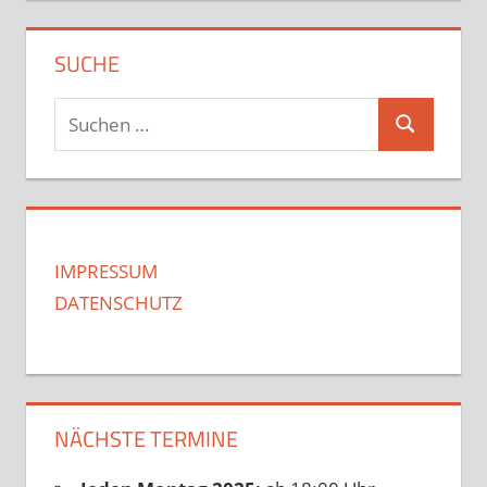
SUCHE
Suchen
Suchen
nach:
IMPRESSUM
DATENSCHUTZ
NÄCHSTE TERMINE