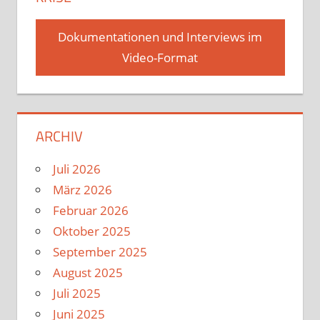
Dokumentationen und Interviews im
Video-Format
ARCHIV
Juli 2026
März 2026
Februar 2026
Oktober 2025
September 2025
August 2025
Juli 2025
Juni 2025