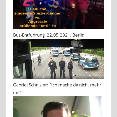
Bus-Entführung, 22.05.2021, Berlin
Gabriel Schnizler: "Ich mache da nicht mehr
mit"