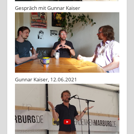
Gespräch mit Gunnar Kaiser
Gunnar Kaiser, 12.06.2021