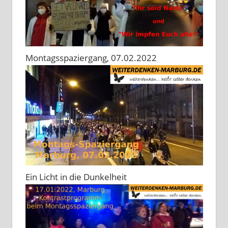
Montagsspaziergang, 07.02.2022
Ein Licht in die Dunkelheit