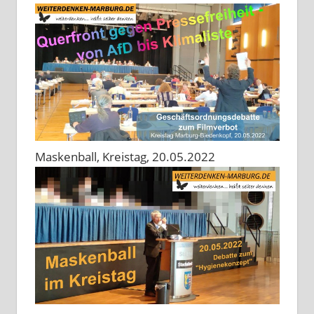
Maskenball, Kreistag, 20.05.2022