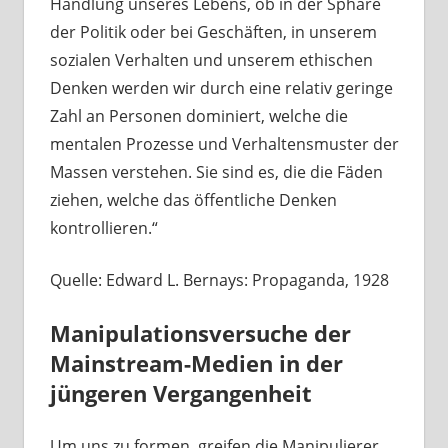
Handlung unseres Lebens, ob in der Sphäre
der Politik oder bei Geschäften, in unserem
sozialen Verhalten und unserem ethischen
Denken werden wir durch eine relativ geringe
Zahl an Personen dominiert, welche die
mentalen Prozesse und Verhaltensmuster der
Massen verstehen. Sie sind es, die die Fäden
ziehen, welche das öffentliche Denken
kontrollieren.“
Quelle: Edward L. Bernays: Propaganda, 1928
Manipulationsversuche der
Mainstream-Medien in der
jüngeren Vergangenheit
Um uns zu formen, greifen die Manipulierer