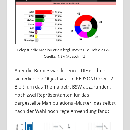
Beleg für die Manipulation bzgl. BSW z.B. durch die FAZ –
Quelle: INSA (Ausschnitt)
Aber die Bundeswahlleiterin – DIE ist doch
sicherlich die Objektivität in PERSON! Oder…?
Bloß, um das Thema betr. BSW abzurunden,
noch zwei Repräsentanten für das
dargestellte Manipulations -Muster, das selbst
nach der Wahl noch rege Anwendung fand: