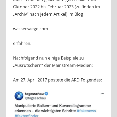
Oktober 2022 bis Februar 2023 (zu finden im
„Archiv“ nach jedem Artikel) im Blog
wassersaege.com
erfahren.
Nachfolgend nun einige Beispiele zu
„Ausrutschern“ der Mainstream-Medien:
Am 27. April 2017 postete die ARD Folgendes: