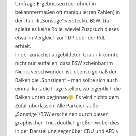
Umfrage-Ergebnissen (der ohnehin
bekanntermaßen oft manipulierten Zahlen) in
der Rubrik „Sonstige“ versteckte BSW. Da
spielte es keine Rolle, wieviel Zuspruch dieses
etwa im Vergleich zur FDP oder der PdL
erhielt.
In der zunächst abgebildeten Graphik könnte
nicht nur auffallen, dass BSW scheinbar im
Nichts verschwunden ist, ebenso gemäß der
Balken die „Sonstigen“ – man sollte sich auch
einmal kurz die Frage stellen, wo eigentlich die
Balken unten beginnen
. Es wird nichts dem
Zufall überlassen! Alle Parteien außer
„Sonstige“/BSW erscheinen durch diesen
graphischen Trick deutlich größer, wobei dies
in der Darstellung gegenüber CDU und AFD v.