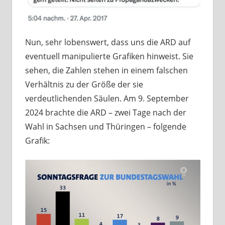
Nun, sehr lobenswert, dass uns die ARD auf
eventuell manipulierte Grafiken hinweist. Sie
sehen, die Zahlen stehen in einem falschen
Verhältnis zu der Größe der sie
verdeutlichenden Säulen. Am 9. September
2024 brachte die ARD – zwei Tage nach der
Wahl in Sachsen und Thüringen – folgende
Grafik: