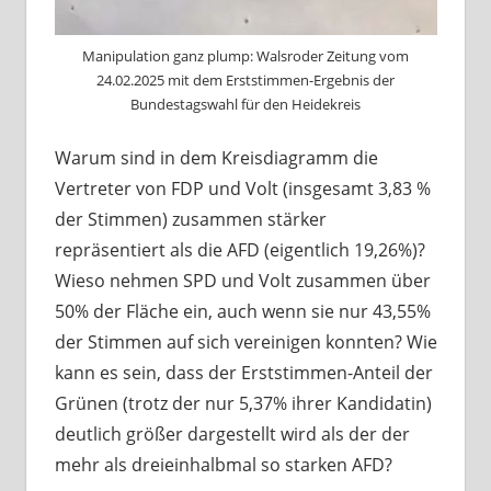
Manipulation ganz plump: Walsroder Zeitung vom
24.02.2025 mit dem Erststimmen-Ergebnis der
Bundestagswahl für den Heidekreis
Warum sind in dem Kreisdiagramm die
Vertreter von FDP und Volt (insgesamt 3,83 %
der Stimmen) zusammen stärker
repräsentiert als die AFD (eigentlich 19,26%)?
Wieso nehmen SPD und Volt zusammen über
50% der Fläche ein, auch wenn sie nur 43,55%
der Stimmen auf sich vereinigen konnten? Wie
kann es sein, dass der Erststimmen-Anteil der
Grünen (trotz der nur 5,37% ihrer Kandidatin)
deutlich größer dargestellt wird als der der
mehr als dreieinhalbmal so starken AFD?