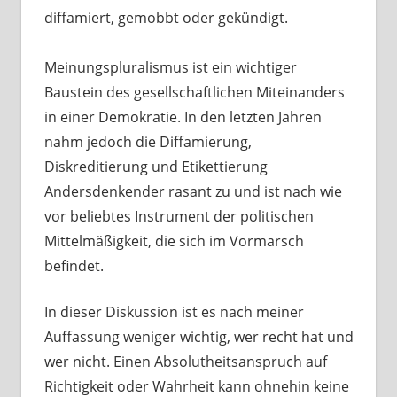
diffamiert, gemobbt oder gekündigt.
Meinungspluralismus ist ein wichtiger
Baustein des gesellschaftlichen Miteinanders
in einer Demokratie. In den letzten Jahren
nahm jedoch die Diffamierung,
Diskreditierung und Etikettierung
Andersdenkender rasant zu und ist nach wie
vor beliebtes Instrument der politischen
Mittelmäßigkeit, die sich im Vormarsch
befindet.
In dieser Diskussion ist es nach meiner
Auffassung weniger wichtig, wer recht hat und
wer nicht. Einen Absolutheitsanspruch auf
Richtigkeit oder Wahrheit kann ohnehin keine