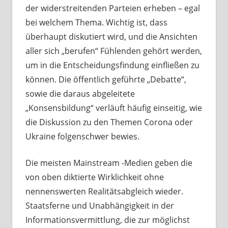
der widerstreitenden Parteien erheben – egal
bei welchem Thema. Wichtig ist, dass
überhaupt diskutiert wird, und die Ansichten
aller sich „berufen“ Fühlenden gehört werden,
um in die Entscheidungsfindung einfließen zu
können. Die öffentlich geführte „Debatte“,
sowie die daraus abgeleitete
„Konsensbildung“ verläuft häufig einseitig, wie
die Diskussion zu den Themen Corona oder
Ukraine folgenschwer bewies.
Die meisten Mainstream -Medien geben die
von oben diktierte Wirklichkeit ohne
nennenswerten Realitätsabgleich wieder.
Staatsferne und Unabhängigkeit in der
Informationsvermittlung, die zur möglichst