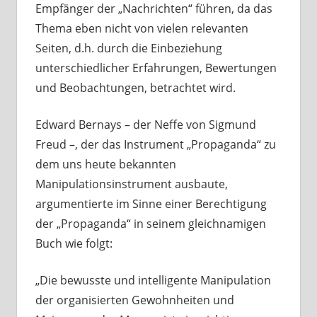
Empfänger der „Nachrichten“ führen, da das
Thema eben nicht von vielen relevanten
Seiten, d.h. durch die Einbeziehung
unterschiedlicher Erfahrungen, Bewertungen
und Beobachtungen, betrachtet wird.
Edward Bernays – der Neffe von Sigmund
Freud –, der das Instrument „Propaganda“ zu
dem uns heute bekannten
Manipulationsinstrument ausbaute,
argumentierte im Sinne einer Berechtigung
der „Propaganda“ in seinem gleichnamigen
Buch wie folgt:
„Die bewusste und intelligente Manipulation
der organisierten Gewohnheiten und