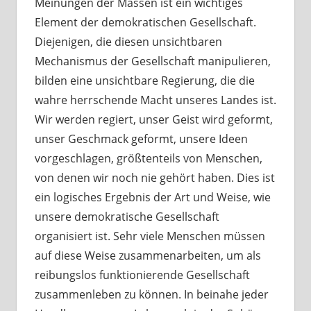
Meinungen der Massen ist ein wichtiges
Element der demokratischen Gesellschaft.
Diejenigen, die diesen unsichtbaren
Mechanismus der Gesellschaft manipulieren,
bilden eine unsichtbare Regierung, die die
wahre herrschende Macht unseres Landes ist.
Wir werden regiert, unser Geist wird geformt,
unser Geschmack geformt, unsere Ideen
vorgeschlagen, größtenteils von Menschen,
von denen wir noch nie gehört haben. Dies ist
ein logisches Ergebnis der Art und Weise, wie
unsere demokratische Gesellschaft
organisiert ist. Sehr viele Menschen müssen
auf diese Weise zusammenarbeiten, um als
reibungslos funktionierende Gesellschaft
zusammenleben zu können. In beinahe jeder