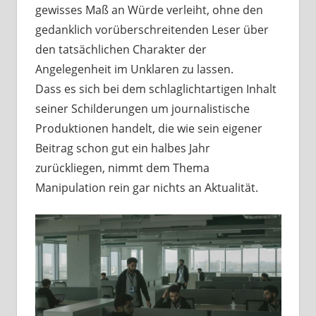
gewisses Maß an Würde verleiht, ohne den
gedanklich vorüberschreitenden Leser über
den tatsächlichen Charakter der
Angelegenheit im Unklaren zu lassen.
Dass es sich bei dem schlaglichtartigen Inhalt
seiner Schilderungen um journalistische
Produktionen handelt, die wie sein eigener
Beitrag schon gut ein halbes Jahr
zurückliegen, nimmt dem Thema
Manipulation rein gar nichts an Aktualität.