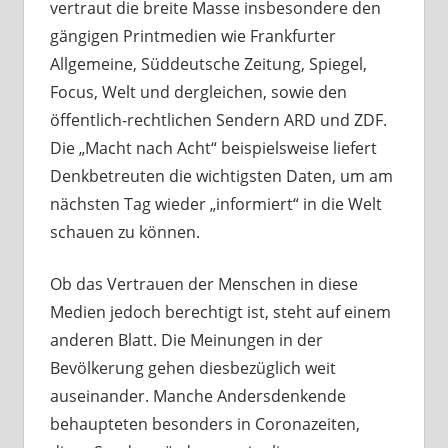
vertraut die breite Masse insbesondere den
gängigen Printmedien wie Frankfurter
Allgemeine, Süddeutsche Zeitung, Spiegel,
Focus, Welt und dergleichen, sowie den
öffentlich-rechtlichen Sendern ARD und ZDF.
Die „Macht nach Acht“ beispielsweise liefert
Denkbetreuten die wichtigsten Daten, um am
nächsten Tag wieder „informiert“ in die Welt
schauen zu können.
Ob das Vertrauen der Menschen in diese
Medien jedoch berechtigt ist, steht auf einem
anderen Blatt. Die Meinungen in der
Bevölkerung gehen diesbezüglich weit
auseinander. Manche Andersdenkende
behaupteten besonders in Coronazeiten,