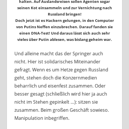
halten. Auf Auslandsreisen sollen Agenten sogar
seinen Kot einsammeln und zur Vernichtung nach
Russland bringen!
Doch jetzt ist es Hackern gelungen, in den Computer
von Putins Neffen einzubrechen. Darauf fanden sie
einen DNA-Test! Und daraus lässt sich auch sehr
vieles über Putin ablesen, was bislang geheim war.
Und alleine macht das der Springer auch
nicht. Hier ist solidarisches Miteinander
gefragt. Wenn es um Hetze gegen Russland
geht, stehen doch die Konzernmedien
beharrlich und eisenfest zusammen. Oder
besser gesagt (schließlich wird hier ja auch
nicht im Stehen gepinkelt …): sitzen sie
zusammen. Beim großen Geschäft sowieso.
Manipulation inbegriffen.