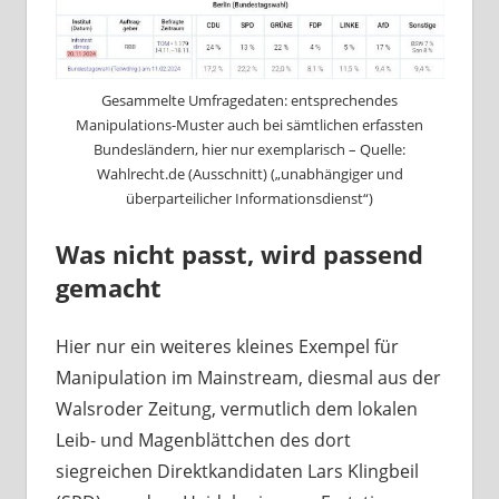
Gesammelte Umfragedaten: entsprechendes
Manipulations-Muster auch bei sämtlichen erfassten
Bundesländern, hier nur exemplarisch – Quelle:
Wahlrecht.de (Ausschnitt) („unabhängiger und
überparteilicher Informationsdienst“)
Was nicht passt, wird passend
gemacht
Hier nur ein weiteres kleines Exempel für
Manipulation im Mainstream, diesmal aus der
Walsroder Zeitung, vermutlich dem lokalen
Leib- und Magenblättchen des dort
siegreichen Direktkandidaten Lars Klingbeil