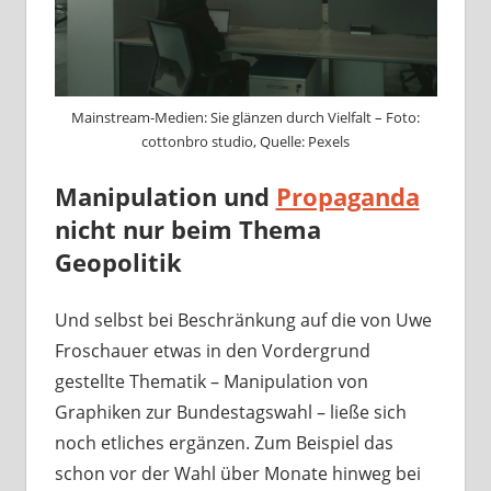
Mainstream-Medien: Sie glänzen durch Vielfalt – Foto:
cottonbro studio, Quelle: Pexels
Manipulation und
Propaganda
nicht nur beim Thema
Geopolitik
Und selbst bei Beschränkung auf die von Uwe
Froschauer etwas in den Vordergrund
gestellte Thematik – Manipulation von
Graphiken zur Bundestagswahl – ließe sich
noch etliches ergänzen. Zum Beispiel das
schon vor der Wahl über Monate hinweg bei