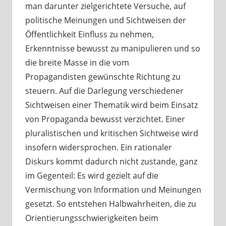
man darunter zielgerichtete Versuche, auf
politische Meinungen und Sichtweisen der
Öffentlichkeit Einfluss zu nehmen,
Erkenntnisse bewusst zu manipulieren und so
die breite Masse in die vom
Propagandisten gewünschte Richtung zu
steuern. Auf die Darlegung verschiedener
Sichtweisen einer Thematik wird beim Einsatz
von Propaganda bewusst verzichtet. Einer
pluralistischen und kritischen Sichtweise wird
insofern widersprochen. Ein rationaler
Diskurs kommt dadurch nicht zustande, ganz
im Gegenteil: Es wird gezielt auf die
Vermischung von Information und Meinungen
gesetzt. So entstehen Halbwahrheiten, die zu
Orientierungsschwierigkeiten beim