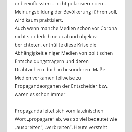
unbeeinflussten – nicht polarisierenden –
Meinungsbildung der Bevölkerung führen soll,
wird kaum praktiziert.
Auch wenn manche Medien schon vor Corona
nicht sonderlich neutral und objektiv
berichteten, enthüllte diese Krise die
Abhängigkeit einiger Medien von politischen
Entscheidungsträgern und deren
Drahtziehern doch in besonderem Maße.
Medien verkamen teilweise zu
Propagandaorganen der Entscheider bzw.
waren es schon immer.
Propaganda leitet sich vom lateinischen
Wort „propagare“ ab, was so viel bedeutet wie
„ausbreiten“, „verbreiten“. Heute versteht