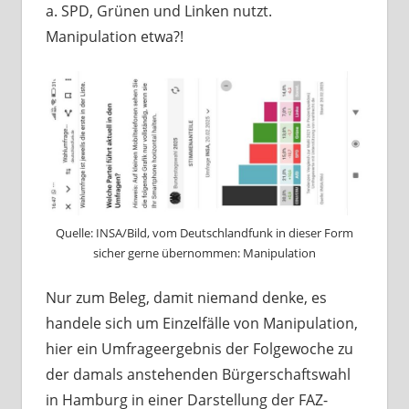
a. SPD, Grünen und Linken nutzt.
Manipulation etwa?!
Quelle: INSA/Bild, vom Deutschlandfunk in dieser Form
sicher gerne übernommen: Manipulation
Nur zum Beleg, damit niemand denke, es
handele sich um Einzelfälle von Manipulation,
hier ein Umfrageergebnis der Folgewoche zu
der damals anstehenden Bürgerschaftswahl
in Hamburg in einer Darstellung der FAZ-