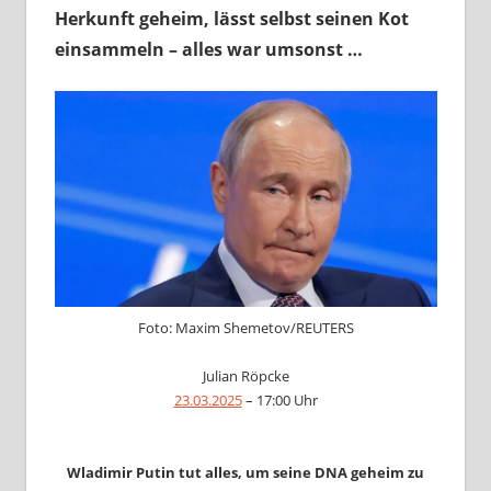
Herkunft geheim, lässt selbst seinen Kot
einsammeln – alles war umsonst …
Foto: Maxim Shemetov/REUTERS
Julian Röpcke
23.03.2025
– 17:00 Uhr
Wladimir Putin tut alles, um seine DNA geheim zu