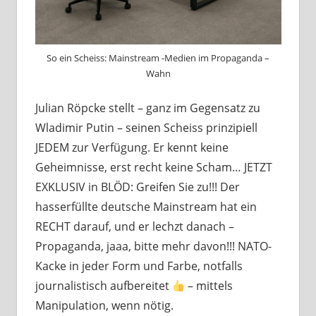
So ein Scheiss: Mainstream -Medien im Propaganda –
Wahn
Julian Röpcke stellt – ganz im Gegensatz zu
Wladimir Putin – seinen Scheiss prinzipiell
JEDEM zur Verfügung. Er kennt keine
Geheimnisse, erst recht keine Scham… JETZT
EXKLUSIV in BLÖD: Greifen Sie zu!!! Der
hasserfüllte deutsche Mainstream hat ein
RECHT darauf, und er lechzt danach –
Propaganda, jaaa, bitte mehr davon!!! NATO-
Kacke in jeder Form und Farbe, notfalls
journalistisch aufbereitet
– mittels
Manipulation, wenn nötig.