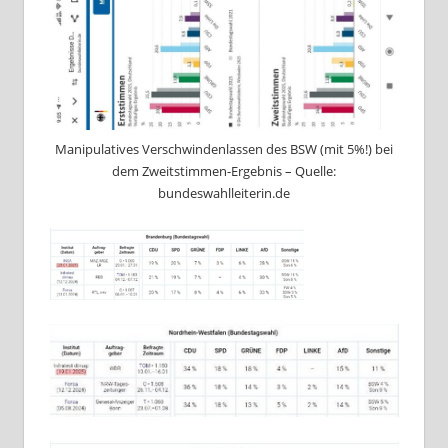
Manipulatives Verschwindenlassen des BSW (mit 5%!) bei
dem Zweitstimmen-Ergebnis – Quelle:
bundeswahlleiterin.de