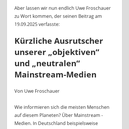
Aber lassen wir nun endlich Uwe Froschauer
zu Wort kommen, der seinen Beitrag am
19.09.2025 verfasste:
Kürzliche Ausrutscher
unserer „objektiven“
und „neutralen“
Mainstream-Medien
Von Uwe Froschauer
Wie informieren sich die meisten Menschen
auf diesem Planeten? Über Mainstream -
Medien. In Deutschland beispielsweise