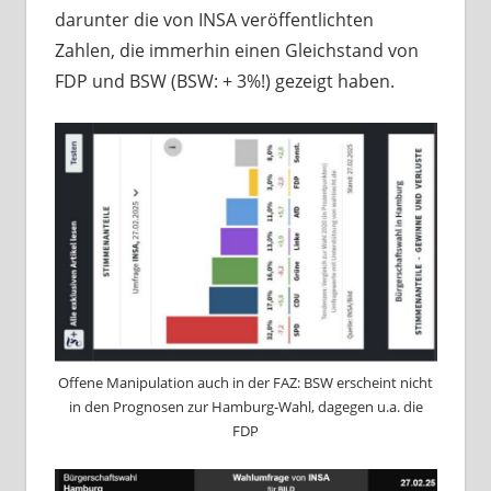
darunter die von INSA veröffentlichten
Zahlen, die immerhin einen Gleichstand von
FDP und BSW (BSW: + 3%!) gezeigt haben.
Offene Manipulation auch in der FAZ: BSW erscheint nicht
in den Prognosen zur Hamburg-Wahl, dagegen u.a. die
FDP