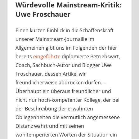
Würdevolle Mainstream-Kritik:
Uwe Froschauer
Einen kurzen Einblick in die Schaffenskraft
unserer Mainstream-Journaille im
Allgemeinen gibt uns im Folgenden der hier
bereits
eingeführte
diplomierte Betriebswirt,
Coach, Sachbuch-Autor und Blogger Uwe
Froschauer, dessen Artikel wir
freundlicherweise abdrucken dürfen. –
Überhaupt ein überaus freundlicher und
nicht nur hoch-kompetenter Kollege, der bei
der Beschreibung der erwähnten
Obliegenheiten die vermutlich angemessene
Distanz wahrt und mit seinen
wohltemperierten Worten der Situation ein