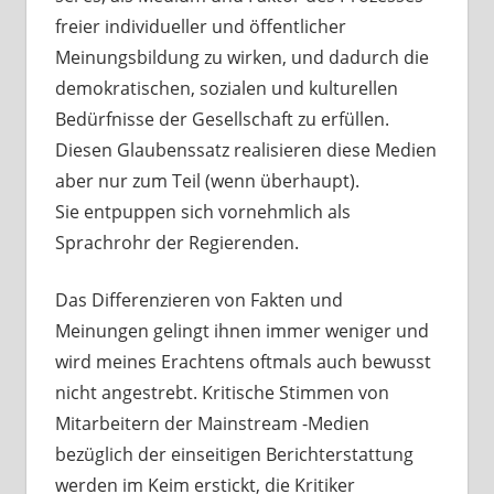
freier individueller und öffentlicher
Meinungsbildung zu wirken, und dadurch die
demokratischen, sozialen und kulturellen
Bedürfnisse der Gesellschaft zu erfüllen.
Diesen Glaubenssatz realisieren diese Medien
aber nur zum Teil (wenn überhaupt).
Sie entpuppen sich vornehmlich als
Sprachrohr der Regierenden.
Das Differenzieren von Fakten und
Meinungen gelingt ihnen immer weniger und
wird meines Erachtens oftmals auch bewusst
nicht angestrebt. Kritische Stimmen von
Mitarbeitern der Mainstream -Medien
bezüglich der einseitigen Berichterstattung
werden im Keim erstickt, die Kritiker