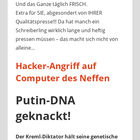
Und das Ganze täglich FRISCH.
Extra für SIE, abgesondert von IHRER
Qualitätspresse!!! Da hat manch ein
Schreiberling wirklich lange und heftig
pressen müssen – das macht sich nicht von
alleine…
Hacker-Angriff auf
Computer des Neffen
Putin-DNA
geknackt!
Der Kreml-Diktator hält seine genetische