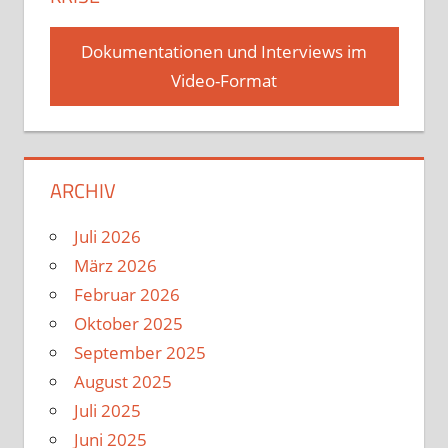
Dokumentationen und Interviews im
Video-Format
ARCHIV
Juli 2026
März 2026
Februar 2026
Oktober 2025
September 2025
August 2025
Juli 2025
Juni 2025