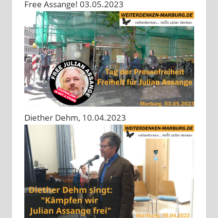
Free Assange! 03.05.2023
Diether Dehm, 10.04.2023