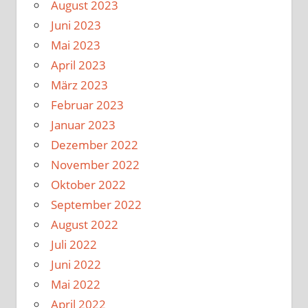
August 2023
Juni 2023
Mai 2023
April 2023
März 2023
Februar 2023
Januar 2023
Dezember 2022
November 2022
Oktober 2022
September 2022
August 2022
Juli 2022
Juni 2022
Mai 2022
April 2022