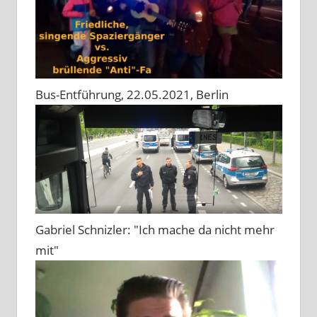
Bus-Entführung, 22.05.2021, Berlin
Gabriel Schnizler: "Ich mache da nicht mehr
mit"