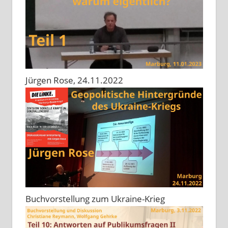
Jürgen Rose, 24.11.2022
Buchvorstellung zum Ukraine-Krieg