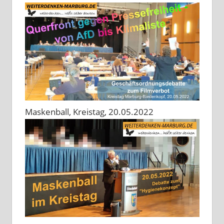
Maskenball, Kreistag, 20.05.2022