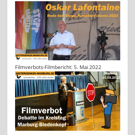
Filmverbots-Filmbericht: 5. Mai 2022