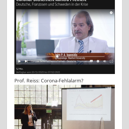
Prof. Reiss: Corona-Fehlalarm?