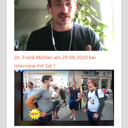
Dr. Frank Michler am 29.08.2020 bei
Interview mit Sat 1