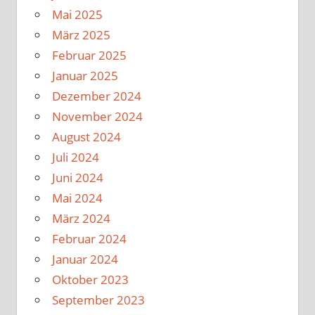
Mai 2025
März 2025
Februar 2025
Januar 2025
Dezember 2024
November 2024
August 2024
Juli 2024
Juni 2024
Mai 2024
März 2024
Februar 2024
Januar 2024
Oktober 2023
September 2023