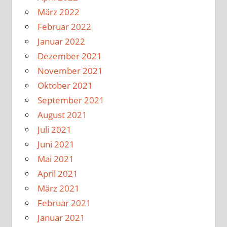
März 2022
Februar 2022
Januar 2022
Dezember 2021
November 2021
Oktober 2021
September 2021
August 2021
Juli 2021
Juni 2021
Mai 2021
April 2021
März 2021
Februar 2021
Januar 2021