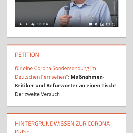
PETITION
für eine Corona-Sondersendung im
Deutschen Fernsehen"
:
Maßnahmen-
Kritiker und Befürworter an einen Tisch!
-
Der zweite Versuch
HINTERGRUNDWISSEN ZUR CORONA-
KRISE