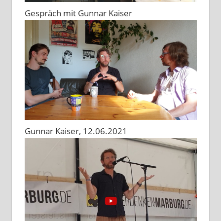
Gespräch mit Gunnar Kaiser
Gunnar Kaiser, 12.06.2021