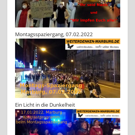
Montagsspaziergang, 07.02.2022
Ein Licht in die Dunkelheit