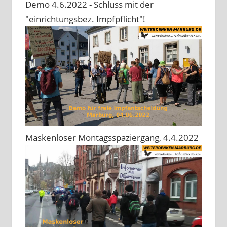
Demo 4.6.2022 - Schluss mit der
"einrichtungsbez. Impfpflicht"!
Maskenloser Montagsspaziergang, 4.4.2022