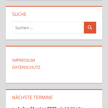
SUCHE
Suchen
Suchen
nach:
IMPRESSUM
DATENSCHUTZ
NÄCHSTE TERMINE