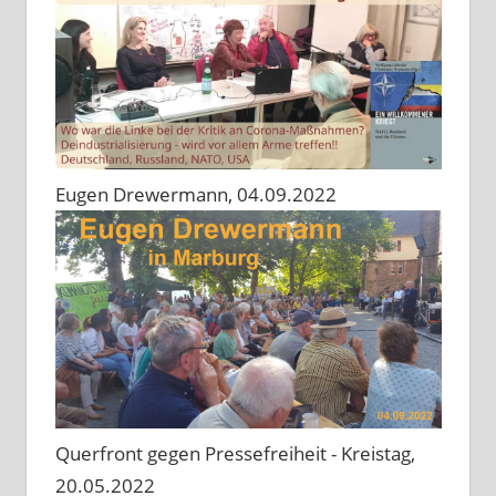
Eugen Drewermann, 04.09.2022
Querfront gegen Pressefreiheit - Kreistag,
20.05.2022