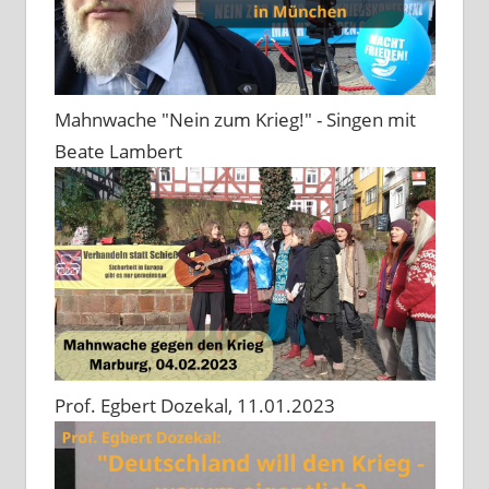
Mahnwache "Nein zum Krieg!" - Singen mit
Beate Lambert
Prof. Egbert Dozekal, 11.01.2023