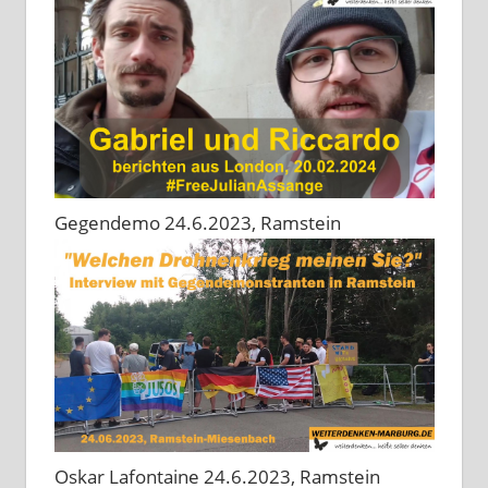
Gegendemo 24.6.2023, Ramstein
Oskar Lafontaine 24.6.2023, Ramstein