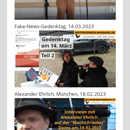
Fake-News-Gedenktag, 14.03.2023
Alexander Ehrlich, München, 18.02.2023