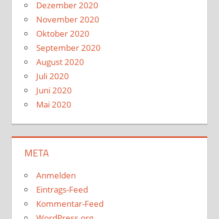
Dezember 2020
November 2020
Oktober 2020
September 2020
August 2020
Juli 2020
Juni 2020
Mai 2020
META
Anmelden
Eintrags-Feed
Kommentar-Feed
WordPress.org