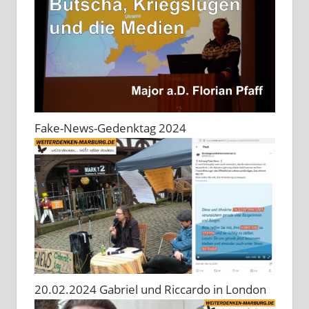
Fake-News-Gedenktag 2024
20.02.2024 Gabriel und Riccardo in London