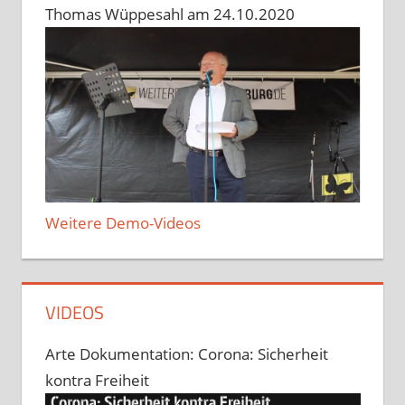
Thomas Wüppesahl am 24.10.2020
Weitere Demo-Videos
VIDEOS
Arte Dokumentation: Corona: Sicherheit
kontra Freiheit