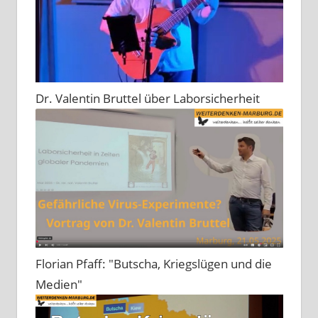
Dr. Valentin Bruttel über Laborsicherheit
Florian Pfaff: "Butscha, Kriegslügen und die
Medien"