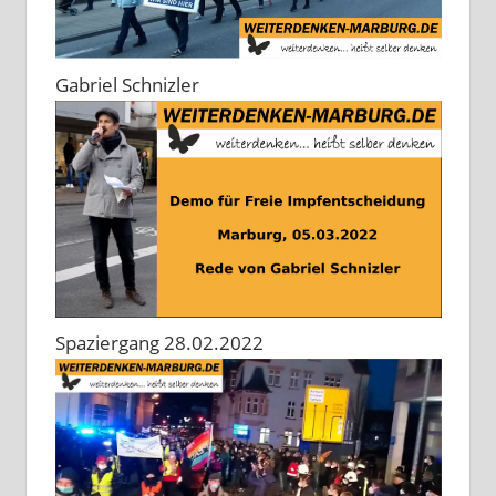
Gabriel Schnizler
Spaziergang 28.02.2022