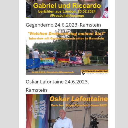
Gegendemo 24.6.2023, Ramstein
Oskar Lafontaine 24.6.2023,
Ramstein