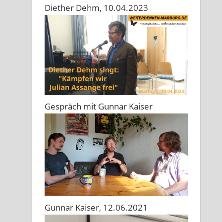
Diether Dehm, 10.04.2023
Gespräch mit Gunnar Kaiser
Gunnar Kaiser, 12.06.2021