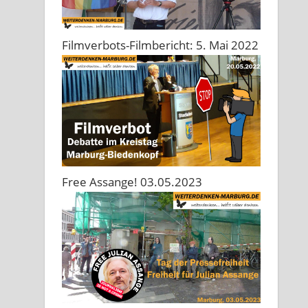
Filmverbots-Filmbericht: 5. Mai 2022
Free Assange! 03.05.2023