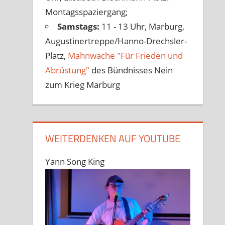
Montagsspaziergang;
Samstags:
11 - 13 Uhr, Marburg,
Augustinertreppe/Hanno-Drechsler-
Platz,
Mahnwache "Für Frieden und
Abrüstung"
des Bündnisses Nein
zum Krieg Marburg
WEITERDENKEN AUF YOUTUBE
Yann Song King