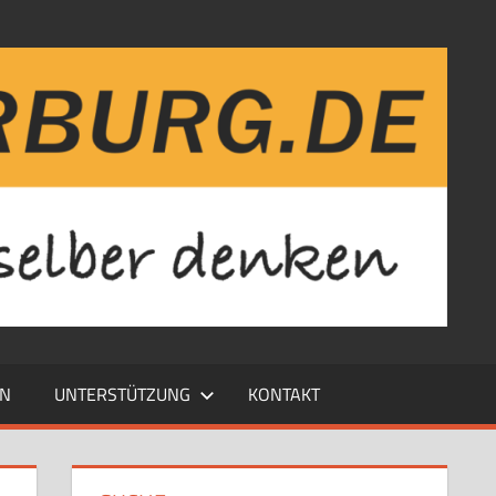
EN
UNTERSTÜTZUNG
KONTAKT