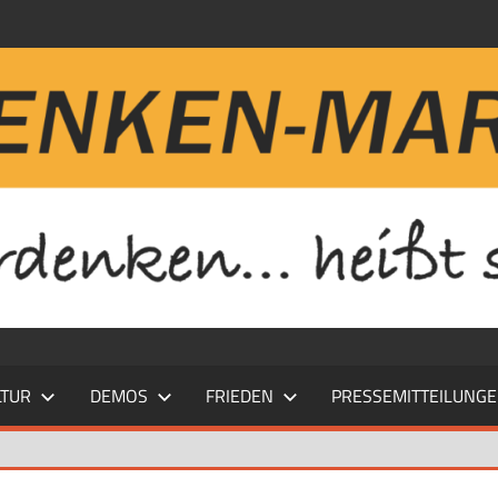
LTUR
DEMOS
FRIEDEN
PRESSEMITTEILUNG