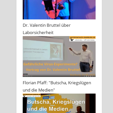
Dr. Valentin Bruttel über
Laborsicherheit
Florian Pfaff: "Butscha, Kriegslügen
und die Medien"