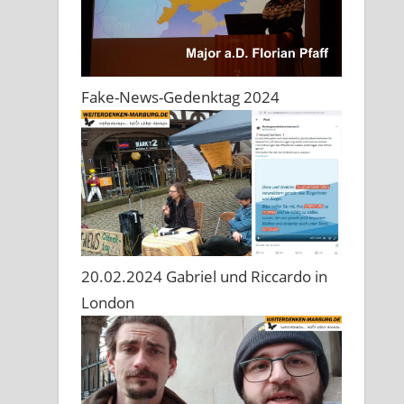
Fake-News-Gedenktag 2024
20.02.2024 Gabriel und Riccardo in
London