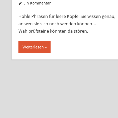
Ein Kommentar
Hohle Phrasen für leere Köpfe: Sie wissen genau,
an wen sie sich noch wenden können. –
Wahlprüfsteine könnten da stören.
Weiterlesen