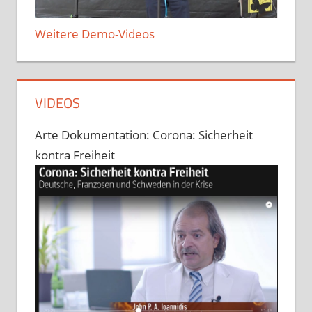
Weitere Demo-Videos
VIDEOS
Arte Dokumentation: Corona: Sicherheit
kontra Freiheit