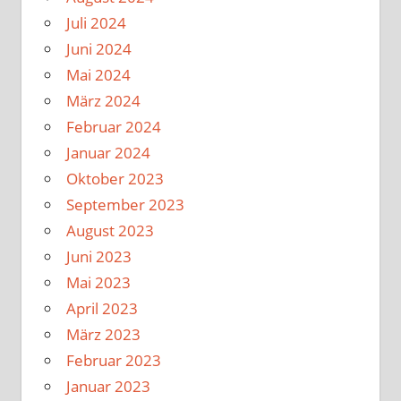
Juli 2024
Juni 2024
Mai 2024
März 2024
Februar 2024
Januar 2024
Oktober 2023
September 2023
August 2023
Juni 2023
Mai 2023
April 2023
März 2023
Februar 2023
Januar 2023