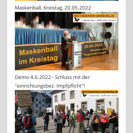
Maskenball, Kreistag, 20.05.2022
Demo 4.6.2022 - Schluss mit der
"einrichtungsbez. Impfpflicht"!