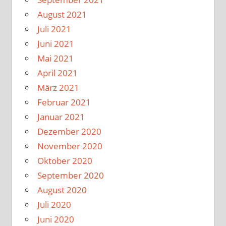
August 2021
Juli 2021
Juni 2021
Mai 2021
April 2021
März 2021
Februar 2021
Januar 2021
Dezember 2020
November 2020
Oktober 2020
September 2020
August 2020
Juli 2020
Juni 2020