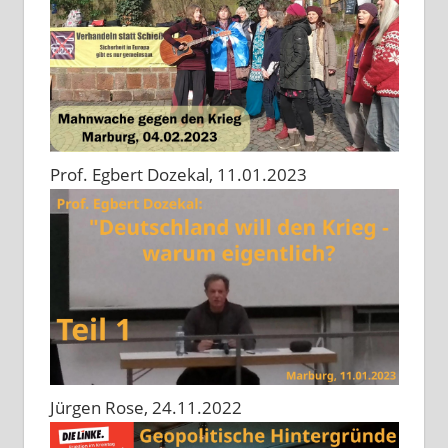
Prof. Egbert Dozekal, 11.01.2023
Jürgen Rose, 24.11.2022