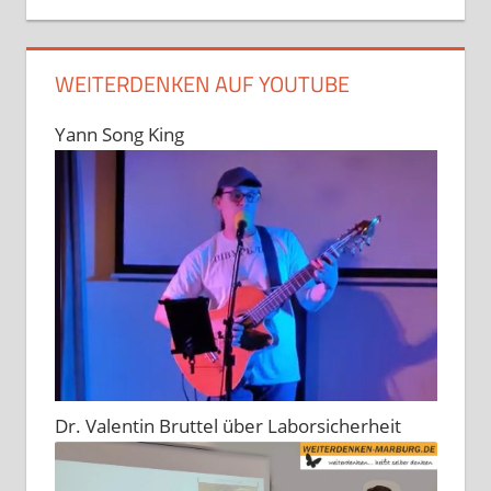
WEITERDENKEN AUF YOUTUBE
Yann Song King
Dr. Valentin Bruttel über Laborsicherheit