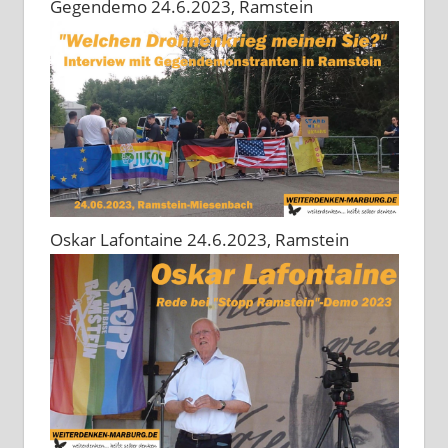
Gegendemo 24.6.2023, Ramstein
Oskar Lafontaine 24.6.2023, Ramstein