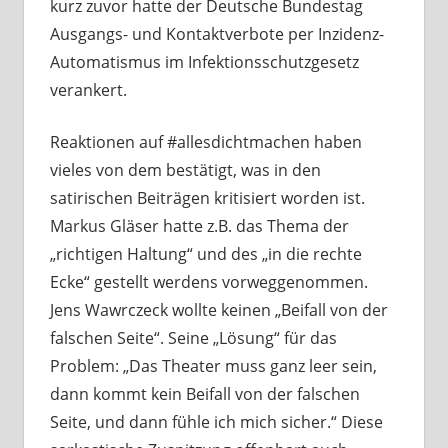
kurz zuvor hatte der Deutsche Bundestag
Ausgangs- und Kontaktverbote per Inzidenz-
Automatismus im Infektionsschutzgesetz
verankert.
Reaktionen auf #allesdichtmachen haben
vieles von dem bestätigt, was in den
satirischen Beiträgen kritisiert worden ist.
Markus Gläser hatte z.B. das Thema der
„richtigen Haltung“ und des „in die rechte
Ecke“ gestellt werdens vorweggenommen.
Jens Wawrczeck wollte keinen „Beifall von der
falschen Seite“. Seine „Lösung“ für das
Problem: „Das Theater muss ganz leer sein,
dann kommt kein Beifall von der falschen
Seite, und dann fühle ich mich sicher.“ Diese