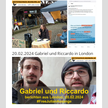
20.02.2024 Gabriel und Riccardo in London