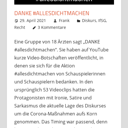
DANKE #ALLESDICHTMACHEN
29. April 2021
Frank
Diskurs
,
IfSG
,
Recht
3 Kommentare
Eine Gruppe von 18 Ärzten sagt „DANKE
#allesdichtmachen“. Sie haben auf YouTube
kurze Video-Botschaften veröffentlicht, in
denen sie sich für die Aktion
#allesdichtmachen von Schauspielerinnen
und Schauspielern bedanken. In den
ursprünglich 53 Videoclips hatten die
Protagonisten mit Ironie, Satire und
Sarkasmus die aktuelle Lage des Diskurses
um die Corona-Maßnahmen aufs Korn
genommen. Das Timing war passend, denn