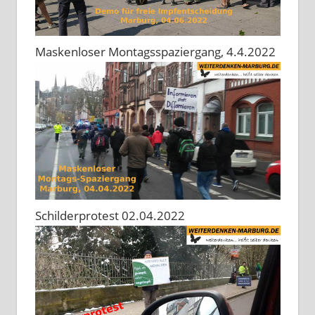
Maskenloser Montagsspaziergang, 4.4.2022
Schilderprotest 02.04.2022