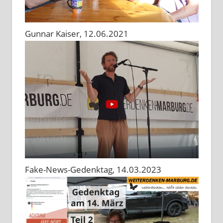
Gunnar Kaiser, 12.06.2021
Fake-News-Gedenktag, 14.03.2023