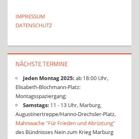
IMPRESSUM
DATENSCHUTZ
NÄCHSTE TERMINE
Jeden Montag 2025:
ab 18:00 Uhr,
Elisabeth-Blochmann-Platz:
Montagsspaziergang;
Samstags:
11 - 13 Uhr, Marburg,
Augustinertreppe/Hanno-Drechsler-Platz,
Mahnwache "Für Frieden und Abrüstung"
des Bündnisses Nein zum Krieg Marburg