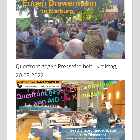
Querfront gegen Pressefreiheit - Kreistag,
20.05.2022