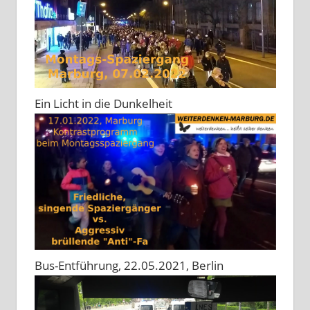
Ein Licht in die Dunkelheit
Bus-Entführung, 22.05.2021, Berlin