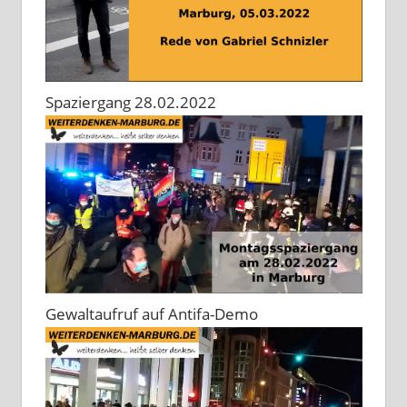
Spaziergang 28.02.2022
Gewaltaufruf auf Antifa-Demo