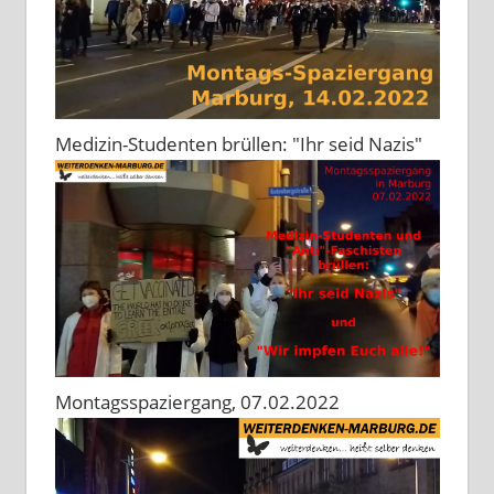
Medizin-Studenten brüllen: "Ihr seid Nazis"
Montagsspaziergang, 07.02.2022