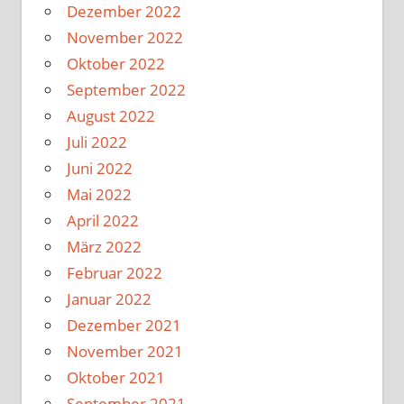
Dezember 2022
November 2022
Oktober 2022
September 2022
August 2022
Juli 2022
Juni 2022
Mai 2022
April 2022
März 2022
Februar 2022
Januar 2022
Dezember 2021
November 2021
Oktober 2021
September 2021