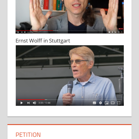
Ernst Wolff in Stuttgart
PETITION