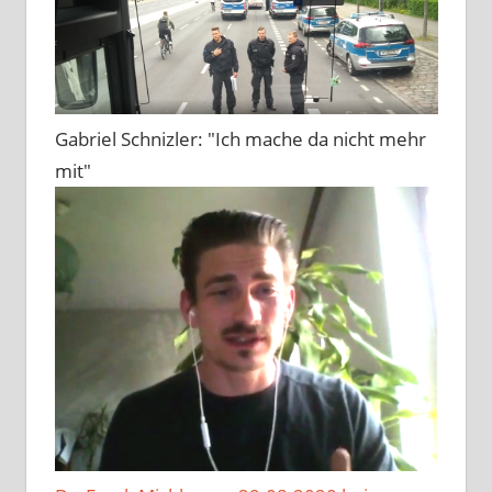
Gabriel Schnizler: "Ich mache da nicht mehr
mit"