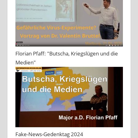
Florian Pfaff: "Butscha, Kriegslügen und die
Medien"
Fake-News-Gedenktag 2024