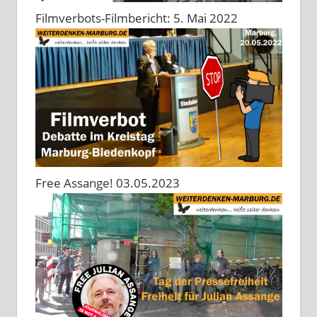
Filmverbots-Filmbericht: 5. Mai 2022
Free Assange! 03.05.2023