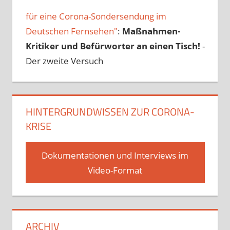
für eine Corona-Sondersendung im
Deutschen Fernsehen"
:
Maßnahmen-
Kritiker und Befürworter an einen Tisch!
-
Der zweite Versuch
HINTERGRUNDWISSEN ZUR CORONA-
KRISE
Dokumentationen und Interviews im
Video-Format
ARCHIV