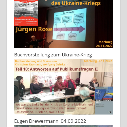
Buchvorstellung zum Ukraine-Krieg
Eugen Drewermann, 04.09.2022