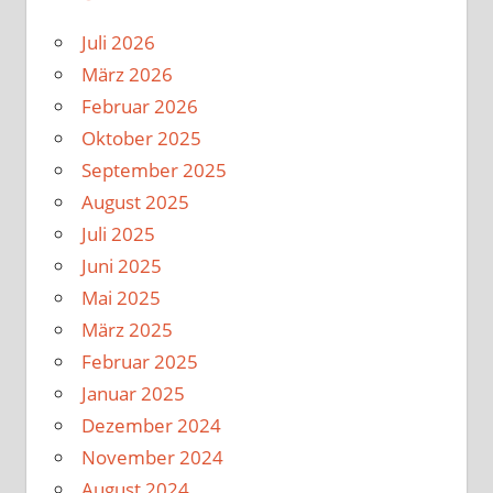
Juli 2026
März 2026
Februar 2026
Oktober 2025
September 2025
August 2025
Juli 2025
Juni 2025
Mai 2025
März 2025
Februar 2025
Januar 2025
Dezember 2024
November 2024
August 2024