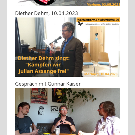
Diether Dehm, 10.04.2023
Gespräch mit Gunnar Kaiser