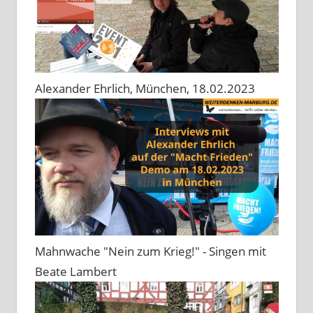
Alexander Ehrlich, München, 18.02.2023
Mahnwache "Nein zum Krieg!" - Singen mit
Beate Lambert