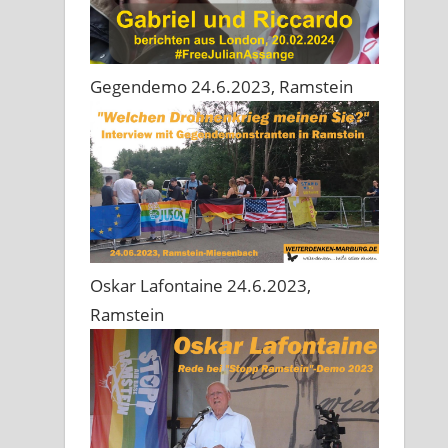
Gegendemo 24.6.2023, Ramstein
Oskar Lafontaine 24.6.2023,
Ramstein