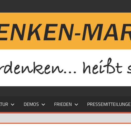
LTUR
DEMOS
FRIEDEN
PRESSEMITTEILUNG