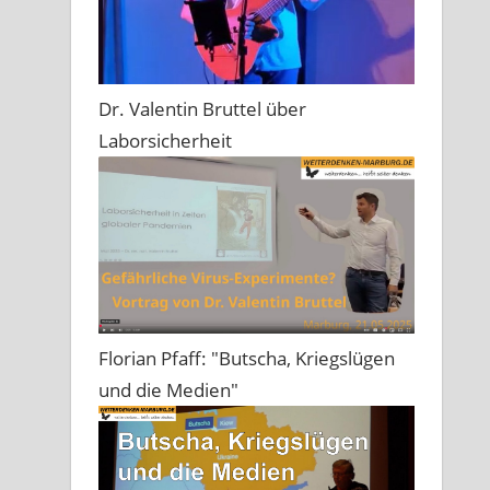
Dr. Valentin Bruttel über
Laborsicherheit
Florian Pfaff: "Butscha, Kriegslügen
und die Medien"