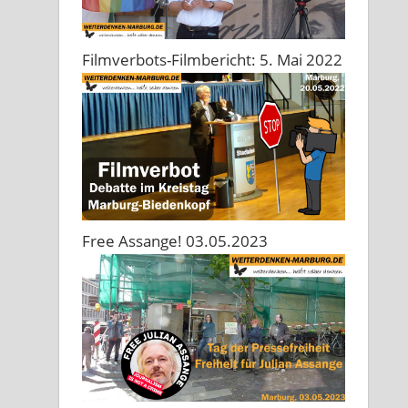
Filmverbots-Filmbericht: 5. Mai 2022
Free Assange! 03.05.2023