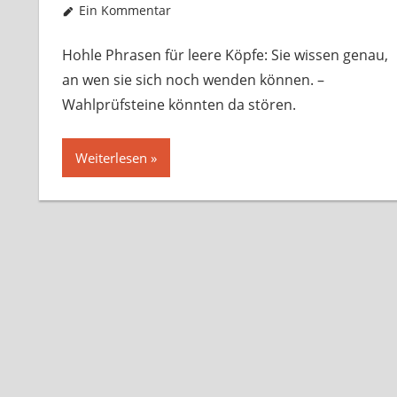
Ein Kommentar
Hohle Phrasen für leere Köpfe: Sie wissen genau,
an wen sie sich noch wenden können. –
Wahlprüfsteine könnten da stören.
Weiterlesen