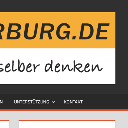
EN
UNTERSTÜTZUNG
KONTAKT