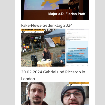
Fake-News-Gedenktag 2024
20.02.2024 Gabriel und Riccardo in
London