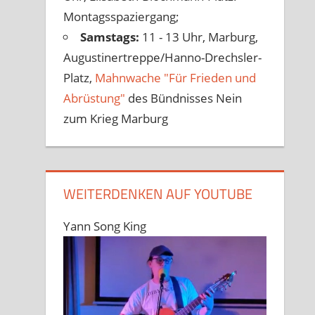
Montagsspaziergang;
Samstags:
11 - 13 Uhr, Marburg,
Augustinertreppe/Hanno-Drechsler-
Platz,
Mahnwache "Für Frieden und
Abrüstung"
des Bündnisses Nein
zum Krieg Marburg
WEITERDENKEN AUF YOUTUBE
Yann Song King