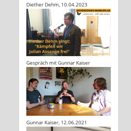
Diether Dehm, 10.04.2023
Gespräch mit Gunnar Kaiser
Gunnar Kaiser, 12.06.2021