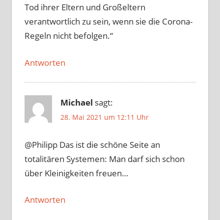
Tod ihrer Eltern und Großeltern
verantwortlich zu sein, wenn sie die Corona-
Regeln nicht befolgen.“
Antworten
Michael
sagt:
28. Mai 2021 um 12:11 Uhr
@Philipp Das ist die schöne Seite an
totalitären Systemen: Man darf sich schon
über Kleinigkeiten freuen…
Antworten