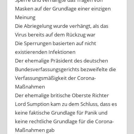
Masken auf der Grundlage einer einzigen
Meinung
Die Abriegelung wurde verhängt, als das
Virus bereits auf dem Rückzug war
Die Sperrungen basierten auf nicht
existierenden Infektionen
Der ehemalige Präsident des deutschen
Bundesverfassungsgerichts bezweifelte die
Verfassungsmäßigkeit der Corona-
Maßnahmen
Der ehemalige britische Oberste Richter
Lord Sumption kam zu dem Schluss, dass es
keine faktische Grundlage für Panik und
keine rechtliche Grundlage für die Corona-
Maßnahmen gab