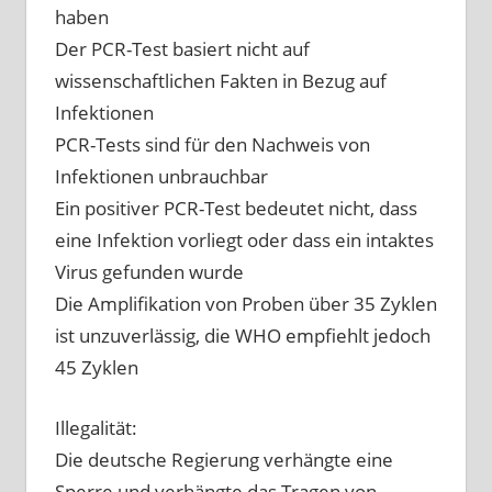
haben
Der PCR-Test basiert nicht auf
wissenschaftlichen Fakten in Bezug auf
Infektionen
PCR-Tests sind für den Nachweis von
Infektionen unbrauchbar
Ein positiver PCR-Test bedeutet nicht, dass
eine Infektion vorliegt oder dass ein intaktes
Virus gefunden wurde
Die Amplifikation von Proben über 35 Zyklen
ist unzuverlässig, die WHO empfiehlt jedoch
45 Zyklen
Illegalität:
Die deutsche Regierung verhängte eine
Sperre und verhängte das Tragen von