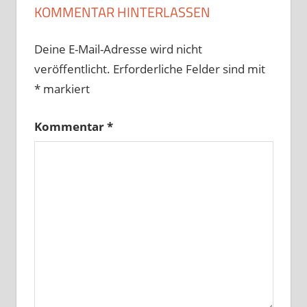
KOMMENTAR HINTERLASSEN
Deine E-Mail-Adresse wird nicht
veröffentlicht.
Erforderliche Felder sind mit
*
markiert
Kommentar
*