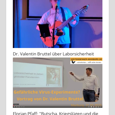
Dr. Valentin Bruttel über Laborsicherheit
Florian Pfaff: "Butscha, Kriegslügen und die