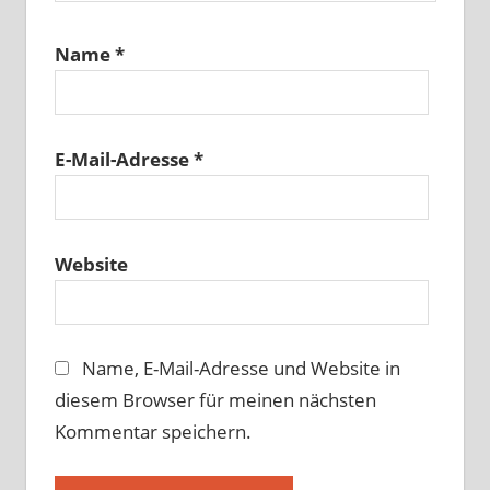
Name
*
E-Mail-Adresse
*
Website
Name, E-Mail-Adresse und Website in
diesem Browser für meinen nächsten
Kommentar speichern.