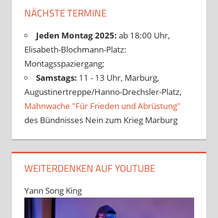
NÄCHSTE TERMINE
Jeden Montag 2025:
ab 18:00 Uhr,
Elisabeth-Blochmann-Platz:
Montagsspaziergang;
Samstags:
11 - 13 Uhr, Marburg,
Augustinertreppe/Hanno-Drechsler-Platz,
Mahnwache "Für Frieden und Abrüstung"
des Bündnisses Nein zum Krieg Marburg
WEITERDENKEN AUF YOUTUBE
Yann Song King