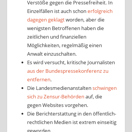
Verstöße gegen die Pressefreiheit. In
Einzelfällen ist auch schon
erfolgreich
dagegen geklagt
worden, aber die
wenigsten Betroffenen haben die
zeitlichen und finanziellen
Möglichkeiten, regelmäßig einen
Anwalt einzuschalten.
Es wird versucht, kritische Journalisten
aus der Bundespressekonferenz zu
entfernen
.
Die Landesmedienanstalten
schwingen
sich zu Zensur-Behörden
auf, die
gegen Websites vorgehen.
Die Berichterstattung in den öffentlich-
rechtlichen Medien ist extrem einseitig
geworden.