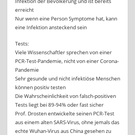
Infektion der Bevölkerung und ist bereits
erreicht
Nur wenn eine Person Symptome hat, kann
eine Infektion ansteckend sein
Tests:
Viele Wissenschaftler sprechen von einer
PCR-Test-Pandemie, nicht von einer Corona-
Pandemie
Sehr gesunde und nicht infektiöse Menschen
können positiv testen
Die Wahrscheinlichkeit von falsch-positiven
Tests liegt bei 89-94% oder fast sicher
Prof. Drosten entwickelte seinen PCR-Test
aus einem alten SARS-Virus, ohne jemals das
echte Wuhan-Virus aus China gesehen zu