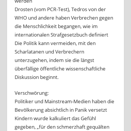
werden
Drosten (vom PCR-Test), Tedros von der
WHO und andere haben Verbrechen gegen
die Menschlichkeit begangen, wie im
internationalen Strafgesetzbuch definiert
Die Politik kann vermeiden, mit den
Scharlatanen und Verbrechern
unterzugehen, indem sie die längst
überfällige öffentliche wissenschaftliche
Diskussion beginnt.
Verschwörung:
Politiker und Mainstream-Medien haben die
Bevölkerung absichtlich in Panik versetzt
Kindern wurde kalkuliert das Gefühl
gegeben, „für den schmerzhaft gequälten