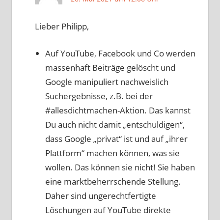
Lieber Philipp,
Auf YouTube, Facebook und Co werden
massenhaft Beiträge gelöscht und
Google manipuliert nachweislich
Suchergebnisse, z.B. bei der
#allesdichtmachen-Aktion. Das kannst
Du auch nicht damit „entschuldigen“,
dass Google „privat“ ist und auf „ihrer
Plattform“ machen können, was sie
wollen. Das können sie nicht! Sie haben
eine marktbeherrschende Stellung.
Daher sind ungerechtfertigte
Löschungen auf YouTube direkte