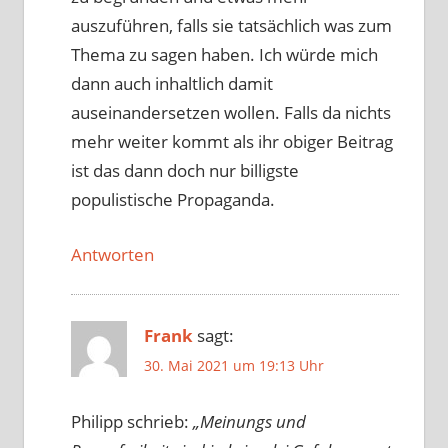
auszuführen, falls sie tatsächlich was zum
Thema zu sagen haben. Ich würde mich
dann auch inhaltlich damit
auseinandersetzen wollen. Falls da nichts
mehr weiter kommt als ihr obiger Beitrag
ist das dann doch nur billigste
populistische Propaganda.
Antworten
Frank
sagt:
30. Mai 2021 um 19:13 Uhr
Philipp schrieb:
„Meinungs und