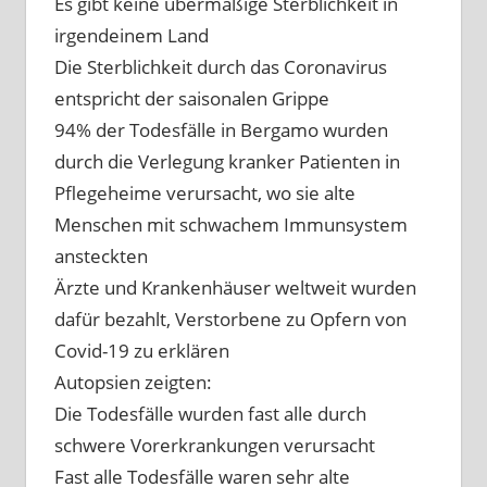
Es gibt keine übermäßige Sterblichkeit in
irgendeinem Land
Die Sterblichkeit durch das Coronavirus
entspricht der saisonalen Grippe
94% der Todesfälle in Bergamo wurden
durch die Verlegung kranker Patienten in
Pflegeheime verursacht, wo sie alte
Menschen mit schwachem Immunsystem
ansteckten
Ärzte und Krankenhäuser weltweit wurden
dafür bezahlt, Verstorbene zu Opfern von
Covid-19 zu erklären
Autopsien zeigten:
Die Todesfälle wurden fast alle durch
schwere Vorerkrankungen verursacht
Fast alle Todesfälle waren sehr alte