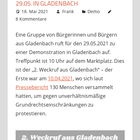
29.05. IN GLADENBACH
18. Mai 2021
Frank
Demo
8 Kommentare
Eine Gruppe von Bürgerinnen und Bürgern
aus Gladenbach ruft für den 29.05.2021 zu
einer Demonstration in Gladenbach auf.
Treffpunkt ist 10 Uhr auf dem Marktplatz. Dies
ist der „2. Weckruf aus Gladenbach“ – der
Erste war am
10.04.2021
, wo sich laut
Pressebericht
130 Menschen versammelt
hatten, um gegen unverhältnismäßige
Grundrechtseinschränkungen zu
protestieren.