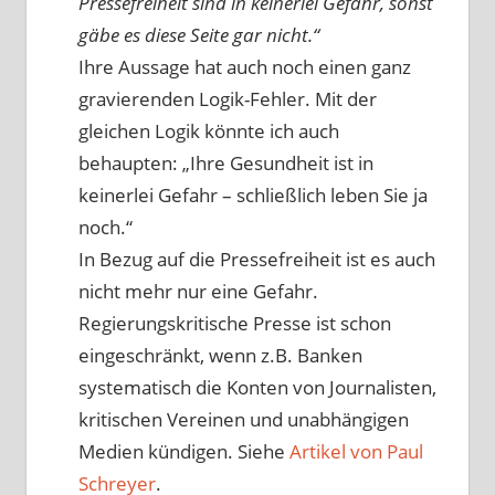
Pressefreiheit sind in keinerlei Gefahr, sonst
gäbe es diese Seite gar nicht.“
Ihre Aussage hat auch noch einen ganz
gravierenden Logik-Fehler. Mit der
gleichen Logik könnte ich auch
behaupten: „Ihre Gesundheit ist in
keinerlei Gefahr – schließlich leben Sie ja
noch.“
In Bezug auf die Pressefreiheit ist es auch
nicht mehr nur eine Gefahr.
Regierungskritische Presse ist schon
eingeschränkt, wenn z.B. Banken
systematisch die Konten von Journalisten,
kritischen Vereinen und unabhängigen
Medien kündigen. Siehe
Artikel von Paul
Schreyer
.