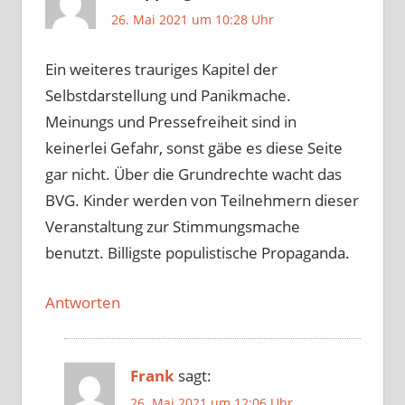
26. Mai 2021 um 10:28 Uhr
Ein weiteres trauriges Kapitel der
Selbstdarstellung und Panikmache.
Meinungs und Pressefreiheit sind in
keinerlei Gefahr, sonst gäbe es diese Seite
gar nicht. Über die Grundrechte wacht das
BVG. Kinder werden von Teilnehmern dieser
Veranstaltung zur Stimmungsmache
benutzt. Billigste populistische Propaganda.
Antworten
Frank
sagt:
26. Mai 2021 um 12:06 Uhr