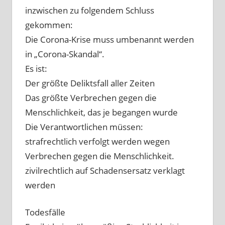
inzwischen zu folgendem Schluss
gekommen:
Die Corona-Krise muss umbenannt werden
in „Corona-Skandal“.
Es ist:
Der größte Deliktsfall aller Zeiten
Das größte Verbrechen gegen die
Menschlichkeit, das je begangen wurde
Die Verantwortlichen müssen:
strafrechtlich verfolgt werden wegen
Verbrechen gegen die Menschlichkeit.
zivilrechtlich auf Schadensersatz verklagt
werden
Todesfälle