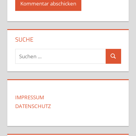
SUCHE
Suchen
Suchen
nach:
IMPRESSUM
DATENSCHUTZ