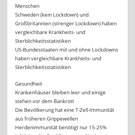
Menschen
Schweden (kein Lockdown) und
Großbritannien (strenger Lockdown) haben
vergleichbare Krankheits- und
Sterblichkeitsstatistiken
US-Bundesstaaten mit und ohne Lockdowns
haben vergleichbare Krankheits- und
Sterblichkeitsstatistiken
Gesundheit
Krankenhäuser bleiben leer und einige
stehen vor dem Bankrott
Die Bevölkerung hat eine T-Zell-Immunität
aus früheren Grippewellen
Herdenimmunität benötigt nur 15-25%