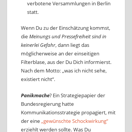
verbotene Versammlungen in Berlin
statt.
Wenn Du zu der Einschätzung kommst,
die
Meinungs und Pressefreiheit sind in
keinerlei Gefahr
, dann liegt das
möglicherweise an der einseitigen
Filterblase, aus der Du Dich informierst.
Nach dem Motto: „was ich nicht sehe,
existiert nicht“.
Panikmache
? Ein Strategiepapier der
Bundesregierung hatte
Kommunikationsstrategie propagiert, mit
der eine
„gewünschte Schockwirkung“
erziehlt werden sollte. Was Du