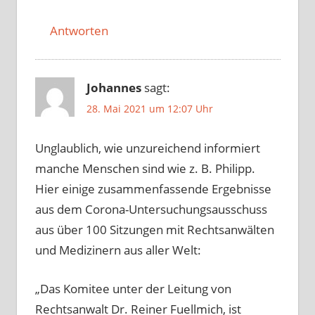
Antworten
Johannes
sagt:
28. Mai 2021 um 12:07 Uhr
Unglaublich, wie unzureichend informiert
manche Menschen sind wie z. B. Philipp.
Hier einige zusammenfassende Ergebnisse
aus dem Corona-Untersuchungsausschuss
aus über 100 Sitzungen mit Rechtsanwälten
und Medizinern aus aller Welt:
„Das Komitee unter der Leitung von
Rechtsanwalt Dr. Reiner Fuellmich, ist