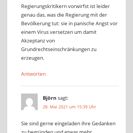
Regierungskritikern vorwirfst ist leider
genau das, was die Regierung mit der
Bevölkerung tut: sie in panische Angst vor
einem Virus versetzen um damit
Akzeptanz von
Grundrechtseinschränkungen zu
erzeugen.
Antworten
Björn
sagt:
28. Mai 2021 um 15:39 Uhr
Sie sind gerne eingeladen ihre Gedanken
zu begründen und etwas mehr