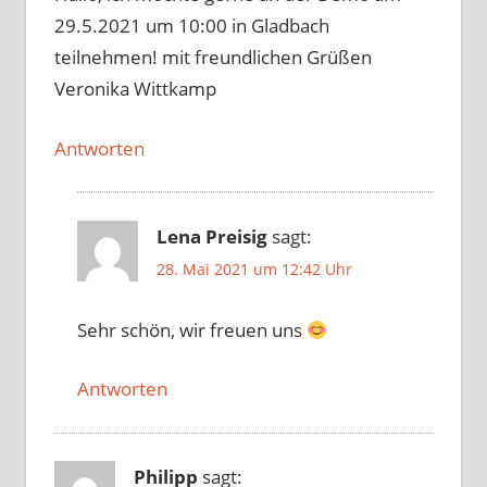
29.5.2021 um 10:00 in Gladbach
teilnehmen! mit freundlichen Grüßen
Veronika Wittkamp
Antworten
Lena Preisig
sagt:
28. Mai 2021 um 12:42 Uhr
Sehr schön, wir freuen uns
Antworten
Philipp
sagt: