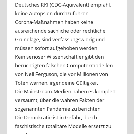
Deutsches RKI (CDC-Äquivalent) empfahl,
keine Autopsien durchzuführen
Corona-Maßnahmen haben keine
ausreichende sachliche oder rechtliche
Grundlage, sind verfassungswidrig und
müssen sofort aufgehoben werden
Kein seriöser Wissenschaftler gibt den
berüchtigten falschen Computermodellen
von Neil Ferguson, die vor Millionen von
Toten warnen, irgendeine Gültigkeit
Die Mainstream-Medien haben es komplett
versäumt, über die wahren Fakten der
sogenannten Pandemie zu berichten
Die Demokratie ist in Gefahr, durch
faschistische totalitäre Modelle ersetzt zu