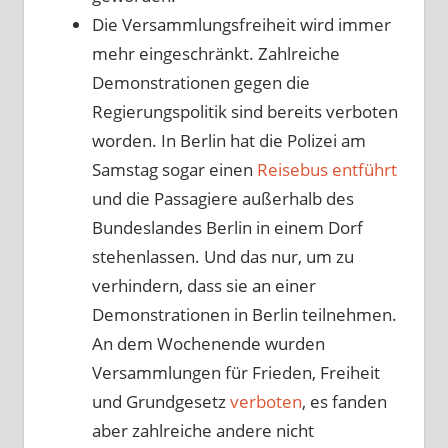
Die Versammlungsfreiheit wird immer
mehr eingeschränkt. Zahlreiche
Demonstrationen gegen die
Regierungspolitik sind bereits verboten
worden. In Berlin hat die Polizei am
Samstag sogar einen
Reisebus entführt
und die Passagiere außerhalb des
Bundeslandes Berlin in einem Dorf
stehenlassen. Und das nur, um zu
verhindern, dass sie an einer
Demonstrationen in Berlin teilnehmen.
An dem Wochenende wurden
Versammlungen für Frieden, Freiheit
und Grundgesetz
verboten
, es fanden
aber zahlreiche andere nicht