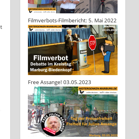
Filmverbots-Filmbericht: 5. Mai 2022
t
Free Assange! 03.05.2023