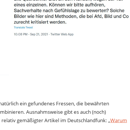
 natürlich ein gefundenes Fressen, die bewährten
mbinieren. Ausnahmsweise gibt es auch (noch)
n relativ gemäßigter Artikel im Deutschlandfunk: „
Warum