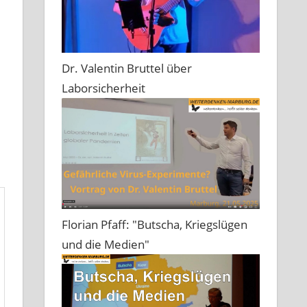
Dr. Valentin Bruttel über
Laborsicherheit
Florian Pfaff: "Butscha, Kriegslügen
und die Medien"