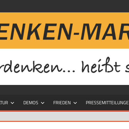
LTUR
DEMOS
FRIEDEN
PRESSEMITTEILUNG