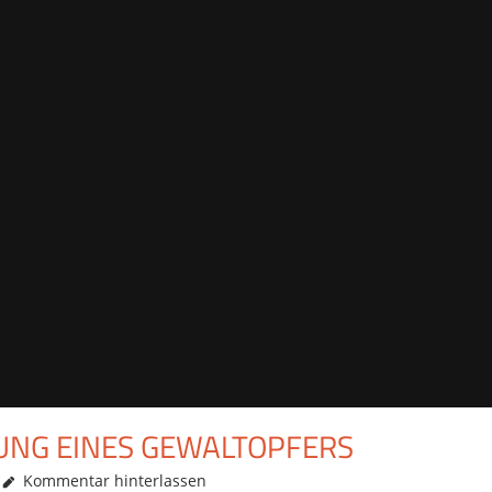
UNG EINES GEWALTOPFERS
Kommentar hinterlassen