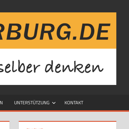
EN
UNTERSTÜTZUNG
KONTAKT