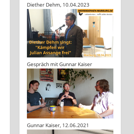
Diether Dehm, 10.04.2023
Gespräch mit Gunnar Kaiser
Gunnar Kaiser, 12.06.2021