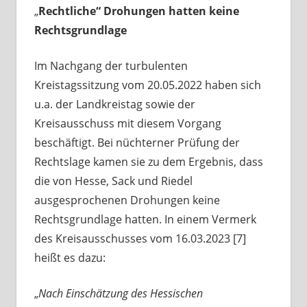
„
Rechtliche“ Drohungen hatten keine
Rechtsgrundlage
Im Nachgang der turbulenten
Kreistagssitzung vom 20.05.2022 haben sich
u.a. der Landkreistag sowie der
Kreisausschuss mit diesem Vorgang
beschäftigt. Bei nüchterner Prüfung der
Rechtslage kamen sie zu dem Ergebnis, dass
die von Hesse, Sack und Riedel
ausgesprochenen Drohungen keine
Rechtsgrundlage hatten. In einem Vermerk
des Kreisausschusses vom 16.03.2023 [7]
heißt es dazu:
„
Nach Einschätzung des Hessischen