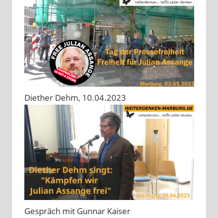
Diether Dehm, 10.04.2023
Gespräch mit Gunnar Kaiser