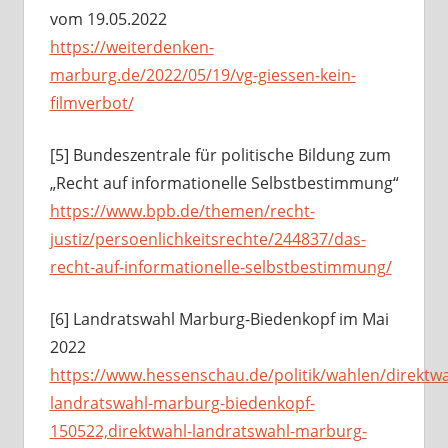
vom 19.05.2022
https://weiterdenken-
marburg.de/2022/05/19/vg-giessen-kein-
filmverbot/
[5] Bundeszentrale für politische Bildung zum
„Recht auf informationelle Selbstbestimmung“
https://www.bpb.de/themen/recht-
justiz/persoenlichkeitsrechte/244837/das-
recht-auf-informationelle-selbstbestimmung/
[6] Landratswahl Marburg-Biedenkopf im Mai
2022
https://www.hessenschau.de/politik/wahlen/direktw
landratswahl-marburg-biedenkopf-
150522,direktwahl-landratswahl-marburg-