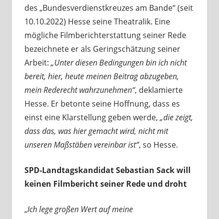
des „Bundesverdienstkreuzes am Bande“ (seit
10.10.2022) Hesse seine Theatralik. Eine
mögliche Filmberichterstattung seiner Rede
bezeichnete er als Geringschätzung seiner
Arbeit:
„
Unter diesen Bedingungen bin ich nicht
bereit, hier, heute meinen Beitrag abzugeben,
mein Rederecht wahrzunehmen“
, deklamierte
Hesse. Er betonte seine Hoffnung, dass es
einst eine Klarstellung geben werde,
„die zeigt,
dass das, was hier gemacht wird, nicht mit
unseren Maßstäben vereinbar ist“
, so Hesse.
SPD-Landtagskandidat Sebastian Sack will
keinen Filmbericht seiner Rede und droht
„
Ich lege großen Wert auf meine