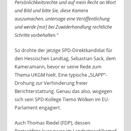
Persönlichkeitsrechte und auf mein Recht an Wort
und Bild und bitte Sie, diese Kamera
auszumachen, untersage eine Veröffentlichung
und werde [mir] bei Zuwiderhandlung rechtliche
Schritte vorbehalten.“
So drohte der jetzige SPD-Direktkandidat für
den Hessischen Landtag, Sebastian Sack, dem
Kameramann, bevor er seine Rede zum
Thema UKGM hielt. Eine typische „SLAPP“-
Drohung zur Verhinderung freier
Berichterstattung. Genau das also, wogegen
sich sein SPD-Kollege Tiemo Wölken im EU-
Parlament engagiert.
Auch Thomas Riedel (FDP), dessen