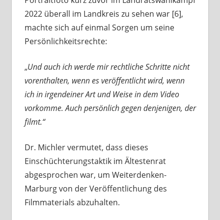
Portraitfoto kurz zuvor im Landratswahlkampf
2022 überall im Landkreis zu sehen war [6],
machte sich auf einmal Sorgen um seine
Persönlichkeitsrechte:
„
Und auch ich werde mir rechtliche Schritte nicht
vorenthalten, wenn es veröffentlicht wird, wenn
ich in irgendeiner Art und Weise in dem Video
vorkomme. Auch persönlich gegen denjenigen, der
filmt.“
Dr. Michler vermutet, dass dieses
Einschüchterungstaktik im Ältestenrat
abgesprochen war, um Weiterdenken-
Marburg von der Veröffentlichung des
Filmmaterials abzuhalten.