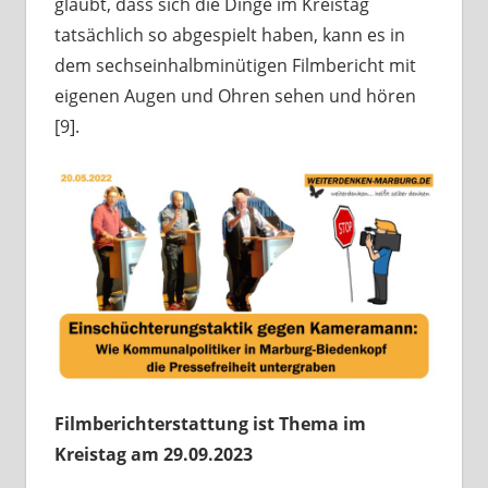
glaubt, dass sich die Dinge im Kreistag
tatsächlich so abgespielt haben, kann es in
dem sechseinhalbminütigen Filmbericht mit
eigenen Augen und Ohren sehen und hören
[9].
Filmberichterstattung ist Thema im
Kreistag am 29.09.2023