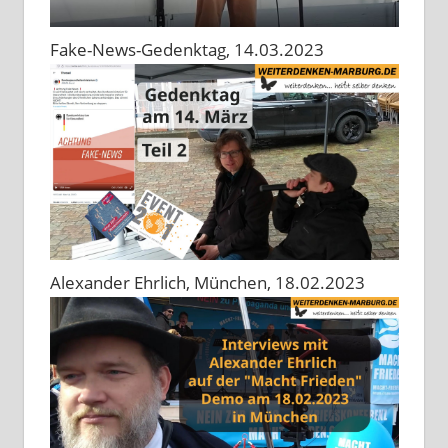
Fake-News-Gedenktag, 14.03.2023
Alexander Ehrlich, München, 18.02.2023