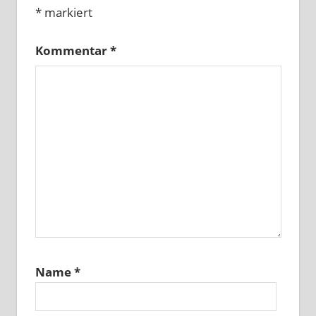
*
markiert
Kommentar
*
Name
*