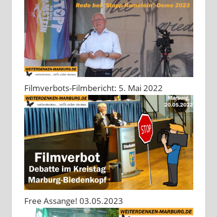
Filmverbots-Filmbericht: 5. Mai 2022
Free Assange! 03.05.2023