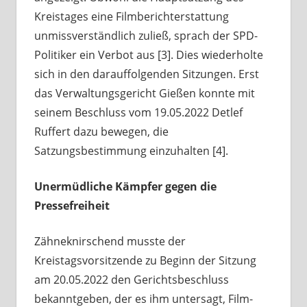
Kreistages eine Filmberichterstattung
unmissverständlich zuließ, sprach der SPD-
Politiker ein Verbot aus [3]. Dies wiederholte
sich in den darauffolgenden Sitzungen. Erst
das Verwaltungsgericht Gießen konnte mit
seinem Beschluss vom 19.05.2022 Detlef
Ruffert dazu bewegen, die
Satzungsbestimmung einzuhalten [4].
Unermüdliche Kämpfer gegen die
Pressefreiheit
Zähneknirschend musste der
Kreistagsvorsitzende zu Beginn der Sitzung
am 20.05.2022 den Gerichtsbeschluss
bekanntgeben, der es ihm untersagt, Film-