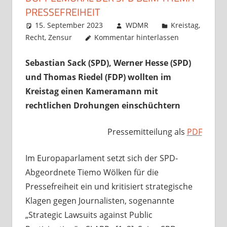
PRESSEFREIHEIT
15. September 2023
WDMR
Kreistag
,
Recht
,
Zensur
Kommentar hinterlassen
Sebastian Sack (SPD), Werner Hesse (SPD)
und Thomas Riedel (FDP) wollten im
Kreistag einen Kameramann mit
rechtlichen Drohungen einschüchtern
Pressemitteilung als
PDF
Im Europaparlament setzt sich der SPD-
Abgeordnete Tiemo Wölken für die
Pressefreiheit ein und kritisiert strategische
Klagen gegen Journalisten, sogenannte
„Strategic Lawsuits against Public