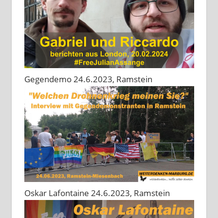
Gegendemo 24.6.2023, Ramstein
Oskar Lafontaine 24.6.2023, Ramstein