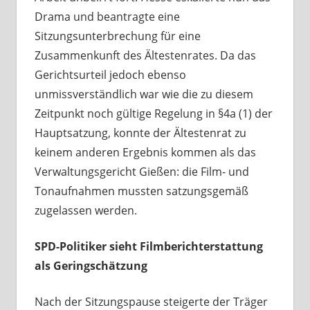
Drama und beantragte eine
Sitzungsunterbrechung für eine
Zusammenkunft des Ältestenrates. Da das
Gerichtsurteil jedoch ebenso
unmissverständlich war wie die zu diesem
Zeitpunkt noch gültige Regelung in §4a (1) der
Hauptsatzung, konnte der Ältestenrat zu
keinem anderen Ergebnis kommen als das
Verwaltungsgericht Gießen: die Film- und
Tonaufnahmen mussten satzungsgemäß
zugelassen werden.
SPD-Politiker sieht Filmberichterstattung
als Geringschätzung
Nach der Sitzungspause steigerte der Träger