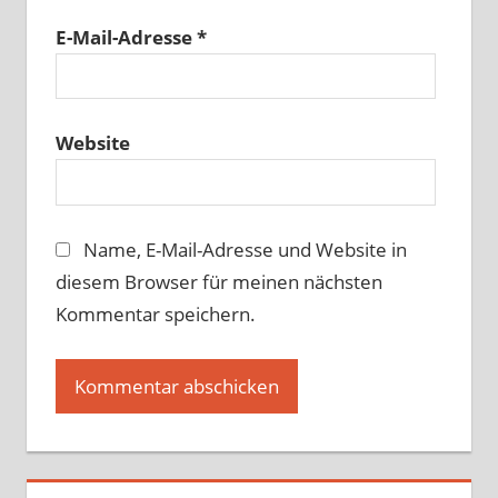
E-Mail-Adresse
*
Website
Name, E-Mail-Adresse und Website in
diesem Browser für meinen nächsten
Kommentar speichern.