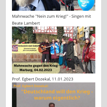
Mahnwache "Nein zum Krieg!" - Singen mit
Beate Lambert
Prof. Egbert Dozekal, 11.01.2023