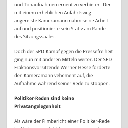
und Tonaufnahmen erneut zu verbieten. Der
mit einem erheblichen Anfahrtsweg
angereiste Kameramann nahm seine Arbeit
auf und positionierte sein Stativ am Rande
des Sitzungssaales.
Doch der SPD-Kampf gegen die Pressefreiheit
ging nun mit anderen Mitteln weiter. Der SPD-
Fraktionsvorsitzende Werner Hesse forderte
den Kameramann vehement auf, die
Aufnahme während seiner Rede zu stoppen.
Politiker-Reden sind keine
Privatangelegenheit
Als wäre der Filmbericht einer Politiker-Rede