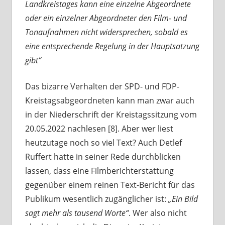
Landkreistages kann eine einzelne Abgeordnete
oder ein einzelner Abgeordneter den Film- und
Tonaufnahmen nicht widersprechen, sobald es
eine entsprechende Regelung in der Hauptsatzung
gibt“
Das bizarre Verhalten der SPD- und FDP-
Kreistagsabgeordneten kann man zwar auch
in der Niederschrift der Kreistagssitzung vom
20.05.2022 nachlesen [8]. Aber wer liest
heutzutage noch so viel Text? Auch Detlef
Ruffert hatte in seiner Rede durchblicken
lassen, dass eine Filmberichterstattung
gegenüber einem reinen Text-Bericht für das
Publikum wesentlich zugänglicher ist:
„Ein Bild
sagt mehr als tausend Worte“
. Wer also nicht