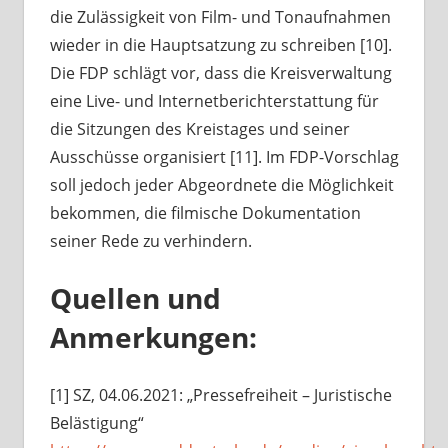
die Zulässigkeit von Film- und Tonaufnahmen
wieder in die Hauptsatzung zu schreiben [10].
Die FDP schlägt vor, dass die Kreisverwaltung
eine Live- und Internetberichterstattung für
die Sitzungen des Kreistages und seiner
Ausschüsse organisiert [11]. Im FDP-Vorschlag
soll jedoch jeder Abgeordnete die Möglichkeit
bekommen, die filmische Dokumentation
seiner Rede zu verhindern.
Quellen und
Anmerkungen:
[1] SZ, 04.06.2021: „Pressefreiheit – Juristische
Belästigung“