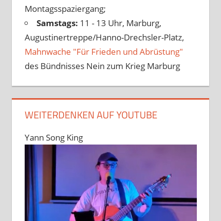
Montagsspaziergang;
Samstags:
11 - 13 Uhr, Marburg,
Augustinertreppe/Hanno-Drechsler-Platz,
Mahnwache "Für Frieden und Abrüstung"
des Bündnisses Nein zum Krieg Marburg
WEITERDENKEN AUF YOUTUBE
Yann Song King