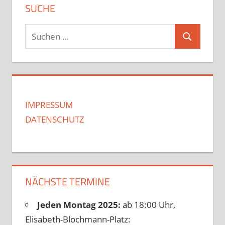
SUCHE
Suchen
Suchen
nach:
IMPRESSUM
DATENSCHUTZ
NÄCHSTE TERMINE
Jeden Montag 2025:
ab 18:00 Uhr,
Elisabeth-Blochmann-Platz: