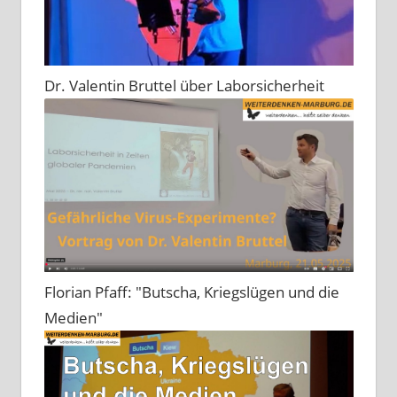
Dr. Valentin Bruttel über Laborsicherheit
Florian Pfaff: "Butscha, Kriegslügen und die
Medien"