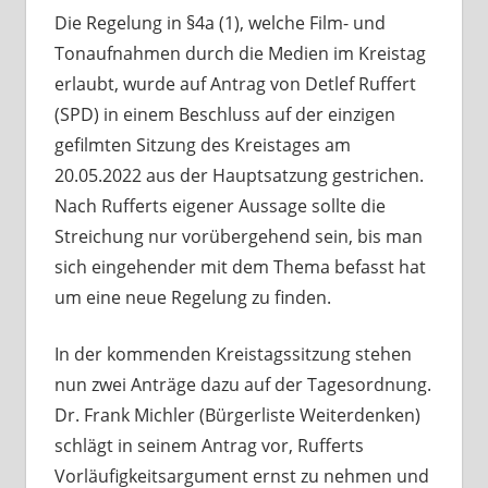
Die Regelung in §4a (1), welche Film- und
Tonaufnahmen durch die Medien im Kreistag
erlaubt, wurde auf Antrag von Detlef Ruffert
(SPD) in einem Beschluss auf der einzigen
gefilmten Sitzung des Kreistages am
20.05.2022 aus der Hauptsatzung gestrichen.
Nach Rufferts eigener Aussage sollte die
Streichung nur vorübergehend sein, bis man
sich eingehender mit dem Thema befasst hat
um eine neue Regelung zu finden.
In der kommenden Kreistagssitzung stehen
nun zwei Anträge dazu auf der Tagesordnung.
Dr. Frank Michler (Bürgerliste Weiterdenken)
schlägt in seinem Antrag vor, Rufferts
Vorläufigkeitsargument ernst zu nehmen und