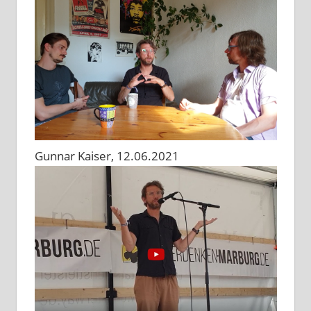
Gunnar Kaiser, 12.06.2021