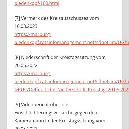
biedenkopf-100.html
[7] Vermerk des Kreisausschusses vom
16.03.2023
https://marburg-
biedenkopf.ratsinfomanagement.net/sdnetrim/UG
[8] Niederschrift der Kreistagssitzung vom
20.05.2022
https://marburg-
biedenkopf.ratsinfomanagement.net/sdnetrim/U
IvPUC/Oeffentliche_Niederschrift_Kreistag_20.05.202
[9] Videobericht über die
Einschüchterungsversuche gegen den
Kameramann in der Kreistagssitzung vom
20.05.2022