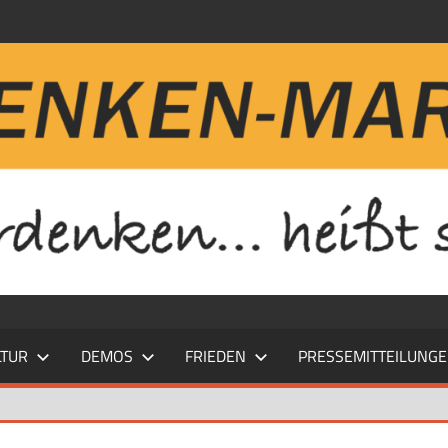
LTUR
DEMOS
FRIEDEN
PRESSEMITTEILUNG