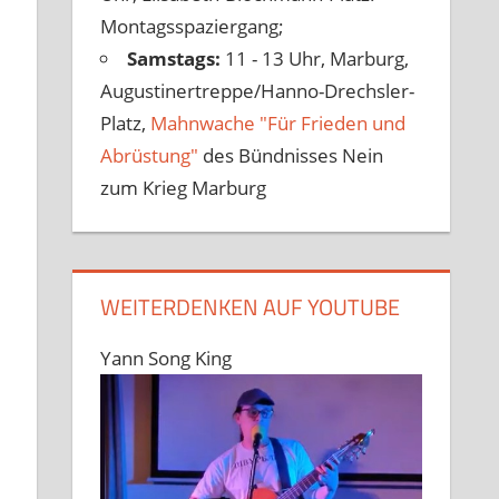
Montagsspaziergang;
Samstags:
11 - 13 Uhr, Marburg,
Augustinertreppe/Hanno-Drechsler-
Platz,
Mahnwache "Für Frieden und
Abrüstung"
des Bündnisses Nein
zum Krieg Marburg
WEITERDENKEN AUF YOUTUBE
Yann Song King