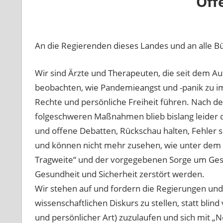
Off
An die Regierenden dieses Landes und an alle Bü
Wir sind Ärzte und Therapeuten, die seit dem 
beobachten, wie Pandemieangst und -panik zu i
Rechte und persönliche Freiheit führen. Nach de
folgeschweren Maßnahmen blieb bislang leider da
und offene Debatten, Rückschau halten, Fehler 
und können nicht mehr zusehen, wie unter dem 
Tragweite“ und der vorgegebenen Sorge um Gesun
Gesundheit und Sicherheit zerstört werden.
Wir stehen auf und fordern die Regierungen und 
wissenschaftlichen Diskurs zu stellen, statt blin
und persönlicher Art) zuzulaufen und sich mit „