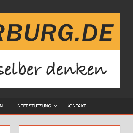
EN
UNTERSTÜTZUNG
KONTAKT