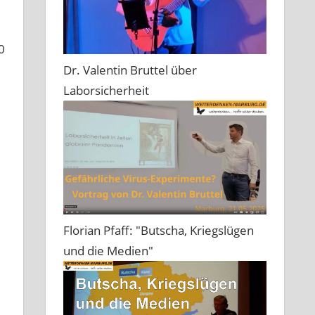
0
Dr. Valentin Bruttel über
Laborsicherheit
Florian Pfaff: "Butscha, Kriegslügen
und die Medien"