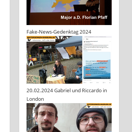
Fake-News-Gedenktag 2024
20.02.2024 Gabriel und Riccardo in
London