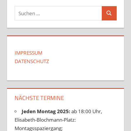
Suchen
Suchen
nach:
IMPRESSUM
DATENSCHUTZ
NÄCHSTE TERMINE
Jeden Montag 2025:
ab 18:00 Uhr,
Elisabeth-Blochmann-Platz:
Montagsspaziergang;