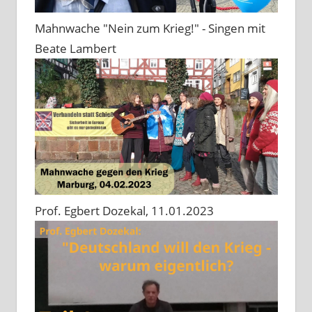
Mahnwache "Nein zum Krieg!" - Singen mit
Beate Lambert
Prof. Egbert Dozekal, 11.01.2023