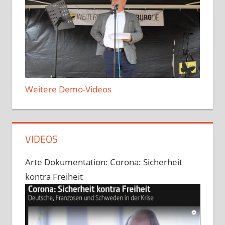
Weitere Demo-Videos
VIDEOS
Arte Dokumentation: Corona: Sicherheit
kontra Freiheit