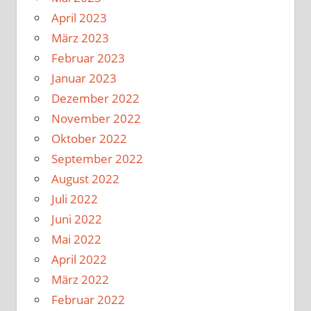
April 2023
März 2023
Februar 2023
Januar 2023
Dezember 2022
November 2022
Oktober 2022
September 2022
August 2022
Juli 2022
Juni 2022
Mai 2022
April 2022
März 2022
Februar 2022