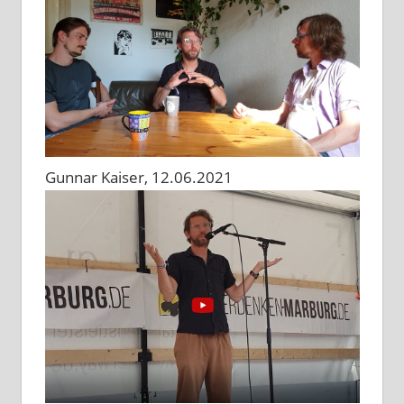
Gunnar Kaiser, 12.06.2021