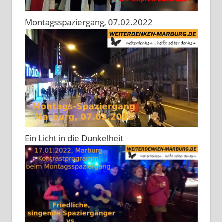
Montagsspaziergang, 07.02.2022
Ein Licht in die Dunkelheit