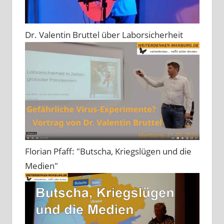
Dr. Valentin Bruttel über Laborsicherheit
Florian Pfaff: "Butscha, Kriegslügen und die
Medien"