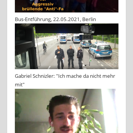
Bus-Entführung, 22.05.2021, Berlin
Gabriel Schnizler: "Ich mache da nicht mehr
mit"