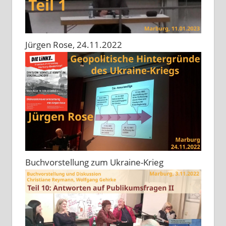
Jürgen Rose, 24.11.2022
Buchvorstellung zum Ukraine-Krieg