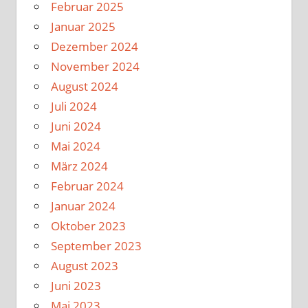
Februar 2025
Januar 2025
Dezember 2024
November 2024
August 2024
Juli 2024
Juni 2024
Mai 2024
März 2024
Februar 2024
Januar 2024
Oktober 2023
September 2023
August 2023
Juni 2023
Mai 2023