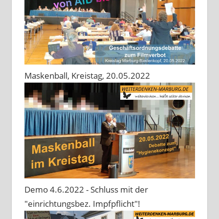
Maskenball, Kreistag, 20.05.2022
Demo 4.6.2022 - Schluss mit der
"einrichtungsbez. Impfpflicht"!