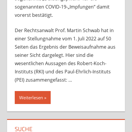
sogenannten COVID-19-„Impfungen“ damit
vorerst bestätigt.
Der Rechtsanwalt Prof. Martin Schwab hat in
einer Stellungnahme vom 1. Juli 2022 auf 50
Seiten das Ergebnis der Beweisaufnahme aus
seiner Sicht dargelegt. Hier sind die
wesentlichen Aussagen des Robert-Koch-
Instituts (RKI) und des Paul-Ehrlich-Instituts
(PEI) zusammengefasst: …
Weiterlesen
SUCHE