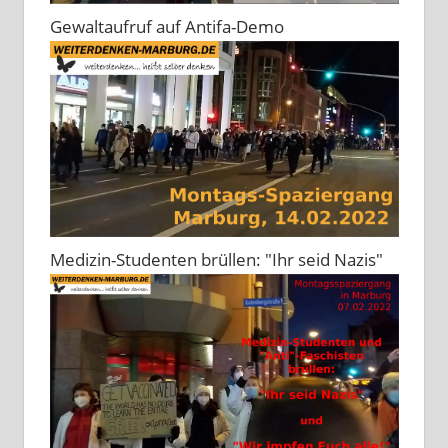
Gewaltaufruf auf Antifa-Demo
Medizin-Studenten brüllen: "Ihr seid Nazis"