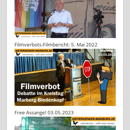
Filmverbots-Filmbericht: 5. Mai 2022
Free Assange! 03.05.2023