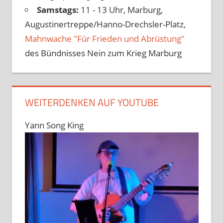
Samstags:
11 - 13 Uhr, Marburg,
Augustinertreppe/Hanno-Drechsler-Platz,
Mahnwache "Für Frieden und Abrüstung"
des Bündnisses Nein zum Krieg Marburg
WEITERDENKEN AUF YOUTUBE
Yann Song King