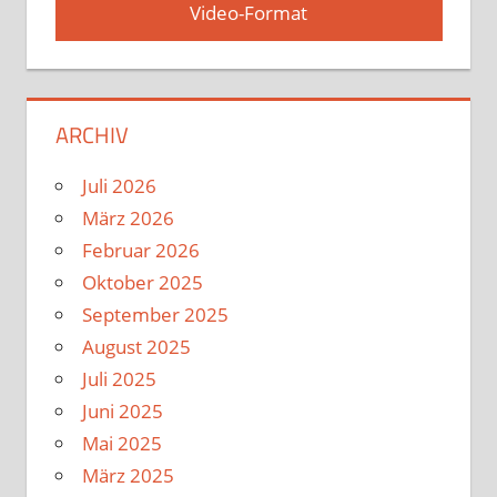
Video-Format
ARCHIV
Juli 2026
März 2026
Februar 2026
Oktober 2025
September 2025
August 2025
Juli 2025
Juni 2025
Mai 2025
März 2025