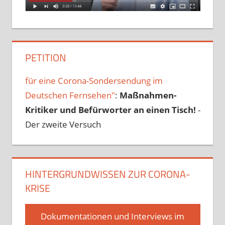
PETITION
für eine Corona-Sondersendung im
Deutschen Fernsehen"
:
Maßnahmen-
Kritiker und Befürworter an einen Tisch!
-
Der zweite Versuch
HINTERGRUNDWISSEN ZUR CORONA-
KRISE
Dokumentationen und Interviews im