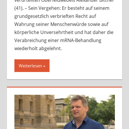
(41). – Sein Vergehen: Er besteht auf seinem
grundgesetzlich verbrieften Recht auf
Wahrung seiner Menschenwürde sowie auf
körperliche Unversehrtheit und hat daher die
Verabreichung einer mRNA-Behandlung
wiederholt abgelehnt.
Weiterlesen