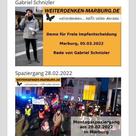
Gabriel Schnizler
Spaziergang 28.02.2022