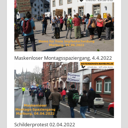
Maskenloser Montagsspaziergang, 4.4.2022
Schilderprotest 02.04.2022