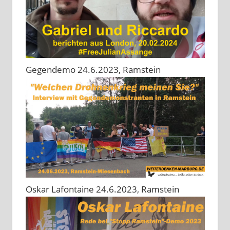
Gegendemo 24.6.2023, Ramstein
Oskar Lafontaine 24.6.2023, Ramstein