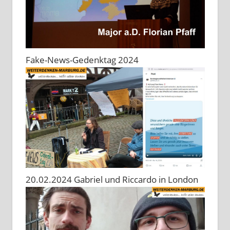
Fake-News-Gedenktag 2024
20.02.2024 Gabriel und Riccardo in London