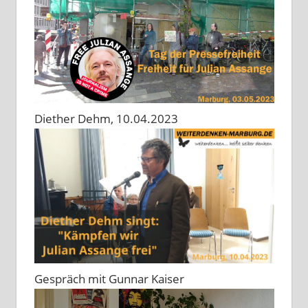
Diether Dehm, 10.04.2023
Gespräch mit Gunnar Kaiser