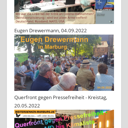
Eugen Drewermann, 04.09.2022
Querfront gegen Pressefreiheit - Kreistag,
20.05.2022