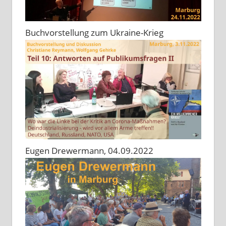
Buchvorstellung zum Ukraine-Krieg
Eugen Drewermann, 04.09.2022