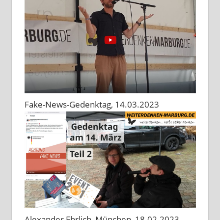
Fake-News-Gedenktag, 14.03.2023
Alexander Ehrlich, München, 18.02.2023