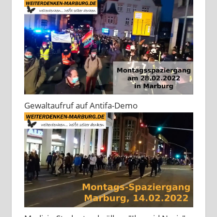
Gewaltaufruf auf Antifa-Demo