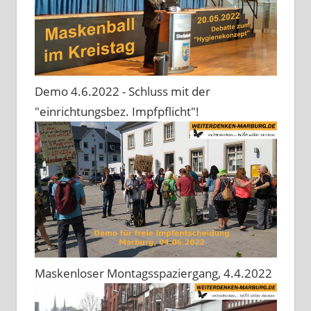
Demo 4.6.2022 - Schluss mit der
"einrichtungsbez. Impfpflicht"!
Maskenloser Montagsspaziergang, 4.4.2022