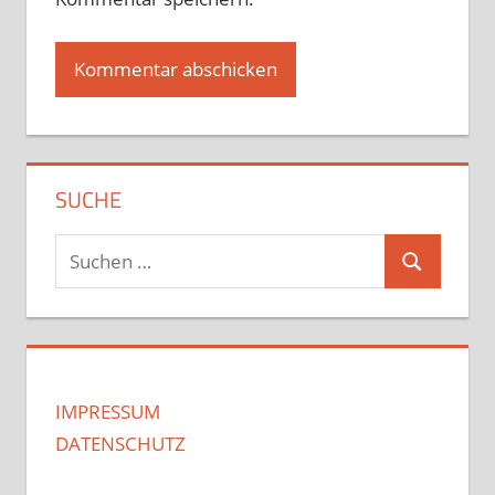
SUCHE
Suchen
Suchen
nach:
IMPRESSUM
DATENSCHUTZ