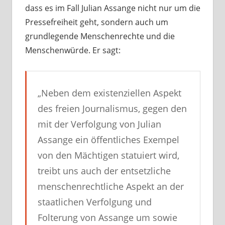
dass es im Fall Julian Assange nicht nur um die
Pressefreiheit geht, sondern auch um
grundlegende Menschenrechte und die
Menschenwürde. Er sagt:
„Neben dem existenziellen Aspekt
des freien Journalismus, gegen den
mit der Verfolgung von Julian
Assange ein öffentliches Exempel
von den Mächtigen statuiert wird,
treibt uns auch der entsetzliche
menschenrechtliche Aspekt an der
staatlichen Verfolgung und
Folterung von Assange um sowie