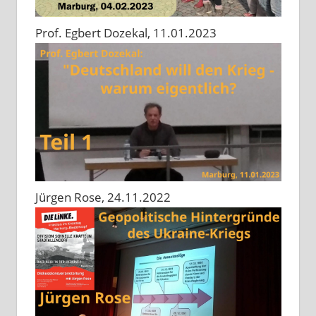
Prof. Egbert Dozekal, 11.01.2023
Jürgen Rose, 24.11.2022