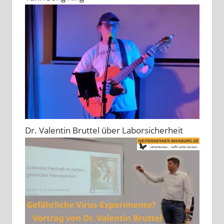
Dr. Valentin Bruttel über Laborsicherheit