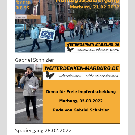
Gabriel Schnizler
Spaziergang 28.02.2022