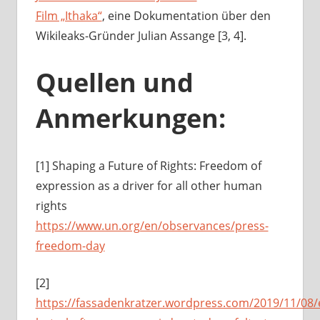
Film „Ithaka“
, eine Dokumentation über den
Wikileaks-Gründer Julian Assange [3, 4].
Quellen und
Anmerkungen:
[1] Shaping a Future of Rights: Freedom of
expression as a driver for all other human
rights
https://www.un.org/en/observances/press-
freedom-day
[2]
https://fassadenkratzer.wordpress.com/2019/11/08/