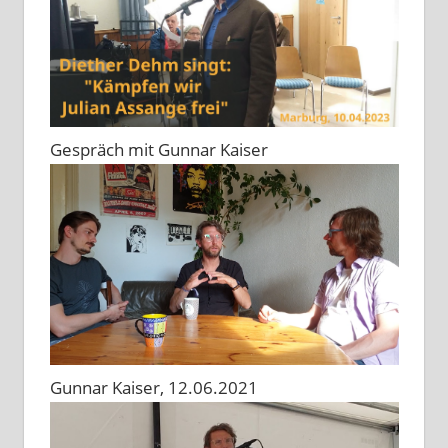
Gespräch mit Gunnar Kaiser
Gunnar Kaiser, 12.06.2021