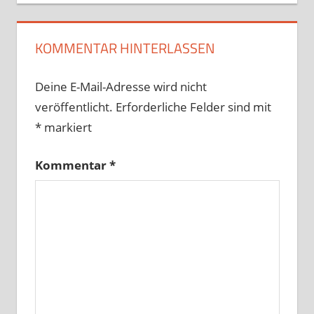
KOMMENTAR HINTERLASSEN
Deine E-Mail-Adresse wird nicht
veröffentlicht.
Erforderliche Felder sind mit
*
markiert
Kommentar
*