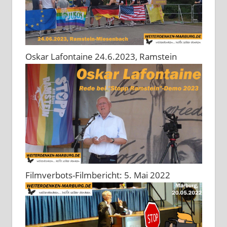
Oskar Lafontaine 24.6.2023, Ramstein
Filmverbots-Filmbericht: 5. Mai 2022