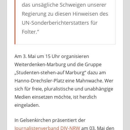
das unsägliche Schweigen unserer
Regierung zu diesen Hinweisen des
UN-Sonderberichterstatters für
Folter.“
Am 3. Mai um 15 Uhr organisieren
Weiterdenken-Marburg und die Gruppe
„Studenten-stehen-auf Marburg“ dazu am
Hanno-Drechsler-Platz eine Mahnwache. Wer
sich für freie, pluralistische und unabhängige
Medien einsetzen möchte, ist herzlich
eingeladen.
In Gelsenkirchen präsentiert der
Journalistenverband DJV-NRW
am 03. Mai den