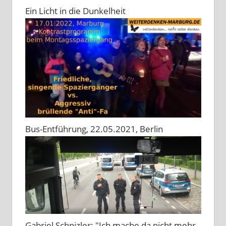
Ein Licht in die Dunkelheit
Bus-Entführung, 22.05.2021, Berlin
Gabriel Schnizler: "Ich mache da nicht mehr