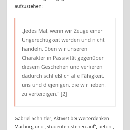
aufzustehen:
„Jedes Mal, wenn wir Zeuge einer
Ungerechtigkeit werden und nicht
handeln, üben wir unseren
Charakter in Passivität gegenüber
diesem Geschehen und verlieren
dadurch schließlich alle Fähigkeit,
uns und diejenigen, die wir lieben,
zu verteidigen.“ [2]
Gabriel Schnizler, Aktivist bei Weiterdenken-
Marburg und „Studenten-stehen-auf“, betont,