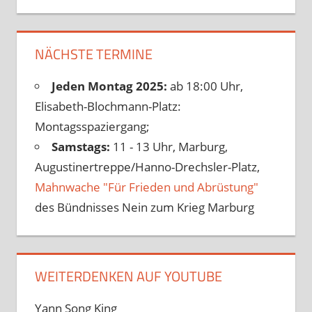
NÄCHSTE TERMINE
Jeden Montag 2025:
ab 18:00 Uhr,
Elisabeth-Blochmann-Platz:
Montagsspaziergang;
Samstags:
11 - 13 Uhr, Marburg,
Augustinertreppe/Hanno-Drechsler-Platz,
Mahnwache "Für Frieden und Abrüstung"
des Bündnisses Nein zum Krieg Marburg
WEITERDENKEN AUF YOUTUBE
Yann Song King