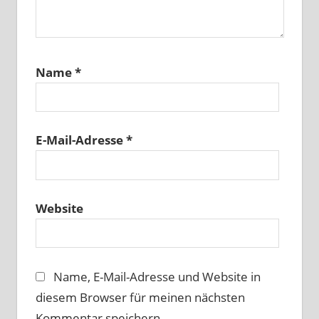
Name
*
E-Mail-Adresse
*
Website
Name, E-Mail-Adresse und Website in
diesem Browser für meinen nächsten
Kommentar speichern.