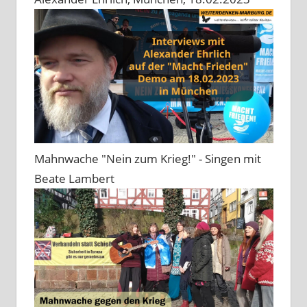
Mahnwache "Nein zum Krieg!" - Singen mit
Beate Lambert