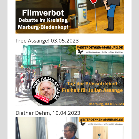
Free Assange! 03.05.2023
Diether Dehm, 10.04.2023