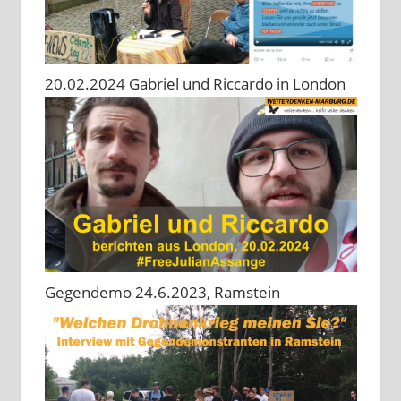
20.02.2024 Gabriel und Riccardo in London
Gegendemo 24.6.2023, Ramstein