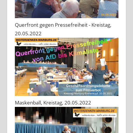
Querfront gegen Pressefreiheit - Kreistag,
20.05.2022
Maskenball, Kreistag, 20.05.2022