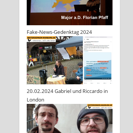
Fake-News-Gedenktag 2024
20.02.2024 Gabriel und Riccardo in
London