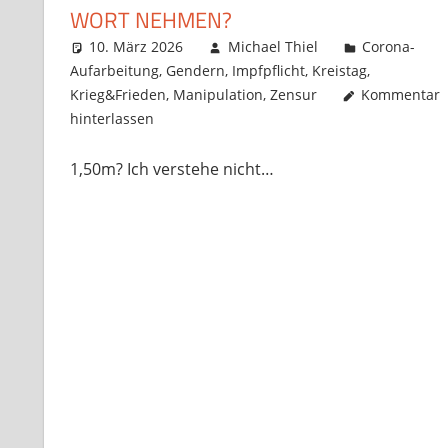
WORT NEHMEN?
10. März 2026
Michael Thiel
Corona-
Aufarbeitung
,
Gendern
,
Impfpflicht
,
Kreistag
,
Krieg&Frieden
,
Manipulation
,
Zensur
Kommentar
hinterlassen
1,50m? Ich verstehe nicht…