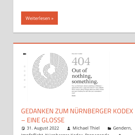
Weiterlesen
GEDANKEN ZUM NÜRNBERGER KODEX
– EINE GLOSSE
31. August 2022
Michael Thiel
Gendern
,