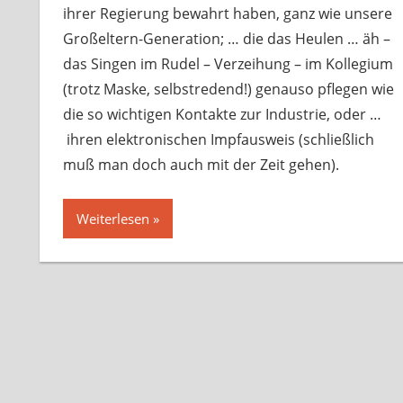
ihrer Regierung bewahrt haben, ganz wie unsere
Großeltern-Generation; … die das Heulen … äh –
das Singen im Rudel – Verzeihung – im Kollegium
(trotz Maske, selbstredend!) genauso pflegen wie
die so wichtigen Kontakte zur Industrie, oder …
ihren elektronischen Impfausweis (schließlich
muß man doch auch mit der Zeit gehen).
Weiterlesen