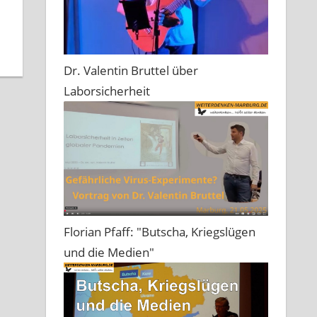
Dr. Valentin Bruttel über
Laborsicherheit
Florian Pfaff: "Butscha, Kriegslügen
und die Medien"