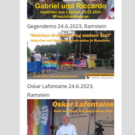
Gegendemo 24.6.2023, Ramstein
Oskar Lafontaine 24.6.2023,
Ramstein