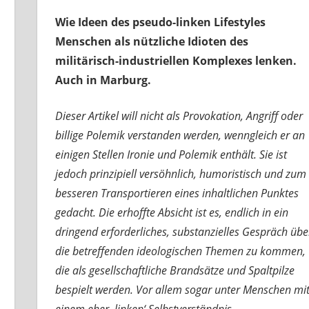
Wie Ideen des pseudo-linken Lifestyles
Menschen als nützliche Idioten des
militärisch-industriellen Komplexes lenken.
Auch in Marburg.
Dieser Artikel will nicht als Provokation, Angriff oder
billige Polemik verstanden werden, wenngleich er an
einigen Stellen Ironie und Polemik enthält. Sie ist
jedoch prinzipiell versöhnlich, humoristisch und zum
besseren Transportieren eines inhaltlichen Punktes
gedacht. Die erhoffte Absicht ist es, endlich in ein
dringend erforderliches, substanzielles Gespräch übe
die betreffenden ideologischen Themen zu kommen,
die als gesellschaftliche Brandsätze und Spaltpilze
bespielt werden. Vor allem sogar unter Menschen mi