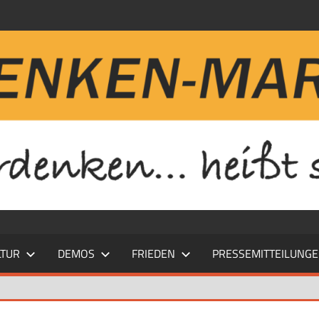
LTUR
DEMOS
FRIEDEN
PRESSEMITTEILUNG