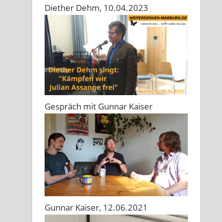
Diether Dehm, 10.04.2023
Gespräch mit Gunnar Kaiser
Gunnar Kaiser, 12.06.2021