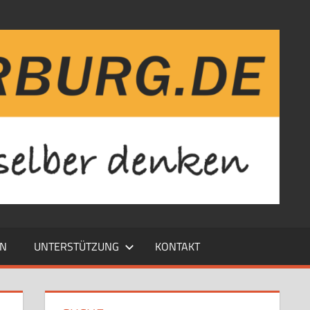
EN
UNTERSTÜTZUNG
KONTAKT