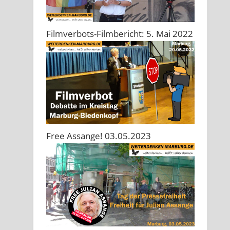
Filmverbots-Filmbericht: 5. Mai 2022
Free Assange! 03.05.2023