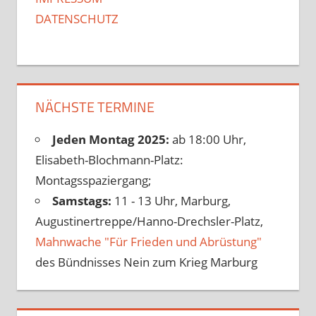
DATENSCHUTZ
NÄCHSTE TERMINE
Jeden Montag 2025:
ab 18:00 Uhr,
Elisabeth-Blochmann-Platz:
Montagsspaziergang;
Samstags:
11 - 13 Uhr, Marburg,
Augustinertreppe/Hanno-Drechsler-Platz,
Mahnwache "Für Frieden und Abrüstung"
des Bündnisses Nein zum Krieg Marburg