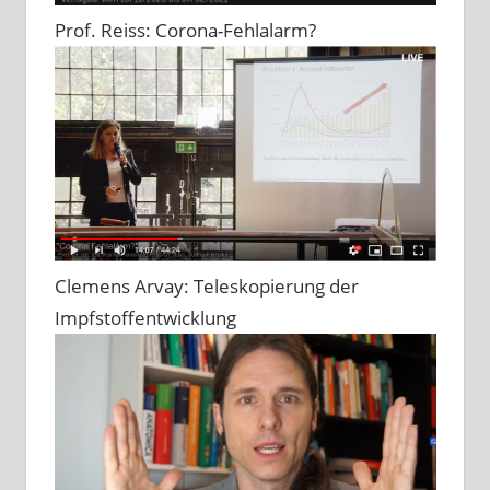
Prof. Reiss: Corona-Fehlalarm?
Clemens Arvay: Teleskopierung der
Impfstoffentwicklung