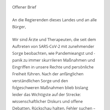
Offener Brief
An die Regierenden dieses Landes und an alle
Bürger,
Wir sind Ärzte und Therapeuten, die seit dem
Auftreten von SARS-CoV-2 mit zunehmender
Sorge beobachten, wie Pandemieangst und -
panik zu immer skurrileren Maßnahmen und
Eingriffen in unsere Rechte und persönliche
Freiheit führen. Nach der anfänglichen
verständlichen Sorge und den
folgeschweren Maßnahmen blieb bislang
leider das Wichtigste auf der Strecke:
wissenschaftlicher Diskurs und offene
Debatten, Rückschau halten, Fehler suchen –