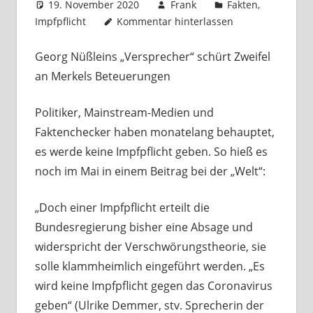
19. November 2020
Frank
Fakten
,
Impfpflicht
Kommentar hinterlassen
Georg Nüßleins „Versprecher“ schürt Zweifel
an Merkels Beteuerungen
Politiker, Mainstream-Medien und
Faktenchecker haben monatelang behauptet,
es werde keine Impfpflicht geben. So hieß es
noch im Mai in einem Beitrag bei der „Welt“:
„Doch einer Impfpflicht erteilt die
Bundesregierung bisher eine Absage und
widerspricht der Verschwörungstheorie, sie
solle klammheimlich eingeführt werden. „Es
wird keine Impfpflicht gegen das Coronavirus
geben“ (Ulrike Demmer, stv. Sprecherin der