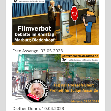
Free Assange! 03.05.2023
Diether Dehm, 10.04.2023