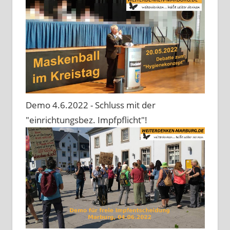
Demo 4.6.2022 - Schluss mit der
"einrichtungsbez. Impfpflicht"!