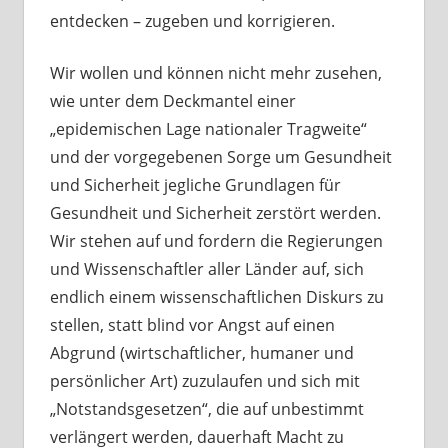
entdecken – zugeben und korrigieren.
Wir wollen und können nicht mehr zusehen,
wie unter dem Deckmantel einer
„epidemischen Lage nationaler Tragweite“
und der vorgegebenen Sorge um Gesundheit
und Sicherheit jegliche Grundlagen für
Gesundheit und Sicherheit zerstört werden.
Wir stehen auf und fordern die Regierungen
und Wissenschaftler aller Länder auf, sich
endlich einem wissenschaftlichen Diskurs zu
stellen, statt blind vor Angst auf einen
Abgrund (wirtschaftlicher, humaner und
persönlicher Art) zuzulaufen und sich mit
„Notstandsgesetzen“, die auf unbestimmt
verlängert werden, dauerhaft Macht zu