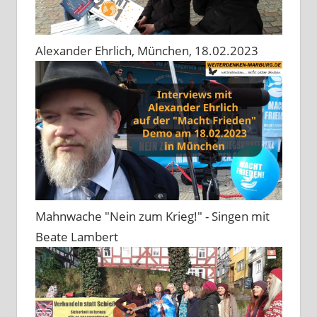
Alexander Ehrlich, München, 18.02.2023
Mahnwache "Nein zum Krieg!" - Singen mit
Beate Lambert