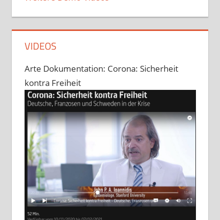
VIDEOS
Arte Dokumentation: Corona: Sicherheit
kontra Freiheit