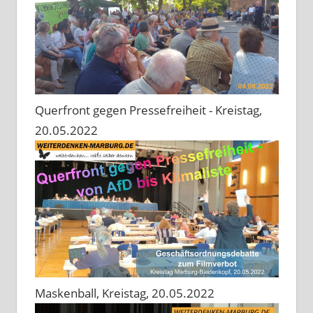
Querfront gegen Pressefreiheit - Kreistag,
20.05.2022
Maskenball, Kreistag, 20.05.2022