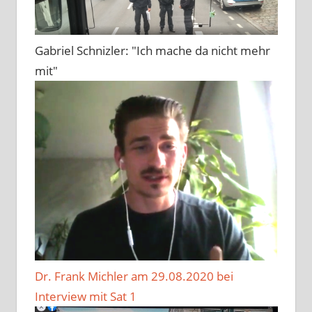
Gabriel Schnizler: "Ich mache da nicht mehr
mit"
Dr. Frank Michler am 29.08.2020 bei
Interview mit Sat 1