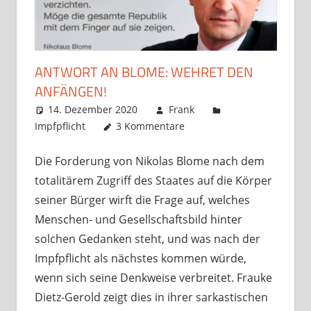
ANTWORT AN BLOME: WEHRET DEN
ANFÄNGEN!
14. Dezember 2020
Frank
Impfpflicht
3 Kommentare
Die Forderung von Nikolas Blome nach dem
totalitärem Zugriff des Staates auf die Körper
seiner Bürger wirft die Frage auf, welches
Menschen- und Gesellschaftsbild hinter
solchen Gedanken steht, und was nach der
Impfpflicht als nächstes kommen würde,
wenn sich seine Denkweise verbreitet. Frauke
Dietz-Gerold zeigt dies in ihrer sarkastischen