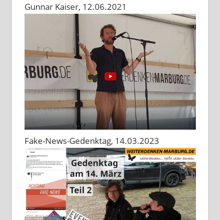
Gunnar Kaiser, 12.06.2021
Fake-News-Gedenktag, 14.03.2023