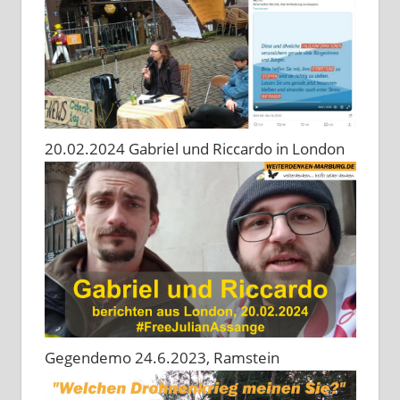
20.02.2024 Gabriel und Riccardo in London
Gegendemo 24.6.2023, Ramstein