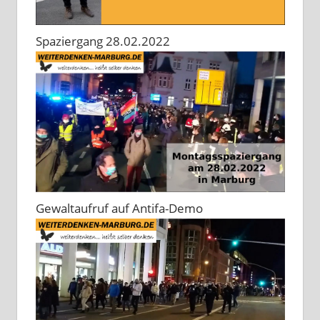
Spaziergang 28.02.2022
Gewaltaufruf auf Antifa-Demo