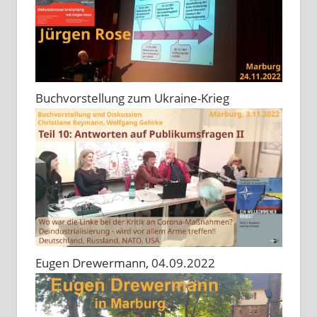
Buchvorstellung zum Ukraine-Krieg
Eugen Drewermann, 04.09.2022