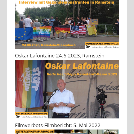
Oskar Lafontaine 24.6.2023, Ramstein
Filmverbots-Filmbericht: 5. Mai 2022