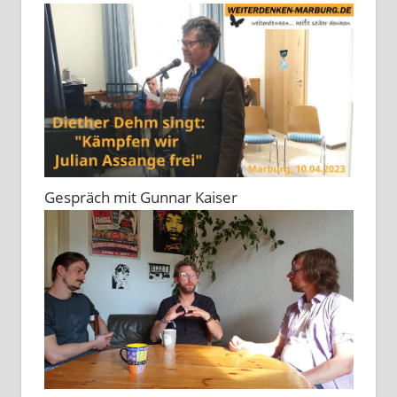
Gespräch mit Gunnar Kaiser