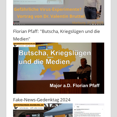
Florian Pfaff: "Butscha, Kriegslügen und die
Medien"
Fake-News-Gedenktag 2024