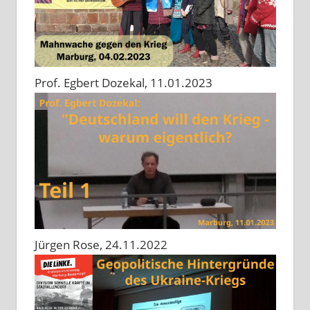
Prof. Egbert Dozekal, 11.01.2023
Jürgen Rose, 24.11.2022