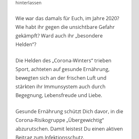
hinterlassen
Wie war das damals für Euch, im Jahre 2020?
Wie habt ihr gegen die unsichtbare Gefahr
gekämpft? Ward auch ihr „besondere
Helden“?
Die Helden des „Corona-Winters“ trieben
Sport, achteten auf gesunde Ernährung,
bewegten sich an der frischen Luft und
stärkten ihr Immunsystem auch durch
Begegnung, Lebensfreude und Liebe.
Gesunde Ernährung schützt Dich davor, in die
Corona-Risikogruppe „Übergewichtig“
abzurutschen. Damit leistest Du einen aktiven
Beitrag zum Infektionsschutz.