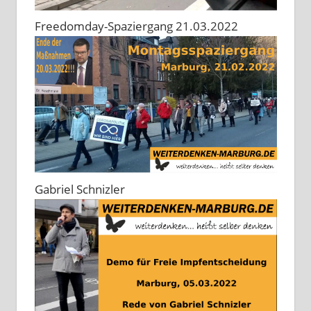
Freedomday-Spaziergang 21.03.2022
Gabriel Schnizler