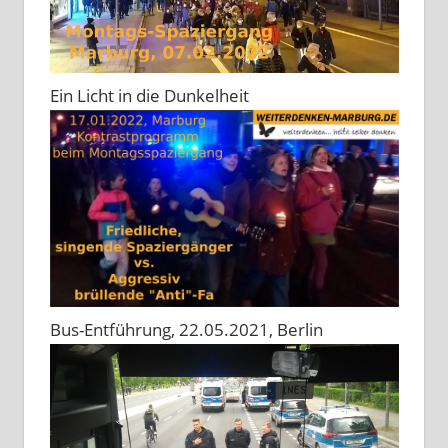
Ein Licht in die Dunkelheit
Bus-Entführung, 22.05.2021, Berlin