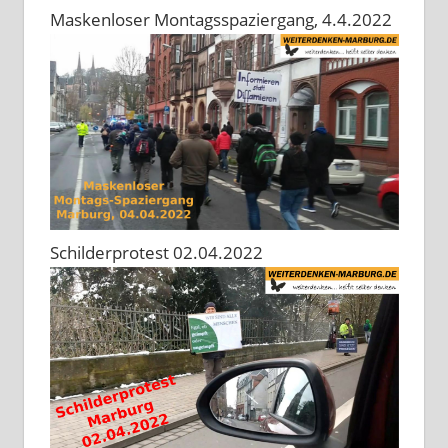
Maskenloser Montagsspaziergang, 4.4.2022
Schilderprotest 02.04.2022